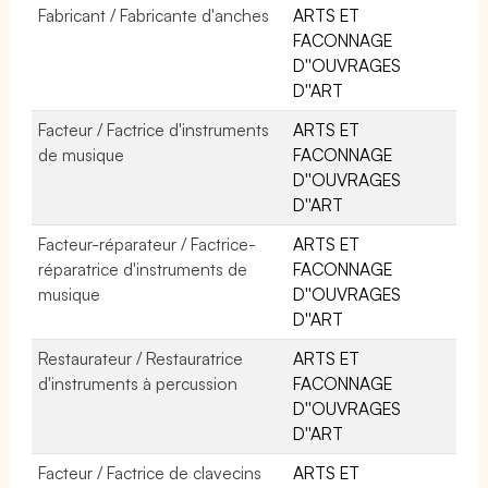
Fabricant / Fabricante d'anches
ARTS ET
FACONNAGE
D''OUVRAGES
D''ART
Facteur / Factrice d'instruments
ARTS ET
de musique
FACONNAGE
D''OUVRAGES
D''ART
Facteur-réparateur / Factrice-
ARTS ET
réparatrice d'instruments de
FACONNAGE
musique
D''OUVRAGES
D''ART
Restaurateur / Restauratrice
ARTS ET
d'instruments à percussion
FACONNAGE
D''OUVRAGES
D''ART
Facteur / Factrice de clavecins
ARTS ET