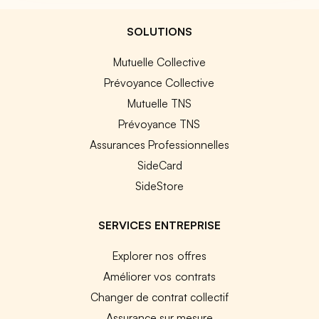
SOLUTIONS
Mutuelle Collective
Prévoyance Collective
Mutuelle TNS
Prévoyance TNS
Assurances Professionnelles
SideCard
SideStore
SERVICES ENTREPRISE
Explorer nos offres
Améliorer vos contrats
Changer de contrat collectif
Assurance sur mesure