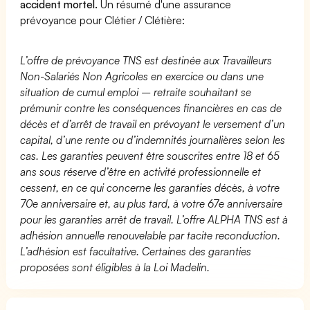
accident mortel.
Un résumé d'une assurance
prévoyance pour Clétier / Clétière:
L’offre de prévoyance TNS est destinée aux Travailleurs
Non-Salariés Non Agricoles en exercice ou dans une
situation de cumul emploi – retraite souhaitant se
prémunir contre les conséquences financières en cas de
décès et d’arrêt de travail en prévoyant le versement d’un
capital, d’une rente ou d’indemnités journalières selon les
cas. Les garanties peuvent être souscrites entre 18 et 65
ans sous réserve d’être en activité professionnelle et
cessent, en ce qui concerne les garanties décès, à votre
70e anniversaire et, au plus tard, à votre 67e anniversaire
pour les garanties arrêt de travail. L’offre ALPHA TNS est à
adhésion annuelle renouvelable par tacite reconduction.
L’adhésion est facultative. Certaines des garanties
proposées sont éligibles à la Loi Madelin.