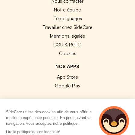
Nous contacter
Notre équipe
Témoignages
Travailler chez SideCare
Mentions légales
CGU & RGPD
Cookies
NOS APPS
App Store
Google Play
SideCare utilise des cookies afin de vous offrir la
meilleure expérience possible. En poursuivant la
© 2026 SideCare. Tous droits réservés.
navigation, vous acceptez notre politique.
5 personnes
Lire la politique de confidentialité