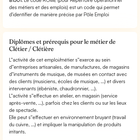
des métiers et des emplois) est un code qui permet
d'identifier de manière précise par Pôle Emploi
Diplômes et prérequis pour le métier de
Clétier / Clétière
L''activité de cet emploi/métier s''exerce au sein
d''entreprises artisanales, de manufactures, de magasins
d''instruments de musique, de musées en contact avec
des clients (musiciens, écoles de musique, ...) et divers
intervenants (ébéniste, chaudronnier, ...).
L''activité s''effectue en atelier, en magasin (service
après-vente, ...), parfois chez les clients ou sur les lieux
de spectacle.
Elle peut s''effectuer en environnement bruyant (travail
du cuivre, ...) et impliquer la manipulation de produits
irritants.