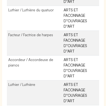
D''ART
Luthier / Luthière du quatuor
ARTS ET
FACONNAGE
D''OUVRAGES
D''ART
Facteur / Factrice de harpes
ARTS ET
FACONNAGE
D''OUVRAGES
D''ART
Accordeur / Accordeuse de
ARTS ET
pianos
FACONNAGE
D''OUVRAGES
D''ART
Luthier / Luthière
ARTS ET
FACONNAGE
D''OUVRAGES
D''ART