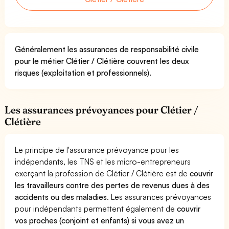
Généralement les assurances de responsabilité civile
pour le métier Clétier / Clétière couvrent les deux
risques (exploitation et professionnels).
Les assurances prévoyances pour Clétier /
Clétière
Le principe de l'assurance prévoyance pour les
indépendants, les TNS et les micro-entrepreneurs
exerçant la profession de Clétier / Clétière est de
couvrir
les travailleurs contre des pertes de revenus dues à des
accidents ou des maladies
. Les assurances prévoyances
pour indépendants permettent également de
couvrir
vos proches (conjoint et enfants) si vous avez un