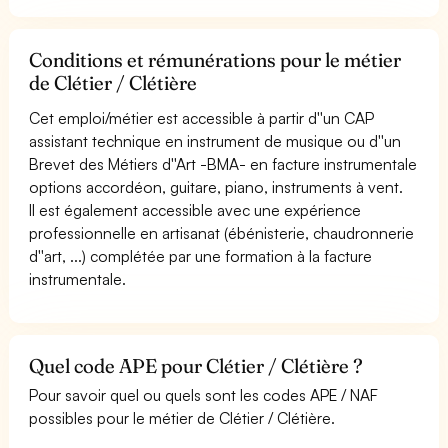
Conditions et rémunérations pour le métier
de Clétier / Clétière
Cet emploi/métier est accessible à partir d''un CAP
assistant technique en instrument de musique ou d''un
Brevet des Métiers d''Art -BMA- en facture instrumentale
options accordéon, guitare, piano, instruments à vent.
Il est également accessible avec une expérience
professionnelle en artisanat (ébénisterie, chaudronnerie
d''art, ...) complétée par une formation à la facture
instrumentale.
Quel code APE pour Clétier / Clétière ?
Pour savoir quel ou quels sont les codes APE / NAF
possibles pour le métier de Clétier / Clétière.