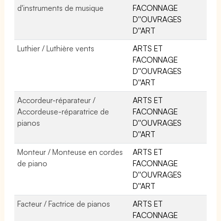
d'instruments de musique
FACONNAGE
D''OUVRAGES
D''ART
Luthier / Luthière vents
ARTS ET
FACONNAGE
D''OUVRAGES
D''ART
Accordeur-réparateur /
ARTS ET
Accordeuse-réparatrice de
FACONNAGE
pianos
D''OUVRAGES
D''ART
Monteur / Monteuse en cordes
ARTS ET
de piano
FACONNAGE
D''OUVRAGES
D''ART
Facteur / Factrice de pianos
ARTS ET
FACONNAGE