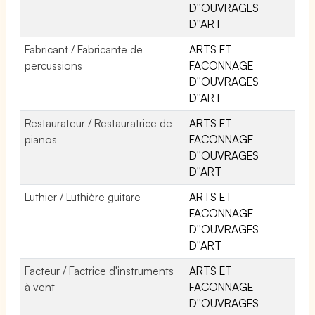
D''OUVRAGES
D''ART
Fabricant / Fabricante de
ARTS ET
percussions
FACONNAGE
D''OUVRAGES
D''ART
Restaurateur / Restauratrice de
ARTS ET
pianos
FACONNAGE
D''OUVRAGES
D''ART
Luthier / Luthière guitare
ARTS ET
FACONNAGE
D''OUVRAGES
D''ART
Facteur / Factrice d'instruments
ARTS ET
à vent
FACONNAGE
D''OUVRAGES