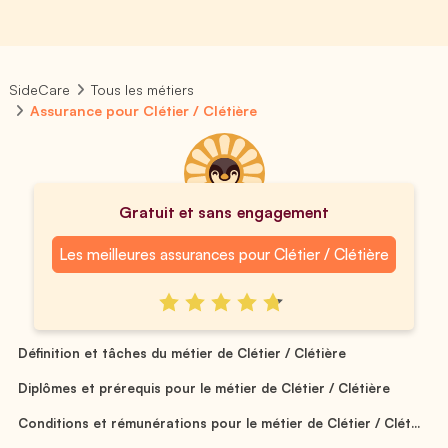
SideCare
Tous les métiers
Assurance pour Clétier / Clétière
Gratuit et sans engagement
Les meilleures assurances pour Clétier / Clétière
Définition et tâches du métier de Clétier / Clétière
Diplômes et prérequis pour le métier de Clétier / Clétière
Conditions et rémunérations pour le métier de Clétier / Clét...