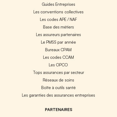
Guides Entreprises
Les conventions collectives
Les codes APE / NAF
Base des métiers
Les assureurs partenaires
Le PMSS par année
Bureaux CPAM
Les codes CCAM
Les OPCO
Tops assurances par secteur
Réseaux de soins
Boîte à outils santé
Les garanties des assurances entreprises
PARTENAIRES