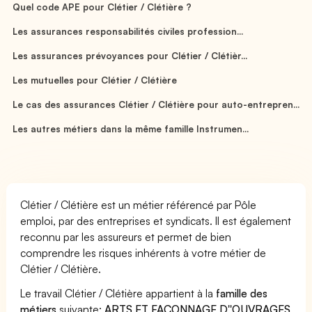
Quel code APE pour Clétier / Clétière ?
Les assurances responsabilités civiles profession...
Les assurances prévoyances pour Clétier / Clétièr...
Les mutuelles pour Clétier / Clétière
Le cas des assurances Clétier / Clétière pour auto-entrepren...
Les autres métiers dans la même famille Instrumen...
Clétier / Clétière est un métier référencé par Pôle
emploi, par des entreprises et syndicats. Il est également
reconnu par les assureurs et permet de bien
comprendre les risques inhérents à votre métier de
Clétier / Clétière.
Le travail Clétier / Clétière appartient à la
famille des
métiers
suivante:
ARTS ET FACONNAGE D''OUVRAGES