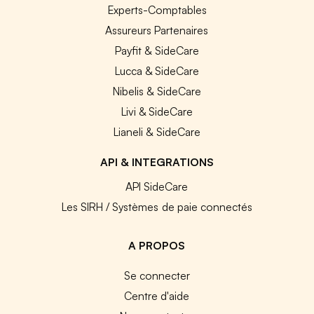
Experts-Comptables
Assureurs Partenaires
Payfit & SideCare
Lucca & SideCare
Nibelis & SideCare
Livi & SideCare
Lianeli & SideCare
API & INTEGRATIONS
API SideCare
Les SIRH / Systèmes de paie connectés
A PROPOS
Se connecter
Centre d'aide