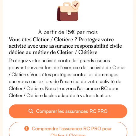
À partir de 15€ par mois
Vous êtes Clétier / Clétière ? Protégez votre
activité avec une assurance responsabilité civile
dédiée au métier de Clétier / Clétière
Protégez votre activité contre les grands risques
pouvant survenir lors de l'exercice de l'activité de Clétier
/ Clétière. Vous êtes protégés contre les dommages
que vous causez lors de l'exercice de votre activité de
Clétier / Clétière. Nous trouvons l'assurance RC pour
Clétier / Clétière la plus adaptée à votre situation.
Comparer les assurances RC PRO
Comprendre l'assurance RC PRO pour
Clétier / Clétière