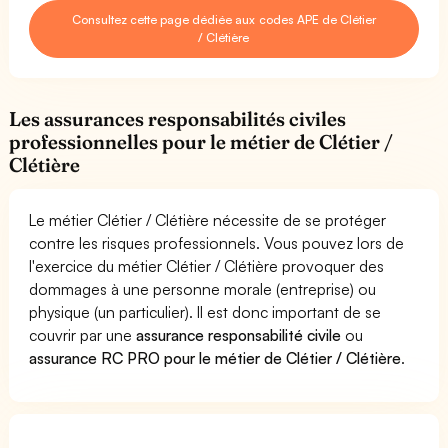
Consultez cette page dédiée aux codes APE de Clétier
/ Clétière
Les assurances responsabilités civiles
professionnelles pour le métier de Clétier /
Clétière
Le métier Clétier / Clétière nécessite de se protéger
contre les risques professionnels. Vous pouvez lors de
l'exercice du métier Clétier / Clétière provoquer des
dommages à une personne morale (entreprise) ou
physique (un particulier). Il est donc important de se
couvrir par une
assurance responsabilité civile
ou
assurance RC PRO pour le métier de Clétier / Clétière
.