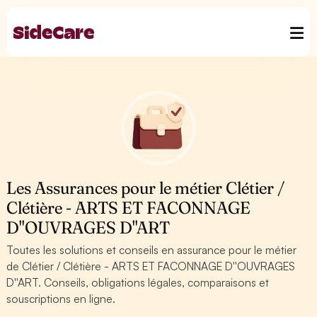
Les Assurances pour le métier Clétier /
Clétière - ARTS ET FACONNAGE
D''OUVRAGES D''ART
Toutes les solutions et conseils en assurance pour le métier
de Clétier / Clétière - ARTS ET FACONNAGE D''OUVRAGES
D''ART. Conseils, obligations légales, comparaisons et
souscriptions en ligne.