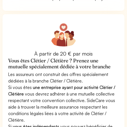
À partir de 20 € par mois
Vous êtes Clétier / Clétière ? Prenez une
mutuelle spécialement dédiée à votre branche
Les assureurs ont construit des offres spécialement
dédiées à la branche Clétier / Clétière.
Si vous êtes
une entreprise ayant pour activité Clétier /
Clétière
vous devrez adhérer à une mutuelle collective
respectant votre convention collective. SideCare vous
aide à trouver la meilleure assurance respectant les
conditions légales liées à votre activité de Clétier /
Clétière.
Si
vous êtes indépendants
vous pouvez bénéficier de