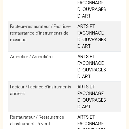
FACONNAGE
D''OUVRAGES
D''ART
Facteur-restaurateur / Factrice-
ARTS ET
restauratrice d'instruments de
FACONNAGE
musique
D''OUVRAGES
D''ART
Archetier / Archetière
ARTS ET
FACONNAGE
D''OUVRAGES
D''ART
Facteur / Factrice d'instruments
ARTS ET
anciens
FACONNAGE
D''OUVRAGES
D''ART
Restaurateur / Restauratrice
ARTS ET
d'instruments à vent
FACONNAGE