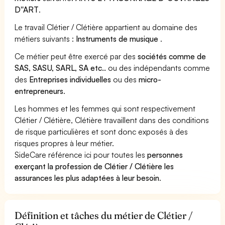
D''ART
.
Le travail Clétier / Clétière appartient au domaine des
métiers suivants :
Instruments de musique
.
Ce métier peut être exercé par des
sociétés comme de
SAS, SASU, SARL, SA etc..
ou des indépendants comme
des
Entreprises individuelles
ou des
micro-
entrepreneurs
.
Les hommes et les femmes qui sont respectivement
Clétier / Clétière, Clétière travaillent dans des conditions
de risque particulières et sont donc exposés à des
risques propres à leur métier.
SideCare référence ici pour toutes les
personnes
exerçant la profession de Clétier / Clétière les
assurances les plus adaptées à leur besoin
.
Définition et tâches du métier de Clétier /