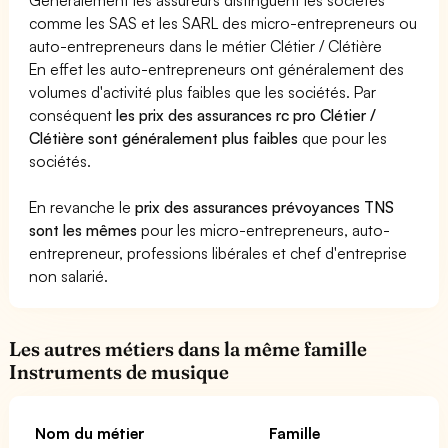
comme les SAS et les SARL des micro-entrepreneurs ou
auto-entrepreneurs dans le métier Clétier / Clétière
En effet les auto-entrepreneurs ont généralement des
volumes d'activité plus faibles que les sociétés. Par
conséquent
les prix des assurances rc pro Clétier /
Clétière sont généralement plus faibles
que pour les
sociétés.
En revanche le
prix des assurances prévoyances TNS
sont les mêmes
pour les micro-entrepreneurs, auto-
entrepreneur, professions libérales et chef d'entreprise
non salarié.
Les autres métiers dans la même famille
Instruments de musique
Nom du métier
Famille