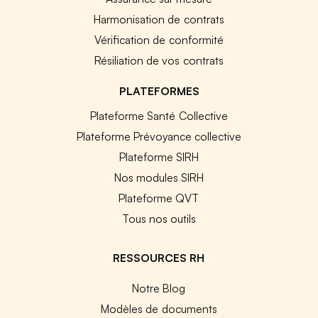
Harmonisation de contrats
Vérification de conformité
Résiliation de vos contrats
PLATEFORMES
Plateforme Santé Collective
Plateforme Prévoyance collective
Plateforme SIRH
Nos modules SIRH
Plateforme QVT
Tous nos outils
RESSOURCES RH
Notre Blog
Modèles de documents