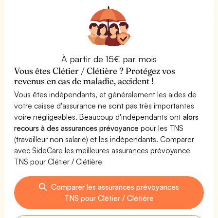
À partir de 15€ par mois
Vous êtes Clétier / Clétière ? Protégez vos
revenus en cas de maladie, accident !
Vous êtes indépendants, et généralement les aides de
votre caisse d'assurance ne sont pas très importantes
voire négligeables. Beaucoup d'indépendants ont
alors
recours à des assurances prévoyance
pour les TNS
(travailleur non salarié) et les indépendants. Comparer
avec SideCare les meilleures assurances prévoyance
TNS pour Clétier / Clétière
Comparer les assurances prévoyances
TNS pour Clétier / Clétière