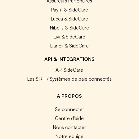
Assureurs Partenaires
Payfit & SideCare
Lucca & SideCare
Nibelis & SideCare
Livi & SideCare
Lianeli & SideCare
API & INTEGRATIONS
API SideCare
Les SIRH / Systèmes de paie connectés
A PROPOS
Se connecter
Centre d'aide
Nous contacter
Notre équipe