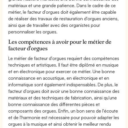
matériaux et une grande patience. Dans le cadre de ce
métier, le facteur d'orgues doit également être capable
de réaliser des travaux de restauration d'orgues anciens,
ainsi que de travailler avec des organistes pour
personnaliser les orgues.
Les compétences à avoir pour le métier de
facteur d'orgues
Le métier de facteur d'orgues requiert des compétences
techniques et artistiques. Il faut être diplômé en musique
et en électronique pour exercer ce métier. Une bonne
connaissance en acoustique, en électronique et en
informatique sont également indispensables. De plus, le
facteur d'orgues doit avoir une bonne connaissance des
matériaux et des techniques de fabrication, ainsi qu'une
bonne connaissance des différentes pièces et
composants des orgues. Enfin, un bon sens de l'écoute
et de l'harmonie est nécessaire pour pouvoir adapter les
orgues à la musique et ainsi obtenir le meilleur rendu