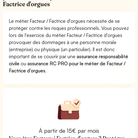
Factrice d'orgues
Le métier Facteur / Factrice d'orgues nécessite de se
protéger contre les risques professionnels. Vous pouvez
lors de l'exercice du métier Facteur / Factrice d'orgues
provoquer des dommages à une personne morale
(entreprise) ou physique (un particulier). Il est donc
important de se couvrir par une
assurance responsabilité
civile
ou
assurance RC PRO pour le métier de Facteur /
Factrice d'orgues
.
À partir de 15€ par mois