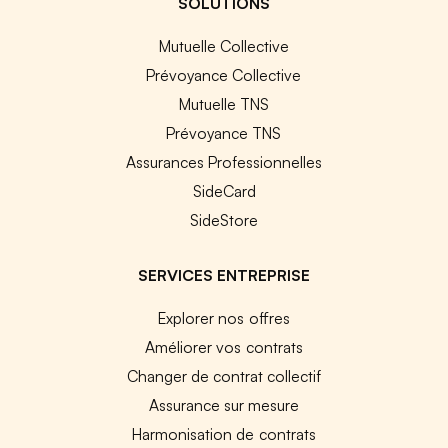
SOLUTIONS
Mutuelle Collective
Prévoyance Collective
Mutuelle TNS
Prévoyance TNS
Assurances Professionnelles
SideCard
SideStore
SERVICES ENTREPRISE
Explorer nos offres
Améliorer vos contrats
Changer de contrat collectif
Assurance sur mesure
Harmonisation de contrats