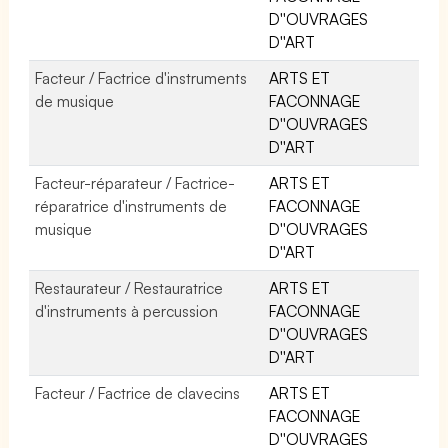
D''OUVRAGES
D''ART
Facteur / Factrice d'instruments
ARTS ET
de musique
FACONNAGE
D''OUVRAGES
D''ART
Facteur-réparateur / Factrice-
ARTS ET
réparatrice d'instruments de
FACONNAGE
musique
D''OUVRAGES
D''ART
Restaurateur / Restauratrice
ARTS ET
d'instruments à percussion
FACONNAGE
D''OUVRAGES
D''ART
Facteur / Factrice de clavecins
ARTS ET
FACONNAGE
D''OUVRAGES