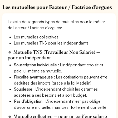
Les mutuelles pour Facteur / Factrice d'orgues
Il existe deux grands types de mutuelles pour le métier
de Facteur / Factrice d'orgues:
Les mutuelles collectives
Les mutuelles TNS pour les indépendants
🔹 Mutuelle TNS (Travailleur Non Salarié) —
pour un indépendant
Souscription individuelle
: L'indépendant choisit et
paie lui-même sa mutuelle.
Fiscalité avantageuse
: Les cotisations peuvent être
déduites des impôts (grâce à la loi Madelin).
Souplesse
: L'indépendant choisit les garanties
adaptées à ses besoins et à son budget.
Pas d’obligation
: L'indépendant n'est pas obligé
d’avoir une mutuelle, mais c’est fortement conseillé.
🔹 Mutuelle collective — pour un coiffeur salarié