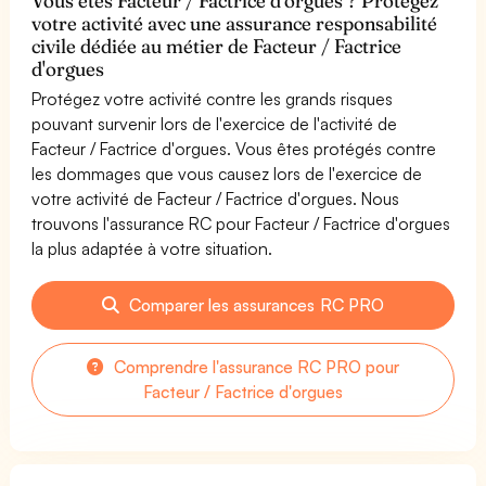
Vous êtes Facteur / Factrice d'orgues ? Protégez
votre activité avec une assurance responsabilité
civile dédiée au métier de Facteur / Factrice
d'orgues
Protégez votre activité contre les grands risques
pouvant survenir lors de l'exercice de l'activité de
Facteur / Factrice d'orgues. Vous êtes protégés contre
les dommages que vous causez lors de l'exercice de
votre activité de Facteur / Factrice d'orgues. Nous
trouvons l'assurance RC pour Facteur / Factrice d'orgues
la plus adaptée à votre situation.
Comparer les assurances RC PRO
Comprendre l'assurance RC PRO pour
Facteur / Factrice d'orgues