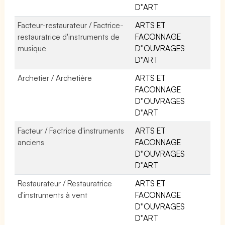
D''ART
Facteur-restaurateur / Factrice-
ARTS ET
restauratrice d'instruments de
FACONNAGE
musique
D''OUVRAGES
D''ART
Archetier / Archetière
ARTS ET
FACONNAGE
D''OUVRAGES
D''ART
Facteur / Factrice d'instruments
ARTS ET
anciens
FACONNAGE
D''OUVRAGES
D''ART
Restaurateur / Restauratrice
ARTS ET
d'instruments à vent
FACONNAGE
D''OUVRAGES
D''ART