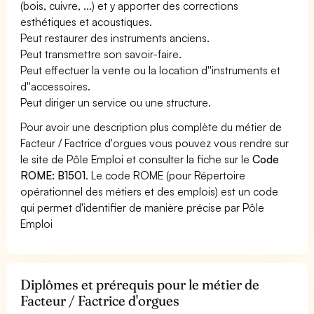
(bois, cuivre, ...) et y apporter des corrections
esthétiques et acoustiques.
Peut restaurer des instruments anciens.
Peut transmettre son savoir-faire.
Peut effectuer la vente ou la location d''instruments et
d''accessoires.
Peut diriger un service ou une structure.
Pour avoir une description plus complète du métier de
Facteur / Factrice d'orgues vous pouvez vous rendre sur
le site de Pôle Emploi et consulter la fiche sur le
Code
ROME: B1501
. Le code ROME (pour Répertoire
opérationnel des métiers et des emplois) est un code
qui permet d'identifier de manière précise par Pôle
Emploi
Diplômes et prérequis pour le métier de
Facteur / Factrice d'orgues