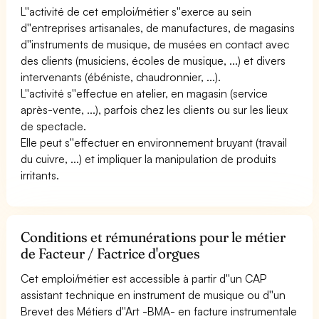
L''activité de cet emploi/métier s''exerce au sein
d''entreprises artisanales, de manufactures, de magasins
d''instruments de musique, de musées en contact avec
des clients (musiciens, écoles de musique, ...) et divers
intervenants (ébéniste, chaudronnier, ...).
L''activité s''effectue en atelier, en magasin (service
après-vente, ...), parfois chez les clients ou sur les lieux
de spectacle.
Elle peut s''effectuer en environnement bruyant (travail
du cuivre, ...) et impliquer la manipulation de produits
irritants.
Conditions et rémunérations pour le métier
de Facteur / Factrice d'orgues
Cet emploi/métier est accessible à partir d''un CAP
assistant technique en instrument de musique ou d''un
Brevet des Métiers d''Art -BMA- en facture instrumentale