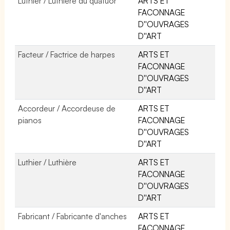
Luthier / Luthière du quatuor
ARTS ET
FACONNAGE
D''OUVRAGES
D''ART
Facteur / Factrice de harpes
ARTS ET
FACONNAGE
D''OUVRAGES
D''ART
Accordeur / Accordeuse de
ARTS ET
pianos
FACONNAGE
D''OUVRAGES
D''ART
Luthier / Luthière
ARTS ET
FACONNAGE
D''OUVRAGES
D''ART
Fabricant / Fabricante d'anches
ARTS ET
FACONNAGE