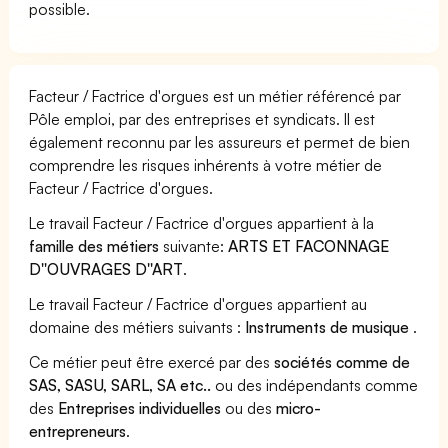
possible.
Facteur / Factrice d'orgues est un métier référencé par
Pôle emploi, par des entreprises et syndicats. Il est
également reconnu par les assureurs et permet de bien
comprendre les risques inhérents à votre métier de
Facteur / Factrice d'orgues.
Le travail Facteur / Factrice d'orgues appartient à la
famille des métiers
suivante:
ARTS ET FACONNAGE
D''OUVRAGES D''ART
.
Le travail Facteur / Factrice d'orgues appartient au
domaine des métiers suivants :
Instruments de musique
.
Ce métier peut être exercé par des
sociétés comme de
SAS, SASU, SARL, SA etc..
ou des indépendants comme
des
Entreprises individuelles
ou des
micro-
entrepreneurs
.