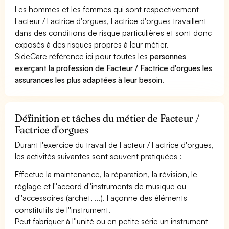
Les hommes et les femmes qui sont respectivement
Facteur / Factrice d'orgues, Factrice d'orgues travaillent
dans des conditions de risque particulières et sont donc
exposés à des risques propres à leur métier.
SideCare référence ici pour toutes les
personnes
exerçant la profession de Facteur / Factrice d'orgues les
assurances les plus adaptées à leur besoin
.
Définition et tâches du métier de Facteur /
Factrice d'orgues
Durant l'exercice du travail de Facteur / Factrice d'orgues,
les activités suivantes sont souvent pratiquées :
Effectue la maintenance, la réparation, la révision, le
réglage et l''accord d''instruments de musique ou
d''accessoires (archet, ...). Façonne des éléments
constitutifs de l''instrument.
Peut fabriquer à l''unité ou en petite série un instrument