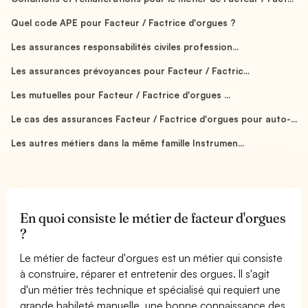
Quel code APE pour Facteur / Factrice d'orgues ?
Les assurances responsabilités civiles profession...
Les assurances prévoyances pour Facteur / Factric...
Les mutuelles pour Facteur / Factrice d'orgues ...
Le cas des assurances Facteur / Factrice d'orgues pour auto-...
Les autres métiers dans la même famille Instrumen...
En quoi consiste le métier de facteur d'orgues
?
Le métier de facteur d'orgues est un métier qui consiste
à construire, réparer et entretenir des orgues. Il s'agit
d'un métier très technique et spécialisé qui requiert une
grande habileté manuelle, une bonne connaissance des