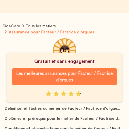
SideCare
Tous les métiers
Assurance pour Facteur / Factrice d'orgues
Gratuit et sans engagement
Les meilleures assurances pour Facteur / Factrice
d'orgues
Définition et tâches du métier de Facteur / Factrice d'orgue...
Diplômes et prérequis pour le métier de Facteur / Factrice d...
Conditions et rémunérations pour le métier de Facteur / Fact...