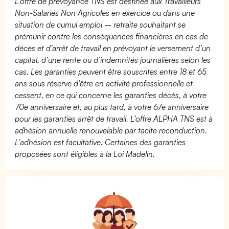
L’offre de prévoyance TNS est destinée aux Travailleurs
Non-Salariés Non Agricoles en exercice ou dans une
situation de cumul emploi – retraite souhaitant se
prémunir contre les conséquences financières en cas de
décès et d’arrêt de travail en prévoyant le versement d’un
capital, d’une rente ou d’indemnités journalières selon les
cas. Les garanties peuvent être souscrites entre 18 et 65
ans sous réserve d’être en activité professionnelle et
cessent, en ce qui concerne les garanties décès, à votre
70e anniversaire et, au plus tard, à votre 67e anniversaire
pour les garanties arrêt de travail. L’offre ALPHA TNS est à
adhésion annuelle renouvelable par tacite reconduction.
L’adhésion est facultative. Certaines des garanties
proposées sont éligibles à la Loi Madelin.