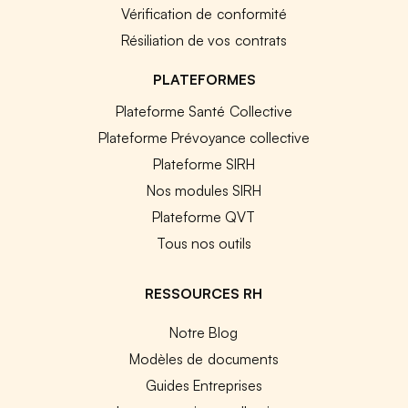
Vérification de conformité
Résiliation de vos contrats
PLATEFORMES
Plateforme Santé Collective
Plateforme Prévoyance collective
Plateforme SIRH
Nos modules SIRH
Plateforme QVT
Tous nos outils
RESSOURCES RH
Notre Blog
Modèles de documents
Guides Entreprises