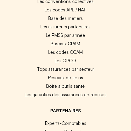
Les conventions collectives
Les codes APE / NAF
Base des métiers
Les assureurs partenaires
Le PMSS par année
Bureaux CPAM
Les codes CCAM
Les OPCO
Tops assurances par secteur
Réseaux de soins
Boîte à outils santé
Les garanties des assurances entreprises
PARTENAIRES
Experts-Comptables