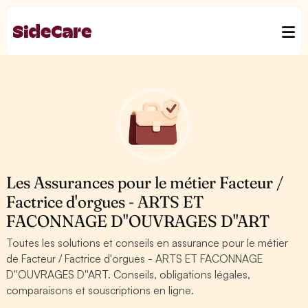
Les Assurances pour le métier Facteur /
Factrice d'orgues - ARTS ET
FACONNAGE D''OUVRAGES D''ART
Toutes les solutions et conseils en assurance pour le métier
de Facteur / Factrice d'orgues - ARTS ET FACONNAGE
D''OUVRAGES D''ART. Conseils, obligations légales,
comparaisons et souscriptions en ligne.