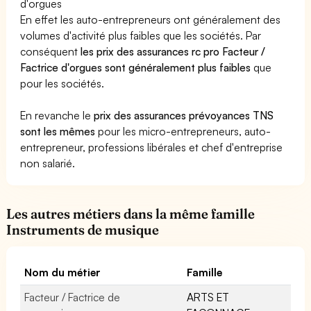
d'orgues
En effet les auto-entrepreneurs ont généralement des
volumes d'activité plus faibles que les sociétés. Par
conséquent
les prix des assurances rc pro Facteur /
Factrice d'orgues sont généralement plus faibles
que
pour les sociétés.
En revanche le
prix des assurances prévoyances TNS
sont les mêmes
pour les micro-entrepreneurs, auto-
entrepreneur, professions libérales et chef d'entreprise
non salarié.
Les autres métiers dans la même famille
Instruments de musique
Nom du métier
Famille
Facteur / Factrice de
ARTS ET