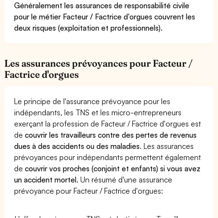
Généralement les assurances de responsabilité civile
pour le métier Facteur / Factrice d'orgues couvrent les
deux risques (exploitation et professionnels).
Les assurances prévoyances pour Facteur /
Factrice d'orgues
Le principe de l'assurance prévoyance pour les
indépendants, les TNS et les micro-entrepreneurs
exerçant la profession de Facteur / Factrice d'orgues est
de
couvrir les travailleurs contre des pertes de revenus
dues à des accidents ou des maladies
. Les assurances
prévoyances pour indépendants permettent également
de
couvrir vos proches (conjoint et enfants) si vous avez
un accident mortel.
Un résumé d'une assurance
prévoyance pour Facteur / Factrice d'orgues: