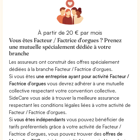
À partir de 20 € par mois
Vous êtes Facteur / Factrice d'orgues ? Prenez
une mutuelle spécialement dédiée à votre
branche
Les assureurs ont construit des offres spécialement
dédiées à la branche Facteur / Factrice d'orgues.
Si vous êtes
une entreprise ayant pour activité Facteur /
Factrice d'orgues
vous devrez adhérer à une mutuelle
collective respectant votre convention collective.
SideCare vous aide à trouver la meilleure assurance
respectant les conditions légales liées à votre activité de
Facteur / Factrice d'orgues.
Si
vous êtes indépendants
vous pouvez bénéficier de
tarifs préférentiels grâce à votre activité de Facteur /
Factrice d'orgues, vous pouvez trouver des
offres de