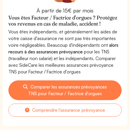
À partir de 15€ par mois
Vous êtes Facteur / Factrice d'orgues ? Protégez
vos revenus en cas de maladie, accident !
Vous êtes indépendants, et généralement les aides de
votre caisse d'assurance ne sont pas très importantes
voire négligeables. Beaucoup d'indépendants ont
alors
recours à des assurances prévoyance
pour les TNS
(travailleur non salarié) et les indépendants. Comparer
avec SideCare les meilleures assurances prévoyance
TNS pour Facteur / Factrice d'orgues
Comparer les assurances prévoyances
TNS pour Facteur / Factrice d'orgues
Comprendre l'assurance prévoyance