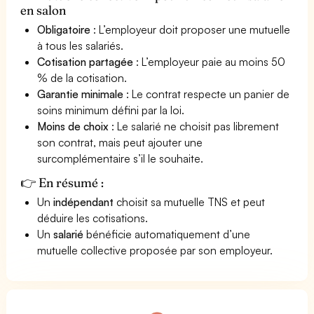
en salon
Obligatoire
: L’employeur doit proposer une mutuelle
à tous les salariés.
Cotisation partagée
: L’employeur paie au moins 50
% de la cotisation.
Garantie minimale
: Le contrat respecte un panier de
soins minimum défini par la loi.
Moins de choix
: Le salarié ne choisit pas librement
son contrat, mais peut ajouter une
surcomplémentaire s’il le souhaite.
👉 En résumé :
Un
indépendant
choisit sa mutuelle TNS et peut
déduire les cotisations.
Un
salarié
bénéficie automatiquement d’une
mutuelle collective proposée par son employeur.