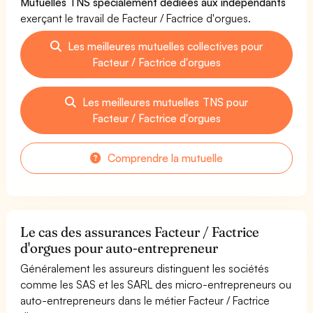
Mutuelles TNS spécialement dédiées aux indépendants
exerçant le travail de Facteur / Factrice d'orgues.
Les meilleures mutuelles collectives pour
Facteur / Factrice d'orgues
Les meilleures mutuelles TNS pour
Facteur / Factrice d'orgues
Comprendre la mutuelle
Le cas des assurances Facteur / Factrice
d'orgues pour auto-entrepreneur
Généralement les assureurs distinguent les sociétés
comme les SAS et les SARL des micro-entrepreneurs ou
auto-entrepreneurs dans le métier Facteur / Factrice