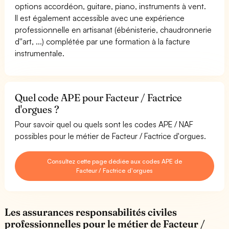
options accordéon, guitare, piano, instruments à vent.
Il est également accessible avec une expérience
professionnelle en artisanat (ébénisterie, chaudronnerie
d''art, ...) complétée par une formation à la facture
instrumentale.
Quel code APE pour Facteur / Factrice
d'orgues ?
Pour savoir quel ou quels sont les codes APE / NAF
possibles pour le métier de Facteur / Factrice d'orgues.
Consultez cette page dédiée aux codes APE de
Facteur / Factrice d'orgues
Les assurances responsabilités civiles
professionnelles pour le métier de Facteur /