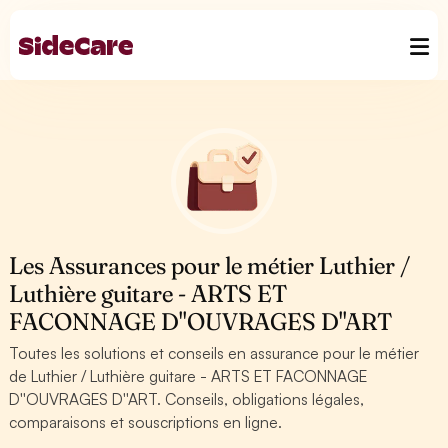
Les Assurances pour le métier Luthier /
Luthière guitare - ARTS ET
FACONNAGE D''OUVRAGES D''ART
Toutes les solutions et conseils en assurance pour le métier
de Luthier / Luthière guitare - ARTS ET FACONNAGE
D''OUVRAGES D''ART. Conseils, obligations légales,
comparaisons et souscriptions en ligne.