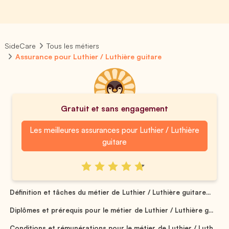
SideCare
Tous les métiers
Assurance pour Luthier / Luthière guitare
Gratuit et sans engagement
Les meilleures assurances pour Luthier / Luthière
guitare
Définition et tâches du métier de Luthier / Luthière guitare...
Diplômes et prérequis pour le métier de Luthier / Luthière g...
Conditions et rémunérations pour le métier de Luthier / Luth...