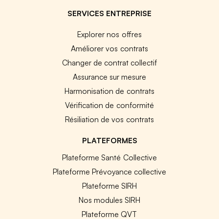
SERVICES ENTREPRISE
Explorer nos offres
Améliorer vos contrats
Changer de contrat collectif
Assurance sur mesure
Harmonisation de contrats
Vérification de conformité
Résiliation de vos contrats
PLATEFORMES
Plateforme Santé Collective
Plateforme Prévoyance collective
Plateforme SIRH
Nos modules SIRH
Plateforme QVT