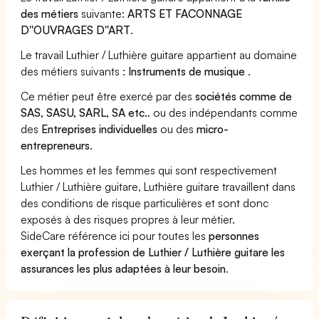
des métiers
suivante:
ARTS ET FACONNAGE
D''OUVRAGES D''ART
.
Le travail Luthier / Luthière guitare appartient au domaine
des métiers suivants :
Instruments de musique
.
Ce métier peut être exercé par des
sociétés comme de
SAS, SASU, SARL, SA etc..
ou des indépendants comme
des
Entreprises individuelles
ou des
micro-
entrepreneurs
.
Les hommes et les femmes qui sont respectivement
Luthier / Luthière guitare, Luthière guitare travaillent dans
des conditions de risque particulières et sont donc
exposés à des risques propres à leur métier.
SideCare référence ici pour toutes les
personnes
exerçant la profession de Luthier / Luthière guitare les
assurances les plus adaptées à leur besoin
.