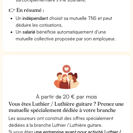
👉 En résumé :
Un
indépendant
choisit sa mutuelle TNS et peut
déduire les cotisations.
Un
salarié
bénéficie automatiquement d’une
mutuelle collective proposée par son employeur.
À partir de 20 € par mois
Vous êtes Luthier / Luthière guitare ? Prenez une
mutuelle spécialement dédiée à votre branche
Les assureurs ont construit des offres spécialement
dédiées à la branche Luthier / Luthière guitare.
Si vous êtes
une entreprise ayant pour activité Luthier /