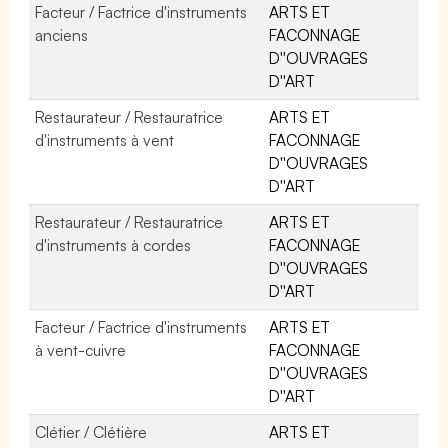
Facteur / Factrice d'instruments
ARTS ET
anciens
FACONNAGE
D''OUVRAGES
D''ART
Restaurateur / Restauratrice
ARTS ET
d'instruments à vent
FACONNAGE
D''OUVRAGES
D''ART
Restaurateur / Restauratrice
ARTS ET
d'instruments à cordes
FACONNAGE
D''OUVRAGES
D''ART
Facteur / Factrice d'instruments
ARTS ET
à vent-cuivre
FACONNAGE
D''OUVRAGES
D''ART
Clétier / Clétière
ARTS ET