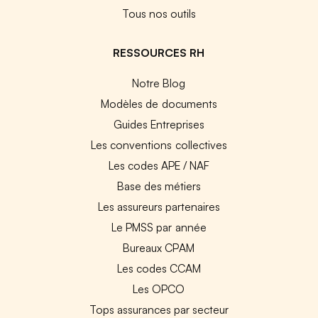
Tous nos outils
RESSOURCES RH
Notre Blog
Modèles de documents
Guides Entreprises
Les conventions collectives
Les codes APE / NAF
Base des métiers
Les assureurs partenaires
Le PMSS par année
Bureaux CPAM
Les codes CCAM
Les OPCO
Tops assurances par secteur