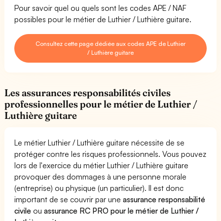
Pour savoir quel ou quels sont les codes APE / NAF
possibles pour le métier de Luthier / Luthière guitare.
Consultez cette page dédiée aux codes APE de Luthier
/ Luthière guitare
Les assurances responsabilités civiles
professionnelles pour le métier de Luthier /
Luthière guitare
Le métier Luthier / Luthière guitare nécessite de se
protéger contre les risques professionnels. Vous pouvez
lors de l'exercice du métier Luthier / Luthière guitare
provoquer des dommages à une personne morale
(entreprise) ou physique (un particulier). Il est donc
important de se couvrir par une
assurance responsabilité
civile
ou
assurance RC PRO pour le métier de Luthier /