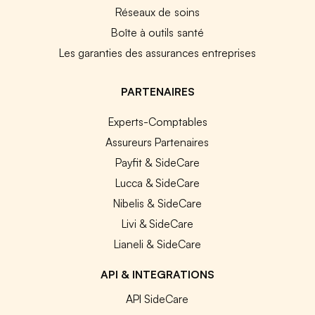
Réseaux de soins
Boîte à outils santé
Les garanties des assurances entreprises
PARTENAIRES
Experts-Comptables
Assureurs Partenaires
Payfit & SideCare
Lucca & SideCare
Nibelis & SideCare
Livi & SideCare
Lianeli & SideCare
API & INTEGRATIONS
API SideCare