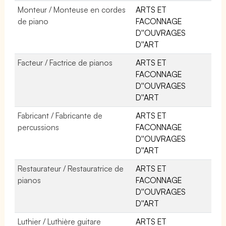
Monteur / Monteuse en cordes
ARTS ET
de piano
FACONNAGE
D''OUVRAGES
D''ART
Facteur / Factrice de pianos
ARTS ET
FACONNAGE
D''OUVRAGES
D''ART
Fabricant / Fabricante de
ARTS ET
percussions
FACONNAGE
D''OUVRAGES
D''ART
Restaurateur / Restauratrice de
ARTS ET
pianos
FACONNAGE
D''OUVRAGES
D''ART
Luthier / Luthière guitare
ARTS ET