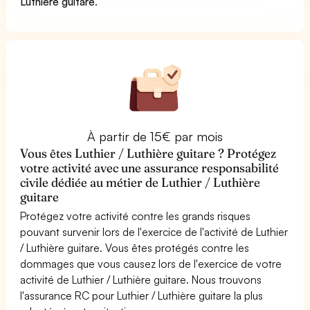
Luthière guitare
.
À partir de 15€ par mois
Vous êtes Luthier / Luthière guitare ? Protégez
votre activité avec une assurance responsabilité
civile dédiée au métier de Luthier / Luthière
guitare
Protégez votre activité contre les grands risques
pouvant survenir lors de l'exercice de l'activité de Luthier
/ Luthière guitare. Vous êtes protégés contre les
dommages que vous causez lors de l'exercice de votre
activité de Luthier / Luthière guitare. Nous trouvons
l'assurance RC pour Luthier / Luthière guitare la plus