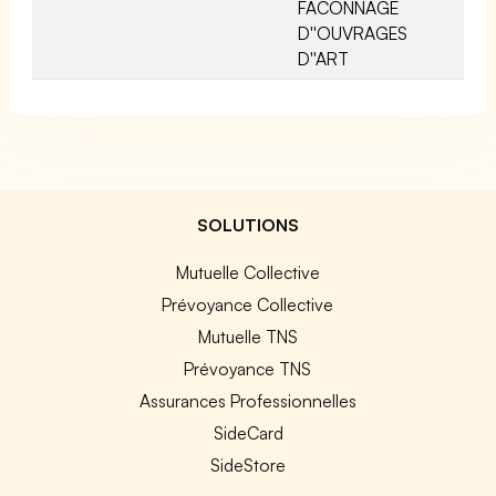
FACONNAGE
D''OUVRAGES
D''ART
SOLUTIONS
Mutuelle Collective
Prévoyance Collective
Mutuelle TNS
Prévoyance TNS
Assurances Professionnelles
SideCard
SideStore