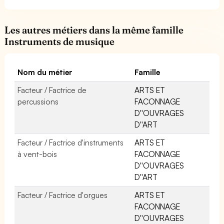
Les autres métiers dans la même famille
Instruments de musique
Nom du métier
Famille
Facteur / Factrice de
ARTS ET
percussions
FACONNAGE
D''OUVRAGES
D''ART
Facteur / Factrice d'instruments
ARTS ET
à vent-bois
FACONNAGE
D''OUVRAGES
D''ART
Facteur / Factrice d'orgues
ARTS ET
FACONNAGE
D''OUVRAGES