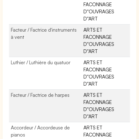
FACONNAGE
D''OUVRAGES
D''ART
Facteur / Factrice d'instruments
ARTS ET
à vent
FACONNAGE
D''OUVRAGES
D''ART
Luthier / Luthière du quatuor
ARTS ET
FACONNAGE
D''OUVRAGES
D''ART
Facteur / Factrice de harpes
ARTS ET
FACONNAGE
D''OUVRAGES
D''ART
Accordeur / Accordeuse de
ARTS ET
pianos
FACONNAGE