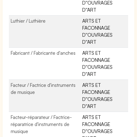
D''OUVRAGES
D''ART
Luthier / Luthière
ARTS ET
FACONNAGE
D''OUVRAGES
D''ART
Fabricant / Fabricante d'anches
ARTS ET
FACONNAGE
D''OUVRAGES
D''ART
Facteur / Factrice d'instruments
ARTS ET
de musique
FACONNAGE
D''OUVRAGES
D''ART
Facteur-réparateur / Factrice-
ARTS ET
réparatrice d'instruments de
FACONNAGE
musique
D''OUVRAGES