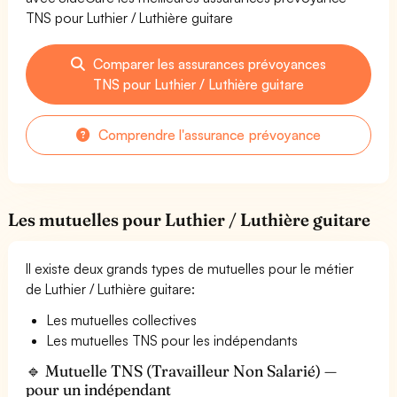
TNS pour Luthier / Luthière guitare
Comparer les assurances prévoyances
TNS pour Luthier / Luthière guitare
Comprendre l'assurance prévoyance
Les mutuelles pour Luthier / Luthière guitare
Il existe deux grands types de mutuelles pour le métier
de Luthier / Luthière guitare:
Les mutuelles collectives
Les mutuelles TNS pour les indépendants
🔹 Mutuelle TNS (Travailleur Non Salarié) —
pour un indépendant