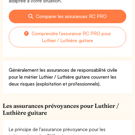
adaptée à votre situation.
Comparer les assurances RC PRO
Comprendre l'assurance RC PRO pour
Luthier / Luthière guitare
Généralement les assurances de responsabilité civile
pour le métier Luthier / Luthière guitare couvrent les
deux risques (exploitation et professionnels).
Les assurances prévoyances pour Luthier /
Luthière guitare
Le principe de l'assurance prévoyance pour les