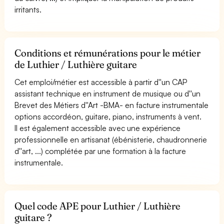
irritants.
Conditions et rémunérations pour le métier
de Luthier / Luthière guitare
Cet emploi/métier est accessible à partir d''un CAP
assistant technique en instrument de musique ou d''un
Brevet des Métiers d''Art -BMA- en facture instrumentale
options accordéon, guitare, piano, instruments à vent.
Il est également accessible avec une expérience
professionnelle en artisanat (ébénisterie, chaudronnerie
d''art, ...) complétée par une formation à la facture
instrumentale.
Quel code APE pour Luthier / Luthière
guitare ?