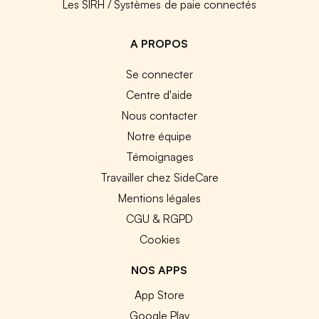
Les SIRH / Systèmes de paie connectés
A PROPOS
Se connecter
Centre d'aide
Nous contacter
Notre équipe
Témoignages
Travailler chez SideCare
Mentions légales
CGU & RGPD
Cookies
NOS APPS
App Store
Google Play