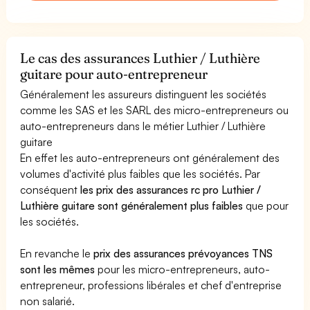
Le cas des assurances Luthier / Luthière
guitare pour auto-entrepreneur
Généralement les assureurs distinguent les sociétés
comme les SAS et les SARL des micro-entrepreneurs ou
auto-entrepreneurs dans le métier Luthier / Luthière
guitare
En effet les auto-entrepreneurs ont généralement des
volumes d'activité plus faibles que les sociétés. Par
conséquent
les prix des assurances rc pro Luthier /
Luthière guitare sont généralement plus faibles
que pour
les sociétés.
En revanche le
prix des assurances prévoyances TNS
sont les mêmes
pour les micro-entrepreneurs, auto-
entrepreneur, professions libérales et chef d'entreprise
non salarié.