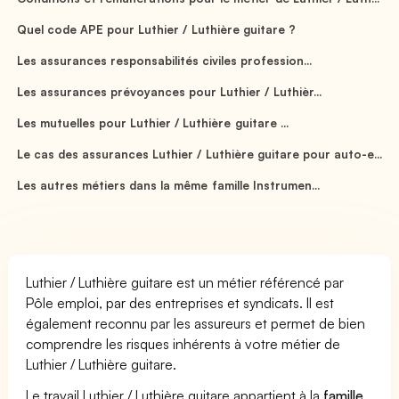
Quel code APE pour Luthier / Luthière guitare ?
Les assurances responsabilités civiles profession...
Les assurances prévoyances pour Luthier / Luthièr...
Les mutuelles pour Luthier / Luthière guitare ...
Le cas des assurances Luthier / Luthière guitare pour auto-e...
Les autres métiers dans la même famille Instrumen...
Luthier / Luthière guitare est un métier référencé par
Pôle emploi, par des entreprises et syndicats. Il est
également reconnu par les assureurs et permet de bien
comprendre les risques inhérents à votre métier de
Luthier / Luthière guitare.
Le travail Luthier / Luthière guitare appartient à la
famille