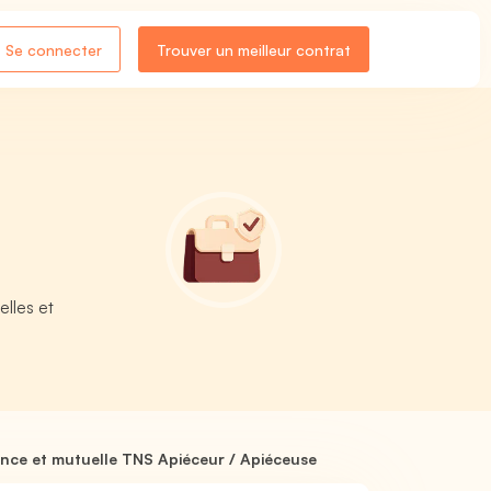
Se connecter
Trouver un meilleur contrat
elles et
nce et mutuelle TNS Apiéceur / Apiéceuse