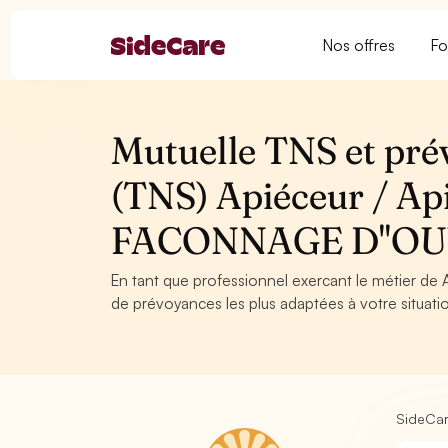
Nos offres
Fo
Mutuelle TNS et pré
(TNS) Apiéceur / Ap
FACONNAGE D''OU
En tant que professionnel exercant le métier de 
de prévoyances les plus adaptées à votre situatio
SideCa