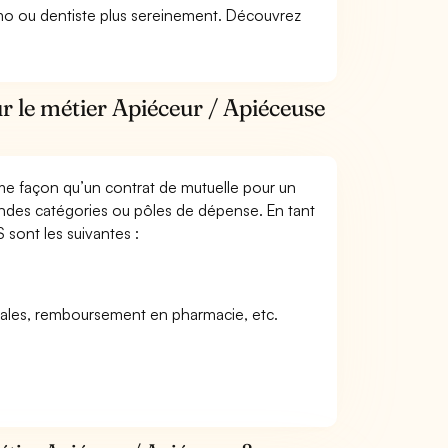
lmo ou dentiste plus sereinement. Découvrez
r le métier Apiéceur / Apiéceuse
me façon qu’un contrat de mutuelle pour un
andes catégories ou pôles de dépense. En tant
 sont les suivantes :
icales, remboursement en pharmacie, etc.