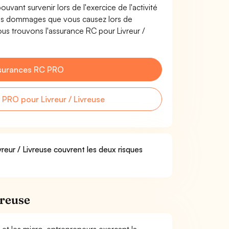
uvant survenir lors de l'exercice de l'activité
 les dommages que vous causez lors de
Nous trouvons l'assurance RC pour Livreur /
surances RC PRO
PRO pour Livreur / Livreuse
vreur / Livreuse couvrent les deux risques
vreuse