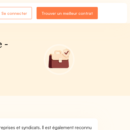
Se connecter
Trouver un meilleur contrat
 -
reprises et syndicats. Il est également reconnu