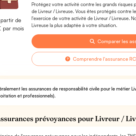
Protégez votre activité contre les grands risques po
de Livreur / Livreuse. Vous êtes protégés contre
l'exercice de votre activité de Livreur / Livreuse. 
partir de
Livreuse la plus adaptée à votre situation.
€ par mois
Comparer les as
Comprendre l'assurance RC 
ralement les assurances de responsabilité civile pour le métier Li
loitation et professionnels).
assurances prévoyances pour Livreur / Li