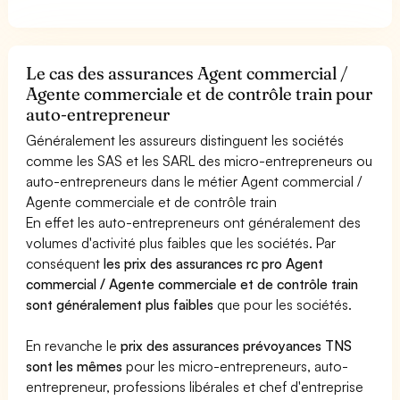
Le cas des assurances Agent commercial /
Agente commerciale et de contrôle train pour
auto-entrepreneur
Généralement les assureurs distinguent les sociétés
comme les SAS et les SARL des micro-entrepreneurs ou
auto-entrepreneurs dans le métier Agent commercial /
Agente commerciale et de contrôle train
En effet les auto-entrepreneurs ont généralement des
volumes d'activité plus faibles que les sociétés. Par
conséquent
les prix des assurances rc pro Agent
commercial / Agente commerciale et de contrôle train
sont généralement plus faibles
que pour les sociétés.
En revanche le
prix des assurances prévoyances TNS
sont les mêmes
pour les micro-entrepreneurs, auto-
entrepreneur, professions libérales et chef d'entreprise