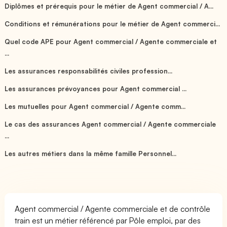
Diplômes et prérequis pour le métier de Agent commercial / A...
Conditions et rémunérations pour le métier de Agent commerci...
Quel code APE pour Agent commercial / Agente commerciale et
...
Les assurances responsabilités civiles profession...
Les assurances prévoyances pour Agent commercial ...
Les mutuelles pour Agent commercial / Agente comm...
Le cas des assurances Agent commercial / Agente commerciale
...
Les autres métiers dans la même famille Personnel...
Agent commercial / Agente commerciale et de contrôle
train est un métier référencé par Pôle emploi, par des