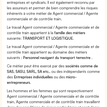
entreprises et syndicats. Il est également reconnu par
les assureurs et permet de bien comprendre les risques
inhérents à votre métier de Agent commercial / Agente
commerciale et de contrôle train.
Le travail Agent commercial / Agente commerciale et de
contrôle train appartient à la
famille des métiers
suivante:
TRANSPORT ET LOGISTIQUE
.
Le travail Agent commercial / Agente commerciale et de
contrôle train appartient au domaine des métiers
suivants :
Personnel navigant du transport terrestre
.
Ce métier peut être exercé par des
sociétés comme de
SAS, SASU, SARL, SA etc..
ou des indépendants comme
des
Entreprises individuelles
ou des
micro-
entrepreneurs
.
Les hommes et les femmes qui sont respectivement
Agent commercial / Agente commerciale et de contrôle
train, Agente commerciale et de contrôle train travaillent