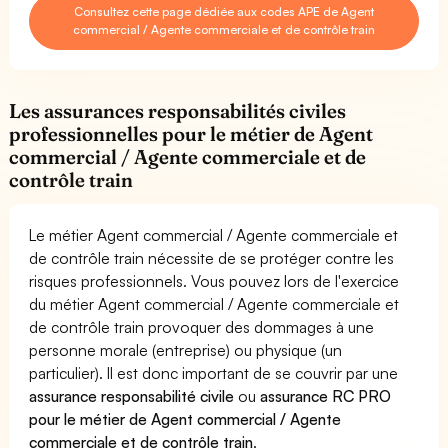
Consultez cette page dédiée aux codes APE de Agent
commercial / Agente commerciale et de contrôle train
Les assurances responsabilités civiles
professionnelles pour le métier de Agent
commercial / Agente commerciale et de
contrôle train
Le métier Agent commercial / Agente commerciale et
de contrôle train nécessite de se protéger contre les
risques professionnels. Vous pouvez lors de l'exercice
du métier Agent commercial / Agente commerciale et
de contrôle train provoquer des dommages à une
personne morale (entreprise) ou physique (un
particulier). Il est donc important de se couvrir par une
assurance responsabilité civile
ou
assurance RC PRO
pour le métier de Agent commercial / Agente
commerciale et de contrôle train
.