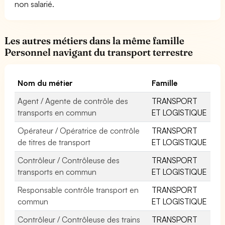
non salarié.
Les autres métiers dans la même famille
Personnel navigant du transport terrestre
Nom du métier
Famille
Agent / Agente de contrôle des
TRANSPORT
transports en commun
ET LOGISTIQUE
Opérateur / Opératrice de contrôle
TRANSPORT
de titres de transport
ET LOGISTIQUE
Contrôleur / Contrôleuse des
TRANSPORT
transports en commun
ET LOGISTIQUE
Responsable contrôle transport en
TRANSPORT
commun
ET LOGISTIQUE
Contrôleur / Contrôleuse des trains
TRANSPORT