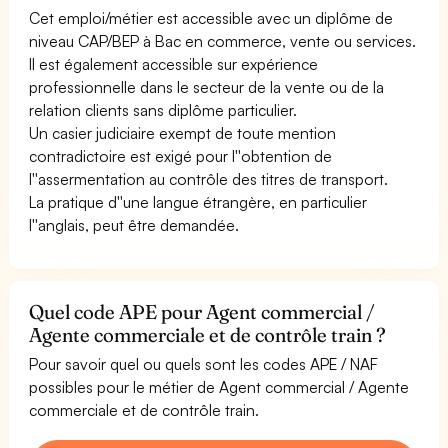
Cet emploi/métier est accessible avec un diplôme de
niveau CAP/BEP à Bac en commerce, vente ou services.
Il est également accessible sur expérience
professionnelle dans le secteur de la vente ou de la
relation clients sans diplôme particulier.
Un casier judiciaire exempt de toute mention
contradictoire est exigé pour l''obtention de
l''assermentation au contrôle des titres de transport.
La pratique d''une langue étrangère, en particulier
l''anglais, peut être demandée.
Quel code APE pour Agent commercial /
Agente commerciale et de contrôle train ?
Pour savoir quel ou quels sont les codes APE / NAF
possibles pour le métier de Agent commercial / Agente
commerciale et de contrôle train.