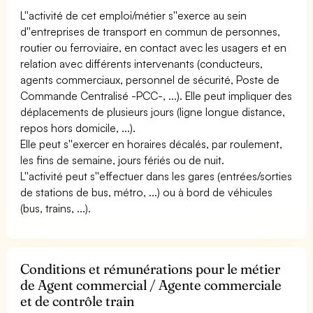
L''activité de cet emploi/métier s''exerce au sein
d''entreprises de transport en commun de personnes,
routier ou ferroviaire, en contact avec les usagers et en
relation avec différents intervenants (conducteurs,
agents commerciaux, personnel de sécurité, Poste de
Commande Centralisé -PCC-, ...). Elle peut impliquer des
déplacements de plusieurs jours (ligne longue distance,
repos hors domicile, ...).
Elle peut s''exercer en horaires décalés, par roulement,
les fins de semaine, jours fériés ou de nuit.
L''activité peut s''effectuer dans les gares (entrées/sorties
de stations de bus, métro, ...) ou à bord de véhicules
(bus, trains, ...).
Conditions et rémunérations pour le métier
de Agent commercial / Agente commerciale
et de contrôle train