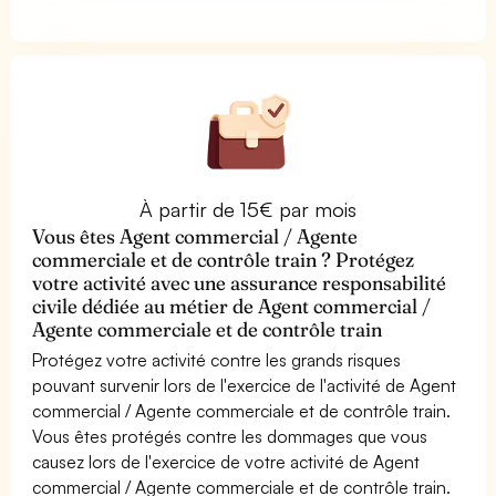
À partir de 15€ par mois
Vous êtes Agent commercial / Agente
commerciale et de contrôle train ? Protégez
votre activité avec une assurance responsabilité
civile dédiée au métier de Agent commercial /
Agente commerciale et de contrôle train
Protégez votre activité contre les grands risques
pouvant survenir lors de l'exercice de l'activité de Agent
commercial / Agente commerciale et de contrôle train.
Vous êtes protégés contre les dommages que vous
causez lors de l'exercice de votre activité de Agent
commercial / Agente commerciale et de contrôle train.