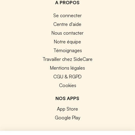
A PROPOS
Se connecter
Centre d'aide
Nous contacter
Notre équipe
Témoignages
Travailler chez SideCare
Mentions légales
CGU & RGPD
Cookies
NOS APPS
App Store
Google Play