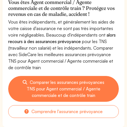
Vous êtes Agent commercial / Agente
commerciale et de contrôle train ? Protégez vos
revenus en cas de maladie, accident !
Vous êtes indépendants, et généralement les aides de
votre caisse d'assurance ne sont pas très importantes
voire négligeables. Beaucoup d'indépendants ont
alors
recours à des assurances prévoyance
pour les TNS
(travailleur non salarié) et les indépendants. Comparer
avec SideCare les meilleures assurances prévoyance
TNS pour Agent commercial / Agente commerciale et
de contrôle train
Comparer les assurances prévoyances
TNS pour Agent commercial / Agente
commerciale et de contrôle train
Comprendre l'assurance prévoyance