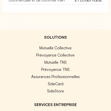
SOLUTIONS
Mutuelle Collective
Prévoyance Collective
Mutuelle TNS
Prévoyance TNS
Assurances Professionnelles
SideCard
SideStore
SERVICES ENTREPRISE