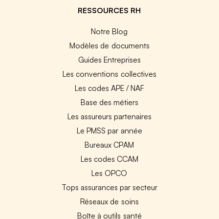
RESSOURCES RH
Notre Blog
Modèles de documents
Guides Entreprises
Les conventions collectives
Les codes APE / NAF
Base des métiers
Les assureurs partenaires
Le PMSS par année
Bureaux CPAM
Les codes CCAM
Les OPCO
Tops assurances par secteur
Réseaux de soins
Boîte à outils santé