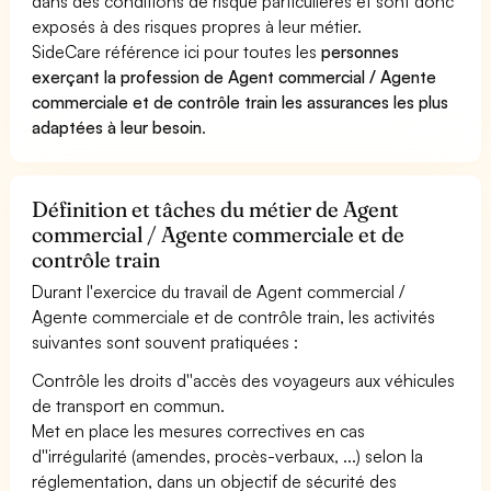
dans des conditions de risque particulières et sont donc
exposés à des risques propres à leur métier.
SideCare référence ici pour toutes les
personnes
exerçant la profession de Agent commercial / Agente
commerciale et de contrôle train les assurances les plus
adaptées à leur besoin
.
Définition et tâches du métier de Agent
commercial / Agente commerciale et de
contrôle train
Durant l'exercice du travail de Agent commercial /
Agente commerciale et de contrôle train, les activités
suivantes sont souvent pratiquées :
Contrôle les droits d''accès des voyageurs aux véhicules
de transport en commun.
Met en place les mesures correctives en cas
d''irrégularité (amendes, procès-verbaux, ...) selon la
réglementation, dans un objectif de sécurité des