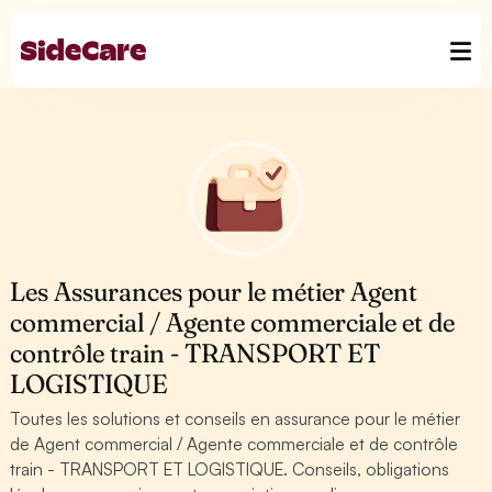
Les Assurances pour le métier Agent
commercial / Agente commerciale et de
contrôle train - TRANSPORT ET
LOGISTIQUE
Toutes les solutions et conseils en assurance pour le métier
de Agent commercial / Agente commerciale et de contrôle
train - TRANSPORT ET LOGISTIQUE. Conseils, obligations