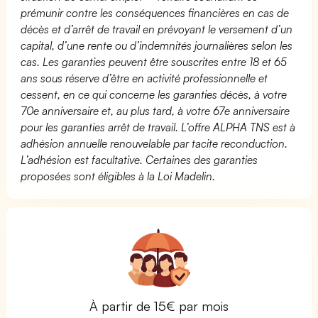
prémunir contre les conséquences financières en cas de
décès et d’arrêt de travail en prévoyant le versement d’un
capital, d’une rente ou d’indemnités journalières selon les
cas. Les garanties peuvent être souscrites entre 18 et 65
ans sous réserve d’être en activité professionnelle et
cessent, en ce qui concerne les garanties décès, à votre
70e anniversaire et, au plus tard, à votre 67e anniversaire
pour les garanties arrêt de travail. L’offre ALPHA TNS est à
adhésion annuelle renouvelable par tacite reconduction.
L’adhésion est facultative. Certaines des garanties
proposées sont éligibles à la Loi Madelin.
À partir de 15€ par mois