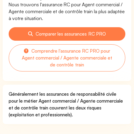
Nous trouvons l'assurance RC pour Agent commercial /
Agente commerciale et de contrôle train la plus adaptée
à votre situation.
Comparer les assurances RC PRO
Comprendre l'assurance RC PRO pour
Agent commercial / Agente commerciale et
de contrôle train
Généralement les assurances de responsabilité civile
pour le métier Agent commercial / Agente commerciale
et de contrôle train couvrent les deux risques
(exploitation et professionnels).