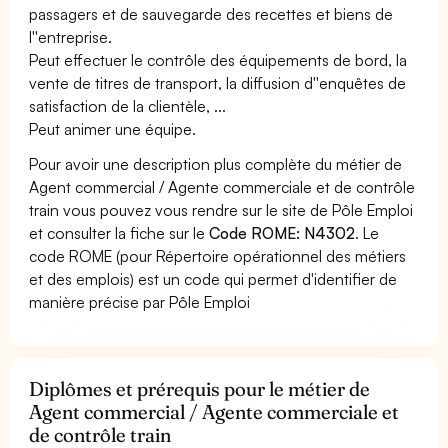
passagers et de sauvegarde des recettes et biens de
l''entreprise.
Peut effectuer le contrôle des équipements de bord, la
vente de titres de transport, la diffusion d''enquêtes de
satisfaction de la clientèle, ...
Peut animer une équipe.
Pour avoir une description plus complète du métier de
Agent commercial / Agente commerciale et de contrôle
train vous pouvez vous rendre sur le site de Pôle Emploi
et consulter la fiche sur le
Code ROME: N4302
. Le
code ROME (pour Répertoire opérationnel des métiers
et des emplois) est un code qui permet d'identifier de
manière précise par Pôle Emploi
Diplômes et prérequis pour le métier de
Agent commercial / Agente commerciale et
de contrôle train