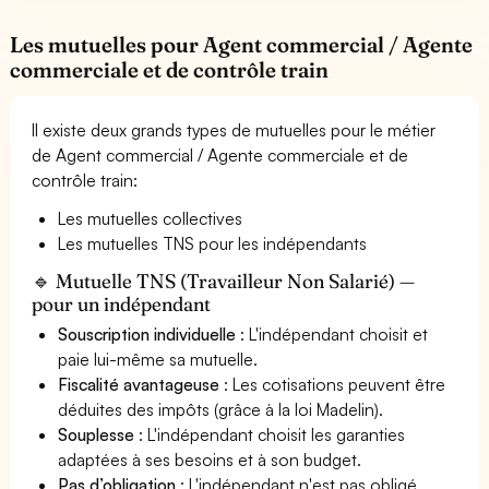
Les mutuelles pour Agent commercial / Agente
commerciale et de contrôle train
Il existe deux grands types de mutuelles pour le métier
de Agent commercial / Agente commerciale et de
contrôle train:
Les mutuelles collectives
Les mutuelles TNS pour les indépendants
🔹 Mutuelle TNS (Travailleur Non Salarié) —
pour un indépendant
Souscription individuelle
: L'indépendant choisit et
paie lui-même sa mutuelle.
Fiscalité avantageuse
: Les cotisations peuvent être
déduites des impôts (grâce à la loi Madelin).
Souplesse
: L'indépendant choisit les garanties
adaptées à ses besoins et à son budget.
Pas d’obligation
: L'indépendant n'est pas obligé