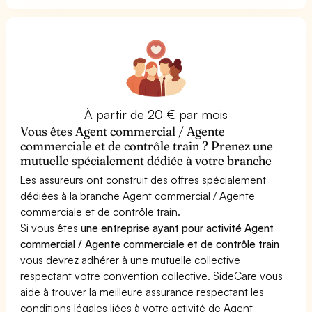
À partir de 20 € par mois
Vous êtes Agent commercial / Agente
commerciale et de contrôle train ? Prenez une
mutuelle spécialement dédiée à votre branche
Les assureurs ont construit des offres spécialement
dédiées à la branche Agent commercial / Agente
commerciale et de contrôle train.
Si vous êtes
une entreprise ayant pour activité Agent
commercial / Agente commerciale et de contrôle train
vous devrez adhérer à une mutuelle collective
respectant votre convention collective. SideCare vous
aide à trouver la meilleure assurance respectant les
conditions légales liées à votre activité de Agent