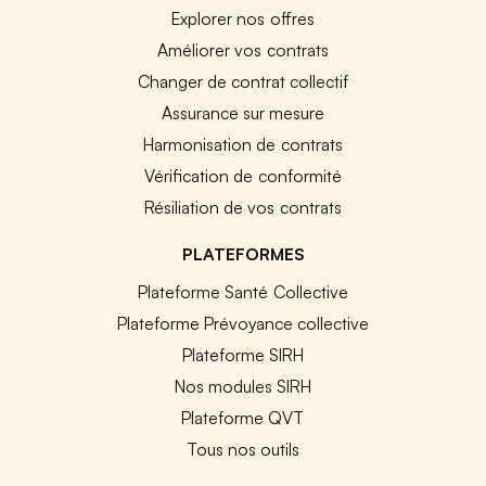
Explorer nos offres
Améliorer vos contrats
Changer de contrat collectif
Assurance sur mesure
Harmonisation de contrats
Vérification de conformité
Résiliation de vos contrats
PLATEFORMES
Plateforme Santé Collective
Plateforme Prévoyance collective
Plateforme SIRH
Nos modules SIRH
Plateforme QVT
Tous nos outils