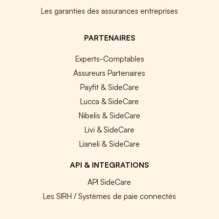
Les garanties des assurances entreprises
PARTENAIRES
Experts-Comptables
Assureurs Partenaires
Payfit & SideCare
Lucca & SideCare
Nibelis & SideCare
Livi & SideCare
Lianeli & SideCare
API & INTEGRATIONS
API SideCare
Les SIRH / Systèmes de paie connectés