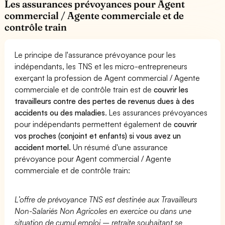
Les assurances prévoyances pour Agent
commercial / Agente commerciale et de
contrôle train
Le principe de l'assurance prévoyance pour les
indépendants, les TNS et les micro-entrepreneurs
exerçant la profession de Agent commercial / Agente
commerciale et de contrôle train est de
couvrir les
travailleurs contre des pertes de revenus dues à des
accidents ou des maladies
. Les assurances prévoyances
pour indépendants permettent également de
couvrir
vos proches (conjoint et enfants) si vous avez un
accident mortel.
Un résumé d'une assurance
prévoyance pour Agent commercial / Agente
commerciale et de contrôle train:
L’offre de prévoyance TNS est destinée aux Travailleurs
Non-Salariés Non Agricoles en exercice ou dans une
situation de cumul emploi – retraite souhaitant se