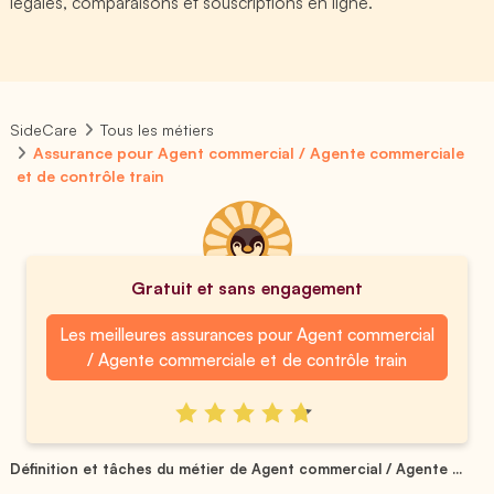
légales, comparaisons et souscriptions en ligne.
SideCare
Tous les métiers
Assurance pour Agent commercial / Agente commerciale
et de contrôle train
Gratuit et sans engagement
Les meilleures assurances pour Agent commercial
/ Agente commerciale et de contrôle train
Définition et tâches du métier de Agent commercial / Agente ...