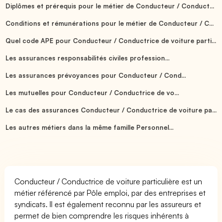
Diplômes et prérequis pour le métier de Conducteur / Conduct...
Conditions et rémunérations pour le métier de Conducteur / C...
Quel code APE pour Conducteur / Conductrice de voiture parti...
Les assurances responsabilités civiles profession...
Les assurances prévoyances pour Conducteur / Cond...
Les mutuelles pour Conducteur / Conductrice de vo...
Le cas des assurances Conducteur / Conductrice de voiture pa...
Les autres métiers dans la même famille Personnel...
Conducteur / Conductrice de voiture particulière est un
métier référencé par Pôle emploi, par des entreprises et
syndicats. Il est également reconnu par les assureurs et
permet de bien comprendre les risques inhérents à