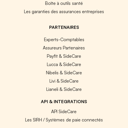
Boîte à outils santé
Les garanties des assurances entreprises
PARTENAIRES
Experts-Comptables
Assureurs Partenaires
Payfit & SideCare
Lucca & SideCare
Nibelis & SideCare
Livi & SideCare
Lianeli & SideCare
API & INTEGRATIONS
API SideCare
Les SIRH / Systèmes de paie connectés