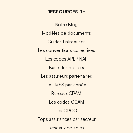
RESSOURCES RH
Notre Blog
Modèles de documents
Guides Entreprises
Les conventions collectives
Les codes APE / NAF
Base des métiers
Les assureurs partenaires
Le PMSS par année
Bureaux CPAM
Les codes CCAM
Les OPCO
Tops assurances par secteur
Réseaux de soins