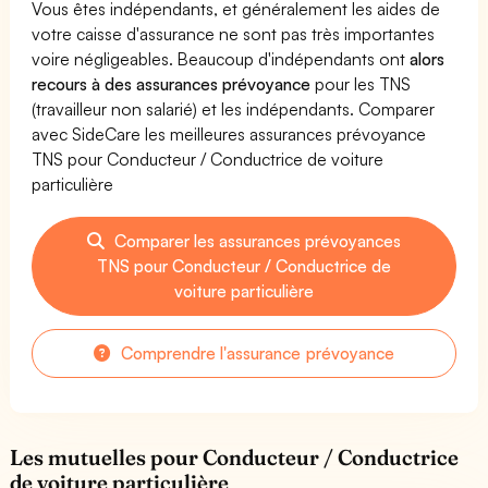
Vous êtes indépendants, et généralement les aides de
votre caisse d'assurance ne sont pas très importantes
voire négligeables. Beaucoup d'indépendants ont
alors
recours à des assurances prévoyance
pour les TNS
(travailleur non salarié) et les indépendants. Comparer
avec SideCare les meilleures assurances prévoyance
TNS pour Conducteur / Conductrice de voiture
particulière
Comparer les assurances prévoyances
TNS pour Conducteur / Conductrice de
voiture particulière
Comprendre l'assurance prévoyance
Les mutuelles pour Conducteur / Conductrice
de voiture particulière