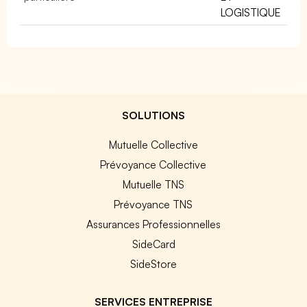
LOGISTIQUE
SOLUTIONS
Mutuelle Collective
Prévoyance Collective
Mutuelle TNS
Prévoyance TNS
Assurances Professionnelles
SideCard
SideStore
SERVICES ENTREPRISE