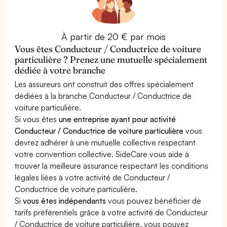
À partir de 20 € par mois
Vous êtes Conducteur / Conductrice de voiture
particulière ? Prenez une mutuelle spécialement
dédiée à votre branche
Les assureurs ont construit des offres spécialement
dédiées à la branche Conducteur / Conductrice de
voiture particulière.
Si vous êtes
une entreprise ayant pour activité
Conducteur / Conductrice de voiture particulière
vous
devrez adhérer à une mutuelle collective respectant
votre convention collective. SideCare vous aide à
trouver la meilleure assurance respectant les conditions
légales liées à votre activité de Conducteur /
Conductrice de voiture particulière.
Si
vous êtes indépendants
vous pouvez bénéficier de
tarifs préférentiels grâce à votre activité de Conducteur
/ Conductrice de voiture particulière, vous pouvez