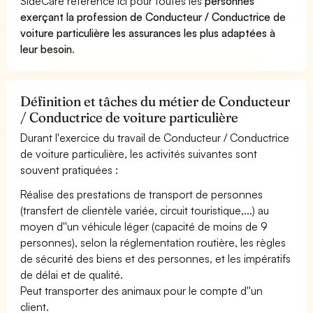
SideCare référence ici pour toutes les
personnes
exerçant la profession de Conducteur / Conductrice de
voiture particulière les assurances les plus adaptées à
leur besoin
.
Définition et tâches du métier de Conducteur
/ Conductrice de voiture particulière
Durant l'exercice du travail de Conducteur / Conductrice
de voiture particulière, les activités suivantes sont
souvent pratiquées :
Réalise des prestations de transport de personnes
(transfert de clientèle variée, circuit touristique,...) au
moyen d''un véhicule léger (capacité de moins de 9
personnes), selon la réglementation routière, les règles
de sécurité des biens et des personnes, et les impératifs
de délai et de qualité.
Peut transporter des animaux pour le compte d''un
client.