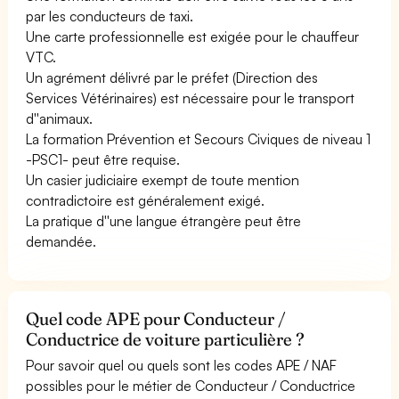
par les conducteurs de taxi.
Une carte professionnelle est exigée pour le chauffeur
VTC.
Un agrément délivré par le préfet (Direction des
Services Vétérinaires) est nécessaire pour le transport
d''animaux.
La formation Prévention et Secours Civiques de niveau 1
-PSC1- peut être requise.
Un casier judiciaire exempt de toute mention
contradictoire est généralement exigé.
La pratique d''une langue étrangère peut être
demandée.
Quel code APE pour Conducteur /
Conductrice de voiture particulière ?
Pour savoir quel ou quels sont les codes APE / NAF
possibles pour le métier de Conducteur / Conductrice