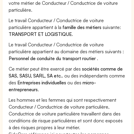
votre métier de Conducteur / Conductrice de voiture
particulière.
Le travail Conducteur / Conductrice de voiture
particulière appartient à la
famille des métiers
suivante:
TRANSPORT ET LOGISTIQUE
.
Le travail Conducteur / Conductrice de voiture
particulière appartient au domaine des métiers suivants :
Personnel de conduite du transport routier
.
Ce métier peut être exercé par des
sociétés comme de
SAS, SASU, SARL, SA etc..
ou des indépendants comme
des
Entreprises individuelles
ou des
micro-
entrepreneurs
.
Les hommes et les femmes qui sont respectivement
Conducteur / Conductrice de voiture particulière,
Conductrice de voiture particulière travaillent dans des
conditions de risque particulières et sont donc exposés
à des risques propres à leur métier.