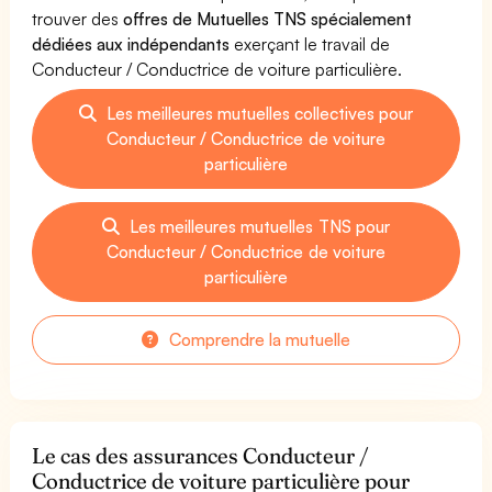
trouver des
offres de Mutuelles TNS spécialement
dédiées aux indépendants
exerçant le travail de
Conducteur / Conductrice de voiture particulière.
Les meilleures mutuelles collectives pour
Conducteur / Conductrice de voiture
particulière
Les meilleures mutuelles TNS pour
Conducteur / Conductrice de voiture
particulière
Comprendre la mutuelle
Le cas des assurances Conducteur /
Conductrice de voiture particulière pour