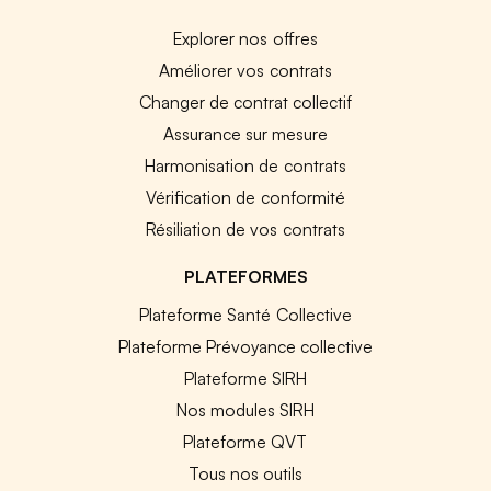
Explorer nos offres
Améliorer vos contrats
Changer de contrat collectif
Assurance sur mesure
Harmonisation de contrats
Vérification de conformité
Résiliation de vos contrats
PLATEFORMES
Plateforme Santé Collective
Plateforme Prévoyance collective
Plateforme SIRH
Nos modules SIRH
Plateforme QVT
Tous nos outils