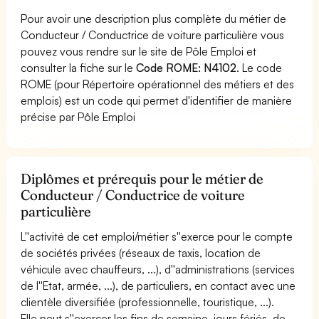
Pour avoir une description plus complète du métier de
Conducteur / Conductrice de voiture particulière vous
pouvez vous rendre sur le site de Pôle Emploi et
consulter la fiche sur le
Code ROME: N4102
. Le code
ROME (pour Répertoire opérationnel des métiers et des
emplois) est un code qui permet d'identifier de manière
précise par Pôle Emploi
Diplômes et prérequis pour le métier de
Conducteur / Conductrice de voiture
particulière
L''activité de cet emploi/métier s''exerce pour le compte
de sociétés privées (réseaux de taxis, location de
véhicule avec chauffeurs, ...), d''administrations (services
de l''Etat, armée, ...), de particuliers, en contact avec une
clientèle diversifiée (professionnelle, touristique, ...).
Elle peut s''exercer les fins de semaine, jours fériés, de