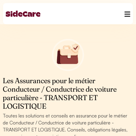
Les Assurances pour le métier
Conducteur / Conductrice de voiture
particulière - TRANSPORT ET
LOGISTIQUE
Toutes les solutions et conseils en assurance pour le métier
de Conducteur / Conductrice de voiture particulière -
TRANSPORT ET LOGISTIQUE. Conseils, obligations légales,