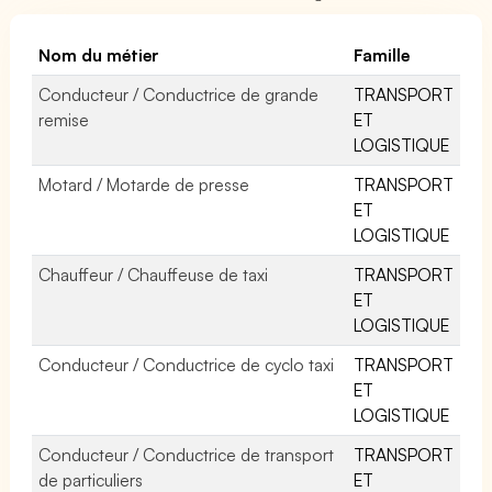
Nom du métier
Famille
Conducteur / Conductrice de grande
TRANSPORT
remise
ET
LOGISTIQUE
Motard / Motarde de presse
TRANSPORT
ET
LOGISTIQUE
Chauffeur / Chauffeuse de taxi
TRANSPORT
ET
LOGISTIQUE
Conducteur / Conductrice de cyclo taxi
TRANSPORT
ET
LOGISTIQUE
Conducteur / Conductrice de transport
TRANSPORT
de particuliers
ET