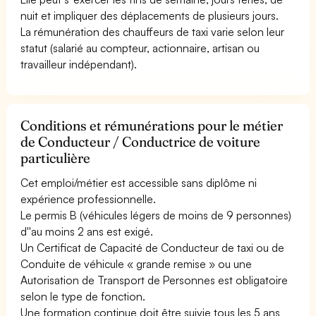
nuit et impliquer des déplacements de plusieurs jours.
La rémunération des chauffeurs de taxi varie selon leur
statut (salarié au compteur, actionnaire, artisan ou
travailleur indépendant).
Conditions et rémunérations pour le métier
de Conducteur / Conductrice de voiture
particulière
Cet emploi/métier est accessible sans diplôme ni
expérience professionnelle.
Le permis B (véhicules légers de moins de 9 personnes)
d''au moins 2 ans est exigé.
Un Certificat de Capacité de Conducteur de taxi ou de
Conduite de véhicule « grande remise » ou une
Autorisation de Transport de Personnes est obligatoire
selon le type de fonction.
Une formation continue doit être suivie tous les 5 ans