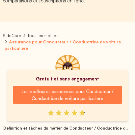
comparaisons et souscriptions en ligne.
SideCare
Tous les métiers
Assurance pour Conducteur / Conductrice de voiture
particulière
Gratuit et sans engagement
Les meilleures assurances pour Conducteur /
Conductrice de voiture particulière
Définition et tâches du métier de Conducteur / Conductrice d...