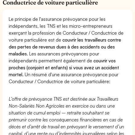
Conductrice de voiture particulière
Le principe de l'assurance prévoyance pour les
indépendants, les TNS et les micro-entrepreneurs
exerçant la profession de Conducteur / Conductrice de
voiture particulière est de
couvrir les travailleurs contre
des pertes de revenus dues à des accidents ou des
maladies
. Les assurances prévoyances pour
indépendants permettent également de
couvrir vos
proches (conjoint et enfants) si vous avez un accident
mortel.
Un résumé d'une assurance prévoyance pour
Conducteur / Conductrice de voiture particulière:
L’offre de prévoyance TNS est destinée aux Travailleurs
Non-Salariés Non Agricoles en exercice ou dans une
situation de cumul emploi – retraite souhaitant se
prémunir contre les conséquences financières en cas de
décès et d’arrêt de travail en prévoyant le versement d’un
capital, d’une rente ou d’indemnités journalières selon les