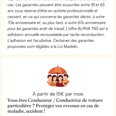
cas. Les garanties peuvent être souscrites entre 18 et 65
ans sous réserve d’être en activité professionnelle et
cessent, en ce qui concerne les garanties décès, à votre
70e anniversaire et, au plus tard, à votre 67e anniversaire
pour les garanties arrêt de travail. L’offre ALPHA TNS est à
adhésion annuelle renouvelable par tacite reconduction.
L’adhésion est facultative. Certaines des garanties
proposées sont éligibles à la Loi Madelin.
À partir de 15€ par mois
Vous êtes Conducteur / Conductrice de voiture
particulière ? Protégez vos revenus en cas de
maladie, accident !