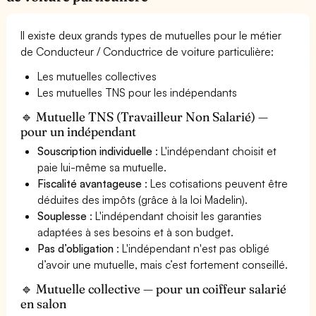
Il existe deux grands types de mutuelles pour le métier
de Conducteur / Conductrice de voiture particulière:
Les mutuelles collectives
Les mutuelles TNS pour les indépendants
🔹 Mutuelle TNS (Travailleur Non Salarié) —
pour un indépendant
Souscription individuelle
: L'indépendant choisit et
paie lui-même sa mutuelle.
Fiscalité avantageuse
: Les cotisations peuvent être
déduites des impôts (grâce à la loi Madelin).
Souplesse
: L'indépendant choisit les garanties
adaptées à ses besoins et à son budget.
Pas d’obligation
: L'indépendant n'est pas obligé
d’avoir une mutuelle, mais c’est fortement conseillé.
🔹 Mutuelle collective — pour un coiffeur salarié
en salon