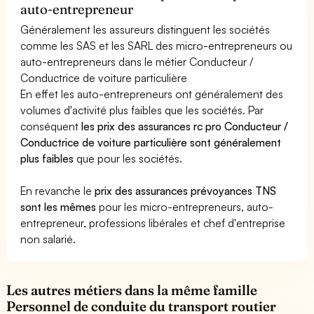
auto-entrepreneur
Généralement les assureurs distinguent les sociétés
comme les SAS et les SARL des micro-entrepreneurs ou
auto-entrepreneurs dans le métier Conducteur /
Conductrice de voiture particulière
En effet les auto-entrepreneurs ont généralement des
volumes d'activité plus faibles que les sociétés. Par
conséquent
les prix des assurances rc pro Conducteur /
Conductrice de voiture particulière sont généralement
plus faibles
que pour les sociétés.
En revanche le
prix des assurances prévoyances TNS
sont les mêmes
pour les micro-entrepreneurs, auto-
entrepreneur, professions libérales et chef d'entreprise
non salarié.
Les autres métiers dans la même famille
Personnel de conduite du transport routier