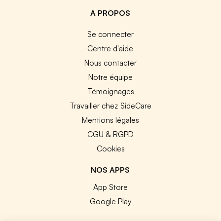
A PROPOS
Se connecter
Centre d'aide
Nous contacter
Notre équipe
Témoignages
Travailler chez SideCare
Mentions légales
CGU & RGPD
Cookies
NOS APPS
App Store
Google Play