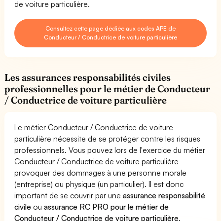
de voiture particulière.
Consultez cette page dédiée aux codes APE de
Conducteur / Conductrice de voiture particulière
Les assurances responsabilités civiles
professionnelles pour le métier de Conducteur
/ Conductrice de voiture particulière
Le métier Conducteur / Conductrice de voiture
particulière nécessite de se protéger contre les risques
professionnels. Vous pouvez lors de l'exercice du métier
Conducteur / Conductrice de voiture particulière
provoquer des dommages à une personne morale
(entreprise) ou physique (un particulier). Il est donc
important de se couvrir par une
assurance responsabilité
civile
ou
assurance RC PRO pour le métier de
Conducteur / Conductrice de voiture particulière
.