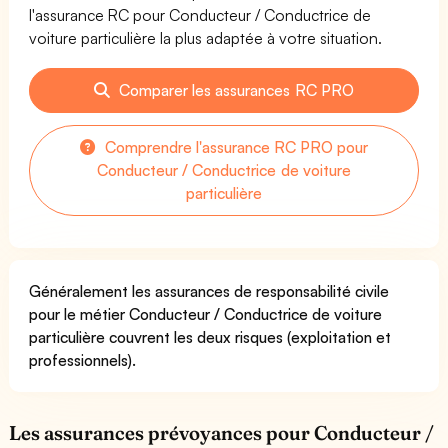
l'assurance RC pour Conducteur / Conductrice de
voiture particulière la plus adaptée à votre situation.
Comparer les assurances RC PRO
Comprendre l'assurance RC PRO pour
Conducteur / Conductrice de voiture
particulière
Généralement les assurances de responsabilité civile
pour le métier Conducteur / Conductrice de voiture
particulière couvrent les deux risques (exploitation et
professionnels).
Les assurances prévoyances pour Conducteur /