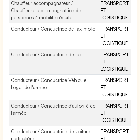
Chauffeur accompagnateur /
TRANSPORT
Chauffeuse accompagnatrice de
ET
personnes à mobilité réduite
LOGISTIQUE
Conducteur / Conductrice de taxi moto
TRANSPORT
ET
LOGISTIQUE
Conducteur / Conductrice de taxi
TRANSPORT
ET
LOGISTIQUE
Conducteur / Conductrice Véhicule
TRANSPORT
Léger de l'armée
ET
LOGISTIQUE
Conducteur / Conductrice d'autorité de
TRANSPORT
l'armée
ET
LOGISTIQUE
Conducteur / Conductrice de voiture
TRANSPORT
particulière
ET