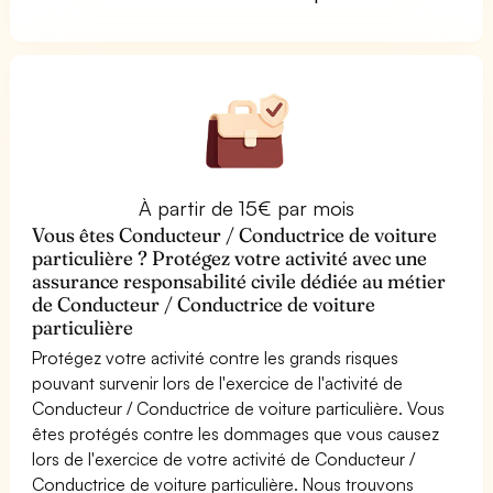
À partir de 15€ par mois
Vous êtes Conducteur / Conductrice de voiture
particulière ? Protégez votre activité avec une
assurance responsabilité civile dédiée au métier
de Conducteur / Conductrice de voiture
particulière
Protégez votre activité contre les grands risques
pouvant survenir lors de l'exercice de l'activité de
Conducteur / Conductrice de voiture particulière. Vous
êtes protégés contre les dommages que vous causez
lors de l'exercice de votre activité de Conducteur /
Conductrice de voiture particulière. Nous trouvons