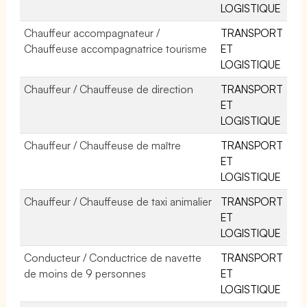
LOGISTIQUE
Chauffeur accompagnateur /
TRANSPORT
Chauffeuse accompagnatrice tourisme
ET
LOGISTIQUE
Chauffeur / Chauffeuse de direction
TRANSPORT
ET
LOGISTIQUE
Chauffeur / Chauffeuse de maître
TRANSPORT
ET
LOGISTIQUE
Chauffeur / Chauffeuse de taxi animalier
TRANSPORT
ET
LOGISTIQUE
Conducteur / Conductrice de navette
TRANSPORT
de moins de 9 personnes
ET
LOGISTIQUE