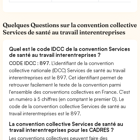
Quelques Questions sur la convention collective
Services de santé au travail interentreprises
Quel est le code IDCC de la convention Services
de santé au travail interentreprises ?
CODE IDCC : 897
. L'identifiant de la convention
collective nationale (IDCC) Services de santé au travail
interentreprises est le 897. Cet identifiant permet de
retrouver facilement le texte de la convention parmi
l'ensemble des conventions collectives en France. C'est
un numéro à 5 chiffres (en comptant le premier 0). Le
code de la convention collective Services de santé au
travail interentreprises est le 897.
La convention collective Services de santé au
travail interentreprises pour les CADRES ?
Les conventions collectives peuvent faire des