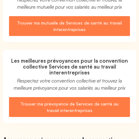
meilleure mutuelle pour vos salariés au meilleur prix
Trouver ma mutuelle de Services de santé au travail
interentreprises
Les meilleures prévoyances pour la convention
collective Services de santé au travail
interentreprises
Respectez votre convention collective et trouvez la
meilleure prévoyance pour vos salariés au meilleur prix
Trouver ma prévoyance de Services de santé au
travail interentreprises