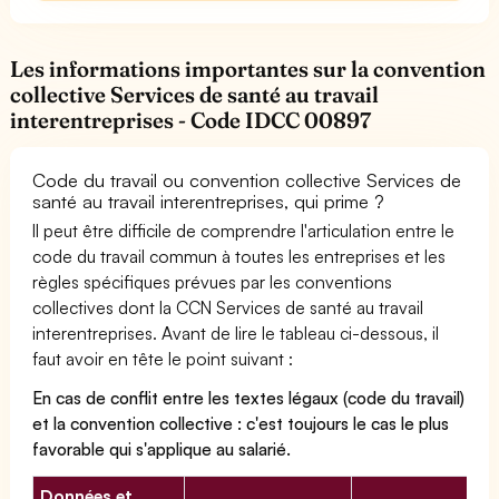
Les informations importantes sur la convention
collective Services de santé au travail
interentreprises - Code IDCC 00897
Code du travail ou convention collective Services de
santé au travail interentreprises, qui prime ?
Il peut être difficile de comprendre l'articulation entre le
code du travail commun à toutes les entreprises et les
règles spécifiques prévues par les conventions
collectives dont la CCN Services de santé au travail
interentreprises. Avant de lire le tableau ci-dessous, il
faut avoir en tête le point suivant :
En cas de conflit entre les textes légaux (code du travail)
et la convention collective : c'est toujours le cas le plus
favorable qui s'applique au salarié.
Données et