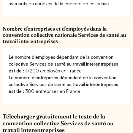
avenants ou annexes de la convention collective.
Nombre d'entreprises et d'employés dans la
convention collective nationale Services de santé au
travail interentreprises
Le nombre d'employés dépendant de la convention
collective Services de santé au travail interentreprises
est de :
17200 employés en France
Le nombre d'entreprises dépendant de la convention
collective Services de santé au travail interentreprises
est de :
300 entreprises en France
Télécharger gratuitement le texte de la
convention collective Services de santé au
travail interentreprises