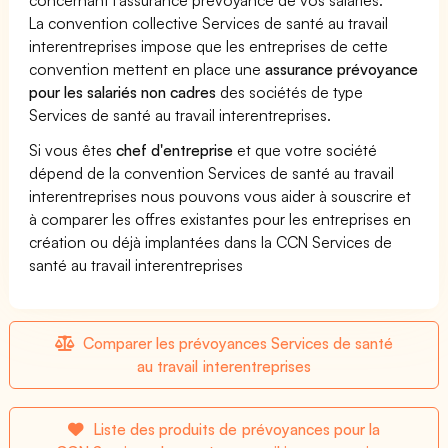
La convention collective Services de santé au travail
interentreprises impose que les entreprises de cette
convention mettent en place une
assurance prévoyance
pour les salariés non cadres
des sociétés de type
Services de santé au travail interentreprises.
Si vous êtes
chef d'entreprise
et que votre société
dépend de la convention Services de santé au travail
interentreprises nous pouvons vous aider à souscrire et
à comparer les offres existantes pour les entreprises en
création ou déjà implantées dans la CCN Services de
santé au travail interentreprises
Comparer les prévoyances Services de santé
au travail interentreprises
Liste des produits de prévoyances pour la