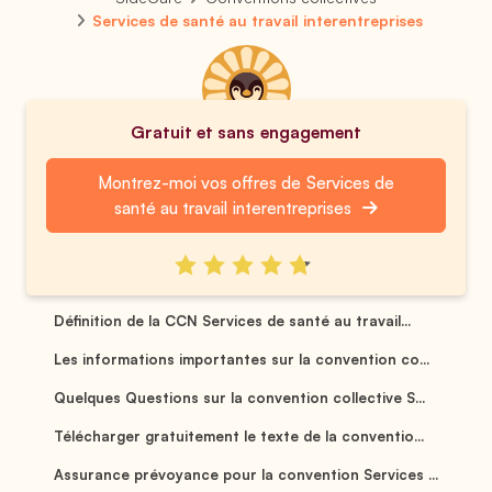
Services de santé au travail interentreprises
Gratuit et sans engagement
Montrez-moi vos offres de Services de
santé au travail interentreprises
Définition de la CCN Services de santé au travail...
Les informations importantes sur la convention co...
Quelques Questions sur la convention collective S...
Télécharger gratuitement le texte de la conventio...
Assurance prévoyance pour la convention Services ...