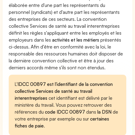
élaborée entre d'une part les représentants du
personnel (syndicats) et d'autre part les représentants
des entreprises de ces secteurs. La convention
collective Services de santé au travail interentreprises
définit les règles s'appliquant entre les employés et les
employeurs dans les
activités et les métiers
présentés
ci-dessus. Afin d'être en conformité avec la loi, le
responsable des ressources humaines doit disposer de
la dernière convention collective et être à jour des
derniers accords même s'ils sont non étendus.
L'
IDCC 00897 est l'identifiant de la convention
collective Services de santé au travail
interentreprises
cet identifiant est délivré par le
ministère du travail. Vous pouvez retrouver des
références du
code IDCC 00897
dans
la DSN
de
votre entreprise par exemple ou sur
certaines
fiches de paie
.