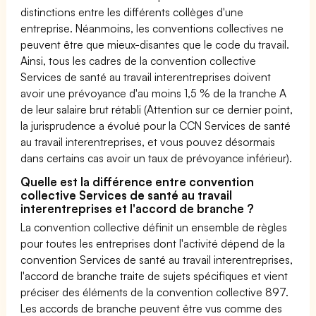
distinctions entre les différents collèges d'une
entreprise. Néanmoins, les conventions collectives ne
peuvent être que mieux-disantes que le code du travail.
Ainsi, tous les cadres de la convention collective
Services de santé au travail interentreprises doivent
avoir une prévoyance d'au moins 1,5 % de la tranche A
de leur salaire brut rétabli (Attention sur ce dernier point,
la jurisprudence a évolué pour la CCN Services de santé
au travail interentreprises, et vous pouvez désormais
dans certains cas avoir un taux de prévoyance inférieur).
Quelle est la différence entre convention
collective Services de santé au travail
interentreprises et l'accord de branche ?
La convention collective définit un ensemble de règles
pour toutes les entreprises dont l'activité dépend de la
convention Services de santé au travail interentreprises,
l'accord de branche traite de sujets spécifiques et vient
préciser des éléments de la convention collective 897.
Les accords de branche peuvent être vus comme des