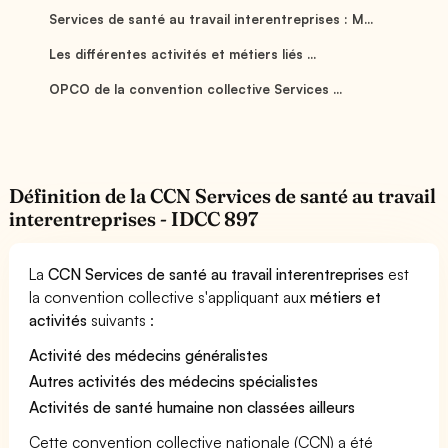
Services de santé au travail interentreprises : M...
Les différentes activités et métiers liés ...
OPCO de la convention collective Services ...
Définition de la CCN Services de santé au travail
interentreprises - IDCC 897
La
CCN Services de santé au travail interentreprises
est
la convention collective s'appliquant aux
métiers et
activités
suivants :
Activité des médecins généralistes
Autres activités des médecins spécialistes
Activités de santé humaine non classées ailleurs
Cette convention collective nationale (CCN) a été