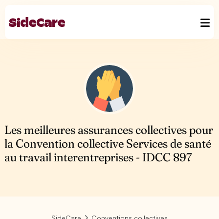
Les meilleures assurances collectives pour
la Convention collective Services de santé
au travail interentreprises - IDCC 897
SideCare
Conventions collectives