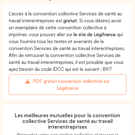
L'accès à la convention collective Services de santé au
travail interentreprises est
gratuit
. Si vous désirez avoir
un exemplaire de cette convention collective à
imprimer, vous pouvez aller sur
le site de Légifrance
qui
vous fournira tous les textes et avenants de la
convention Services de santé au travail interentreprises.
Afin de retrouver la convention collective Services de
santé au travail interentreprises, il est possible que vous
ayez besoin du code IDCC qui est le suivant : 897
PDF gratuit convention collective sur
Légifrance
Les meilleures mutuelles pour la convention
collective Services de santé au travail
interentreprises
Respectez votre convention collective et trouvez la