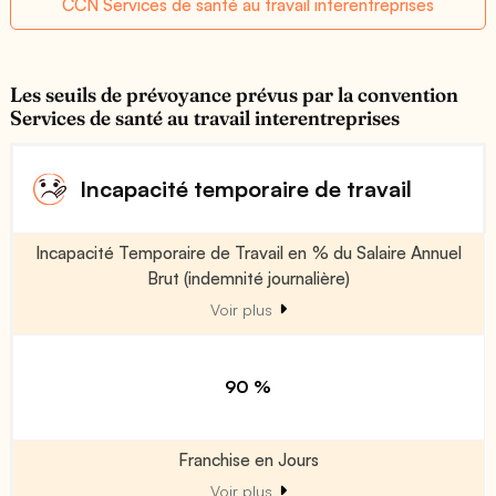
CCN Services de santé au travail interentreprises
Les seuils de prévoyance prévus par la convention
Services de santé au travail interentreprises
Incapacité temporaire de travail
Incapacité Temporaire de Travail en % du Salaire Annuel
Brut (indemnité journalière)
Voir plus
90 %
Franchise en Jours
Voir plus