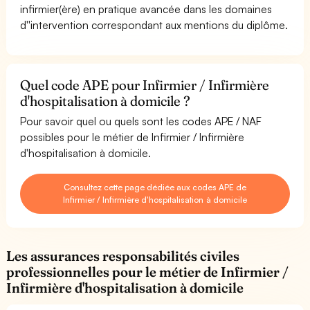
infirmier(ère) en pratique avancée dans les domaines
d''intervention correspondant aux mentions du diplôme.
Quel code APE pour Infirmier / Infirmière
d'hospitalisation à domicile ?
Pour savoir quel ou quels sont les codes APE / NAF
possibles pour le métier de Infirmier / Infirmière
d'hospitalisation à domicile.
Consultez cette page dédiée aux codes APE de
Infirmier / Infirmière d'hospitalisation à domicile
Les assurances responsabilités civiles
professionnelles pour le métier de Infirmier /
Infirmière d'hospitalisation à domicile