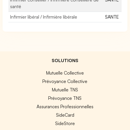
santé
Infirmier libéral / Infirmière libérale
SANTE
SOLUTIONS
Mutuelle Collective
Prévoyance Collective
Mutuelle TNS
Prévoyance TNS
Assurances Professionnelles
SideCard
SideStore