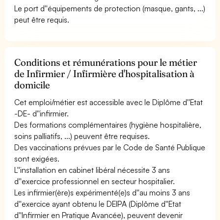
Le port d''équipements de protection (masque, gants, ...)
peut être requis.
Conditions et rémunérations pour le métier
de Infirmier / Infirmière d'hospitalisation à
domicile
Cet emploi/métier est accessible avec le Diplôme d''Etat
-DE- d''infirmier.
Des formations complémentaires (hygiène hospitalière,
soins palliatifs, ...) peuvent être requises.
Des vaccinations prévues par le Code de Santé Publique
sont exigées.
L''installation en cabinet libéral nécessite 3 ans
d''exercice professionnel en secteur hospitalier.
Les infirmier(ère)s expérimenté(e)s d''au moins 3 ans
d''exercice ayant obtenu le DEIPA (Diplôme d''Etat
d''Infirmier en Pratique Avancée), peuvent devenir