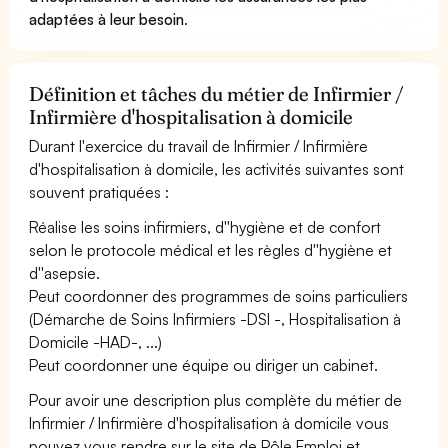
adaptées à leur besoin
.
Définition et tâches du métier de Infirmier /
Infirmière d'hospitalisation à domicile
Durant l'exercice du travail de Infirmier / Infirmière
d'hospitalisation à domicile, les activités suivantes sont
souvent pratiquées :
Réalise les soins infirmiers, d''hygiène et de confort
selon le protocole médical et les règles d''hygiène et
d''asepsie.
Peut coordonner des programmes de soins particuliers
(Démarche de Soins Infirmiers -DSI -, Hospitalisation à
Domicile -HAD-, ...)
Peut coordonner une équipe ou diriger un cabinet.
Pour avoir une description plus complète du métier de
Infirmier / Infirmière d'hospitalisation à domicile vous
pouvez vous rendre sur le site de Pôle Emploi et