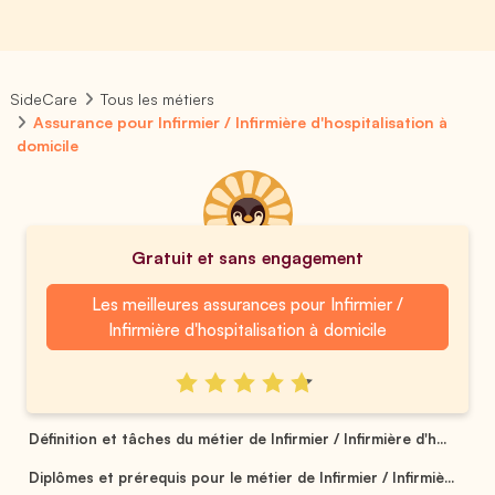
SideCare
Tous les métiers
Assurance pour Infirmier / Infirmière d'hospitalisation à
domicile
Gratuit et sans engagement
Les meilleures assurances pour Infirmier /
Infirmière d'hospitalisation à domicile
Définition et tâches du métier de Infirmier / Infirmière d'h...
Diplômes et prérequis pour le métier de Infirmier / Infirmiè...