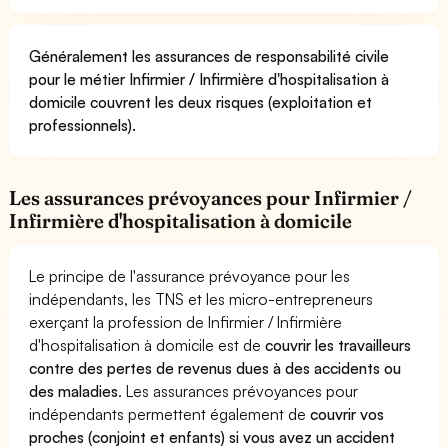
Généralement les assurances de responsabilité civile
pour le métier Infirmier / Infirmière d'hospitalisation à
domicile couvrent les deux risques (exploitation et
professionnels).
Les assurances prévoyances pour Infirmier /
Infirmière d'hospitalisation à domicile
Le principe de l'assurance prévoyance pour les
indépendants, les TNS et les micro-entrepreneurs
exerçant la profession de Infirmier / Infirmière
d'hospitalisation à domicile est de
couvrir les travailleurs
contre des pertes de revenus dues à des accidents ou
des maladies
. Les assurances prévoyances pour
indépendants permettent également de
couvrir vos
proches (conjoint et enfants) si vous avez un accident