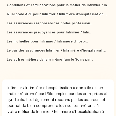
Conditions et rémunérations pour le métier de Infirmier / In...
Quel code APE pour Infirmier / Infirmière d'hospitalisation ...
Les assurances responsabilités civiles profession...
Les assurances prévoyances pour Infirmier / Infir...
Les mutuelles pour Infirmier / Infirmière d'hospi...
Le cas des assurances Infirmier / Infirmière d'hospitalisati...
Les autres métiers dans la même famille Soins par...
Infirmier / Infirmière d'hospitalisation à domicile est un
métier référencé par Pôle emploi, par des entreprises et
syndicats. Il est également reconnu par les assureurs et
permet de bien comprendre les risques inhérents à
votre métier de Infirmier / Infirmière d'hospitalisation à