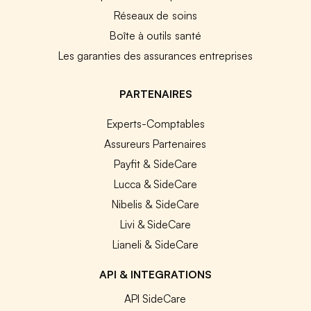
Réseaux de soins
Boîte à outils santé
Les garanties des assurances entreprises
PARTENAIRES
Experts-Comptables
Assureurs Partenaires
Payfit & SideCare
Lucca & SideCare
Nibelis & SideCare
Livi & SideCare
Lianeli & SideCare
API & INTEGRATIONS
API SideCare