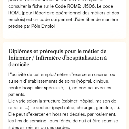
consulter la fiche sur le
Code ROME: J1506
. Le code
ROME (pour Répertoire opérationnel des métiers et des
emplois) est un code qui permet d'identifier de manière
précise par Pôle Emploi
Diplômes et prérequis pour le métier de
Infirmier / Infirmière d'hospitalisation à
domicile
L''activité de cet emploi/métier s''exerce en cabinet ou
au sein d''établissements de soins (hôpital, clinique,
centre hospitalier spécialisé, ...), en contact avec les
patients.
Elle varie selon la structure (cabinet, hôpital, maison de
retraite, ...), le secteur (psychiatrie, chirurgie, gériatrie, ...).
Elle peut s''exercer en horaires décalés, par roulement,
les fins de semaine, jours fériés, de nuit et être soumise
à des astreintes ou des gardes.