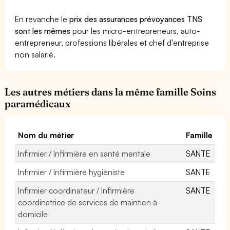
En revanche le
prix des assurances prévoyances TNS
sont les mêmes
pour les micro-entrepreneurs, auto-
entrepreneur, professions libérales et chef d'entreprise
non salarié.
Les autres métiers dans la même famille Soins
paramédicaux
Nom du métier
Famille
Infirmier / Infirmière en santé mentale
SANTE
Infirmier / Infirmière hygiéniste
SANTE
Infirmier coordinateur / Infirmière
SANTE
coordinatrice de services de maintien à
domicile