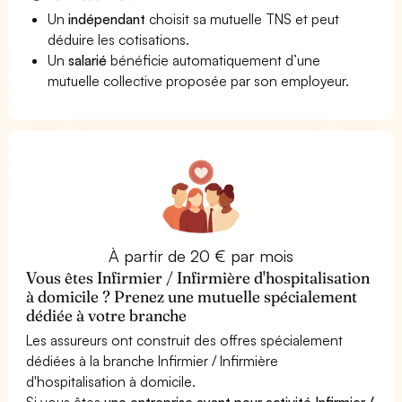
Un
indépendant
choisit sa mutuelle TNS et peut
déduire les cotisations.
Un
salarié
bénéficie automatiquement d’une
mutuelle collective proposée par son employeur.
À partir de 20 € par mois
Vous êtes Infirmier / Infirmière d'hospitalisation
à domicile ? Prenez une mutuelle spécialement
dédiée à votre branche
Les assureurs ont construit des offres spécialement
dédiées à la branche Infirmier / Infirmière
d'hospitalisation à domicile.
Si vous êtes
une entreprise ayant pour activité Infirmier /