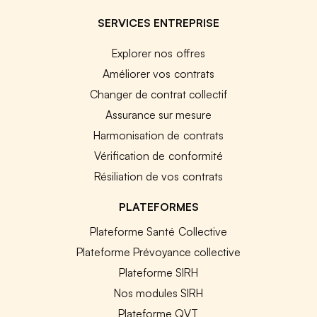
SERVICES ENTREPRISE
Explorer nos offres
Améliorer vos contrats
Changer de contrat collectif
Assurance sur mesure
Harmonisation de contrats
Vérification de conformité
Résiliation de vos contrats
PLATEFORMES
Plateforme Santé Collective
Plateforme Prévoyance collective
Plateforme SIRH
Nos modules SIRH
Plateforme QVT