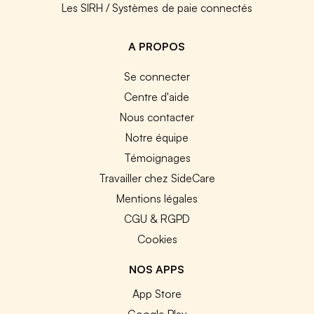
Les SIRH / Systèmes de paie connectés
A PROPOS
Se connecter
Centre d'aide
Nous contacter
Notre équipe
Témoignages
Travailler chez SideCare
Mentions légales
CGU & RGPD
Cookies
NOS APPS
App Store
Google Play