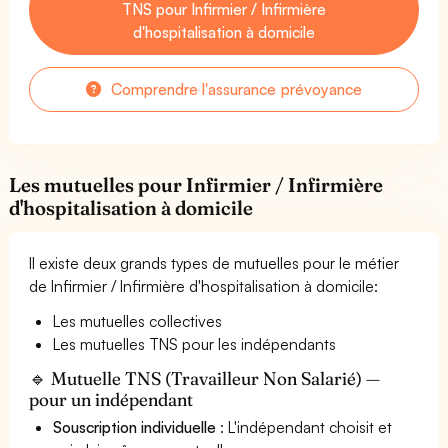
TNS pour Infirmier / Infirmière
d'hospitalisation à domicile
Comprendre l'assurance prévoyance
Les mutuelles pour Infirmier / Infirmière
d'hospitalisation à domicile
Il existe deux grands types de mutuelles pour le métier
de Infirmier / Infirmière d'hospitalisation à domicile:
Les mutuelles collectives
Les mutuelles TNS pour les indépendants
🔹 Mutuelle TNS (Travailleur Non Salarié) —
pour un indépendant
Souscription individuelle
: L'indépendant choisit et