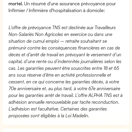
mortel.
Un résumé d'une assurance prévoyance pour
Infirmier / Infirmière d'hospitalisation à domicile:
L’offre de prévoyance TNS est destinée aux Travailleurs
Non-Salariés Non Agricoles en exercice ou dans une
situation de cumul emploi – retraite souhaitant se
prémunir contre les conséquences financières en cas de
décès et d’arrêt de travail en prévoyant le versement d’un
capital, d’une rente ou d’indemnités journalières selon les
cas. Les garanties peuvent être souscrites entre 18 et 65
ans sous réserve d’être en activité professionnelle et
cessent, en ce qui concerne les garanties décès, à votre
70e anniversaire et, au plus tard, à votre 67e anniversaire
pour les garanties arrêt de travail. L’offre ALPHA TNS est à
adhésion annuelle renouvelable par tacite reconduction.
L’adhésion est facultative. Certaines des garanties
proposées sont éligibles à la Loi Madelin.