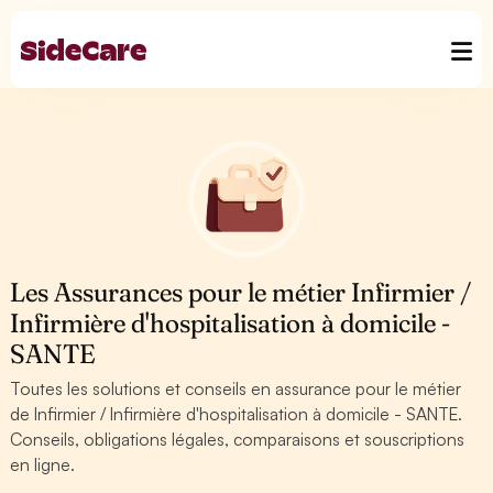
Les Assurances pour le métier Infirmier /
Infirmière d'hospitalisation à domicile -
SANTE
Toutes les solutions et conseils en assurance pour le métier
de Infirmier / Infirmière d'hospitalisation à domicile - SANTE.
Conseils, obligations légales, comparaisons et souscriptions
en ligne.