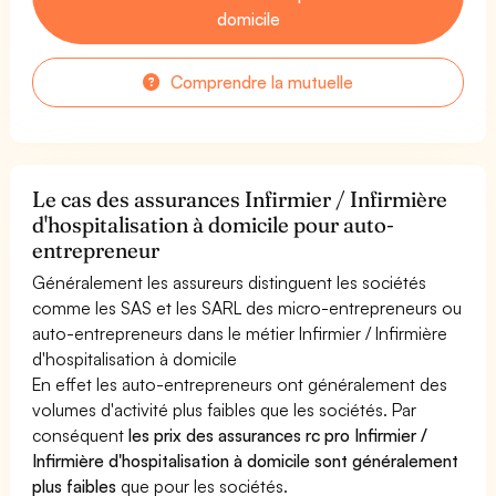
domicile
Comprendre la mutuelle
Le cas des assurances Infirmier / Infirmière
d'hospitalisation à domicile pour auto-
entrepreneur
Généralement les assureurs distinguent les sociétés
comme les SAS et les SARL des micro-entrepreneurs ou
auto-entrepreneurs dans le métier Infirmier / Infirmière
d'hospitalisation à domicile
En effet les auto-entrepreneurs ont généralement des
volumes d'activité plus faibles que les sociétés. Par
conséquent
les prix des assurances rc pro Infirmier /
Infirmière d'hospitalisation à domicile sont généralement
plus faibles
que pour les sociétés.