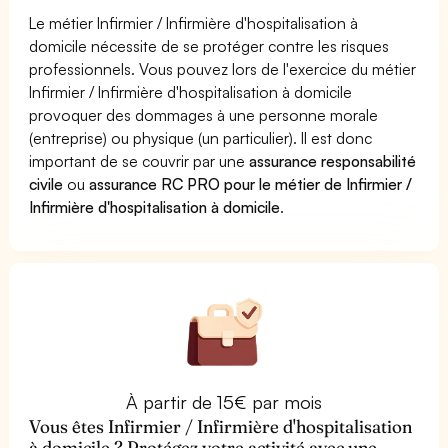
Le métier Infirmier / Infirmière d'hospitalisation à
domicile nécessite de se protéger contre les risques
professionnels. Vous pouvez lors de l'exercice du métier
Infirmier / Infirmière d'hospitalisation à domicile
provoquer des dommages à une personne morale
(entreprise) ou physique (un particulier). Il est donc
important de se couvrir par une
assurance responsabilité
civile
ou
assurance RC PRO pour le métier de Infirmier /
Infirmière d'hospitalisation à domicile
.
À partir de 15€ par mois
Vous êtes Infirmier / Infirmière d'hospitalisation
à domicile ? Protégez votre activité avec une