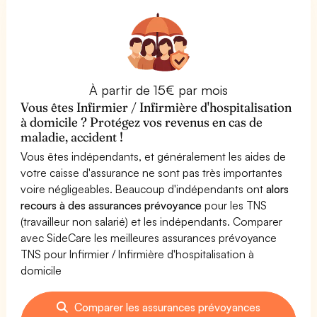
À partir de 15€ par mois
Vous êtes Infirmier / Infirmière d'hospitalisation
à domicile ? Protégez vos revenus en cas de
maladie, accident !
Vous êtes indépendants, et généralement les aides de
votre caisse d'assurance ne sont pas très importantes
voire négligeables. Beaucoup d'indépendants ont
alors
recours à des assurances prévoyance
pour les TNS
(travailleur non salarié) et les indépendants. Comparer
avec SideCare les meilleures assurances prévoyance
TNS pour Infirmier / Infirmière d'hospitalisation à
domicile
Comparer les assurances prévoyances