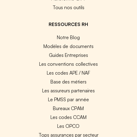
Tous nos outils
RESSOURCES RH
Notre Blog
Modèles de documents
Guides Entreprises
Les conventions collectives
Les codes APE / NAF
Base des métiers
Les assureurs partenaires
Le PMSS par année
Bureaux CPAM
Les codes CCAM
Les OPCO
Tops assurances par secteur