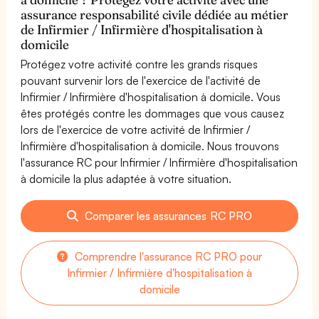
assurance responsabilité civile dédiée au métier
de Infirmier / Infirmière d'hospitalisation à
domicile
Protégez votre activité contre les grands risques
pouvant survenir lors de l'exercice de l'activité de
Infirmier / Infirmière d'hospitalisation à domicile. Vous
êtes protégés contre les dommages que vous causez
lors de l'exercice de votre activité de Infirmier /
Infirmière d'hospitalisation à domicile. Nous trouvons
l'assurance RC pour Infirmier / Infirmière d'hospitalisation
à domicile la plus adaptée à votre situation.
Comparer les assurances RC PRO
Comprendre l'assurance RC PRO pour
Infirmier / Infirmière d'hospitalisation à
domicile