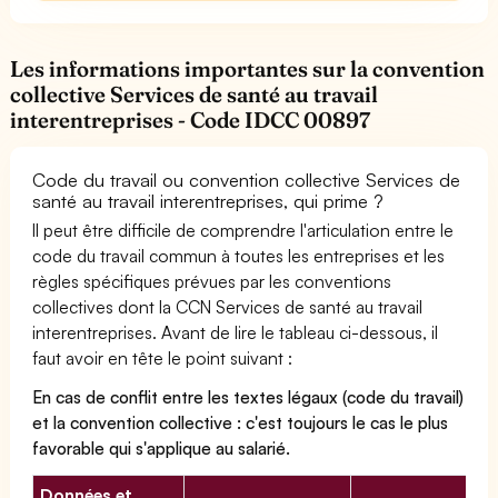
Les informations importantes sur la convention
collective Services de santé au travail
interentreprises - Code IDCC 00897
Code du travail ou convention collective Services de
santé au travail interentreprises, qui prime ?
Il peut être difficile de comprendre l'articulation entre le
code du travail commun à toutes les entreprises et les
règles spécifiques prévues par les conventions
collectives dont la CCN Services de santé au travail
interentreprises. Avant de lire le tableau ci-dessous, il
faut avoir en tête le point suivant :
En cas de conflit entre les textes légaux (code du travail)
et la convention collective : c'est toujours le cas le plus
favorable qui s'applique au salarié.
Données et