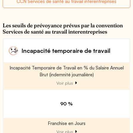
CCN Services de santé au travail interentreprises
Les seuils de prévoyance prévus par la convention
Services de santé au travail interentreprises
Incapacité temporaire de travail
Incapacité Temporaire de Travail en % du Salaire Annuel
Brut (indemnité journalière)
Voir plus
90 %
Franchise en Jours
Voir plus