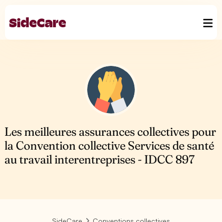
Les meilleures assurances collectives pour
la Convention collective Services de santé
au travail interentreprises - IDCC 897
SideCare
Conventions collectives