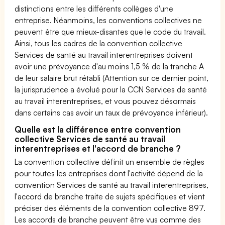
distinctions entre les différents collèges d'une
entreprise. Néanmoins, les conventions collectives ne
peuvent être que mieux-disantes que le code du travail.
Ainsi, tous les cadres de la convention collective
Services de santé au travail interentreprises doivent
avoir une prévoyance d'au moins 1,5 % de la tranche A
de leur salaire brut rétabli (Attention sur ce dernier point,
la jurisprudence a évolué pour la CCN Services de santé
au travail interentreprises, et vous pouvez désormais
dans certains cas avoir un taux de prévoyance inférieur).
Quelle est la différence entre convention
collective Services de santé au travail
interentreprises et l'accord de branche ?
La convention collective définit un ensemble de règles
pour toutes les entreprises dont l'activité dépend de la
convention Services de santé au travail interentreprises,
l'accord de branche traite de sujets spécifiques et vient
préciser des éléments de la convention collective 897.
Les accords de branche peuvent être vus comme des