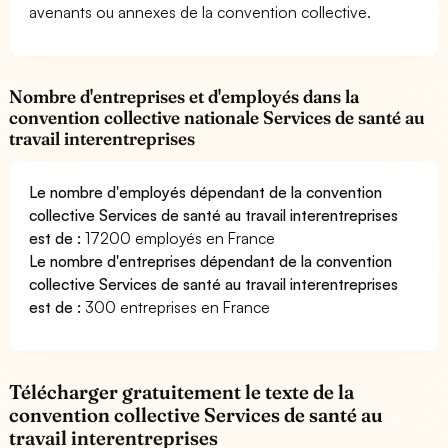
avenants ou annexes de la convention collective.
Nombre d'entreprises et d'employés dans la
convention collective nationale Services de santé au
travail interentreprises
Le nombre d'employés dépendant de la convention
collective Services de santé au travail interentreprises
est de :
17200 employés en France
Le nombre d'entreprises dépendant de la convention
collective Services de santé au travail interentreprises
est de :
300 entreprises en France
Télécharger gratuitement le texte de la
convention collective Services de santé au
travail interentreprises