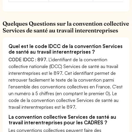
Quelques Questions sur la convention collective
Services de santé au travail interentreprises
Quel est le code IDCC de la convention Services
de santé au travail interentreprises ?
CODE IDCC : 897
. L'identifiant de la convention
collective nationale (IDCC) Services de santé au travail
interentreprises est le 897. Cet identifiant permet de
retrouver facilement le texte de la convention parmi
l'ensemble des conventions collectives en France. C'est
un numéro à 5 chiffres (en comptant le premier 0). Le
code de la convention collective Services de santé au
travail interentreprises est le 897.
La convention collective Services de santé au
travail interentreprises pour les CADRES ?
Les conventions collectives peuvent faire des