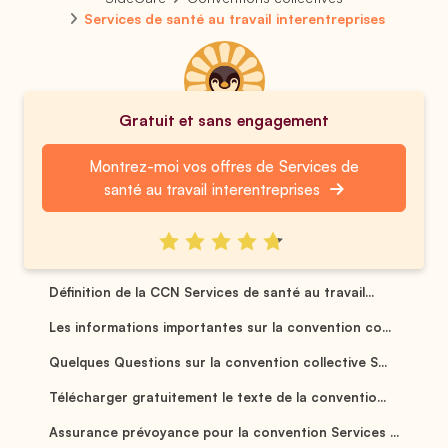
Services de santé au travail interentreprises
Gratuit et sans engagement
Montrez-moi vos offres de Services de
santé au travail interentreprises
Définition de la CCN Services de santé au travail...
Les informations importantes sur la convention co...
Quelques Questions sur la convention collective S...
Télécharger gratuitement le texte de la conventio...
Assurance prévoyance pour la convention Services ...