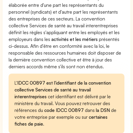
élaborée entre d'une part les représentants du
personnel (syndicats) et d'autre part les représentants
des entreprises de ces secteurs. La convention
collective Services de santé au travail interentreprises
définit les règles s'appliquant entre les employés et les
employeurs dans les
activités et les métiers
présentés
ci-dessus. Afin d'être en conformité avec la loi, le
responsable des ressources humaines doit disposer de
la dernière convention collective et être à jour des
derniers accords même s'ils sont non étendus.
L'
IDCC 00897 est l'identifiant de la convention
collective Services de santé au travail
interentreprises
cet identifiant est délivré par le
ministère du travail. Vous pouvez retrouver des
références du
code IDCC 00897
dans
la DSN
de
votre entreprise par exemple ou sur
certaines
fiches de paie
.