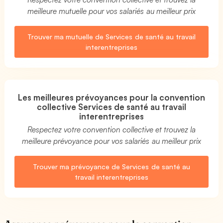
meilleure mutuelle pour vos salariés au meilleur prix
Trouver ma mutuelle de Services de santé au travail
interentreprises
Les meilleures prévoyances pour la convention
collective Services de santé au travail
interentreprises
Respectez votre convention collective et trouvez la
meilleure prévoyance pour vos salariés au meilleur prix
Trouver ma prévoyance de Services de santé au
travail interentreprises