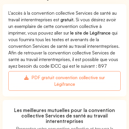
L'accès à la convention collective Services de santé au
travail interentreprises est
gratuit
. Si vous désirez avoir
un exemplaire de cette convention collective à
imprimer, vous pouvez aller sur
le site de Légifrance
qui
vous fournira tous les textes et avenants de la
convention Services de santé au travail interentreprises.
Afin de retrouver la convention collective Services de
santé au travail interentreprises, il est possible que vous
ayez besoin du code IDCC qui est le suivant : 897
PDF gratuit convention collective sur
Légifrance
Les meilleures mutuelles pour la convention
collective Services de santé au travail
interentreprises
Respectez votre convention collective et trouvez la