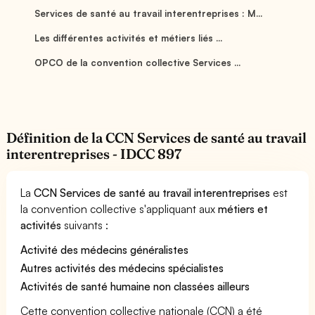
Services de santé au travail interentreprises : M...
Les différentes activités et métiers liés ...
OPCO de la convention collective Services ...
Définition de la CCN Services de santé au travail
interentreprises - IDCC 897
La
CCN Services de santé au travail interentreprises
est
la convention collective s'appliquant aux
métiers et
activités
suivants :
Activité des médecins généralistes
Autres activités des médecins spécialistes
Activités de santé humaine non classées ailleurs
Cette convention collective nationale (CCN) a été