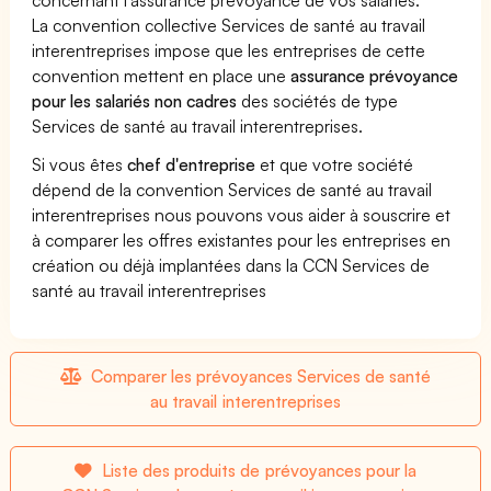
La convention collective Services de santé au travail
interentreprises impose que les entreprises de cette
convention mettent en place une
assurance prévoyance
pour les salariés non cadres
des sociétés de type
Services de santé au travail interentreprises.
Si vous êtes
chef d'entreprise
et que votre société
dépend de la convention Services de santé au travail
interentreprises nous pouvons vous aider à souscrire et
à comparer les offres existantes pour les entreprises en
création ou déjà implantées dans la CCN Services de
santé au travail interentreprises
Comparer les prévoyances Services de santé
au travail interentreprises
Liste des produits de prévoyances pour la