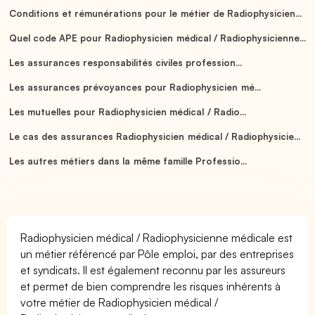
Conditions et rémunérations pour le métier de Radiophysicien...
Quel code APE pour Radiophysicien médical / Radiophysicienne...
Les assurances responsabilités civiles profession...
Les assurances prévoyances pour Radiophysicien mé...
Les mutuelles pour Radiophysicien médical / Radio...
Le cas des assurances Radiophysicien médical / Radiophysicie...
Les autres métiers dans la même famille Professio...
Radiophysicien médical / Radiophysicienne médicale est
un métier référencé par Pôle emploi, par des entreprises
et syndicats. Il est également reconnu par les assureurs
et permet de bien comprendre les risques inhérents à
votre métier de Radiophysicien médical /