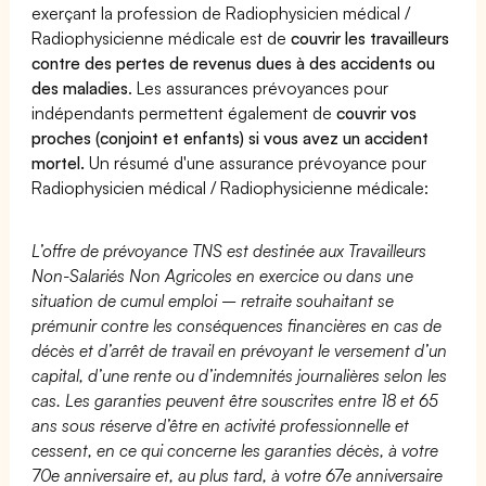
exerçant la profession de Radiophysicien médical /
Radiophysicienne médicale est de
couvrir les travailleurs
contre des pertes de revenus dues à des accidents ou
des maladies
. Les assurances prévoyances pour
indépendants permettent également de
couvrir vos
proches (conjoint et enfants) si vous avez un accident
mortel.
Un résumé d'une assurance prévoyance pour
Radiophysicien médical / Radiophysicienne médicale:
L’offre de prévoyance TNS est destinée aux Travailleurs
Non-Salariés Non Agricoles en exercice ou dans une
situation de cumul emploi – retraite souhaitant se
prémunir contre les conséquences financières en cas de
décès et d’arrêt de travail en prévoyant le versement d’un
capital, d’une rente ou d’indemnités journalières selon les
cas. Les garanties peuvent être souscrites entre 18 et 65
ans sous réserve d’être en activité professionnelle et
cessent, en ce qui concerne les garanties décès, à votre
70e anniversaire et, au plus tard, à votre 67e anniversaire