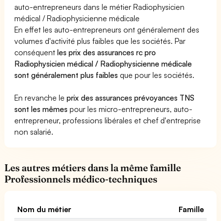
auto-entrepreneurs dans le métier Radiophysicien
médical / Radiophysicienne médicale
En effet les auto-entrepreneurs ont généralement des
volumes d'activité plus faibles que les sociétés. Par
conséquent
les prix des assurances rc pro
Radiophysicien médical / Radiophysicienne médicale
sont généralement plus faibles
que pour les sociétés.
En revanche le
prix des assurances prévoyances TNS
sont les mêmes
pour les micro-entrepreneurs, auto-
entrepreneur, professions libérales et chef d'entreprise
non salarié.
Les autres métiers dans la même famille
Professionnels médico-techniques
Nom du métier
Famille