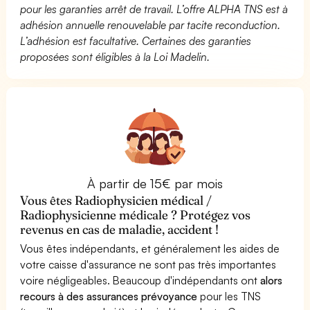
pour les garanties arrêt de travail. L’offre ALPHA TNS est à
adhésion annuelle renouvelable par tacite reconduction.
L’adhésion est facultative. Certaines des garanties
proposées sont éligibles à la Loi Madelin.
À partir de 15€ par mois
Vous êtes Radiophysicien médical /
Radiophysicienne médicale ? Protégez vos
revenus en cas de maladie, accident !
Vous êtes indépendants, et généralement les aides de
votre caisse d'assurance ne sont pas très importantes
voire négligeables. Beaucoup d'indépendants ont
alors
recours à des assurances prévoyance
pour les TNS