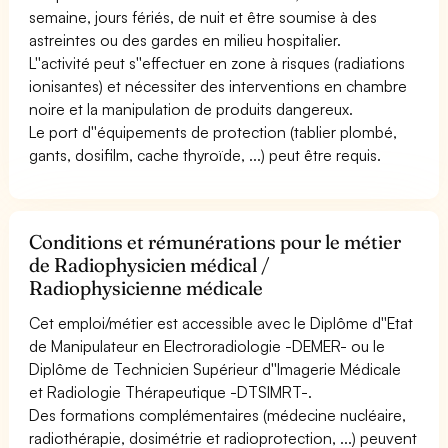
semaine, jours fériés, de nuit et être soumise à des
astreintes ou des gardes en milieu hospitalier.
L''activité peut s''effectuer en zone à risques (radiations
ionisantes) et nécessiter des interventions en chambre
noire et la manipulation de produits dangereux.
Le port d''équipements de protection (tablier plombé,
gants, dosifilm, cache thyroïde, ...) peut être requis.
Conditions et rémunérations pour le métier
de Radiophysicien médical /
Radiophysicienne médicale
Cet emploi/métier est accessible avec le Diplôme d''Etat
de Manipulateur en Electroradiologie -DEMER- ou le
Diplôme de Technicien Supérieur d''Imagerie Médicale
et Radiologie Thérapeutique -DTSIMRT-.
Des formations complémentaires (médecine nucléaire,
radiothérapie, dosimétrie et radioprotection, ...) peuvent