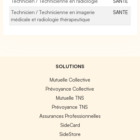
Technicien / Technicienne en radiologie
SANTE
Technicien / Technicienne en imagerie
SANTE
médicale et radiologie thérapeutique
SOLUTIONS
Mutuelle Collective
Prévoyance Collective
Mutuelle TNS
Prévoyance TNS
Assurances Professionnelles
SideCard
SideStore