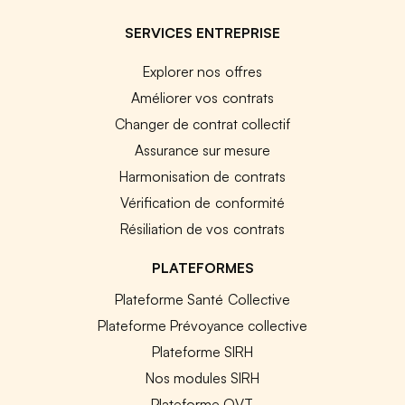
SERVICES ENTREPRISE
Explorer nos offres
Améliorer vos contrats
Changer de contrat collectif
Assurance sur mesure
Harmonisation de contrats
Vérification de conformité
Résiliation de vos contrats
PLATEFORMES
Plateforme Santé Collective
Plateforme Prévoyance collective
Plateforme SIRH
Nos modules SIRH
Plateforme QVT