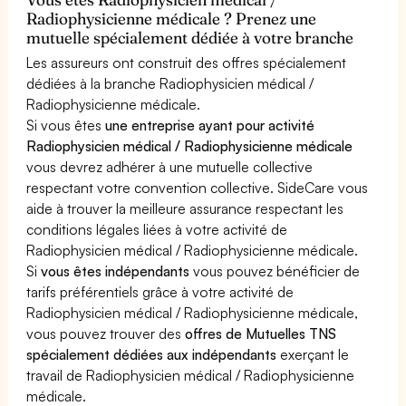
Radiophysicienne médicale ? Prenez une
mutuelle spécialement dédiée à votre branche
Les assureurs ont construit des offres spécialement
dédiées à la branche Radiophysicien médical /
Radiophysicienne médicale.
Si vous êtes
une entreprise ayant pour activité
Radiophysicien médical / Radiophysicienne médicale
vous devrez adhérer à une mutuelle collective
respectant votre convention collective. SideCare vous
aide à trouver la meilleure assurance respectant les
conditions légales liées à votre activité de
Radiophysicien médical / Radiophysicienne médicale.
Si
vous êtes indépendants
vous pouvez bénéficier de
tarifs préférentiels grâce à votre activité de
Radiophysicien médical / Radiophysicienne médicale,
vous pouvez trouver des
offres de Mutuelles TNS
spécialement dédiées aux indépendants
exerçant le
travail de Radiophysicien médical / Radiophysicienne
médicale.