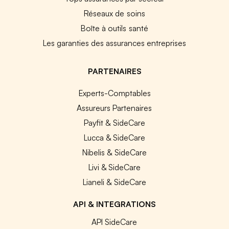
Réseaux de soins
Boîte à outils santé
Les garanties des assurances entreprises
PARTENAIRES
Experts-Comptables
Assureurs Partenaires
Payfit & SideCare
Lucca & SideCare
Nibelis & SideCare
Livi & SideCare
Lianeli & SideCare
API & INTEGRATIONS
API SideCare