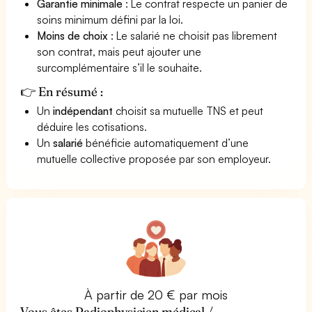
Garantie minimale
: Le contrat respecte un panier de
soins minimum défini par la loi.
Moins de choix
: Le salarié ne choisit pas librement
son contrat, mais peut ajouter une
surcomplémentaire s’il le souhaite.
👉 En résumé :
Un
indépendant
choisit sa mutuelle TNS et peut
déduire les cotisations.
Un
salarié
bénéficie automatiquement d’une
mutuelle collective proposée par son employeur.
À partir de 20 € par mois
Vous êtes Radiophysicien médical /