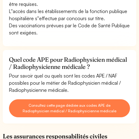
être requises.
L''accès dans les établissements de la fonction publique
hospitalière s''effectue par concours sur titre.
Des vaccinations prévues par le Code de Santé Publique
sont exigées.
Quel code APE pour Radiophysicien médical
/ Radiophysicienne médicale ?
Pour savoir quel ou quels sont les codes APE / NAF
possibles pour le métier de Radiophysicien médical /
Radiophysicienne médicale.
Consultez cette page dédiée aux codes APE de
Radiophysicien médical / Radiophysicienne médicale
Les assurances responsabilités civiles