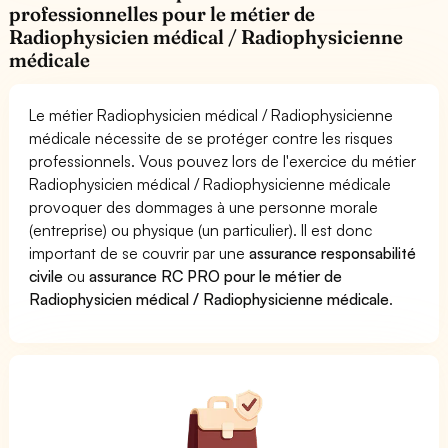
professionnelles pour le métier de
Radiophysicien médical / Radiophysicienne
médicale
Le métier Radiophysicien médical / Radiophysicienne
médicale nécessite de se protéger contre les risques
professionnels. Vous pouvez lors de l'exercice du métier
Radiophysicien médical / Radiophysicienne médicale
provoquer des dommages à une personne morale
(entreprise) ou physique (un particulier). Il est donc
important de se couvrir par une
assurance responsabilité
civile
ou
assurance RC PRO pour le métier de
Radiophysicien médical / Radiophysicienne médicale
.