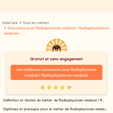
SideCare
Tous les métiers
Assurance pour Radiophysicien médical / Radiophysicienne
médicale
Gratuit et sans engagement
Les meilleures assurances pour Radiophysicien
médical / Radiophysicienne médicale
Définition et tâches du métier de Radiophysicien médical / R...
Diplômes et prérequis pour le métier de Radiophysicien médic...