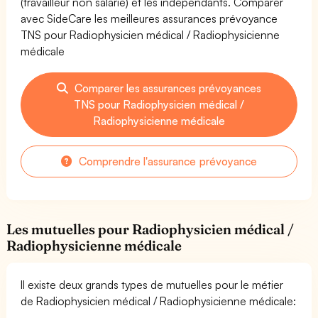
(travailleur non salarié) et les indépendants. Comparer
avec SideCare les meilleures assurances prévoyance
TNS pour Radiophysicien médical / Radiophysicienne
médicale
Comparer les assurances prévoyances
TNS pour Radiophysicien médical /
Radiophysicienne médicale
Comprendre l'assurance prévoyance
Les mutuelles pour Radiophysicien médical /
Radiophysicienne médicale
Il existe deux grands types de mutuelles pour le métier
de Radiophysicien médical / Radiophysicienne médicale: