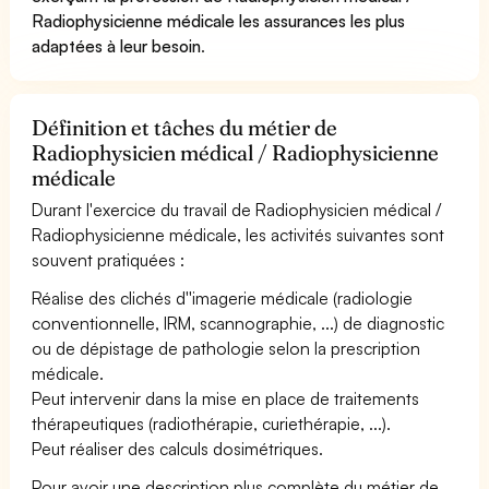
Radiophysicienne médicale les assurances les plus
adaptées à leur besoin
.
Définition et tâches du métier de
Radiophysicien médical / Radiophysicienne
médicale
Durant l'exercice du travail de Radiophysicien médical /
Radiophysicienne médicale, les activités suivantes sont
souvent pratiquées :
Réalise des clichés d''imagerie médicale (radiologie
conventionnelle, IRM, scannographie, ...) de diagnostic
ou de dépistage de pathologie selon la prescription
médicale.
Peut intervenir dans la mise en place de traitements
thérapeutiques (radiothérapie, curiethérapie, ...).
Peut réaliser des calculs dosimétriques.
Pour avoir une description plus complète du métier de