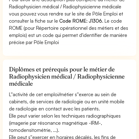
Radiophysicien médical / Radiophysicienne médicale
vous pouvez vous rendre sur le site de Pôle Emploi et
consulter la fiche sur le
Code ROME: J1306
. Le code
ROME (pour Répertoire opérationnel des métiers et des
emplois) est un code qui permet d'identifier de manière
précise par Pôle Emploi
Diplômes et prérequis pour le métier de
Radiophysicien médical / Radiophysicienne
médicale
L''activité de cet emploi/métier s''exerce au sein de
cabinets, de services de radiologie ou en unité mobile
de radiologie en contact avec les patients.
Elle peut varier selon les techniques radiographiques
(imagerie par résonance magnétique -IRM-,
tomodensitométrie, ...).
Elle peut s''exercer en horaires décalés, les fins de