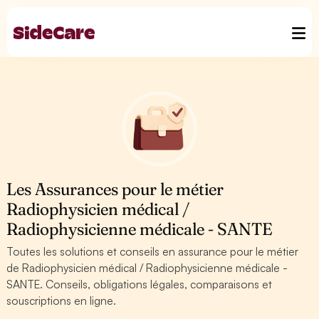
Les Assurances pour le métier
Radiophysicien médical /
Radiophysicienne médicale - SANTE
Toutes les solutions et conseils en assurance pour le métier
de Radiophysicien médical / Radiophysicienne médicale -
SANTE. Conseils, obligations légales, comparaisons et
souscriptions en ligne.