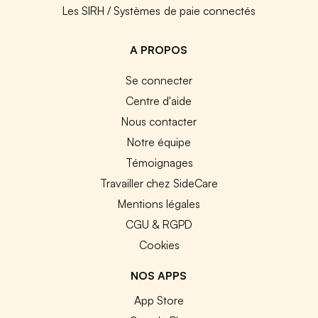
Les SIRH / Systèmes de paie connectés
A PROPOS
Se connecter
Centre d'aide
Nous contacter
Notre équipe
Témoignages
Travailler chez SideCare
Mentions légales
CGU & RGPD
Cookies
NOS APPS
App Store