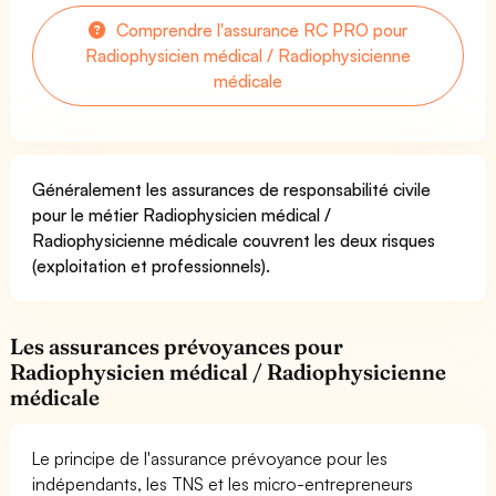
Comprendre l'assurance RC PRO pour
Radiophysicien médical / Radiophysicienne
médicale
Généralement les assurances de responsabilité civile
pour le métier Radiophysicien médical /
Radiophysicienne médicale couvrent les deux risques
(exploitation et professionnels).
Les assurances prévoyances pour
Radiophysicien médical / Radiophysicienne
médicale
Le principe de l'assurance prévoyance pour les
indépendants, les TNS et les micro-entrepreneurs