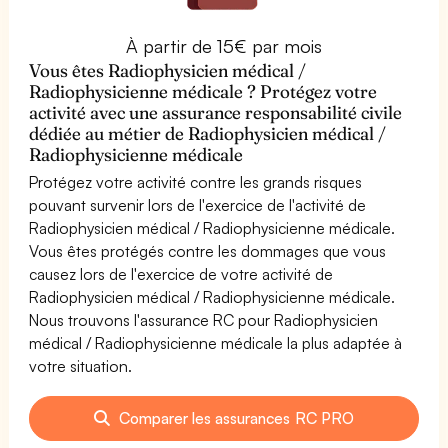
À partir de 15€ par mois
Vous êtes Radiophysicien médical /
Radiophysicienne médicale ? Protégez votre
activité avec une assurance responsabilité civile
dédiée au métier de Radiophysicien médical /
Radiophysicienne médicale
Protégez votre activité contre les grands risques
pouvant survenir lors de l'exercice de l'activité de
Radiophysicien médical / Radiophysicienne médicale.
Vous êtes protégés contre les dommages que vous
causez lors de l'exercice de votre activité de
Radiophysicien médical / Radiophysicienne médicale.
Nous trouvons l'assurance RC pour Radiophysicien
médical / Radiophysicienne médicale la plus adaptée à
votre situation.
Comparer les assurances RC PRO