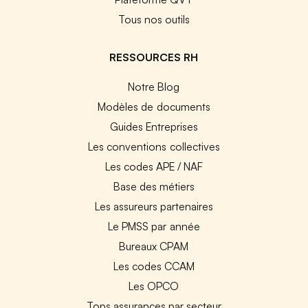
Tous nos outils
RESSOURCES RH
Notre Blog
Modèles de documents
Guides Entreprises
Les conventions collectives
Les codes APE / NAF
Base des métiers
Les assureurs partenaires
Le PMSS par année
Bureaux CPAM
Les codes CCAM
Les OPCO
Tops assurances par secteur