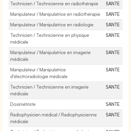
Technicien / Technicienne en radiothérapie
SANTE
Manipulateur / Manipulatrice en radiothérapie
SANTE
Manipulateur / Manipulatrice en radiologie
SANTE
Technicien / Technicienne en physique
SANTE
médicale
Manipulateur / Manipulatrice en imagerie
SANTE
médicale
Manipulateur / Manipulatrice
SANTE
d'électroradiologie médicale
Technicien / Technicienne en imagerie
SANTE
médicale
Dosimétriste
SANTE
Radiophysicien médical / Radiophysicienne
SANTE
médicale