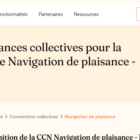
nctionnalités
Partenaires
Ressources
ances collectives pour la
e Navigation de plaisance -
re
Conventions collectives
Navigation de plaisance
nition de la CCN Navigation de plaisance 