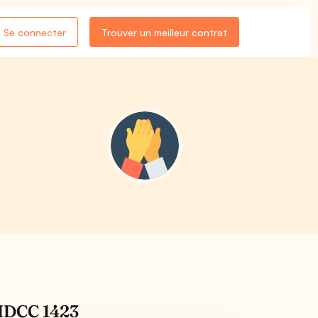
Se connecter
Trouver un meilleur contrat
- IDCC 1423