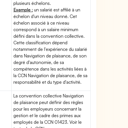
plusieurs échelons.
Exemple :
un salarié est affilié à un
échelon d'un niveau donné. Cet
échelon associé à ce niveau
correspond à un salaire minimum
défini dans la convention collective.
Cette classification dépend
notamment de l'expérience du salarié
dans Navigation de plaisance, de son
degré d'autonomie, de sa
compétence dans les activités liées à
la CCN Navigation de plaisance, de sa
responsabilité et du type d'activité.
La convention collective Navigation
de plaisance peut définir des règles
pour les employeurs concernant la
gestion et le cadre des primes aux
employés de la CCN 01423. Voir le