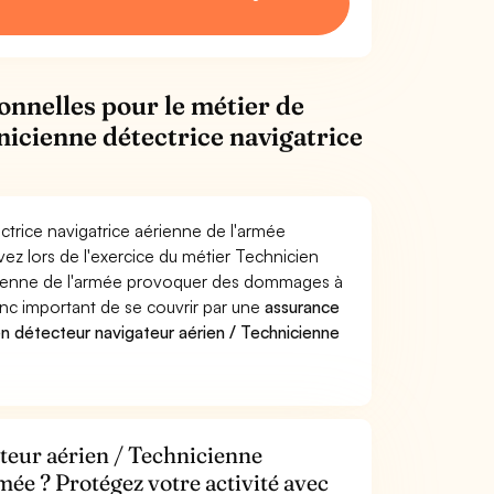
onnelles pour le métier de
nicienne détectrice navigatrice
ctrice navigatrice aérienne de l'armée
ez lors de l'exercice du métier Technicien
aérienne de l'armée provoquer des dommages à
donc important de se couvrir par une
assurance
n détecteur navigateur aérien / Technicienne
teur aérien / Technicienne
mée ? Protégez votre activité avec