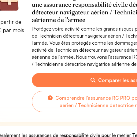
une assurance responsabilité civile d
détecteur navigateur aérien / Technic
aérienne de l'armée
partir de
Protégez votre activité contre les grands risques po
€ par mois
de Technicien détecteur navigateur aérien / Techn
l'armée. Vous êtes protégés contre les dommages 
activité de Technicien détecteur navigateur aérien
aérienne de l'armée. Nous trouvons l'assurance R
/ Technicienne détectrice navigatrice aérienne de 
Comparer les as
Comprendre l'assurance RC PRO pou
aérien / Technicienne détectrice 
ralement les assurances de responsabilité civile pour le métier T