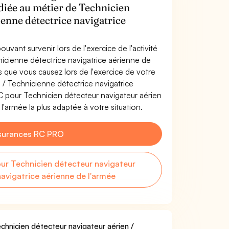
édiée au métier de Technicien
ienne détectrice navigatrice
uvant survenir lors de l'exercice de l'activité
icienne détectrice navigatrice aérienne de
que vous causez lors de l'exercice de votre
 / Technicienne détectrice navigatrice
C pour Technicien détecteur navigateur aérien
l'armée la plus adaptée à votre situation.
surances RC PRO
r Technicien détecteur navigateur
navigatrice aérienne de l'armée
echnicien détecteur navigateur aérien /