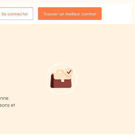
Se connecter
Trouver un meilleur contrat
ienne
sons et