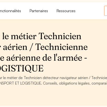
nctionnalités
Partenaires
Ressources
 le métier Technicien
 aérien / Technicienne
e aérienne de l'armée -
OGISTIQUE
ur le métier de Technicien détecteur navigateur aérien / Technic
RANSPORT ET LOGISTIQUE. Conseils, obligations légales, comparai