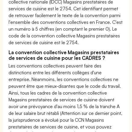
collective nationale (IDCC) Magasins prestataires de
services de cuisine est le 2754. Cet identifiant permet
de retrouver facilement le texte de la convention parmi
l'ensemble des conventions collectives en France. C'est
un numéro à 5 chiffres (en comptant le premier 0). Le
code de la convention collective Magasins prestataires
de services de cuisine est le 2754.
La convention collective Magasins prestataires
de services de cuisine pour les CADRES ?
Les conventions collectives peuvent faire des
distinctions entre les différents collèges d'une
entreprise. Néanmoins, les conventions collectives ne
peuvent être que mieux-disantes que le code du travail.
Ainsi, tous les cadres de la convention collective
Magasins prestataires de services de cuisine doivent
avoir une prévoyance d'au moins 1,5 % de la tranche A
de leur salaire brut rétabli (Attention sur ce dernier point,
la jurisprudence a évolué pour la CCN Magasins
prestataires de services de cuisine, et vous pouvez