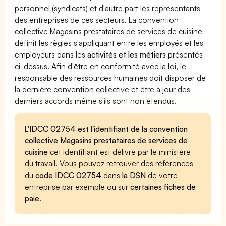
personnel (syndicats) et d'autre part les représentants
des entreprises de ces secteurs. La convention
collective Magasins prestataires de services de cuisine
définit les règles s'appliquant entre les employés et les
employeurs dans les
activités et les métiers
présentés
ci-dessus. Afin d'être en conformité avec la loi, le
responsable des ressources humaines doit disposer de
la dernière convention collective et être à jour des
derniers accords même s'ils sont non étendus.
L'
IDCC 02754 est l'identifiant de la convention
collective Magasins prestataires de services de
cuisine
cet identifiant est délivré par le ministère
du travail. Vous pouvez retrouver des références
du
code IDCC 02754
dans
la DSN
de votre
entreprise par exemple ou sur
certaines fiches de
paie
.