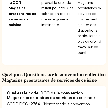
la CCN
prévoit le droit de
Magasins
Magasins
retrait pour tous les
prestataires de
prestataires de
salariés en cas de
services de
services de
menace grave et
cuisine peut
cuisine
imminente.
ajouter des
dispositions
particulières en
plus du droit du
travail sur ce
point.
Quelques Questions sur la convention collective
Magasins prestataires de services de cuisine
Quel est le code IDCC de la convention
Magasins prestataires de services de cuisine ?
CODE IDCC : 2754
. L'identifiant de la convention