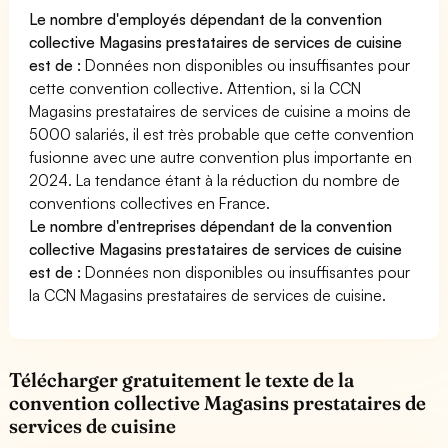
Le nombre d'employés dépendant de la convention
collective Magasins prestataires de services de cuisine
est de :
Données non disponibles ou insuffisantes pour
cette convention collective. Attention, si la CCN
Magasins prestataires de services de cuisine a moins de
5000 salariés, il est très probable que cette convention
fusionne avec une autre convention plus importante en
2024. La tendance étant à la réduction du nombre de
conventions collectives en France.
Le nombre d'entreprises dépendant de la convention
collective Magasins prestataires de services de cuisine
est de :
Données non disponibles ou insuffisantes pour
la CCN Magasins prestataires de services de cuisine.
Télécharger gratuitement le texte de la
convention collective Magasins prestataires de
services de cuisine