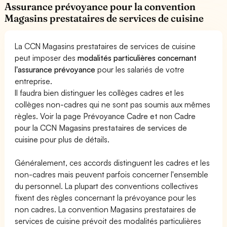
Assurance prévoyance pour la convention
Magasins prestataires de services de cuisine
La CCN Magasins prestataires de services de cuisine
peut imposer des
modalités particulières concernant
l'assurance prévoyance
pour les salariés de votre
entreprise.
Il faudra bien distinguer les collèges cadres et les
collèges non-cadres qui ne sont pas soumis aux mêmes
règles. Voir la page
Prévoyance Cadre et non Cadre
pour la CCN Magasins prestataires de services de
cuisine
pour plus de détails.
Généralement, ces accords distinguent les cadres et les
non-cadres mais peuvent parfois concerner l'ensemble
du personnel. La plupart des conventions collectives
fixent des règles concernant la prévoyance pour les
non cadres. La convention Magasins prestataires de
services de cuisine prévoit des modalités particulières