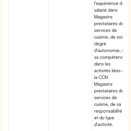
l'expérience du
salarié dans
Magasins
prestataires de
services de
cuisine, de son
degré
d'autonomie, de
sa compétence
dans les
activités liées à
la CCN
Magasins
prestataires de
services de
cuisine, de sa
responsabilité
et du type
d'activité.