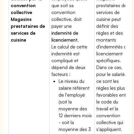
convention
que soit sa
prestataires de
collective
convention
services de
Magasins
collective, doit
cuisine peut
prestataires de
payer une
définir des
services de
indemnité de
règles et des
cuisine
licenciement
.
montants
Le calcul de cette
d'indemnités de
indemnité est
licenciement
compliqué et
spécifiques.
dépend de deux
Dans ce cas,
facteurs :
pour le salarié,
Le niveau du
ce sont les
salaire référent
règles les plus
de l'employé
favorables entre
(soit la
le code du
moyenne des
travail et la
12 derniers mois
convention
- soit la
collective qui
moyenne des 3
s'appliquent.