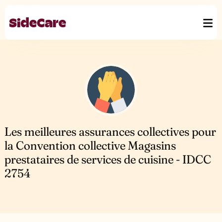
Les meilleures assurances collectives pour
la Convention collective Magasins
prestataires de services de cuisine - IDCC
2754