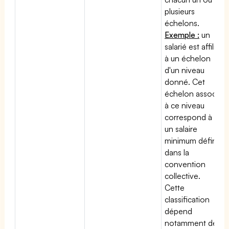
plusieurs
échelons.
Exemple :
un
salarié est affilié
à un échelon
d'un niveau
donné. Cet
échelon associé
à ce niveau
correspond à
un salaire
minimum défini
dans la
convention
collective.
Cette
classification
dépend
notamment de