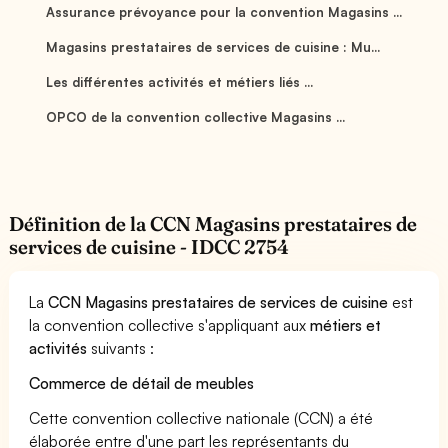
Assurance prévoyance pour la convention Magasins ...
Magasins prestataires de services de cuisine : Mu...
Les différentes activités et métiers liés ...
OPCO de la convention collective Magasins ...
Définition de la CCN Magasins prestataires de
services de cuisine - IDCC 2754
La
CCN Magasins prestataires de services de cuisine
est
la convention collective s'appliquant aux
métiers et
activités
suivants :
Commerce de détail de meubles
Cette convention collective nationale (CCN) a été
élaborée entre d'une part les représentants du