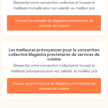
Respectez votre convention collective et trouvez la
meilleure mutuelle pour vos salariés au meilleur prix
Trouver ma mutuelle de Magasins prestataires de
services de cuisine
Les meilleures prévoyances pour la convention
collective Magasins prestataires de services de
cuisine
Respectez votre convention collective et trouvez la
meilleure prévoyance pour vos salariés au meilleur prix
Trouver ma prévoyance de Magasins prestataires de
services de cuisine