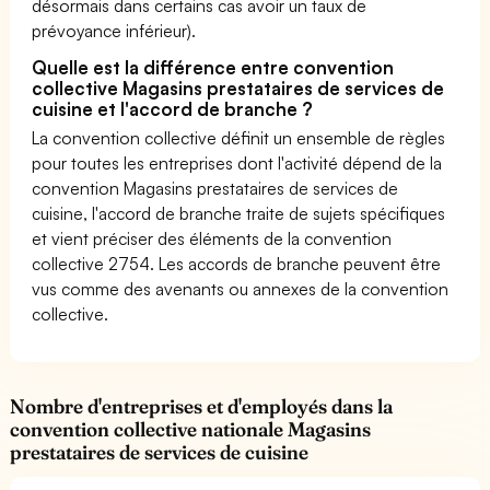
désormais dans certains cas avoir un taux de
prévoyance inférieur).
Quelle est la différence entre convention
collective Magasins prestataires de services de
cuisine et l'accord de branche ?
La convention collective définit un ensemble de règles
pour toutes les entreprises dont l'activité dépend de la
convention Magasins prestataires de services de
cuisine, l'accord de branche traite de sujets spécifiques
et vient préciser des éléments de la convention
collective 2754. Les accords de branche peuvent être
vus comme des avenants ou annexes de la convention
collective.
Nombre d'entreprises et d'employés dans la
convention collective nationale Magasins
prestataires de services de cuisine