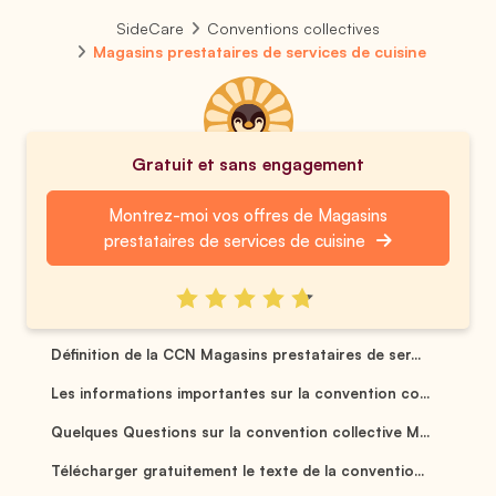
SideCare
Conventions collectives
Magasins prestataires de services de cuisine
Gratuit et sans engagement
Montrez-moi vos offres de Magasins
prestataires de services de cuisine
Définition de la CCN Magasins prestataires de ser...
Les informations importantes sur la convention co...
Quelques Questions sur la convention collective M...
Télécharger gratuitement le texte de la conventio...