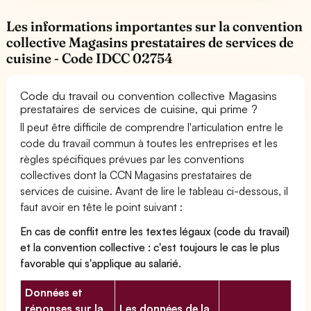
Les informations importantes sur la convention
collective Magasins prestataires de services de
cuisine - Code IDCC 02754
Code du travail ou convention collective Magasins
prestataires de services de cuisine, qui prime ?
Il peut être difficile de comprendre l'articulation entre le
code du travail commun à toutes les entreprises et les
règles spécifiques prévues par les conventions
collectives dont la CCN Magasins prestataires de
services de cuisine. Avant de lire le tableau ci-dessous, il
faut avoir en tête le point suivant :
En cas de conflit entre les textes légaux (code du travail)
et la convention collective : c'est toujours le cas le plus
favorable qui s'applique au salarié.
Données et
réponses sur la
Les données de la