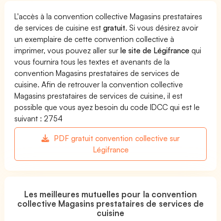
L'accès à la convention collective Magasins prestataires
de services de cuisine est
gratuit
. Si vous désirez avoir
un exemplaire de cette convention collective à
imprimer, vous pouvez aller sur
le site de Légifrance
qui
vous fournira tous les textes et avenants de la
convention Magasins prestataires de services de
cuisine. Afin de retrouver la convention collective
Magasins prestataires de services de cuisine, il est
possible que vous ayez besoin du code IDCC qui est le
suivant : 2754
PDF gratuit convention collective sur
Légifrance
Les meilleures mutuelles pour la convention
collective Magasins prestataires de services de
cuisine