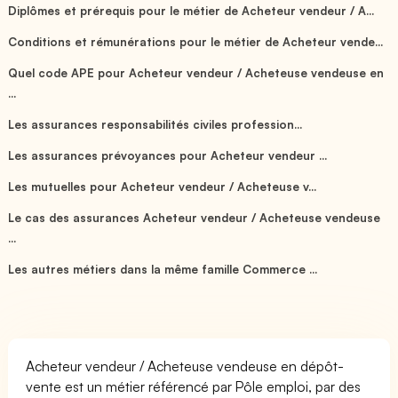
Diplômes et prérequis pour le métier de Acheteur vendeur / A...
Conditions et rémunérations pour le métier de Acheteur vende...
Quel code APE pour Acheteur vendeur / Acheteuse vendeuse en
...
Les assurances responsabilités civiles profession...
Les assurances prévoyances pour Acheteur vendeur ...
Les mutuelles pour Acheteur vendeur / Acheteuse v...
Le cas des assurances Acheteur vendeur / Acheteuse vendeuse
...
Les autres métiers dans la même famille Commerce ...
Acheteur vendeur / Acheteuse vendeuse en dépôt-
vente est un métier référencé par Pôle emploi, par des