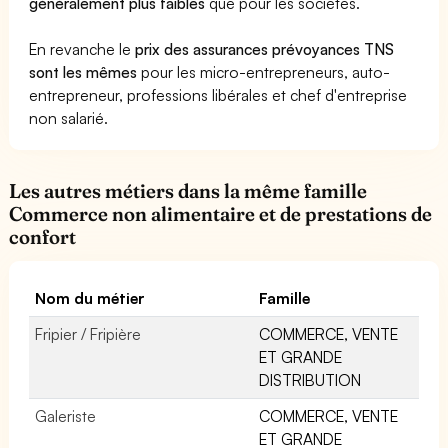
généralement plus faibles
que pour les sociétés.
En revanche le
prix des assurances prévoyances TNS
sont les mêmes
pour les micro-entrepreneurs, auto-
entrepreneur, professions libérales et chef d'entreprise
non salarié.
Les autres métiers dans la même famille
Commerce non alimentaire et de prestations de
confort
Nom du métier
Famille
Fripier / Fripière
COMMERCE, VENTE
ET GRANDE
DISTRIBUTION
Galeriste
COMMERCE, VENTE
ET GRANDE