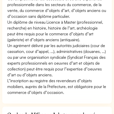
professionnelle dans les secteurs du commerce, de la
vente, du commerce d''objets d''art, d''objets anciens ou
d''occasion sans diplôme particulier.
Un diplôme de niveau Licence à Master (professionnel,
recherche) en histoire, histoire de l''art, archéologie
peut être requis pour le commerce d''objets d''art
(galeriste) et d''objets anciens (antiquaire).
Un agrément délivré par les autorités judiciaires (cour de
cassation, cour d''appel, ...), administratives (douanes, ...)
ou par une organisation syndicale (Syndicat Français des
experts professionnels en oeuvres d''art et objets de
collection) peut être requis pour l''expertise d''oeuvres
d''art ou d''objets anciens.
L''inscription au registre des revendeurs d''objets
mobiliers, auprès de la Préfecture, est obligatoire pour le
commerce d''objets d''occasion.