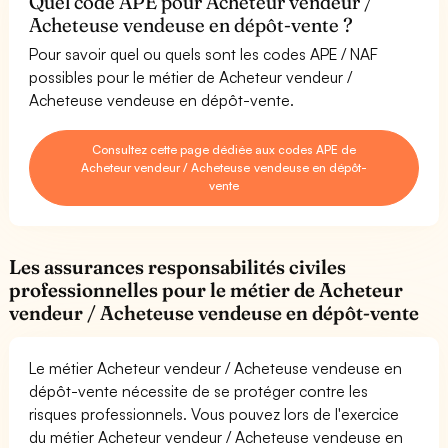
Quel code APE pour Acheteur vendeur /
Acheteuse vendeuse en dépôt-vente ?
Pour savoir quel ou quels sont les codes APE / NAF
possibles pour le métier de Acheteur vendeur /
Acheteuse vendeuse en dépôt-vente.
Consultez cette page dédiée aux codes APE de
Acheteur vendeur / Acheteuse vendeuse en dépôt-
vente
Les assurances responsabilités civiles
professionnelles pour le métier de Acheteur
vendeur / Acheteuse vendeuse en dépôt-vente
Le métier Acheteur vendeur / Acheteuse vendeuse en
dépôt-vente nécessite de se protéger contre les
risques professionnels. Vous pouvez lors de l'exercice
du métier Acheteur vendeur / Acheteuse vendeuse en