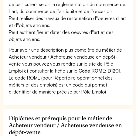
de particuliers selon la réglementation du commerce de
l''art, du commerce de l''antiquité et de l''occasion.
Peut réaliser des travaux de restauration d''oeuvres d''art
et d''objets anciens.
Peut authentifier et dater des oeuvres d''art et des
objets anciens.
Pour avoir une description plus complète du métier de
Acheteur vendeur / Acheteuse vendeuse en dépôt-
vente vous pouvez vous rendre sur le site de Pôle
Emploi et consulter la fiche sur le
Code ROME: D1201
.
Le code ROME (pour Répertoire opérationnel des
métiers et des emplois) est un code qui permet
d'identifier de manière précise par Pôle Emploi
Diplômes et prérequis pour le métier de
Acheteur vendeur / Acheteuse vendeuse en
dépôt-vente