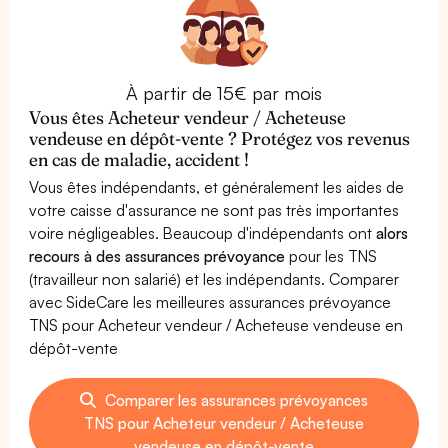
À partir de 15€ par mois
Vous êtes Acheteur vendeur / Acheteuse
vendeuse en dépôt-vente ? Protégez vos revenus
en cas de maladie, accident !
Vous êtes indépendants, et généralement les aides de
votre caisse d'assurance ne sont pas très importantes
voire négligeables. Beaucoup d'indépendants ont
alors
recours à des assurances prévoyance
pour les TNS
(travailleur non salarié) et les indépendants. Comparer
avec SideCare les meilleures assurances prévoyance
TNS pour Acheteur vendeur / Acheteuse vendeuse en
dépôt-vente
Comparer les assurances prévoyances
TNS pour Acheteur vendeur / Acheteuse
vendeuse en dépôt-vente