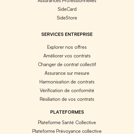
Assurances Professionnelles
SideCard
SideStore
SERVICES ENTREPRISE
Explorer nos offres
Améliorer vos contrats
Changer de contrat collectif
Assurance sur mesure
Harmonisation de contrats
Vérification de conformité
Résiliation de vos contrats
PLATEFORMES
Plateforme Santé Collective
Plateforme Prévoyance collective