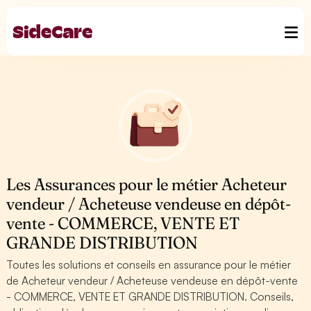
Les Assurances pour le métier Acheteur
vendeur / Acheteuse vendeuse en dépôt-
vente - COMMERCE, VENTE ET
GRANDE DISTRIBUTION
Toutes les solutions et conseils en assurance pour le métier
de Acheteur vendeur / Acheteuse vendeuse en dépôt-vente
- COMMERCE, VENTE ET GRANDE DISTRIBUTION. Conseils,