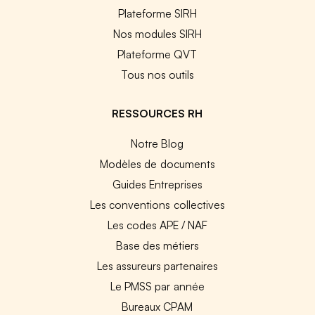
Plateforme SIRH
Nos modules SIRH
Plateforme QVT
Tous nos outils
RESSOURCES RH
Notre Blog
Modèles de documents
Guides Entreprises
Les conventions collectives
Les codes APE / NAF
Base des métiers
Les assureurs partenaires
Le PMSS par année
Bureaux CPAM