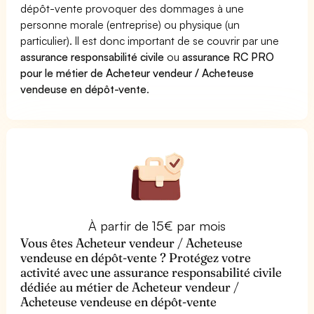
dépôt-vente provoquer des dommages à une
personne morale (entreprise) ou physique (un
particulier). Il est donc important de se couvrir par une
assurance responsabilité civile
ou
assurance RC PRO
pour le métier de Acheteur vendeur / Acheteuse
vendeuse en dépôt-vente
.
À partir de 15€ par mois
Vous êtes Acheteur vendeur / Acheteuse
vendeuse en dépôt-vente ? Protégez votre
activité avec une assurance responsabilité civile
dédiée au métier de Acheteur vendeur /
Acheteuse vendeuse en dépôt-vente