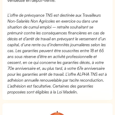
vendeuse en dépôt-vente:
L’offre de prévoyance TNS est destinée aux Travailleurs
Non-Salariés Non Agricoles en exercice ou dans une
situation de cumul emploi – retraite souhaitant se
prémunir contre les conséquences financières en cas de
décès et d’arrêt de travail en prévoyant le versement d’un
capital, d’une rente ou d’indemnités journalières selon les
cas. Les garanties peuvent être souscrites entre 18 et 65
ans sous réserve d’être en activité professionnelle et
cessent, en ce qui concerne les garanties décès, à votre
70e anniversaire et, au plus tard, à votre 67e anniversaire
pour les garanties arrêt de travail. L’offre ALPHA TNS est à
adhésion annuelle renouvelable par tacite reconduction.
L’adhésion est facultative. Certaines des garanties
proposées sont éligibles à la Loi Madelin.