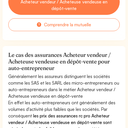
Acheteur vendeur / Acheteuse vendeuse en
dépôt-vente
Comprendre la mutuelle
Le cas des assurances Acheteur vendeur /
Acheteuse vendeuse en dépôt-vente pour
auto-entrepreneur
Généralement les assureurs distinguent les sociétés
comme les SAS et les SARL des micro-entrepreneurs ou
auto-entrepreneurs dans le métier Acheteur vendeur /
Acheteuse vendeuse en dépôt-vente
En effet les auto-entrepreneurs ont généralement des
volumes d'activité plus faibles que les sociétés. Par
conséquent
les prix des assurances rc pro Acheteur
vendeur / Acheteuse vendeuse en dépôt-vente sont