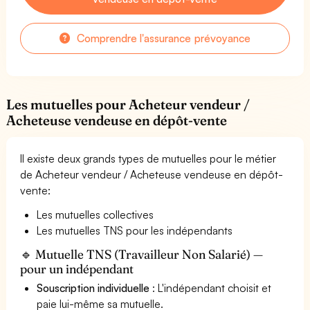
Comprendre l'assurance prévoyance
Les mutuelles pour Acheteur vendeur /
Acheteuse vendeuse en dépôt-vente
Il existe deux grands types de mutuelles pour le métier
de Acheteur vendeur / Acheteuse vendeuse en dépôt-
vente:
Les mutuelles collectives
Les mutuelles TNS pour les indépendants
🔹 Mutuelle TNS (Travailleur Non Salarié) —
pour un indépendant
Souscription individuelle
: L'indépendant choisit et
paie lui-même sa mutuelle.