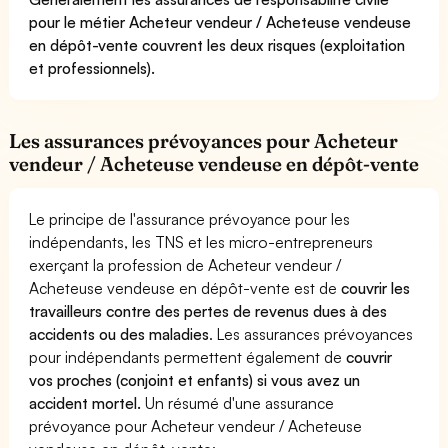
pour le métier Acheteur vendeur / Acheteuse vendeuse
en dépôt-vente couvrent les deux risques (exploitation
et professionnels).
Les assurances prévoyances pour Acheteur
vendeur / Acheteuse vendeuse en dépôt-vente
Le principe de l'assurance prévoyance pour les
indépendants, les TNS et les micro-entrepreneurs
exerçant la profession de Acheteur vendeur /
Acheteuse vendeuse en dépôt-vente est de
couvrir les
travailleurs contre des pertes de revenus dues à des
accidents ou des maladies
. Les assurances prévoyances
pour indépendants permettent également de
couvrir
vos proches (conjoint et enfants) si vous avez un
accident mortel.
Un résumé d'une assurance
prévoyance pour Acheteur vendeur / Acheteuse