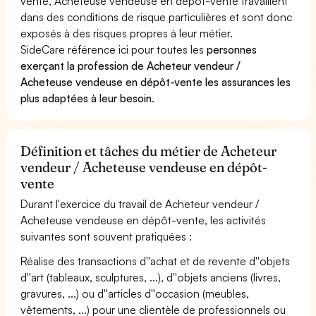
vente, Acheteuse vendeuse en dépôt-vente travaillent
dans des conditions de risque particulières et sont donc
exposés à des risques propres à leur métier.
SideCare référence ici pour toutes les
personnes
exerçant la profession de Acheteur vendeur /
Acheteuse vendeuse en dépôt-vente les assurances les
plus adaptées à leur besoin
.
Définition et tâches du métier de Acheteur
vendeur / Acheteuse vendeuse en dépôt-
vente
Durant l'exercice du travail de Acheteur vendeur /
Acheteuse vendeuse en dépôt-vente, les activités
suivantes sont souvent pratiquées :
Réalise des transactions d''achat et de revente d''objets
d''art (tableaux, sculptures, ...), d''objets anciens (livres,
gravures, ...) ou d''articles d''occasion (meubles,
vêtements, ...) pour une clientèle de professionnels ou