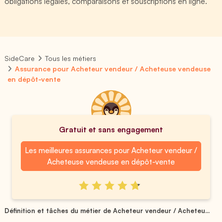
obligations légales, comparaisons et souscriptions en ligne.
SideCare
Tous les métiers
Assurance pour Acheteur vendeur / Acheteuse vendeuse
en dépôt-vente
Gratuit et sans engagement
Les meilleures assurances pour Acheteur vendeur /
Acheteuse vendeuse en dépôt-vente
Définition et tâches du métier de Acheteur vendeur / Acheteu...