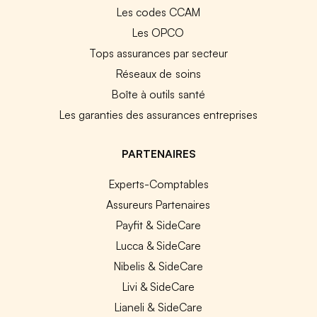
Les codes CCAM
Les OPCO
Tops assurances par secteur
Réseaux de soins
Boîte à outils santé
Les garanties des assurances entreprises
PARTENAIRES
Experts-Comptables
Assureurs Partenaires
Payfit & SideCare
Lucca & SideCare
Nibelis & SideCare
Livi & SideCare
Lianeli & SideCare