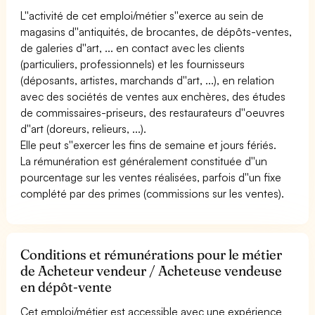
L''activité de cet emploi/métier s''exerce au sein de
magasins d''antiquités, de brocantes, de dépôts-ventes,
de galeries d''art, ... en contact avec les clients
(particuliers, professionnels) et les fournisseurs
(déposants, artistes, marchands d''art, ...), en relation
avec des sociétés de ventes aux enchères, des études
de commissaires-priseurs, des restaurateurs d''oeuvres
d''art (doreurs, relieurs, ...).
Elle peut s''exercer les fins de semaine et jours fériés.
La rémunération est généralement constituée d''un
pourcentage sur les ventes réalisées, parfois d''un fixe
complété par des primes (commissions sur les ventes).
Conditions et rémunérations pour le métier
de Acheteur vendeur / Acheteuse vendeuse
en dépôt-vente
Cet emploi/métier est accessible avec une expérience