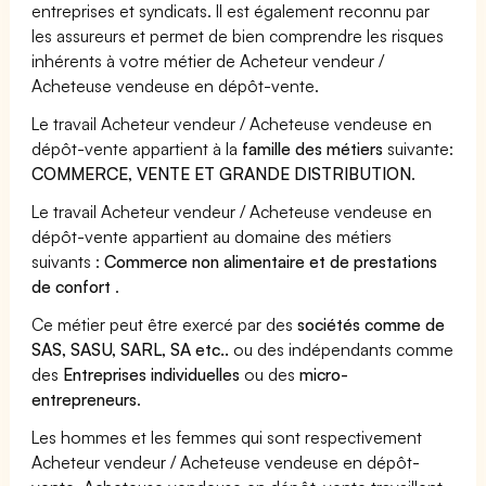
entreprises et syndicats. Il est également reconnu par
les assureurs et permet de bien comprendre les risques
inhérents à votre métier de Acheteur vendeur /
Acheteuse vendeuse en dépôt-vente.
Le travail Acheteur vendeur / Acheteuse vendeuse en
dépôt-vente appartient à la
famille des métiers
suivante:
COMMERCE, VENTE ET GRANDE DISTRIBUTION
.
Le travail Acheteur vendeur / Acheteuse vendeuse en
dépôt-vente appartient au domaine des métiers
suivants :
Commerce non alimentaire et de prestations
de confort
.
Ce métier peut être exercé par des
sociétés comme de
SAS, SASU, SARL, SA etc..
ou des indépendants comme
des
Entreprises individuelles
ou des
micro-
entrepreneurs
.
Les hommes et les femmes qui sont respectivement
Acheteur vendeur / Acheteuse vendeuse en dépôt-