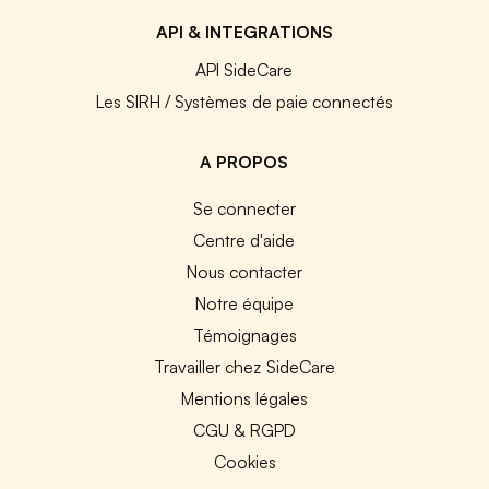
API & INTEGRATIONS
API SideCare
Les SIRH / Systèmes de paie connectés
A PROPOS
Se connecter
Centre d'aide
Nous contacter
Notre équipe
Témoignages
Travailler chez SideCare
Mentions légales
CGU & RGPD
Cookies