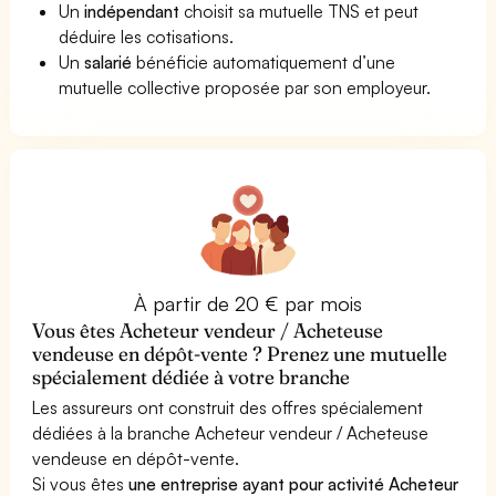
Un
indépendant
choisit sa mutuelle TNS et peut
déduire les cotisations.
Un
salarié
bénéficie automatiquement d’une
mutuelle collective proposée par son employeur.
À partir de 20 € par mois
Vous êtes Acheteur vendeur / Acheteuse
vendeuse en dépôt-vente ? Prenez une mutuelle
spécialement dédiée à votre branche
Les assureurs ont construit des offres spécialement
dédiées à la branche Acheteur vendeur / Acheteuse
vendeuse en dépôt-vente.
Si vous êtes
une entreprise ayant pour activité Acheteur