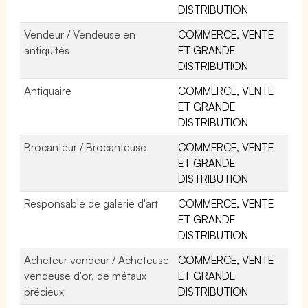
DISTRIBUTION
Vendeur / Vendeuse en
COMMERCE, VENTE
antiquités
ET GRANDE
DISTRIBUTION
Antiquaire
COMMERCE, VENTE
ET GRANDE
DISTRIBUTION
Brocanteur / Brocanteuse
COMMERCE, VENTE
ET GRANDE
DISTRIBUTION
Responsable de galerie d'art
COMMERCE, VENTE
ET GRANDE
DISTRIBUTION
Acheteur vendeur / Acheteuse
COMMERCE, VENTE
vendeuse d'or, de métaux
ET GRANDE
précieux
DISTRIBUTION