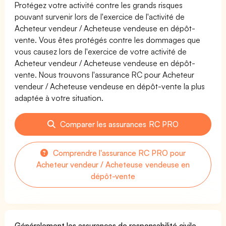
Protégez votre activité contre les grands risques
pouvant survenir lors de l'exercice de l'activité de
Acheteur vendeur / Acheteuse vendeuse en dépôt-
vente. Vous êtes protégés contre les dommages que
vous causez lors de l'exercice de votre activité de
Acheteur vendeur / Acheteuse vendeuse en dépôt-
vente. Nous trouvons l'assurance RC pour Acheteur
vendeur / Acheteuse vendeuse en dépôt-vente la plus
adaptée à votre situation.
Comparer les assurances RC PRO
Comprendre l'assurance RC PRO pour
Acheteur vendeur / Acheteuse vendeuse en
dépôt-vente
Généralement les assurances de responsabilité civile