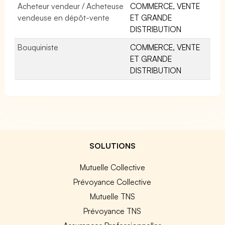
Acheteur vendeur / Acheteuse
COMMERCE, VENTE
vendeuse en dépôt-vente
ET GRANDE
DISTRIBUTION
Bouquiniste
COMMERCE, VENTE
ET GRANDE
DISTRIBUTION
SOLUTIONS
Mutuelle Collective
Prévoyance Collective
Mutuelle TNS
Prévoyance TNS