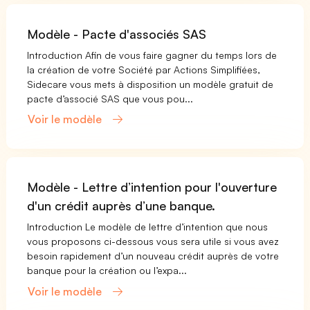
Modèle - Pacte d'associés SAS
Introduction Afin de vous faire gagner du temps lors de
la création de votre Société par Actions Simplifiées,
Sidecare vous mets à disposition un modèle gratuit de
pacte d’associé SAS que vous pou...
Voir le modèle
Modèle - Lettre d’intention pour l'ouverture
d'un crédit auprès d’une banque.
Introduction Le modèle de lettre d’intention que nous
vous proposons ci-dessous vous sera utile si vous avez
besoin rapidement d’un nouveau crédit auprès de votre
banque pour la création ou l’expa...
Voir le modèle