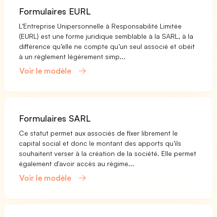
Formulaires EURL
L’Entreprise Unipersonnelle à Responsabilité Limitée
(EURL) est une forme juridique semblable à la SARL, à la
différence qu’elle ne compte qu’un seul associé et obéit
à un règlement légèrement simp...
Voir le modèle
Formulaires SARL
Ce statut permet aux associés de fixer librement le
capital social et donc le montant des apports qu’ils
souhaitent verser à la création de la société. Elle permet
également d'avoir accès au régime...
Voir le modèle