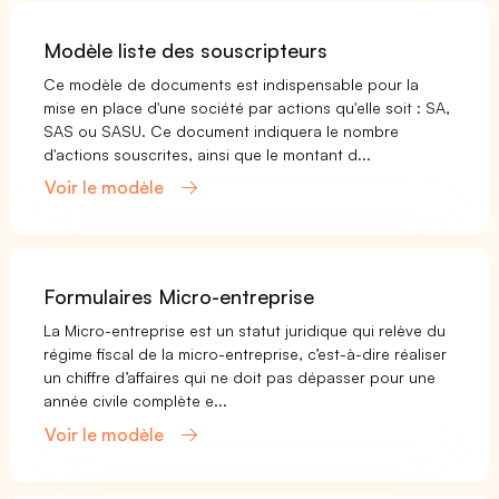
Modèle liste des souscripteurs
Ce modèle de documents est indispensable pour la
mise en place d'une société par actions qu'elle soit : SA,
SAS ou SASU. Ce document indiquera le nombre
d'actions souscrites, ainsi que le montant d...
Voir le modèle
Formulaires Micro-entreprise
La Micro-entreprise est un statut juridique qui relève du
régime fiscal de la micro-entreprise, c’est-à-dire réaliser
un chiffre d’affaires qui ne doit pas dépasser pour une
année civile complète e...
Voir le modèle