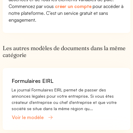
Commencez par vous
créer un compte
pour accéder à
notre plateforme. C’est un service gratuit et sans
engagement.
Les autres modèles de documents dans la même
catégorie
Formulaires EIRL
Le journal Formulaires EIRL permet de passer des
annonces légales pour votre entreprise. Si vous êtes
créateur d'entreprise ou chef d'entreprise et que votre
société se situe dans la même région qu...
Voir le modèle