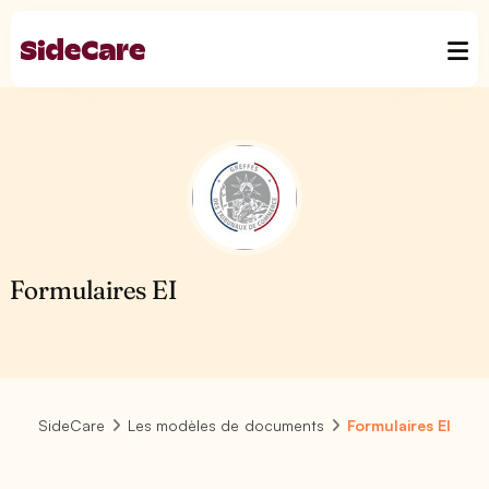
Formulaires EI
SideCare
Les modèles de documents
Formulaires EI