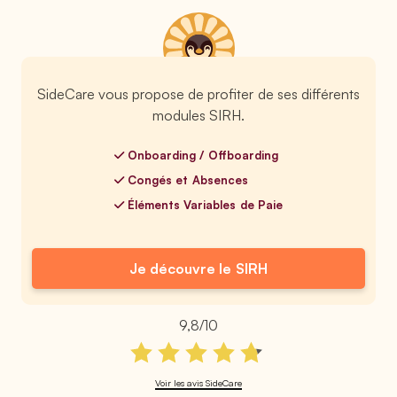
SideCare vous propose de profiter de ses différents
modules SIRH.
Onboarding / Offboarding
Congés et Absences
Éléments Variables de Paie
Je découvre le SIRH
9,8/10
Voir les avis SideCare