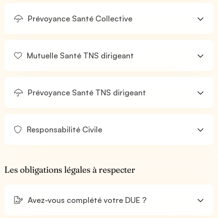
Prévoyance Santé Collective
Mutuelle Santé TNS dirigeant
Prévoyance Santé TNS dirigeant
Responsabilité Civile
Les obligations légales à respecter
Avez-vous complété votre DUE ?