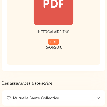
INTERCALAIRE TNS
PDF
16/01/2018
Les assurances à souscrire
Mutuelle Santé Collective