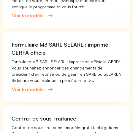
morale de votre entreprise&nbsp;? Sidecare vous
explique le programme et vous fournit...
Voir le modèle
Formulaire M3 SARL SELARL : imprimé
CERFA officiel
Formulaire M3 SARL SELARL : Impression officielle CERFA
Vous souhaitez annoncer des changements de
président d'entreprise ou de géant en SARL ou SELARL ?
Sidecare vous explique la procédure et v...
Voir le modèle
Contrat de sous-traitance
Contrat de sous-traitance : modèle gratuit, obligations