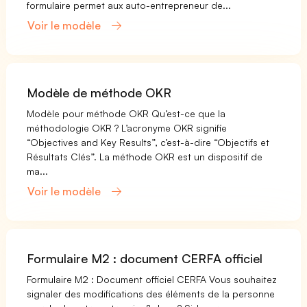
formulaire permet aux auto-entrepreneur de...
Voir le modèle
Modèle de méthode OKR
Modèle pour méthode OKR Qu’est-ce que la
méthodologie OKR ? L’acronyme OKR signifie
“Objectives and Key Results”, c’est-à-dire “Objectifs et
Résultats Clés”. La méthode OKR est un dispositif de
ma...
Voir le modèle
Formulaire M2 : document CERFA officiel
Formulaire M2 : Document officiel CERFA Vous souhaitez
signaler des modifications des éléments de la personne