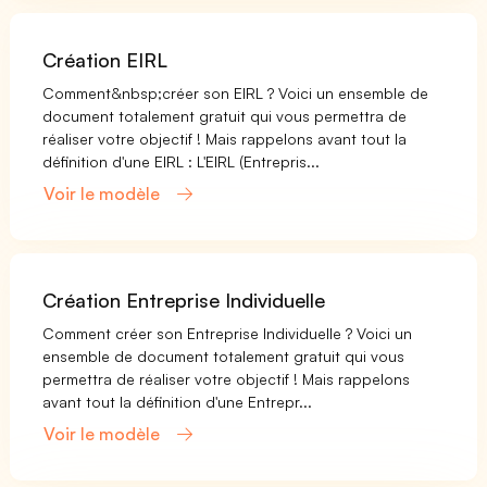
Création EIRL
Comment&nbsp;créer son EIRL ? Voici un ensemble de
document totalement gratuit qui vous permettra de
réaliser votre objectif ! Mais rappelons avant tout la
définition d'une EIRL : L'EIRL (Entrepris...
Voir le modèle
Création Entreprise Individuelle
Comment créer son Entreprise Individuelle ? Voici un
ensemble de document totalement gratuit qui vous
permettra de réaliser votre objectif ! Mais rappelons
avant tout la définition d'une Entrepr...
Voir le modèle