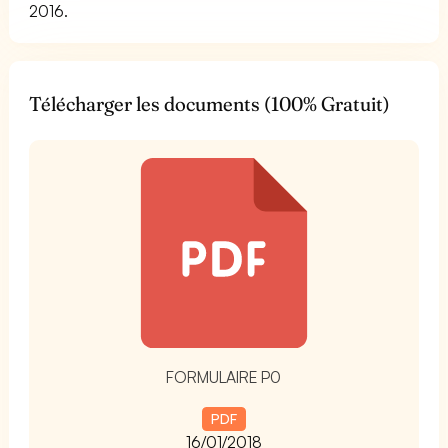
2016.
Télécharger les documents (100% Gratuit)
t
FORMULAIRE P0
PDF
16/01/2018