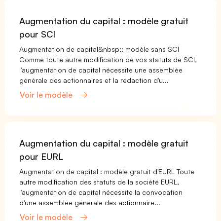
Augmentation du capital : modèle gratuit
pour SCI
Augmentation de capital&nbsp;: modèle sans SCI
Comme toute autre modification de vos statuts de SCI,
l'augmentation de capital nécessite une assemblée
générale des actionnaires et la rédaction d'u...
Voir le modèle
Augmentation du capital : modèle gratuit
pour EURL
Augmentation de capital : modèle gratuit d'EURL Toute
autre modification des statuts de la société EURL,
l'augmentation de capital nécessite la convocation
d'une assemblée générale des actionnaire...
Voir le modèle