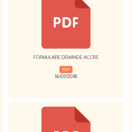
FORMULAIRE DEMANDE ACCRE
PDF
16/01/2018
t