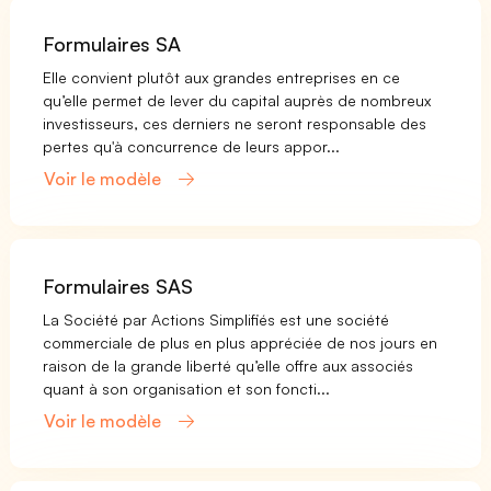
Formulaires SA
Elle convient plutôt aux grandes entreprises en ce
qu’elle permet de lever du capital auprès de nombreux
investisseurs, ces derniers ne seront responsable des
pertes qu'à concurrence de leurs appor...
Voir le modèle
Formulaires SAS
La Société par Actions Simplifiés est une société
commerciale de plus en plus appréciée de nos jours en
raison de la grande liberté qu’elle offre aux associés
quant à son organisation et son foncti...
Voir le modèle