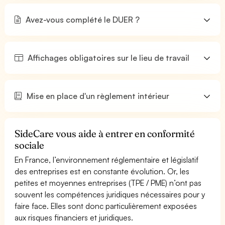
Avez-vous complété le DUER ?
Affichages obligatoires sur le lieu de travail
Mise en place d'un règlement intérieur
SideCare vous aide à entrer en conformité
sociale
En France, l’environnement réglementaire et législatif
des entreprises est en constante évolution. Or, les
petites et moyennes entreprises (TPE / PME) n’ont pas
souvent les compétences juridiques nécessaires pour y
faire face. Elles sont donc particulièrement exposées
aux risques financiers et juridiques.