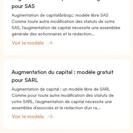
pour SAS
Augmentation de capital&nbsp;: modèle libre SAS
Comme toute autre modification des statuts de votre
SAS, l'augmentation de capital nécessite une assemblée
générale des actionnaires et la rédaction...
Voir le modèle
Augmentation du capital : modèle gratuit
pour SARL
Augmentation de capital : un modèle libre de SARL
Comme pour toute autre modification des statuts de
votre SARL, l'augmentation de capital nécessite une
assemblée d'associés et la rédaction d'un ra...
Voir le modèle