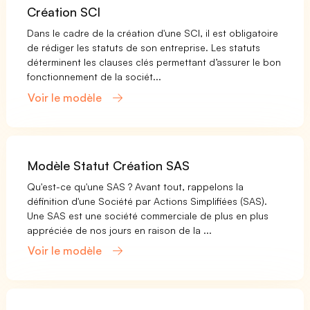
Création SCI
Dans le cadre de la création d'une SCI, il est obligatoire
de rédiger les statuts de son entreprise. Les statuts
déterminent les clauses clés permettant d’assurer le bon
fonctionnement de la sociét...
Voir le modèle
Modèle Statut Création SAS
Qu'est-ce qu'une SAS ? Avant tout, rappelons la
définition d'une Société par Actions Simplifiées (SAS).
Une SAS est une société commerciale de plus en plus
appréciée de nos jours en raison de la ...
Voir le modèle