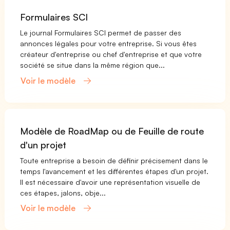
Formulaires SCI
Le journal Formulaires SCI permet de passer des
annonces légales pour votre entreprise. Si vous êtes
créateur d'entreprise ou chef d'entreprise et que votre
société se situe dans la même région que...
Voir le modèle
Modèle de RoadMap ou de Feuille de route
d'un projet
Toute entreprise a besoin de définir précisement dans le
temps l'avancement et les différentes étapes d'un projet.
Il est nécessaire d'avoir une représentation visuelle de
ces étapes, jalons, obje...
Voir le modèle