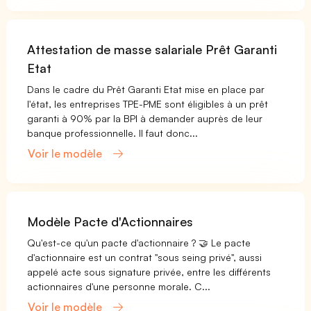
Attestation de masse salariale Prêt Garanti
Etat
Dans le cadre du Prêt Garanti Etat mise en place par
l'état, les entreprises TPE-PME sont éligibles à un prêt
garanti à 90% par la BPI à demander auprès de leur
banque professionnelle. Il faut donc...
Voir le modèle
Modèle Pacte d'Actionnaires
Qu'est-ce qu'un pacte d'actionnaire ? 🤝 Le pacte
d'actionnaire est un contrat "sous seing privé", aussi
appelé acte sous signature privée, entre les différents
actionnaires d'une personne morale. C...
Voir le modèle