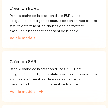
Création EURL
Dans le cadre de la création d'une EURL, il est
obligatoire de rédiger les statuts de son entreprise. Les
statuts déterminent les clauses clés permettant
d’assurer le bon fonctionnement de la socié...
Voir le modèle
Création SARL
Dans le cadre de la création d'une SARL, il est
obligatoire de rédiger les statuts de son entreprise. Les
statuts déterminent les clauses clés permettant
d’assurer le bon fonctionnement de la socié...
Voir le modèle