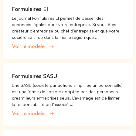
Formulaires EI
Le journal Formulaires EI permet de passer des
annonces légales pour votre entreprise. Si vous êtes
créateur d'entreprise ou chef d'entreprise et que votre
société se situe dans la même région que ...
Voir le modèle
Formulaires SASU
Une SASU (société par actions simplifiée unipersonnelle)
est une forme de société adoptée par des personnes
créant leurs entreprises seuls. L’avantage est de limiter
la responsabilité de l’associé ...
Voir le modèle