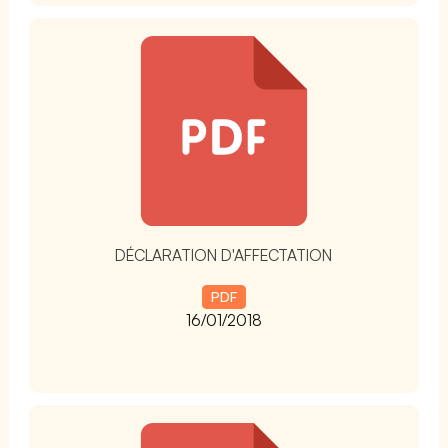
t
DÉCLARATION D'AFFECTATION
PDF
16/01/2018
t