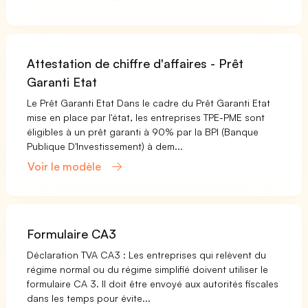
Attestation de chiffre d'affaires - Prêt
Garanti Etat
Le Prêt Garanti Etat Dans le cadre du Prêt Garanti Etat
mise en place par l'état, les entreprises TPE-PME sont
éligibles à un prêt garanti à 90% par la BPI (Banque
Publique D'Investissement) à dem...
Voir le modèle
Formulaire CA3
Déclaration TVA CA3 : Les entreprises qui relèvent du
régime normal ou du régime simplifié doivent utiliser le
formulaire CA 3. Il doit être envoyé aux autorités fiscales
dans les temps pour évite...