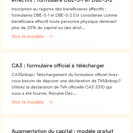
Inscription au registre des bénéficiaires effectifs :
formulaires DBE-S-1 et DBE-S-2 Est considérée comme
bénéficiaire effectif toute personne physique détenant
plus de 25% du capital ou des droit...
Voir le modèle
CA3 : formulaire officiel à télécharger
CA3&nbsp;: Téléchargement du formulaire officiel Avez-
vous besoin de déposer une déclaration de TVA&nbsp;?
Utilisez la déclaration de TVA officielle CA3 3310 qui
vous a été fournie. Résumé Déc...
Voir le modèle
Augmentation du capital : modèle gratuit