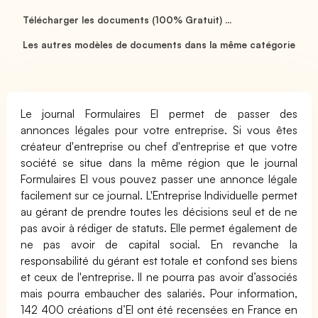
Télécharger les documents (100% Gratuit) ...
Les autres modèles de documents dans la même catégorie
Le journal Formulaires EI permet de passer des
annonces légales pour votre entreprise. Si vous êtes
créateur d'entreprise ou chef d'entreprise et que votre
société se situe dans la même région que le journal
Formulaires EI vous pouvez passer une annonce légale
facilement sur ce journal. L'Entreprise Individuelle permet
au gérant de prendre toutes les décisions seul et de ne
pas avoir à rédiger de statuts. Elle permet également de
ne pas avoir de capital social. En revanche la
responsabilité du gérant est totale et confond ses biens
et ceux de l'entreprise. Il ne pourra pas avoir d’associés
mais pourra embaucher des salariés. Pour information,
142 400 créations d’EI ont été recensées en France en