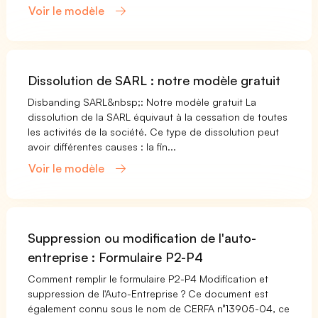
Voir le modèle
Dissolution de SARL : notre modèle gratuit
Disbanding SARL&nbsp;: Notre modèle gratuit La
dissolution de la SARL équivaut à la cessation de toutes
les activités de la société. Ce type de dissolution peut
avoir différentes causes : la fin...
Voir le modèle
Suppression ou modification de l'auto-
entreprise : Formulaire P2-P4
Comment remplir le formulaire P2-P4 Modification et
suppression de l'Auto-Entreprise ? Ce document est
également connu sous le nom de CERFA n°13905-04, ce