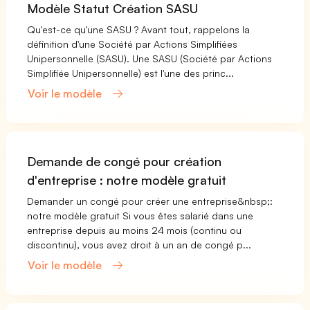
Modèle Statut Création SASU
Qu'est-ce qu'une SASU ? Avant tout, rappelons la
définition d'une Société par Actions Simplifiées
Unipersonnelle (SASU). Une SASU (Société par Actions
Simplifiée Unipersonnelle) est l'une des princ...
Voir le modèle
Demande de congé pour création
d'entreprise : notre modèle gratuit
Demander un congé pour créer une entreprise&nbsp;:
notre modèle gratuit Si vous êtes salarié dans une
entreprise depuis au moins 24 mois (continu ou
discontinu), vous avez droit à un an de congé p...
Voir le modèle