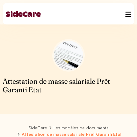
Attestation de masse salariale Prêt
Garanti Etat
SideCare
Les modèles de documents
Attestation de masse salariale Prêt Garanti Etat