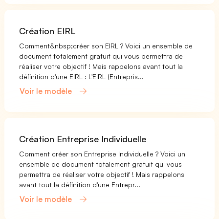
Création EIRL
Comment&nbsp;créer son EIRL ? Voici un ensemble de
document totalement gratuit qui vous permettra de
réaliser votre objectif ! Mais rappelons avant tout la
définition d'une EIRL : L'EIRL (Entrepris...
Voir le modèle
Création Entreprise Individuelle
Comment créer son Entreprise Individuelle ? Voici un
ensemble de document totalement gratuit qui vous
permettra de réaliser votre objectif ! Mais rappelons
avant tout la définition d'une Entrepr...
Voir le modèle