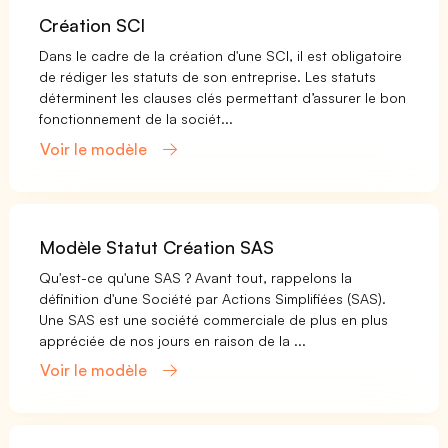
Création SCI
Dans le cadre de la création d'une SCI, il est obligatoire
de rédiger les statuts de son entreprise. Les statuts
déterminent les clauses clés permettant d’assurer le bon
fonctionnement de la sociét...
Voir le modèle
Modèle Statut Création SAS
Qu'est-ce qu'une SAS ? Avant tout, rappelons la
définition d'une Société par Actions Simplifiées (SAS).
Une SAS est une société commerciale de plus en plus
appréciée de nos jours en raison de la ...
Voir le modèle