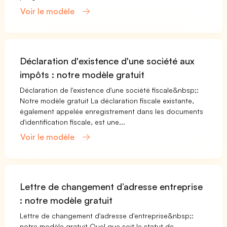
Voir le modèle
Déclaration d'existence d'une société aux
impôts : notre modèle gratuit
Déclaration de l'existence d'une société fiscale&nbsp;:
Notre modèle gratuit La déclaration fiscale existante,
également appelée enregistrement dans les documents
d'identification fiscale, est une...
Voir le modèle
Lettre de changement d’adresse entreprise
: notre modèle gratuit
Lettre de changement d'adresse d'entreprise&nbsp;:
notre modèle gratuit Quel que soit le statut de