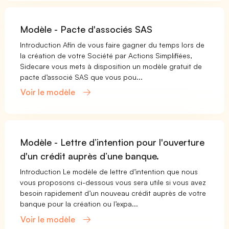
Modèle - Pacte d'associés SAS
Introduction Afin de vous faire gagner du temps lors de
la création de votre Société par Actions Simplifiées,
Sidecare vous mets à disposition un modèle gratuit de
pacte d’associé SAS que vous pou...
Voir le modèle
Modèle - Lettre d’intention pour l'ouverture
d'un crédit auprès d’une banque.
Introduction Le modèle de lettre d’intention que nous
vous proposons ci-dessous vous sera utile si vous avez
besoin rapidement d’un nouveau crédit auprès de votre
banque pour la création ou l’expa...
Voir le modèle