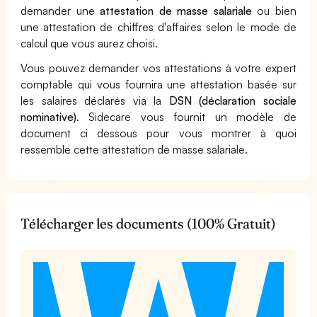
demander une
attestation de masse salariale
ou bien
une attestation de chiffres d'affaires selon le mode de
calcul que vous aurez choisi.
Vous pouvez demander vos attestations à votre expert
comptable qui vous fournira une attestation basée sur
les salaires déclarés via la
DSN (déclaration sociale
nominative)
. Sidecare vous fournit un modèle de
document ci dessous pour vous montrer à quoi
ressemble cette attestation de masse salariale.
Télécharger les documents (100% Gratuit)
t