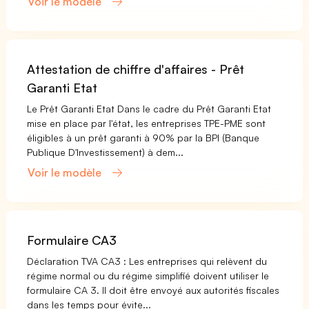
Voir le modèle
Attestation de chiffre d'affaires - Prêt
Garanti Etat
Le Prêt Garanti Etat Dans le cadre du Prêt Garanti Etat
mise en place par l'état, les entreprises TPE-PME sont
éligibles à un prêt garanti à 90% par la BPI (Banque
Publique D'Investissement) à dem...
Voir le modèle
Formulaire CA3
Déclaration TVA CA3 : Les entreprises qui relèvent du
régime normal ou du régime simplifié doivent utiliser le
formulaire CA 3. Il doit être envoyé aux autorités fiscales
dans les temps pour évite...