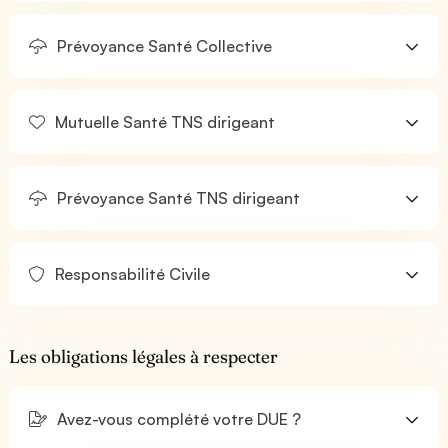
Prévoyance Santé Collective
Mutuelle Santé TNS dirigeant
Prévoyance Santé TNS dirigeant
Responsabilité Civile
Les obligations légales à respecter
Avez-vous complété votre DUE ?