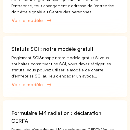
l'entreprise, tout changement d'adresse de l'entreprise
doit être signalé au Centre des personnes...
Voir le modèle
Statuts SCI : notre modèle gratuit
Règlement SCI&nbsp;: notre modèle gratuit Si vous
souhaitez constituer une SCI, vous devez rédiger les
statuts. Vous pouvez utiliser le modèle de charte
d'entreprise SCI au lieu d'engager un avoca...
Voir le modèle
Formulaire M4 radiation : déclaration
CERFA
Formulaire d'annulation M4 : déclaration CERFA Voulez-