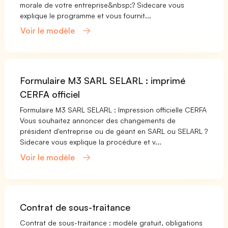
morale de votre entreprise&nbsp;? Sidecare vous
explique le programme et vous fournit...
Voir le modèle
Formulaire M3 SARL SELARL : imprimé
CERFA officiel
Formulaire M3 SARL SELARL : Impression officielle CERFA
Vous souhaitez annoncer des changements de
président d'entreprise ou de géant en SARL ou SELARL ?
Sidecare vous explique la procédure et v...
Voir le modèle
Contrat de sous-traitance
Contrat de sous-traitance : modèle gratuit, obligations