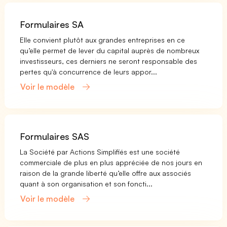
Formulaires SA
Elle convient plutôt aux grandes entreprises en ce
qu’elle permet de lever du capital auprès de nombreux
investisseurs, ces derniers ne seront responsable des
pertes qu'à concurrence de leurs appor...
Voir le modèle
Formulaires SAS
La Société par Actions Simplifiés est une société
commerciale de plus en plus appréciée de nos jours en
raison de la grande liberté qu’elle offre aux associés
quant à son organisation et son foncti...
Voir le modèle