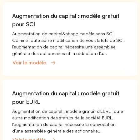
Augmentation du capital : modèle gratuit
pour SCI
Augmentation de capital&nbsp;: modèle sans SCI
Comme toute autre modification de vos statuts de SCI,
l'augmentation de capital nécessite une assemblée
générale des actionnaires et la rédaction d'u...
Voir le modèle
Augmentation du capital : modèle gratuit
pour EURL
Augmentation de capital : modèle gratuit d'EURL Toute
autre modification des statuts de la société EURL,
l'augmentation de capital nécessite la convocation
d'une assemblée générale des actionnaire...