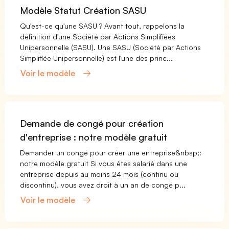
Modèle Statut Création SASU
Qu'est-ce qu'une SASU ? Avant tout, rappelons la
définition d'une Société par Actions Simplifiées
Unipersonnelle (SASU). Une SASU (Société par Actions
Simplifiée Unipersonnelle) est l'une des princ...
Voir le modèle
Demande de congé pour création
d'entreprise : notre modèle gratuit
Demander un congé pour créer une entreprise&nbsp;:
notre modèle gratuit Si vous êtes salarié dans une
entreprise depuis au moins 24 mois (continu ou
discontinu), vous avez droit à un an de congé p...
Voir le modèle