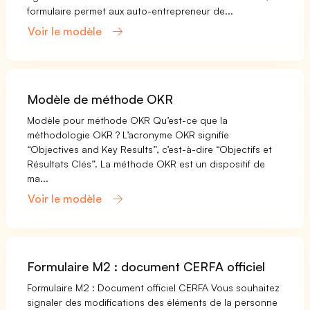
formulaire permet aux auto-entrepreneur de...
Voir le modèle
Modèle de méthode OKR
Modèle pour méthode OKR Qu’est-ce que la
méthodologie OKR ? L’acronyme OKR signifie
“Objectives and Key Results”, c’est-à-dire “Objectifs et
Résultats Clés”. La méthode OKR est un dispositif de
ma...
Voir le modèle
Formulaire M2 : document CERFA officiel
Formulaire M2 : Document officiel CERFA Vous souhaitez
signaler des modifications des éléments de la personne