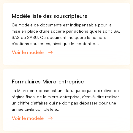
Modèle liste des souscripteurs
Ce modèle de documents est indispensable pour la
mise en place d'une société par actions qu'elle soit : SA,
SAS ou SASU. Ce document indiquera le nombre
d'actions souscrites, ainsi que le montant d...
Voir le modèle
Formulaires Micro-entreprise
La Micro-entreprise est un statut juridique qui relève du
régime fiscal de la micro-entreprise, c’est-à-dire réaliser
un chiffre d’affaires qui ne doit pas dépasser pour une
année civile complète e...
Voir le modèle