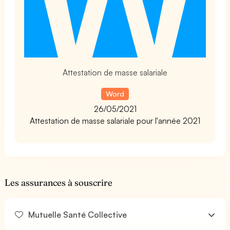
Attestation de masse salariale
Word
26/05/2021
Attestation de masse salariale pour l'année 2021
Les assurances à souscrire
Mutuelle Santé Collective