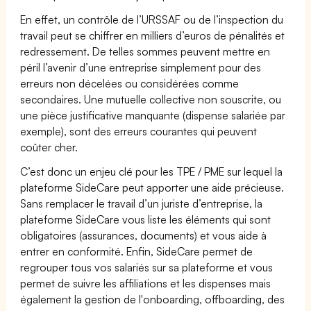
En effet, un contrôle de l’URSSAF ou de l’inspection du
travail peut se chiffrer en milliers d’euros de pénalités et
redressement. De telles sommes peuvent mettre en
péril l’avenir d’une entreprise simplement pour des
erreurs non décelées ou considérées comme
secondaires. Une mutuelle collective non souscrite, ou
une pièce justificative manquante (dispense salariée par
exemple), sont des erreurs courantes qui peuvent
coûter cher.
C’est donc un enjeu clé pour les TPE / PME sur lequel la
plateforme SideCare peut apporter une aide précieuse.
Sans remplacer le travail d’un juriste d’entreprise, la
plateforme SideCare vous liste les éléments qui sont
obligatoires (assurances, documents) et vous aide à
entrer en conformité. Enfin, SideCare permet de
regrouper tous vos salariés sur sa plateforme et vous
permet de suivre les affiliations et les dispenses mais
également la gestion de l'onboarding, offboarding, des