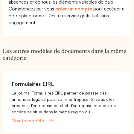
absences et de tous les éléments variables de paie.
Commencez par vous
créer un compte
pour accéder à
notre plateforme. C’est un service gratuit et sans
engagement.
Les autres modèles de documents dans la même
catégorie
Formulaires EIRL
Le journal Formulaires EIRL permet de passer des
annonces légales pour votre entreprise. Si vous êtes
créateur d'entreprise ou chef d'entreprise et que votre
société se situe dans la même région qu...
Voir le modèle