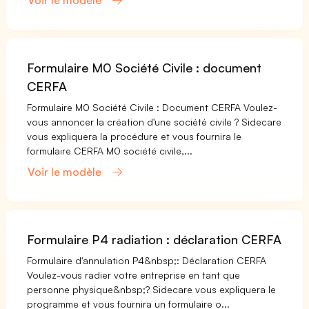
Voir le modèle
Formulaire M0 Société Civile : document
CERFA
Formulaire M0 Société Civile : Document CERFA Voulez-
vous annoncer la création d'une société civile ? Sidecare
vous expliquera la procédure et vous fournira le
formulaire CERFA M0 société civile,...
Voir le modèle
Formulaire P4 radiation : déclaration CERFA
Formulaire d'annulation P4&nbsp;: Déclaration CERFA
Voulez-vous radier votre entreprise en tant que
personne physique&nbsp;? Sidecare vous expliquera le
programme et vous fournira un formulaire o...