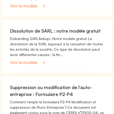
Voir le modèle
Dissolution de SARL : notre modèle gratuit
Disbanding SARL&nbsp;: Notre modèle gratuit La
dissolution de la SARL équivaut à la cessation de toutes
les activités de la société. Ce type de dissolution peut
avoir différentes causes : la fin...
Voir le modèle
Suppression ou modification de l'auto-
entreprise : Formulaire P2-P4
Comment remplir le formulaire P2-P4 Modification et
suppression de l'Auto-Entreprise ? Ce document est
également connu sous le nom de CERFA n°13905-04, ce