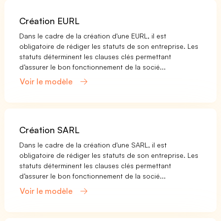
Création EURL
Dans le cadre de la création d'une EURL, il est
obligatoire de rédiger les statuts de son entreprise. Les
statuts déterminent les clauses clés permettant
d’assurer le bon fonctionnement de la socié...
Voir le modèle
Création SARL
Dans le cadre de la création d'une SARL, il est
obligatoire de rédiger les statuts de son entreprise. Les
statuts déterminent les clauses clés permettant
d’assurer le bon fonctionnement de la socié...
Voir le modèle