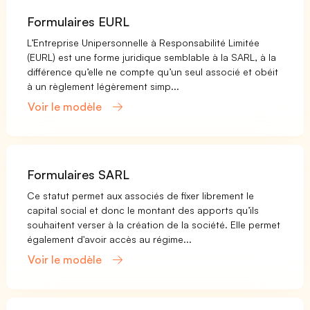
Formulaires EURL
L’Entreprise Unipersonnelle à Responsabilité Limitée
(EURL) est une forme juridique semblable à la SARL, à la
différence qu’elle ne compte qu’un seul associé et obéit
à un règlement légèrement simp...
Voir le modèle
Formulaires SARL
Ce statut permet aux associés de fixer librement le
capital social et donc le montant des apports qu’ils
souhaitent verser à la création de la société. Elle permet
également d'avoir accès au régime...
Voir le modèle