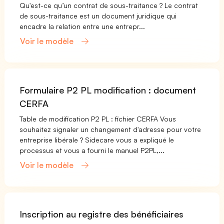
Qu'est-ce qu’un contrat de sous-traitance ? Le contrat
de sous-traitance est un document juridique qui
encadre la relation entre une entrepr...
Voir le modèle
Formulaire P2 PL modification : document
CERFA
Table de modification P2 PL : fichier CERFA Vous
souhaitez signaler un changement d'adresse pour votre
entreprise libérale ? Sidecare vous a expliqué le
processus et vous a fourni le manuel P2PL,...
Voir le modèle
Inscription au registre des bénéficiaires