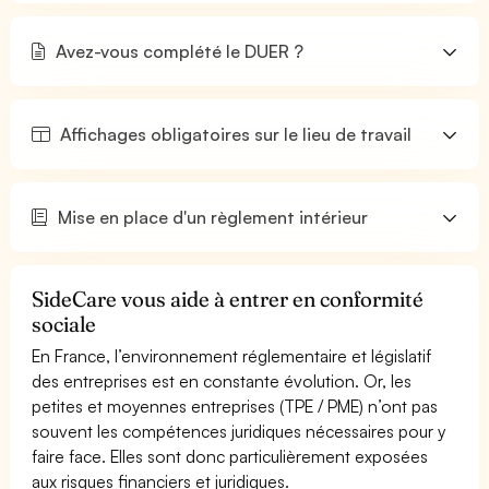
Avez-vous complété le DUER ?
Affichages obligatoires sur le lieu de travail
Mise en place d'un règlement intérieur
SideCare vous aide à entrer en conformité
sociale
En France, l’environnement réglementaire et législatif
des entreprises est en constante évolution. Or, les
petites et moyennes entreprises (TPE / PME) n’ont pas
souvent les compétences juridiques nécessaires pour y
faire face. Elles sont donc particulièrement exposées
aux risques financiers et juridiques.