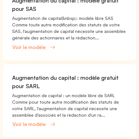
Augmentation du capital : modèle gratuit
pour SAS
Augmentation de capital&nbsp;: modèle libre SAS
Comme toute autre modification des statuts de votre
SAS, l'augmentation de capital nécessite une assemblée
générale des actionnaires et la rédaction...
Voir le modèle
Augmentation du capital : modèle gratuit
pour SARL
Augmentation de capital : un modèle libre de SARL
Comme pour toute autre modification des statuts de
votre SARL, l'augmentation de capital nécessite une
assemblée d'associés et la rédaction d'un ra...
Voir le modèle