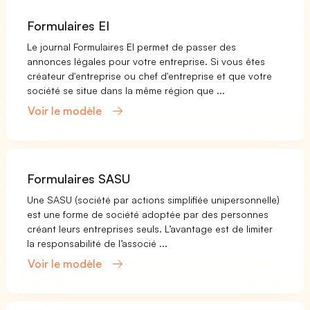
Formulaires EI
Le journal Formulaires EI permet de passer des
annonces légales pour votre entreprise. Si vous êtes
créateur d'entreprise ou chef d'entreprise et que votre
société se situe dans la même région que ...
Voir le modèle
Formulaires SASU
Une SASU (société par actions simplifiée unipersonnelle)
est une forme de société adoptée par des personnes
créant leurs entreprises seuls. L’avantage est de limiter
la responsabilité de l’associé ...
Voir le modèle