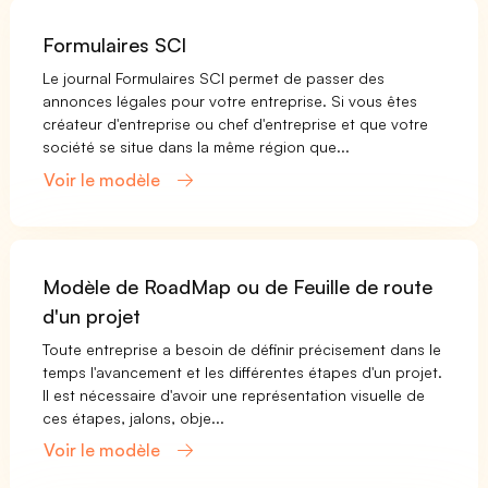
Formulaires SCI
Le journal Formulaires SCI permet de passer des
annonces légales pour votre entreprise. Si vous êtes
créateur d'entreprise ou chef d'entreprise et que votre
société se situe dans la même région que...
Voir le modèle
Modèle de RoadMap ou de Feuille de route
d'un projet
Toute entreprise a besoin de définir précisement dans le
temps l'avancement et les différentes étapes d'un projet.
Il est nécessaire d'avoir une représentation visuelle de
ces étapes, jalons, obje...
Voir le modèle