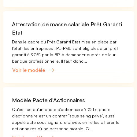
Attestation de masse salariale Prêt Garanti
Etat
Dans le cadre du Prêt Garanti Etat mise en place par
l'état, les entreprises TPE-PME sont éligibles à un prêt
garanti à 90% par la BPI à demander auprès de leur
banque professionnelle. Il faut donc...
Voir le modèle
Modèle Pacte d'Actionnaires
Qu'est-ce qu'un pacte d'actionnaire ? 🤝 Le pacte
d'actionnaire est un contrat "sous seing privé", aussi
appelé acte sous signature privée, entre les différents
actionnaires d'une personne morale. C...