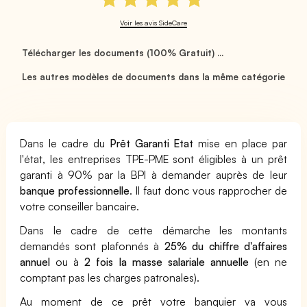
Voir les avis SideCare
Télécharger les documents (100% Gratuit) ...
Les autres modèles de documents dans la même catégorie
Dans le cadre du
Prêt Garanti Etat
mise en place par
l'état, les entreprises TPE-PME sont éligibles à un prêt
garanti à 90% par la BPI à demander auprès de leur
banque professionnelle
. Il faut donc vous rapprocher de
votre conseiller bancaire.
Dans le cadre de cette démarche les montants
demandés sont plafonnés à
25% du chiffre d'affaires
annuel
ou à
2 fois la masse salariale annuelle
(en ne
comptant pas les charges patronales).
Au moment de ce prêt votre banquier va vous