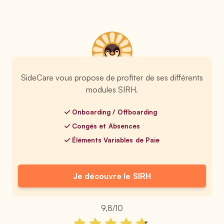
SideCare vous propose de profiter de ses différents
modules SIRH.
Onboarding / Offboarding
Congés et Absences
Éléments Variables de Paie
Je découvre le SIRH
9,8/10