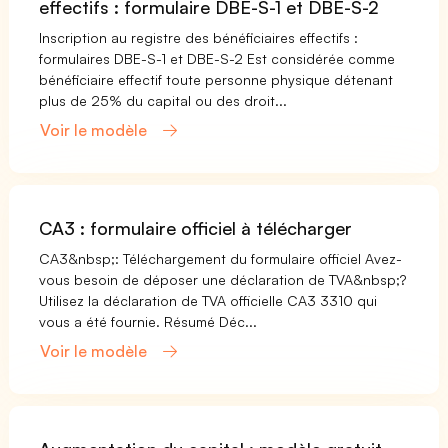
effectifs : formulaire DBE-S-1 et DBE-S-2
Inscription au registre des bénéficiaires effectifs :
formulaires DBE-S-1 et DBE-S-2 Est considérée comme
bénéficiaire effectif toute personne physique détenant
plus de 25% du capital ou des droit...
Voir le modèle
CA3 : formulaire officiel à télécharger
CA3&nbsp;: Téléchargement du formulaire officiel Avez-
vous besoin de déposer une déclaration de TVA&nbsp;?
Utilisez la déclaration de TVA officielle CA3 3310 qui
vous a été fournie. Résumé Déc...
Voir le modèle