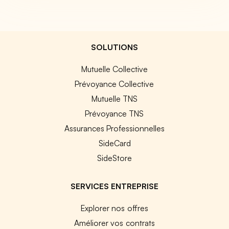
SOLUTIONS
Mutuelle Collective
Prévoyance Collective
Mutuelle TNS
Prévoyance TNS
Assurances Professionnelles
SideCard
SideStore
SERVICES ENTREPRISE
Explorer nos offres
Améliorer vos contrats