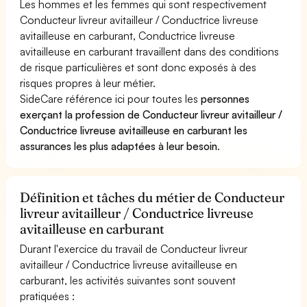
Les hommes et les femmes qui sont respectivement
Conducteur livreur avitailleur / Conductrice livreuse
avitailleuse en carburant, Conductrice livreuse
avitailleuse en carburant travaillent dans des conditions
de risque particulières et sont donc exposés à des
risques propres à leur métier.
SideCare référence ici pour toutes les
personnes
exerçant la profession de Conducteur livreur avitailleur /
Conductrice livreuse avitailleuse en carburant les
assurances les plus adaptées à leur besoin
.
Définition et tâches du métier de Conducteur
livreur avitailleur / Conductrice livreuse
avitailleuse en carburant
Durant l'exercice du travail de Conducteur livreur
avitailleur / Conductrice livreuse avitailleuse en
carburant, les activités suivantes sont souvent
pratiquées :