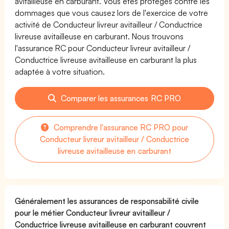
avitailleuse en carburant. Vous êtes protégés contre les
dommages que vous causez lors de l'exercice de votre
activité de Conducteur livreur avitailleur / Conductrice
livreuse avitailleuse en carburant. Nous trouvons
l'assurance RC pour Conducteur livreur avitailleur /
Conductrice livreuse avitailleuse en carburant la plus
adaptée à votre situation.
Comparer les assurances RC PRO
Comprendre l'assurance RC PRO pour
Conducteur livreur avitailleur / Conductrice
livreuse avitailleuse en carburant
Généralement les assurances de responsabilité civile
pour le métier Conducteur livreur avitailleur /
Conductrice livreuse avitailleuse en carburant couvrent