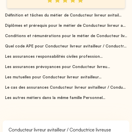
Définition et tâches du métier de Conducteur livreur avitail...
Diplômes et prérequis pour le métier de Conducteur livreur a...
Conditions et rémunérations pour le métier de Conducteur liv...
Quel code APE pour Conducteur livreur avitailleur / Conductr...
Les assurances responsabilités civiles profession...
Les assurances prévoyances pour Conducteur livreu...
Les mutuelles pour Conducteur livreur avitailleur...
Le cas des assurances Conducteur livreur avitailleur / Condu...
Les autres métiers dans la même famille Personnel...
Conducteur livreur avitailleur / Conductrice livreuse