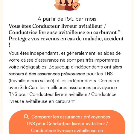
À partir de 15€ par mois
Vous êtes Conducteur livreur avitailleur /
Conductrice livreuse avitailleuse en carburant ?
Protégez vos revenus en cas de maladie, accident
!
Vous êtes indépendants, et généralement les aides de
votre caisse d'assurance ne sont pas très importantes
voire négligeables. Beaucoup d'indépendants ont
alors
recours à des assurances prévoyance
pour les TNS
(travailleur non salarié) et les indépendants. Comparer
avec SideCare les meilleures assurances prévoyance
TNS pour Conducteur livreur avitailleur / Conductrice
livreuse avitailleuse en carburant
Comparer les assurances prévoyances
TNS pour Conducteur livreur avitailleur /
Conductrice livreuse avitailleuse en