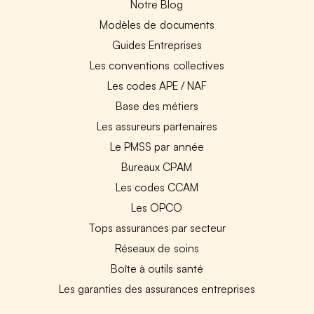
Notre Blog
Modèles de documents
Guides Entreprises
Les conventions collectives
Les codes APE / NAF
Base des métiers
Les assureurs partenaires
Le PMSS par année
Bureaux CPAM
Les codes CCAM
Les OPCO
Tops assurances par secteur
Réseaux de soins
Boîte à outils santé
Les garanties des assurances entreprises