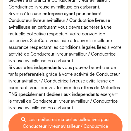
Conductrice livreuse avitailleuse en carburant.
Si vous êtes
une entreprise ayant pour activité
Conducteur livreur avitailleur / Conductrice livreuse
avitailleuse en carburant
vous devrez adhérer à une
mutuelle collective respectant votre convention
collective. SideCare vous aide à trouver la meilleure
assurance respectant les conditions légales liées à votre
activité de Conducteur livreur avitailleur / Conductrice
livreuse avitailleuse en carburant.
Si
vous êtes indépendants
vous pouvez bénéficier de
tarifs préférentiels grâce à votre activité de Conducteur
livreur avitailleur / Conductrice livreuse avitailleuse en
carburant, vous pouvez trouver des
offres de Mutuelles
TNS spécialement dédiées aux indépendants
exerçant
le travail de Conducteur livreur avitailleur / Conductrice
livreuse avitailleuse en carburant.
Les meilleures mutuelles collectives pour
Conducteur livreur avitailleur / Conductrice