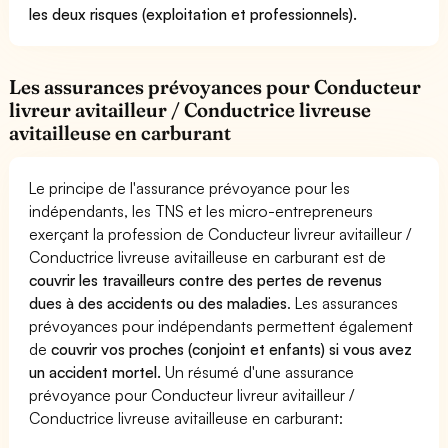
les deux risques (exploitation et professionnels).
Les assurances prévoyances pour Conducteur
livreur avitailleur / Conductrice livreuse
avitailleuse en carburant
Le principe de l'assurance prévoyance pour les
indépendants, les TNS et les micro-entrepreneurs
exerçant la profession de Conducteur livreur avitailleur /
Conductrice livreuse avitailleuse en carburant est de
couvrir les travailleurs contre des pertes de revenus
dues à des accidents ou des maladies
. Les assurances
prévoyances pour indépendants permettent également
de
couvrir vos proches (conjoint et enfants) si vous avez
un accident mortel.
Un résumé d'une assurance
prévoyance pour Conducteur livreur avitailleur /
Conductrice livreuse avitailleuse en carburant: