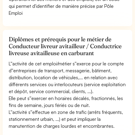
qui permet d'identifier de manière précise par Pôle
Emploi
Diplômes et prérequis pour le métier de
Conducteur livreur avitailleur / Conductrice
livreuse avitailleuse en carburant
L''activité de cet emploi/métier s''exerce pour le compte
d''entreprises de transport, messagerie, bâtiment,
distribution, location de véhicules,... en relation avec
différents services ou interlocuteurs (service exploitation
et dépôt, service commercial, clients, ...).
Elle peut s''exercer en horaires décalés, fractionnés, les
fins de semaine, jours fériés ou de nuit.
L''activité s''effectue en zone de trafic (arrêts fréquents,
stationnement urbain, ...) et peut impliquer la
manutention de charges lourdes et encombrantes.