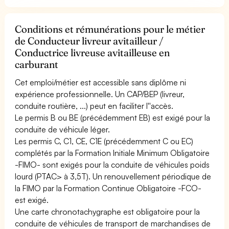
Conditions et rémunérations pour le métier
de Conducteur livreur avitailleur /
Conductrice livreuse avitailleuse en
carburant
Cet emploi/métier est accessible sans diplôme ni
expérience professionnelle. Un CAP/BEP (livreur,
conduite routière, ...) peut en faciliter l''accès.
Le permis B ou BE (précédemment EB) est exigé pour la
conduite de véhicule léger.
Les permis C, C1, CE, C1E (précédemment C ou EC)
complétés par la Formation Initiale Minimum Obligatoire
-FIMO- sont exigés pour la conduite de véhicules poids
lourd (PTAC> à 3,5T). Un renouvellement périodique de
la FIMO par la Formation Continue Obligatoire -FCO-
est exigé.
Une carte chronotachygraphe est obligatoire pour la
conduite de véhicules de transport de marchandises de