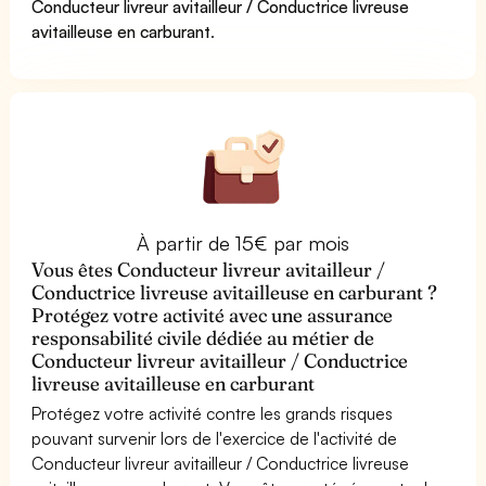
Conducteur livreur avitailleur / Conductrice livreuse
avitailleuse en carburant
.
À partir de 15€ par mois
Vous êtes Conducteur livreur avitailleur /
Conductrice livreuse avitailleuse en carburant ?
Protégez votre activité avec une assurance
responsabilité civile dédiée au métier de
Conducteur livreur avitailleur / Conductrice
livreuse avitailleuse en carburant
Protégez votre activité contre les grands risques
pouvant survenir lors de l'exercice de l'activité de
Conducteur livreur avitailleur / Conductrice livreuse