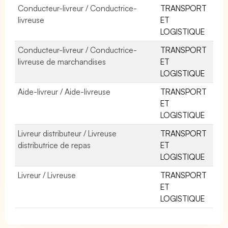
Conducteur-livreur / Conductrice-
TRANSPORT
livreuse
ET
LOGISTIQUE
Conducteur-livreur / Conductrice-
TRANSPORT
livreuse de marchandises
ET
LOGISTIQUE
Aide-livreur / Aide-livreuse
TRANSPORT
ET
LOGISTIQUE
Livreur distributeur / Livreuse
TRANSPORT
distributrice de repas
ET
LOGISTIQUE
Livreur / Livreuse
TRANSPORT
ET
LOGISTIQUE