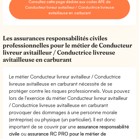
Consultez cette page dédiée aux codes APE de
Conducteur livreur avitailleur / Conductrice livreuse
avitailleuse en carburant
Les assurances responsabilités civiles
professionnelles pour le métier de Conducteur
livreur avitailleur / Conductrice livreuse
avitailleuse en carburant
Le métier Conducteur livreur avitailleur / Conductrice
livreuse avitailleuse en carburant nécessite de se
protéger contre les risques professionnels. Vous pouvez
lors de l'exercice du métier Conducteur livreur avitailleur
/ Conductrice livreuse avitailleuse en carburant
provoquer des dommages à une personne morale
(entreprise) ou physique (un particulier). Il est donc
important de se couvrir par une
assurance responsabilité
civile
ou
assurance RC PRO pour le métier de