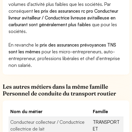
volumes d'activité plus faibles que les sociétés. Par
conséquent
les prix des assurances rc pro Conducteur
livreur avitailleur / Conductrice livreuse avitailleuse en
carburant sont généralement plus faibles
que pour les
sociétés.
En revanche le
prix des assurances prévoyances TNS
sont les mêmes
pour les micro-entrepreneurs, auto-
entrepreneur, professions libérales et chef d'entreprise
non salarié.
Les autres métiers dans la même famille
Personnel de conduite du transport routier
Nom du métier
Famille
Conducteur collecteur / Conductrice
TRANSPORT
collectrice de lait
ET