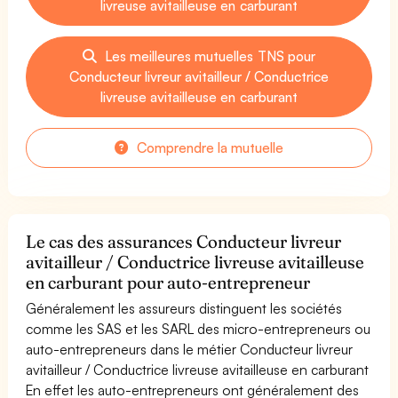
livreuse avitailleuse en carburant
Les meilleures mutuelles TNS pour
Conducteur livreur avitailleur / Conductrice
livreuse avitailleuse en carburant
Comprendre la mutuelle
Le cas des assurances Conducteur livreur
avitailleur / Conductrice livreuse avitailleuse
en carburant pour auto-entrepreneur
Généralement les assureurs distinguent les sociétés
comme les SAS et les SARL des micro-entrepreneurs ou
auto-entrepreneurs dans le métier Conducteur livreur
avitailleur / Conductrice livreuse avitailleuse en carburant
En effet les auto-entrepreneurs ont généralement des