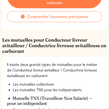
carburant
Comprendre l'assurance prévoyance
Les mutuelles pour Conducteur livreur
avitailleur / Conductrice livreuse avitailleuse en
carburant
Il existe deux grands types de mutuelles pour le métier
de Conducteur livreur avitailleur / Conductrice livreuse
avitailleuse en carburant:
Les mutuelles collectives
Les mutuelles TNS pour les indépendants
🔹 Mutuelle TNS (Travailleur Non Salarié) —
pour un indépendant