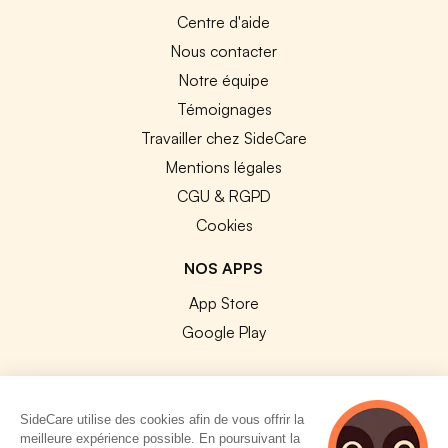
Centre d'aide
Nous contacter
Notre équipe
Témoignages
Travailler chez SideCare
Mentions légales
CGU & RGPD
Cookies
NOS APPS
App Store
Google Play
SideCare utilise des cookies afin de vous offrir la
meilleure expérience possible. En poursuivant la