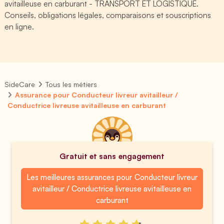
avitailleuse en carburant - TRANSPORT ET LOGISTIQUE.
Conseils, obligations légales, comparaisons et souscriptions
en ligne.
SideCare
Tous les métiers
Assurance pour Conducteur livreur avitailleur /
Conductrice livreuse avitailleuse en carburant
Gratuit et sans engagement
Les meilleures assurances pour Conducteur livreur
avitailleur / Conductrice livreuse avitailleuse en
carburant