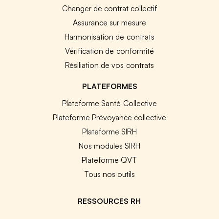
Changer de contrat collectif
Assurance sur mesure
Harmonisation de contrats
Vérification de conformité
Résiliation de vos contrats
PLATEFORMES
Plateforme Santé Collective
Plateforme Prévoyance collective
Plateforme SIRH
Nos modules SIRH
Plateforme QVT
Tous nos outils
RESSOURCES RH