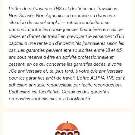
L’offre de prévoyance TNS est destinée aux Travailleurs
Non-Salariés Non Agricoles en exercice ou dans une
situation de cumul emploi – retraite souhaitant se
prémunir contre les conséquences financières en cas de
décès et d’arrêt de travail en prévoyant le versement d’un
capital, d’une rente ou d’indemnités journalières selon les
cas. Les garanties peuvent être souscrites entre 18 et 65
ans sous réserve d’être en activité professionnelle et
cessent, en ce qui concerne les garanties décès, à votre
70e anniversaire et, au plus tard, à votre 67e anniversaire
pour les garanties arrêt de travail. L’offre ALPHA TNS est à
adhésion annuelle renouvelable par tacite reconduction.
L’adhésion est facultative. Certaines des garanties
proposées sont éligibles à la Loi Madelin.