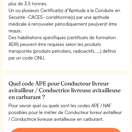
plus de 3,5 tonnes.
Un ou plusieurs Certificat(s) d''Aptitude à la Conduite en
Sécurité -CACES- conditionné(s) par une aptitude
médicale à renouveler périodiquement peu(ven)t être
requis.
Des habilitations spécifiques (certificats de formation
ADR) peuvent être requises selon les produits
transportés (produits pétroliers, radioactifs, ...) définis
par un code ONU.
Quel code APE pour Conducteur livreur
avitailleur / Conductrice livreuse avitailleuse
en carburant ?
Pour savoir quel ou quels sont les codes APE / NAF
possibles pour le métier de Conducteur livreur avitailleur
/ Conductrice livreuse avitailleuse en carburant.