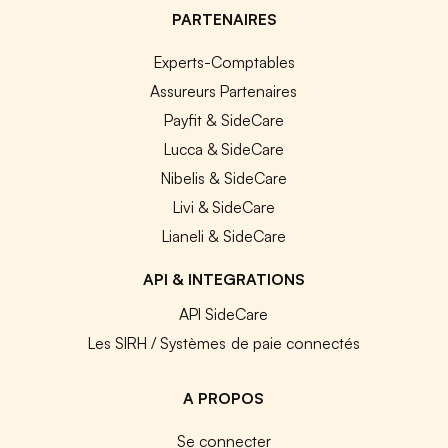
PARTENAIRES
Experts-Comptables
Assureurs Partenaires
Payfit & SideCare
Lucca & SideCare
Nibelis & SideCare
Livi & SideCare
Lianeli & SideCare
API & INTEGRATIONS
API SideCare
Les SIRH / Systèmes de paie connectés
A PROPOS
Se connecter