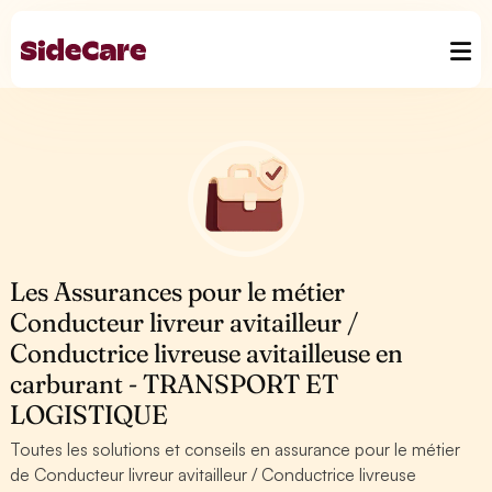
Les Assurances pour le métier
Conducteur livreur avitailleur /
Conductrice livreuse avitailleuse en
carburant - TRANSPORT ET
LOGISTIQUE
Toutes les solutions et conseils en assurance pour le métier
de Conducteur livreur avitailleur / Conductrice livreuse