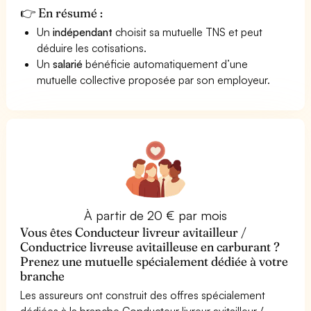
👉 En résumé :
Un
indépendant
choisit sa mutuelle TNS et peut
déduire les cotisations.
Un
salarié
bénéficie automatiquement d’une
mutuelle collective proposée par son employeur.
À partir de 20 € par mois
Vous êtes Conducteur livreur avitailleur /
Conductrice livreuse avitailleuse en carburant ?
Prenez une mutuelle spécialement dédiée à votre
branche
Les assureurs ont construit des offres spécialement
dédiées à la branche Conducteur livreur avitailleur /