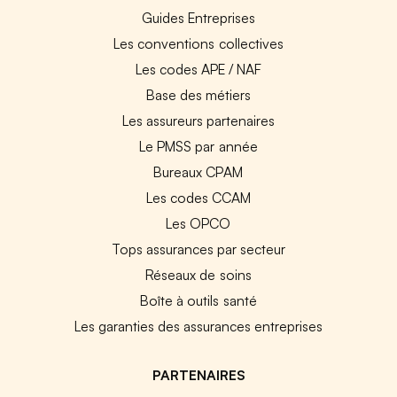
Guides Entreprises
Les conventions collectives
Les codes APE / NAF
Base des métiers
Les assureurs partenaires
Le PMSS par année
Bureaux CPAM
Les codes CCAM
Les OPCO
Tops assurances par secteur
Réseaux de soins
Boîte à outils santé
Les garanties des assurances entreprises
PARTENAIRES