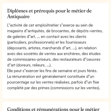
Diplômes et prérequis pour le métier de
Antiquaire
L''activité de cet emploi/métier s''exerce au sein de
magasins d''antiquités, de brocantes, de dépôts-ventes,
de galeries d''art, ... en contact avec les clients
(particuliers, professionnels) et les fournisseurs
(déposants, artistes, marchands d''art, ...), en relation
avec des sociétés de ventes aux enchères, des études
de commissaires-priseurs, des restaurateurs d''oeuvres
d''art (doreurs, relieurs, ...).
Elle peut s''exercer les fins de semaine et jours fériés.
La rémunération est généralement constituée d''un
pourcentage sur les ventes réalisées, parfois d''un fixe
complété par des primes (commissions sur les ventes).
Conditions et rémunérations pour le métier