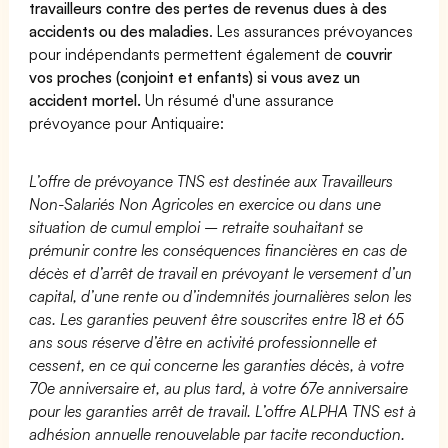
travailleurs contre des pertes de revenus dues à des
accidents ou des maladies
. Les assurances prévoyances
pour indépendants permettent également de
couvrir
vos proches (conjoint et enfants) si vous avez un
accident mortel.
Un résumé d'une assurance
prévoyance pour Antiquaire:
L’offre de prévoyance TNS est destinée aux Travailleurs
Non-Salariés Non Agricoles en exercice ou dans une
situation de cumul emploi – retraite souhaitant se
prémunir contre les conséquences financières en cas de
décès et d’arrêt de travail en prévoyant le versement d’un
capital, d’une rente ou d’indemnités journalières selon les
cas. Les garanties peuvent être souscrites entre 18 et 65
ans sous réserve d’être en activité professionnelle et
cessent, en ce qui concerne les garanties décès, à votre
70e anniversaire et, au plus tard, à votre 67e anniversaire
pour les garanties arrêt de travail. L’offre ALPHA TNS est à
adhésion annuelle renouvelable par tacite reconduction.