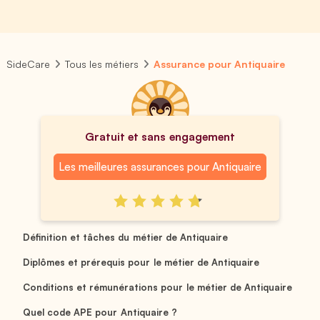
SideCare
Tous les métiers
Assurance pour Antiquaire
Gratuit et sans engagement
Les meilleures assurances pour Antiquaire
Définition et tâches du métier de Antiquaire
Diplômes et prérequis pour le métier de Antiquaire
Conditions et rémunérations pour le métier de Antiquaire
Quel code APE pour Antiquaire ?