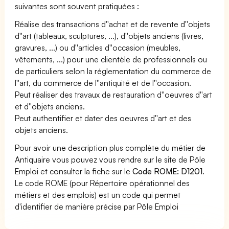
suivantes sont souvent pratiquées :
Réalise des transactions d''achat et de revente d''objets
d''art (tableaux, sculptures, ...), d''objets anciens (livres,
gravures, ...) ou d''articles d''occasion (meubles,
vêtements, ...) pour une clientèle de professionnels ou
de particuliers selon la réglementation du commerce de
l''art, du commerce de l''antiquité et de l''occasion.
Peut réaliser des travaux de restauration d''oeuvres d''art
et d''objets anciens.
Peut authentifier et dater des oeuvres d''art et des
objets anciens.
Pour avoir une description plus complète du métier de
Antiquaire vous pouvez vous rendre sur le site de Pôle
Emploi et consulter la fiche sur le
Code ROME: D1201
.
Le code ROME (pour Répertoire opérationnel des
métiers et des emplois) est un code qui permet
d'identifier de manière précise par Pôle Emploi