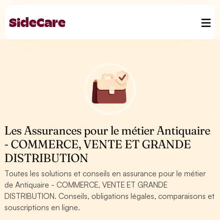
Les Assurances pour le métier Antiquaire
- COMMERCE, VENTE ET GRANDE
DISTRIBUTION
Toutes les solutions et conseils en assurance pour le métier
de Antiquaire - COMMERCE, VENTE ET GRANDE
DISTRIBUTION. Conseils, obligations légales, comparaisons et
souscriptions en ligne.