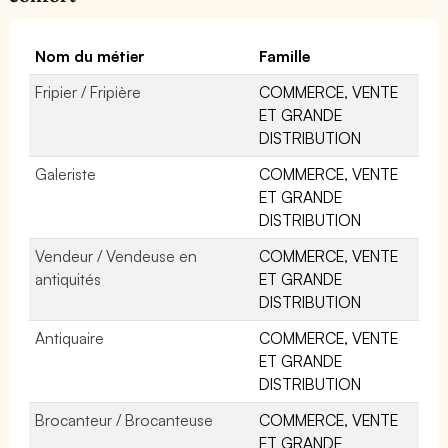
Nom du métier
Famille
Fripier / Fripière
COMMERCE, VENTE
ET GRANDE
DISTRIBUTION
Galeriste
COMMERCE, VENTE
ET GRANDE
DISTRIBUTION
Vendeur / Vendeuse en
COMMERCE, VENTE
antiquités
ET GRANDE
DISTRIBUTION
Antiquaire
COMMERCE, VENTE
ET GRANDE
DISTRIBUTION
Brocanteur / Brocanteuse
COMMERCE, VENTE
ET GRANDE