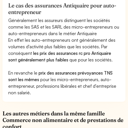
Le cas des assurances Antiquaire pour auto-
entrepreneur
Généralement les assureurs distinguent les sociétés
comme les SAS et les SARL des micro-entrepreneurs ou
auto-entrepreneurs dans le métier Antiquaire
En effet les auto-entrepreneurs ont généralement des
volumes d'activité plus faibles que les sociétés. Par
conséquent
les prix des assurances rc pro Antiquaire
sont généralement plus faibles
que pour les sociétés.
En revanche le
prix des assurances prévoyances TNS
sont les mêmes
pour les micro-entrepreneurs, auto-
entrepreneur, professions libérales et chef d'entreprise
non salarié.
Les autres métiers dans la même famille
Commerce non alimentaire et de prestations de
confort