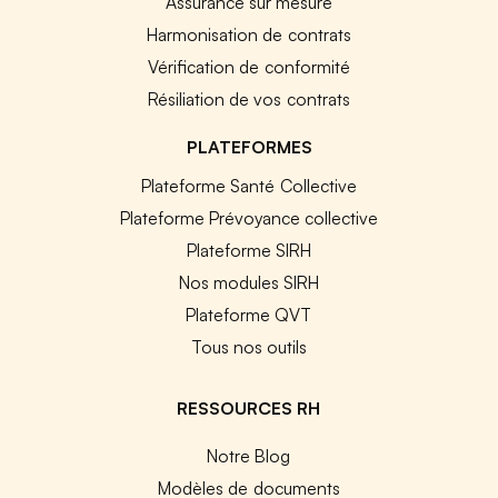
Assurance sur mesure
Harmonisation de contrats
Vérification de conformité
Résiliation de vos contrats
PLATEFORMES
Plateforme Santé Collective
Plateforme Prévoyance collective
Plateforme SIRH
Nos modules SIRH
Plateforme QVT
Tous nos outils
RESSOURCES RH
Notre Blog
Modèles de documents