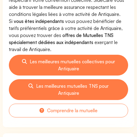
aide à trouver la meilleure assurance respectant les
conditions légales liées à votre activité de Antiquaire.
Si
vous êtes indépendants
vous pouvez bénéficier de
tarifs préférentiels grâce à votre activité de Antiquaire,
vous pouvez trouver des
offres de Mutuelles TNS
spécialement dédiées aux indépendants
exerçant le
travail de Antiquaire.
Les meilleures mutuelles collectives pour
Antiquaire
Les meilleures mutuelles TNS pour
Antiquaire
Comprendre la mutuelle