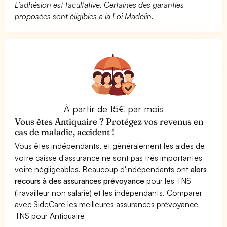
L’adhésion est facultative. Certaines des garanties
proposées sont éligibles à la Loi Madelin.
À partir de 15€ par mois
Vous êtes Antiquaire ? Protégez vos revenus en
cas de maladie, accident !
Vous êtes indépendants, et généralement les aides de
votre caisse d'assurance ne sont pas très importantes
voire négligeables. Beaucoup d'indépendants ont
alors
recours à des assurances prévoyance
pour les TNS
(travailleur non salarié) et les indépendants. Comparer
avec SideCare les meilleures assurances prévoyance
TNS pour Antiquaire