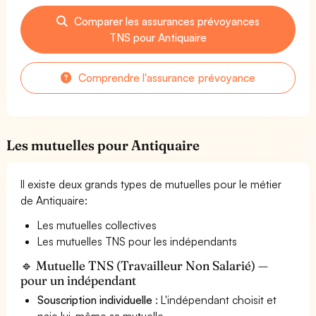
Comparer les assurances prévoyances
TNS pour Antiquaire
Comprendre l'assurance prévoyance
Les mutuelles pour Antiquaire
Il existe deux grands types de mutuelles pour le métier
de Antiquaire:
Les mutuelles collectives
Les mutuelles TNS pour les indépendants
🔹 Mutuelle TNS (Travailleur Non Salarié) —
pour un indépendant
Souscription individuelle
: L'indépendant choisit et
paie lui-même sa mutuelle.