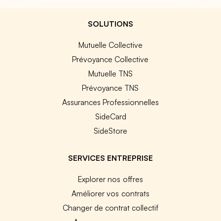
SOLUTIONS
Mutuelle Collective
Prévoyance Collective
Mutuelle TNS
Prévoyance TNS
Assurances Professionnelles
SideCard
SideStore
SERVICES ENTREPRISE
Explorer nos offres
Améliorer vos contrats
Changer de contrat collectif