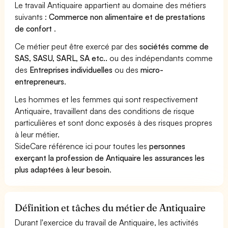
Le travail Antiquaire appartient au domaine des métiers
suivants :
Commerce non alimentaire et de prestations
de confort
.
Ce métier peut être exercé par des
sociétés comme de
SAS, SASU, SARL, SA etc..
ou des indépendants comme
des
Entreprises individuelles
ou des
micro-
entrepreneurs
.
Les hommes et les femmes qui sont respectivement
Antiquaire, travaillent dans des conditions de risque
particulières et sont donc exposés à des risques propres
à leur métier.
SideCare référence ici pour toutes les
personnes
exerçant la profession de Antiquaire les assurances les
plus adaptées à leur besoin
.
Définition et tâches du métier de Antiquaire
Durant l'exercice du travail de Antiquaire, les activités