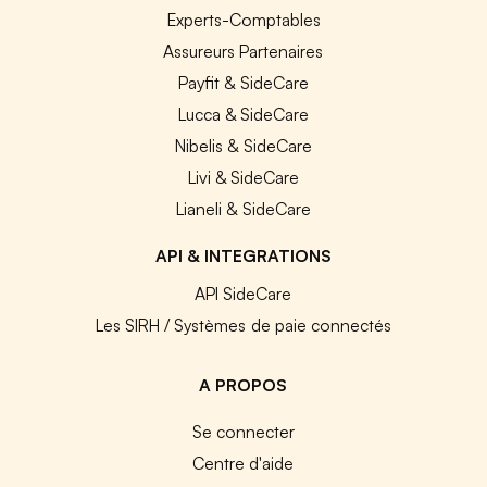
Experts-Comptables
Assureurs Partenaires
Payfit & SideCare
Lucca & SideCare
Nibelis & SideCare
Livi & SideCare
Lianeli & SideCare
API & INTEGRATIONS
API SideCare
Les SIRH / Systèmes de paie connectés
A PROPOS
Se connecter
Centre d'aide