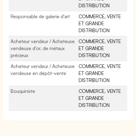
DISTRIBUTION
Responsable de galerie d'art
COMMERCE, VENTE
ET GRANDE
DISTRIBUTION
Acheteur vendeur / Acheteuse
COMMERCE, VENTE
vendeuse d'or, de métaux
ET GRANDE
précieux
DISTRIBUTION
Acheteur vendeur / Acheteuse
COMMERCE, VENTE
vendeuse en dépôt-vente
ET GRANDE
DISTRIBUTION
Bouquiniste
COMMERCE, VENTE
ET GRANDE
DISTRIBUTION