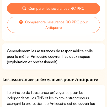
Comparer les assurances RC PRO
Comprendre l'assurance RC PRO pour
Antiquaire
Généralement les assurances de responsabilité civile
pour le métier Antiquaire couvrent les deux risques
(exploitation et professionnels).
Les assurances prévoyances pour Antiquaire
Le principe de l'assurance prévoyance pour les
indépendants, les TNS et les micro-entrepreneurs
exerçant la profession de Antiquaire est de
couvrir les