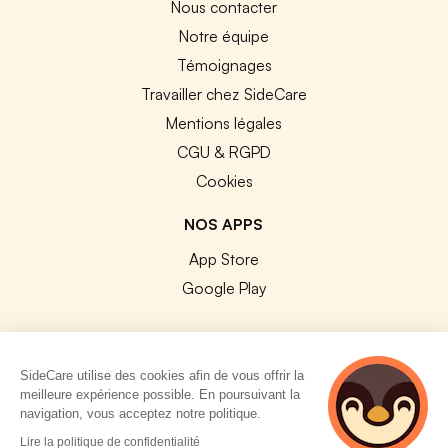
Nous contacter
Notre équipe
Témoignages
Travailler chez SideCare
Mentions légales
CGU & RGPD
Cookies
NOS APPS
App Store
Google Play
SideCare utilise des cookies afin de vous offrir la
meilleure expérience possible. En poursuivant la
© 2026 SideCare. Tous droits réservés.
navigation, vous acceptez notre politique.
2 personnes
Lire la politique de confidentialité