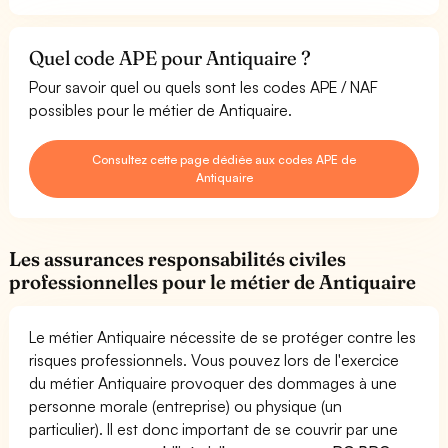
Quel code APE pour Antiquaire ?
Pour savoir quel ou quels sont les codes APE / NAF
possibles pour le métier de Antiquaire.
Consultez cette page dédiée aux codes APE de
Antiquaire
Les assurances responsabilités civiles
professionnelles pour le métier de Antiquaire
Le métier Antiquaire nécessite de se protéger contre les
risques professionnels. Vous pouvez lors de l'exercice
du métier Antiquaire provoquer des dommages à une
personne morale (entreprise) ou physique (un
particulier). Il est donc important de se couvrir par une