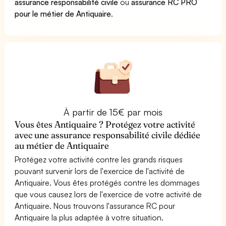
assurance responsabilité civile
ou
assurance RC PRO
pour le métier de Antiquaire
.
À partir de 15€ par mois
Vous êtes Antiquaire ? Protégez votre activité
avec une assurance responsabilité civile dédiée
au métier de Antiquaire
Protégez votre activité contre les grands risques
pouvant survenir lors de l'exercice de l'activité de
Antiquaire. Vous êtes protégés contre les dommages
que vous causez lors de l'exercice de votre activité de
Antiquaire. Nous trouvons l'assurance RC pour
Antiquaire la plus adaptée à votre situation.