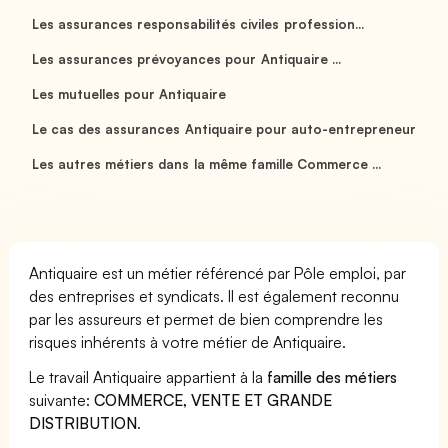
Les assurances responsabilités civiles profession...
Les assurances prévoyances pour Antiquaire ...
Les mutuelles pour Antiquaire
Le cas des assurances Antiquaire pour auto-entrepreneur
Les autres métiers dans la même famille Commerce ...
Antiquaire est un métier référencé par Pôle emploi, par
des entreprises et syndicats. Il est également reconnu
par les assureurs et permet de bien comprendre les
risques inhérents à votre métier de Antiquaire.
Le travail Antiquaire appartient à la
famille des métiers
suivante:
COMMERCE, VENTE ET GRANDE
DISTRIBUTION
.