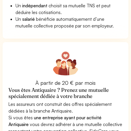
Un
indépendant
choisit sa mutuelle TNS et peut
déduire les cotisations.
Un
salarié
bénéficie automatiquement d’une
mutuelle collective proposée par son employeur.
À partir de 20 € par mois
Vous êtes Antiquaire ? Prenez une mutuelle
spécialement dédiée à votre branche
Les assureurs ont construit des offres spécialement
dédiées à la branche Antiquaire.
Si vous êtes
une entreprise ayant pour activité
Antiquaire
vous devrez adhérer à une mutuelle collective
respectant votre convention collective. SideCare vous