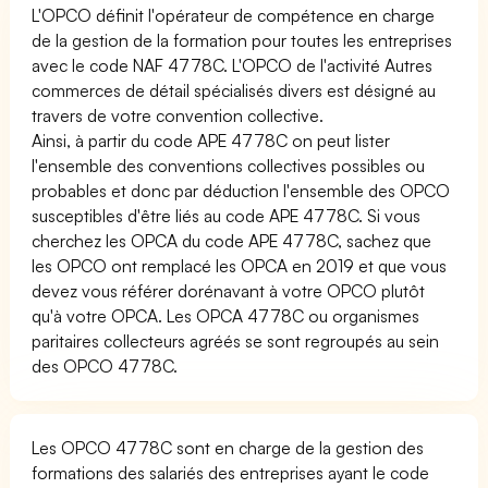
L'OPCO définit l'opérateur de compétence en charge
de la gestion de la formation pour toutes les entreprises
avec le code NAF 4778C. L'OPCO de l'activité Autres
commerces de détail spécialisés divers est désigné au
travers de votre convention collective.
Ainsi, à partir du code APE 4778C on peut lister
l'ensemble des conventions collectives possibles ou
probables et donc par déduction l'ensemble des OPCO
susceptibles d'être liés au code APE 4778C. Si vous
cherchez les OPCA du code APE 4778C, sachez que
les OPCO ont remplacé les OPCA en 2019 et que vous
devez vous référer dorénavant à votre OPCO plutôt
qu'à votre OPCA. Les OPCA 4778C ou organismes
paritaires collecteurs agréés se sont regroupés au sein
des OPCO 4778C.
Les OPCO 4778C sont en charge de la gestion des
formations des salariés des entreprises ayant le code