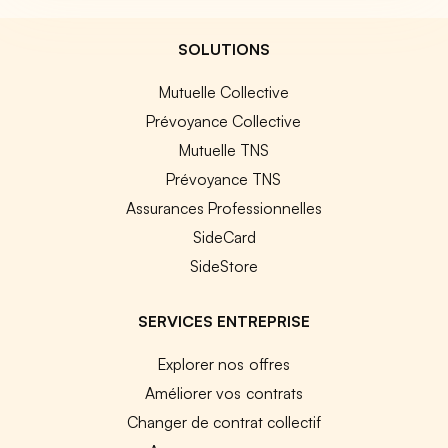
SOLUTIONS
Mutuelle Collective
Prévoyance Collective
Mutuelle TNS
Prévoyance TNS
Assurances Professionnelles
SideCard
SideStore
SERVICES ENTREPRISE
Explorer nos offres
Améliorer vos contrats
Changer de contrat collectif