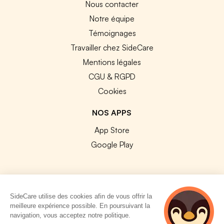
Nous contacter
Notre équipe
Témoignages
Travailler chez SideCare
Mentions légales
CGU & RGPD
Cookies
NOS APPS
App Store
Google Play
SideCare utilise des cookies afin de vous offrir la
© 2026 SideCare. Tous droits réservés.
meilleure expérience possible. En poursuivant la
navigation, vous acceptez notre politique.