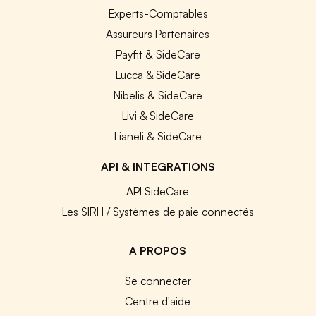
Experts-Comptables
Assureurs Partenaires
Payfit & SideCare
Lucca & SideCare
Nibelis & SideCare
Livi & SideCare
Lianeli & SideCare
API & INTEGRATIONS
API SideCare
Les SIRH / Systèmes de paie connectés
A PROPOS
Se connecter
Centre d'aide