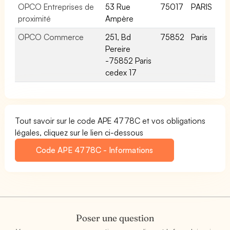
OPCO Entreprises de
53 Rue
75017
PARIS
proximité
Ampère
OPCO Commerce
251, Bd
75852
Paris
Pereire
-75852 Paris
cedex 17
Tout savoir sur le code APE 4778C et vos obligations
légales, cliquez sur le lien ci-dessous
Code APE 4778C - Informations
Poser une question