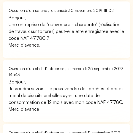
Question d'un salarié , le samedi 30 novembre 2019 11h02
Bonjour,
Une entreprise de "couverture - charpente" (réalisation
de travaux sur toitures) peut-elle être enregistrée avec le
code NAF 4778C ?
Merci d'avance.
Question d'un chef d'entreprise , le mercredi 25 septembre 2019
14h43
Bonjour,
Je voudrai savoir si je peux vendre des poches et boites
métal de biscuits emballés ayant une date de
consommation de 12 mois avec mon code NAF 4778C.
Merci d'avance
Question d'un chef d'entreprise , le mercredi 11 septembre 2019