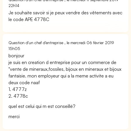
22h14
Je souhaite savoir si je peux vendre des vêtements avec
le code APE 4778C
Question d'un chef d'entreprise , le mercredi 06 février 2019
15h05
bonjour
je suis en creation d entreprise pour un commerce de
"vente de mineraux,fossiles, bijoux en mineraux et bijoux
fantaisie. mon employeur qui a la meme activite a eu
deux code naaf
1. 4777z
2. 4778c
quel est celui qui m est conseillé?
merci