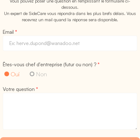
Vous pouvez poser une question en remplissant le formulaire ci-
dessous.
Un expert de SideCare vous répondra dans les plus brefs délais. Vous
recevrez un mail quand la réponse sera disponible.
Email
*
Êtes-vous chef d'entreprise (futur ou non) ?
*
Oui
Non
Votre question
*