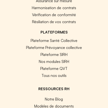
Assurance sur mesure
Harmonisation de contrats
Vérification de conformité
Résiliation de vos contrats
PLATEFORMES
Plateforme Santé Collective
Plateforme Prévoyance collective
Plateforme SIRH
Nos modules SIRH
Plateforme QVT
Tous nos outils
RESSOURCES RH
Notre Blog
Modèles de documents