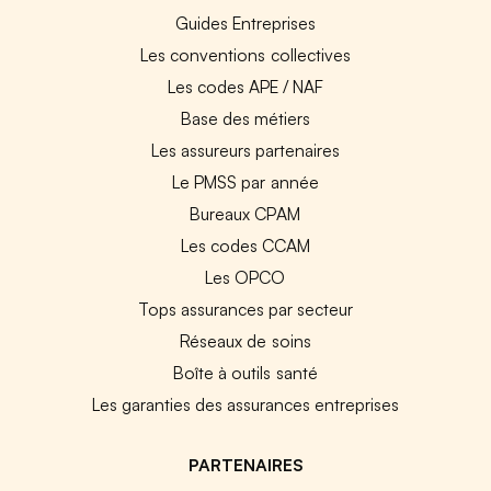
Guides Entreprises
Les conventions collectives
Les codes APE / NAF
Base des métiers
Les assureurs partenaires
Le PMSS par année
Bureaux CPAM
Les codes CCAM
Les OPCO
Tops assurances par secteur
Réseaux de soins
Boîte à outils santé
Les garanties des assurances entreprises
PARTENAIRES