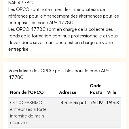
NAF 4778C.
Les OPCO sont notamment les interlocuteurs de
référence pour le financement des alternances pour les
entreprises du code APE 4778C.
Les OPCO 4778C sont en charge de la collecte des
fonds de la formation continue professionnelle et vous
devez donc savoir quel opco est en charge de votre
entreprise.
Voici la liste des OPCO possibles pour le code APE
4778C
Code
Nom de l'OPCO
Adresse
Postal
Ville
OPCO ESSFIMO –
14 Rue Riquet
75019
PARIS
entreprises à forte
intensité de main
d’œuvre