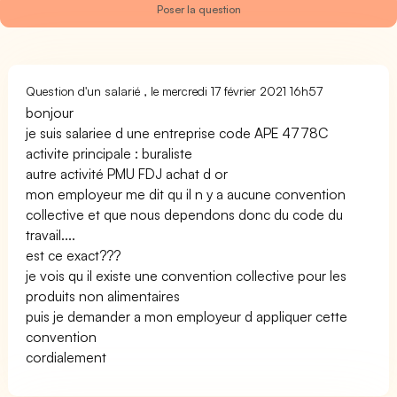
Question d'un salarié , le mercredi 17 février 2021 16h57
bonjour
je suis salariee d une entreprise code APE 4778C
activite principale : buraliste
autre activité PMU FDJ achat d or
mon employeur me dit qu il n y a aucune convention
collective et que nous dependons donc du code du
travail....
est ce exact???
je vois qu il existe une convention collective pour les
produits non alimentaires
puis je demander a mon employeur d appliquer cette
convention
cordialement