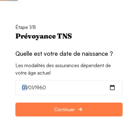
Étape 1/8
Prévoyance TNS
Quelle est votre date de naissance ?
Les modalités des assurances dépendent de
votre âge actuel
Continuer