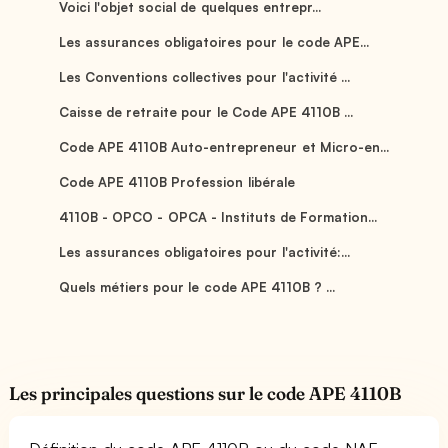
Voici l'objet social de quelques entrepr...
Les assurances obligatoires pour le code APE...
Les Conventions collectives pour l'activité ...
Caisse de retraite pour le Code APE 4110B ...
Code APE 4110B Auto-entrepreneur et Micro-en...
Code APE 4110B Profession libérale
4110B - OPCO - OPCA - Instituts de Formation...
Les assurances obligatoires pour l'activité:...
Quels métiers pour le code APE 4110B ? ...
Les principales questions sur le code APE 4110B