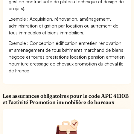
gestion contractuelle de plateau technique et design de
projets).
Exemple : Acquisition, rénovation, aménagement,
administration et gstion par location ou autrement de
tous immeubles et biens immobiliers.
Exemple : Conception édification entretien rénovation
et aménagement de tous bâtiments marchand de biens
négoce et toutes prestations location pension entretien
nourriture dressage de chevaux promotion du cheval ile
de France
Les assurances obligatoires pour le code APE 4110B
et l'activité Promotion immobilière de bureaux