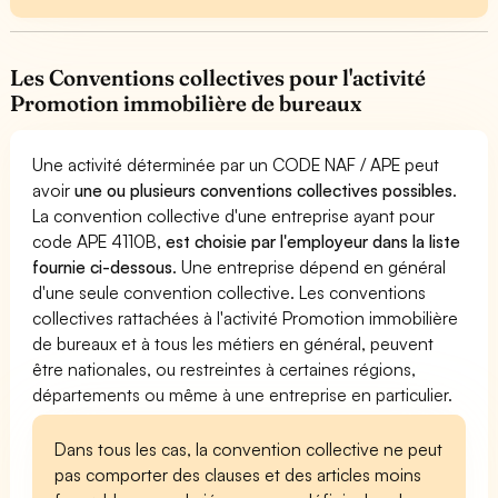
Les Conventions collectives pour l'activité
Promotion immobilière de bureaux
Une activité déterminée par un CODE NAF / APE peut
avoir
une ou plusieurs conventions collectives possibles
.
La convention collective d'une entreprise ayant pour
code APE 4110B,
est choisie par l'employeur dans la liste
fournie ci-dessous
. Une entreprise dépend en général
d'une seule convention collective. Les conventions
collectives rattachées à l'activité Promotion immobilière
de bureaux et à tous les métiers en général, peuvent
être nationales, ou restreintes à certaines régions,
départements ou même à une entreprise en particulier.
Dans tous les cas, la convention collective ne peut
pas comporter des clauses et des articles moins