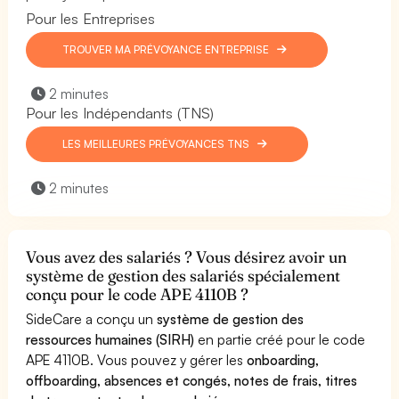
Pour les Entreprises
TROUVER MA PRÉVOYANCE ENTREPRISE
2 minutes
Pour les Indépendants (TNS)
LES MEILLEURES PRÉVOYANCES TNS
2 minutes
Vous avez des salariés ? Vous désirez avoir un
système de gestion des salariés spécialement
conçu pour le code APE 4110B ?
SideCare a conçu un
système de gestion des
ressources humaines (SIRH)
en partie créé pour le code
APE 4110B. Vous pouvez y gérer les
onboarding,
offboarding, absences et congés, notes de frais, titres