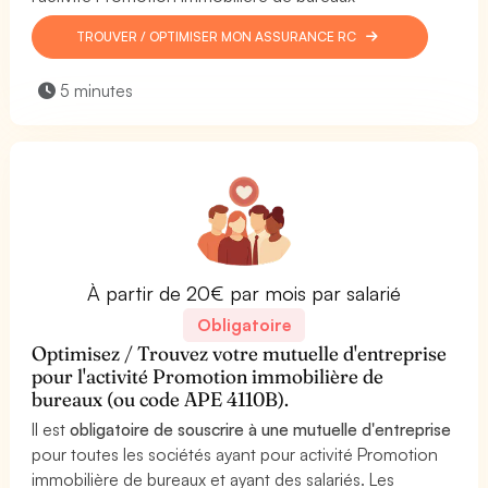
TROUVER / OPTIMISER MON ASSURANCE RC
5 minutes
À partir de 20€ par mois par salarié
Obligatoire
Optimisez / Trouvez votre mutuelle d'entreprise
pour l'activité Promotion immobilière de
bureaux (ou code APE 4110B).
Il est
obligatoire de souscrire à une mutuelle d'entreprise
pour toutes les sociétés ayant pour activité Promotion
immobilière de bureaux et ayant des salariés. Les