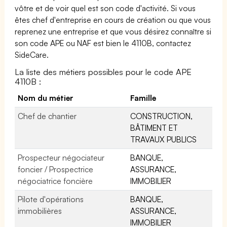
vôtre et de voir quel est son code d'activité. Si vous
êtes chef d'entreprise en cours de création ou que vous
reprenez une entreprise et que vous désirez connaître si
son code APE ou NAF est bien le 4110B, contactez
SideCare.
La liste des métiers possibles pour le code APE
4110B :
Nom du métier
Famille
Chef de chantier
CONSTRUCTION,
BÂTIMENT ET
TRAVAUX PUBLICS
Prospecteur négociateur
BANQUE,
foncier / Prospectrice
ASSURANCE,
négociatrice foncière
IMMOBILIER
Pilote d'opérations
BANQUE,
immobilières
ASSURANCE,
IMMOBILIER