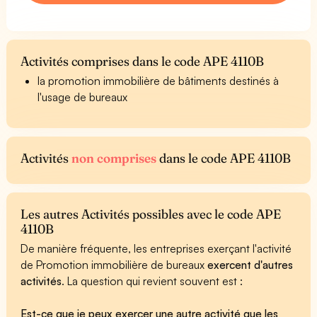
Activités comprises dans le code APE 4110B
la promotion immobilière de bâtiments destinés à
l'usage de bureaux
Activités
non comprises
dans le code APE 4110B
Les autres Activités possibles avec le code APE
4110B
De manière fréquente, les entreprises exerçant l'activité
de Promotion immobilière de bureaux
exercent d'autres
activités
. La question qui revient souvent est :
Est-ce que je peux exercer une autre activité que les