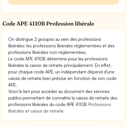
Code APE 4110B Profession libérale
On distingue 2 groupes au sein des professions
libérales: les professions libérales réglementées et des
professions libérales non réglementées.
Le code APE 4110B détermine pour les professions
libérales la caisse de retraite principalement. En effet,
pour chaque code APE, un indépendant dépend d'une
caisse de retraite bien précise en fonction de son code
APE.
Voici le lien pour accéder au document des services
publics permettant de connaître la caisse de retraite des
professions libérales du code APE 4110B
Professions
libérales et caisse de retraite