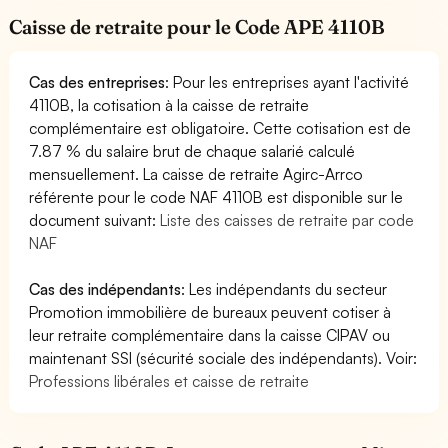
Caisse de retraite pour le Code APE 4110B
Cas des entreprises
: Pour les entreprises ayant l'activité
4110B, la cotisation à la caisse de retraite
complémentaire est obligatoire. Cette cotisation est de
7.87 % du salaire brut de chaque salarié calculé
mensuellement. La caisse de retraite Agirc-Arrco
référente pour le code NAF 4110B est disponible sur le
document suivant:
Liste des caisses de retraite par code
NAF
Cas des indépendants
: Les indépendants du secteur
Promotion immobilière de bureaux peuvent cotiser à
leur retraite complémentaire dans la caisse CIPAV ou
maintenant SSI (sécurité sociale des indépendants). Voir:
Professions libérales et caisse de retraite