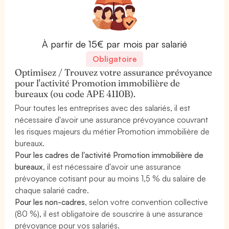
À partir de 15€ par mois par salarié
Obligatoire
Optimisez / Trouvez votre assurance prévoyance
pour l'activité Promotion immobilière de
bureaux (ou code APE 4110B).
Pour toutes les entreprises avec des salariés, il est
nécessaire d'avoir une assurance prévoyance couvrant
les risques majeurs du métier Promotion immobilière de
bureaux.
Pour les cadres de l'activité Promotion immobilière de
bureaux
, il est nécessaire d'avoir une assurance
prévoyance cotisant pour au moins 1,5 % du salaire de
chaque salarié cadre.
Pour les non-cadres
, selon votre convention collective
(80 %), il est obligatoire de souscrire à une assurance
prévoyance pour vos salariés.