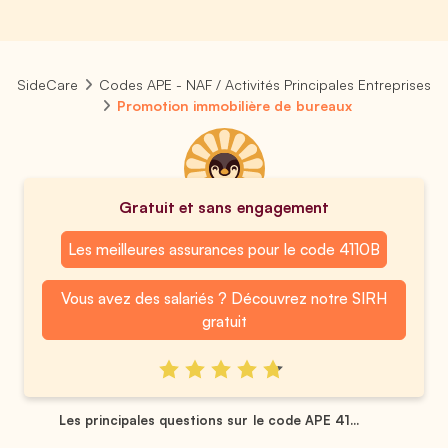
SideCare
Codes APE - NAF / Activités Principales Entreprises
Promotion immobilière de bureaux
Gratuit et sans engagement
Les meilleures assurances pour le code 4110B
Vous avez des salariés ? Découvrez notre SIRH
gratuit
Les principales questions sur le code APE 41...