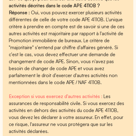
activités décrites dans le code APE 4110B ?
Réponse :
Oui, vous pouvez exercer plusieurs activités
différentes de celle de votre code APE 4110B. L'unique
critère à prendre en compte est de savoir si une de ces
autres activités est majoritaire par rapport à l'activité de
Promotion immobilière de bureaux. Le critère de
"majoritaire" s'entend par chiffre d'affaires généré. Si
c'est le cas, vous devez effectuer une demande de
changement de code APE. Sinon, vous n'avez pas
besoin de changer de code APE et vous avez
parfaitement le droit d'exercer d'autres activités non
mentionnées dans le code APE / NAF 4110B.
Exception si vous exercez d'autres activités :
Les
assurances de responsabilité civile. Si vous exercez des
activités en dehors des activités du code APE 4110B,
vous devez les déclarer à votre assureur. En effet, pour
ce risque, l'assureur ne vous protégera que sur les
activités déclarées.