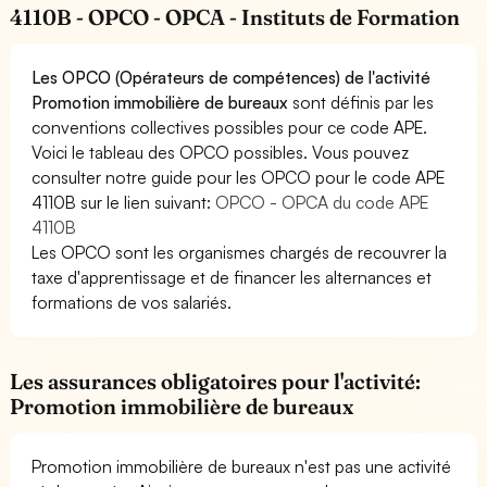
4110B - OPCO - OPCA - Instituts de Formation
Les OPCO (Opérateurs de compétences) de l'activité
Promotion immobilière de bureaux
sont définis par les
conventions collectives possibles pour ce code APE.
Voici le tableau des OPCO possibles. Vous pouvez
consulter notre guide pour les OPCO pour le code APE
4110B sur le lien suivant:
OPCO - OPCA du code APE
4110B
Les OPCO sont les organismes chargés de recouvrer la
taxe d'apprentissage et de financer les alternances et
formations de vos salariés.
Les assurances obligatoires pour l'activité:
Promotion immobilière de bureaux
Promotion immobilière de bureaux n'est pas une activité