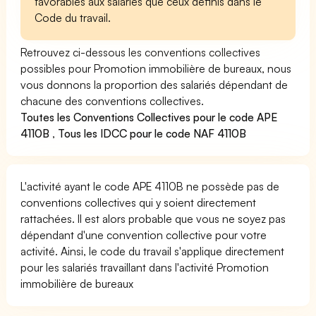
favorables aux salariés que ceux définis dans le
Code du travail.
Retrouvez ci-dessous les conventions collectives
possibles pour Promotion immobilière de bureaux, nous
vous donnons la proportion des salariés dépendant de
chacune des conventions collectives.
Toutes les Conventions Collectives pour le code APE
4110B
,
Tous les IDCC pour le code NAF 4110B
L'activité ayant le code APE 4110B ne possède pas de
conventions collectives qui y soient directement
rattachées. Il est alors probable que vous ne soyez pas
dépendant d'une convention collective pour votre
activité. Ainsi, le code du travail s'applique directement
pour les salariés travaillant dans l'activité Promotion
immobilière de bureaux