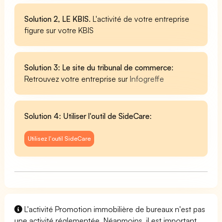
Solution 2, LE KBIS
. L'activité de votre entreprise
figure sur votre KBIS
Solution 3: Le site du tribunal de commerce
:
Retrouvez votre entreprise sur
Infogreffe
Solution 4: Utiliser l'outil de SideCare
:
Utilisez l'outil SideCare
L'activité Promotion immobilière de bureaux n'est pas
une activité réglementée. Néanmoins, il est important