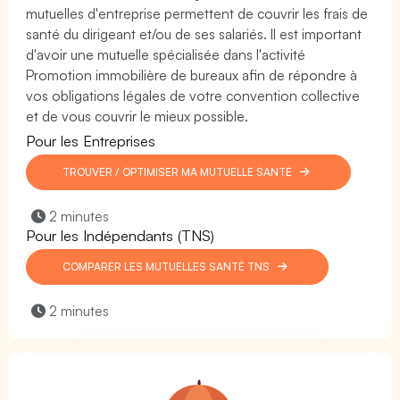
mutuelles d'entreprise permettent de couvrir les frais de
santé du dirigeant et/ou de ses salariés. Il est important
d'avoir une mutuelle spécialisée dans l'activité
Promotion immobilière de bureaux afin de répondre à
vos obligations légales de votre convention collective
et de vous couvrir le mieux possible.
Pour les Entreprises
TROUVER / OPTIMISER MA MUTUELLE SANTÉ
2 minutes
Pour les Indépendants (TNS)
COMPARER LES MUTUELLES SANTÉ TNS
2 minutes