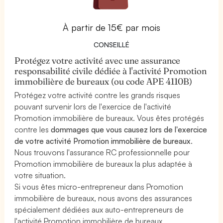
À partir de 15€ par mois
CONSEILLÉ
Protégez votre activité avec une assurance
responsabilité civile dédiée à l'activité Promotion
immobilière de bureaux (ou code APE 4110B)
Protégez votre activité contre les grands risques
pouvant survenir lors de l'exercice de l'activité
Promotion immobilière de bureaux. Vous êtes protégés
contre les
dommages que vous causez lors de l'exercice
de votre activité Promotion immobilière de bureaux
.
Nous trouvons l'assurance RC professionnelle pour
Promotion immobilière de bureaux la plus adaptée à
votre situation.
Si vous êtes micro-entrepreneur dans Promotion
immobilière de bureaux, nous avons des assurances
spécialement dédiées aux auto-entrepreneurs de
l'activité Promotion immobilière de bureaux