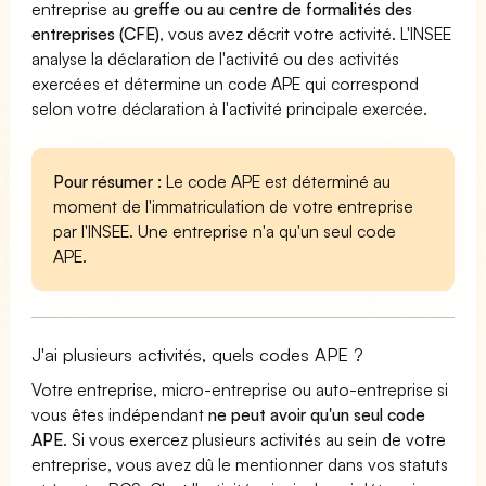
entreprise au
greffe ou au centre de formalités des
entreprises (CFE)
, vous avez décrit votre activité. L'INSEE
analyse la déclaration de l'activité ou des activités
exercées et détermine un code APE qui correspond
selon votre déclaration à l'activité principale exercée.
Pour résumer :
Le code APE est déterminé au
moment de l'immatriculation de votre entreprise
par l'INSEE. Une entreprise n'a qu'un seul code
APE.
J'ai plusieurs activités, quels codes APE ?
Votre entreprise, micro-entreprise ou auto-entreprise si
vous êtes indépendant
ne peut avoir qu'un seul code
APE
. Si vous exercez plusieurs activités au sein de votre
entreprise, vous avez dû le mentionner dans vos statuts