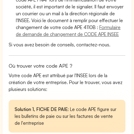
société, il est important de le signaler. Il faut envoyer
un courrier ou un mail à la direction régionale de
l'INSEE. Voici le document à remplir pour effectuer le
changement de votre code APE 4110B :
Formulaire
de demande de changement de CODE APE INSEE
Si vous avez besoin de conseils, contactez-nous.
Où trouver votre code APE ?
Votre code APE est attribué par l'INSEE lors de la
création de votre entreprise. Pour le trouver, vous avez
plusieurs solutions:
Solution 1, FICHE DE PAIE
: Le code APE figure sur
les bulletins de paie ou sur les factures de vente
de l'entreprise