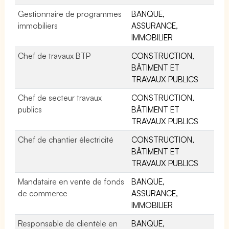
Gestionnaire de programmes
BANQUE,
immobiliers
ASSURANCE,
IMMOBILIER
Chef de travaux BTP
CONSTRUCTION,
BÂTIMENT ET
TRAVAUX PUBLICS
Chef de secteur travaux
CONSTRUCTION,
publics
BÂTIMENT ET
TRAVAUX PUBLICS
Chef de chantier électricité
CONSTRUCTION,
BÂTIMENT ET
TRAVAUX PUBLICS
Mandataire en vente de fonds
BANQUE,
de commerce
ASSURANCE,
IMMOBILIER
Responsable de clientèle en
BANQUE,