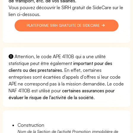
de transport, etc. de vos salariés.
Vous pouvez découvrir le SIRH gratuit de SideCare sur le
lien ci-dessous.
PLATEFORME SIRH GRATUITE DE SIDECARE
Attention, le code APE 4110B qui a une utilité
statistique peut être également
important pour des
clients ou des prestataires
. En effet, certaines
entreprises sont écartées d'appels d'offres si leur code
APE ne correspond pas à la mission demandée. Le code
NAF 4110B est utilisé pour
certaines assurances pour
évaluer le risque de l'activité de la société
.
Construction
Nom de la Section de l'activité Promotion immobilière de