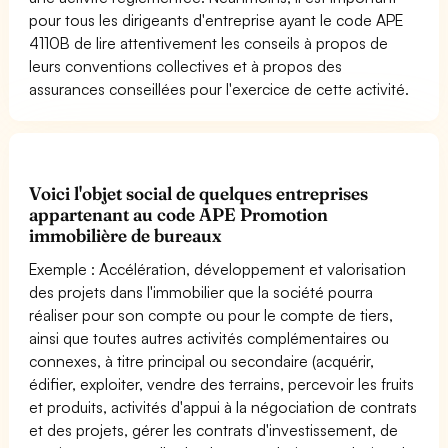
pour tous les dirigeants d'entreprise ayant le code APE
4110B de lire attentivement les conseils à propos de
leurs conventions collectives et à propos des
assurances conseillées pour l'exercice de cette activité.
Voici l'objet social de quelques entreprises
appartenant au code APE Promotion
immobilière de bureaux
Exemple : Accélération, développement et valorisation
des projets dans l'immobilier que la société pourra
réaliser pour son compte ou pour le compte de tiers,
ainsi que toutes autres activités complémentaires ou
connexes, à titre principal ou secondaire (acquérir,
édifier, exploiter, vendre des terrains, percevoir les fruits
et produits, activités d'appui à la négociation de contrats
et des projets, gérer les contrats d'investissement, de