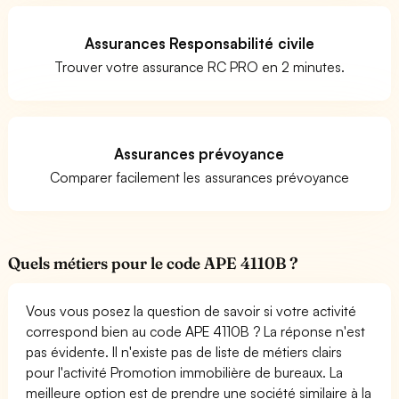
Assurances Responsabilité civile
Trouver votre assurance RC PRO en 2 minutes.
Assurances prévoyance
Comparer facilement les assurances prévoyance
Quels métiers pour le code APE 4110B ?
Vous vous posez la question de savoir si votre activité
correspond bien au code APE 4110B ? La réponse n'est
pas évidente. Il n'existe pas de liste de métiers clairs
pour l'activité Promotion immobilière de bureaux. La
meilleure option est de prendre une société similaire à la