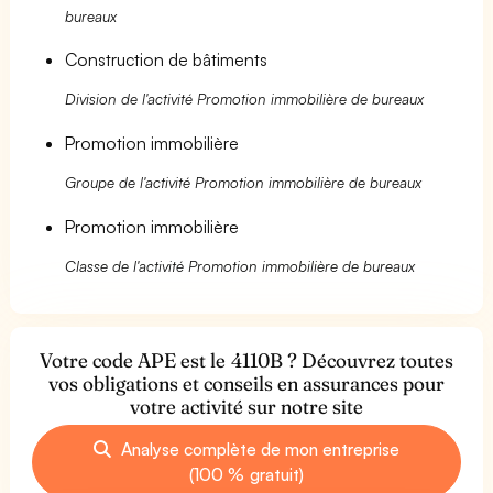
bureaux
Construction de bâtiments
Division de l'activité Promotion immobilière de bureaux
Promotion immobilière
Groupe de l'activité Promotion immobilière de bureaux
Promotion immobilière
Classe de l'activité Promotion immobilière de bureaux
Votre code APE est le 4110B ? Découvrez toutes
vos obligations et conseils en assurances pour
votre activité sur notre site
Analyse complète de mon entreprise
(100 % gratuit)