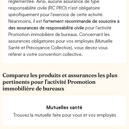
réglementée. Ainsi, aucune assurance de type
responsabilité civile (RC PRO) n'est obligatoire
spécifiquement pour l'exercice de cette activité.
Néanmoins, il est
fortement recommandé de souscrire à
des assurances de responsabilité civile
pour l'activité
Promotion immobilière de bureaux. Concernant les
assurances obligatoires pour vos employés (Mutuelle
Santé et Prévoyance Collective), vous devez vous
référer à votre convention collective.
Comparez les produits et assurances les plus
pertinents pour l'activité Promotion
immobilière de bureaux
Mutuelles santé
Trouvez la mutuelle faite pour vous et vos employés