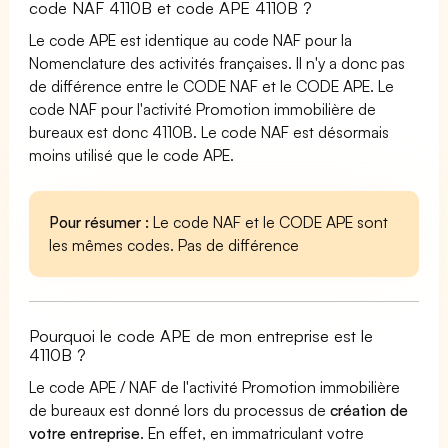
code NAF 4110B et code APE 4110B ?
Le code APE est identique au code NAF pour la
Nomenclature des activités françaises. Il n'y a donc pas
de différence entre le CODE NAF et le CODE APE. Le
code NAF pour l'activité Promotion immobilière de
bureaux est donc 4110B. Le code NAF est désormais
moins utilisé que le code APE.
Pour résumer :
Le code NAF et le CODE APE sont
les mêmes codes. Pas de différence
Pourquoi le code APE de mon entreprise est le
4110B ?
Le code APE / NAF de l'activité Promotion immobilière
de bureaux est donné lors du processus de
création de
votre entreprise
. En effet, en immatriculant votre