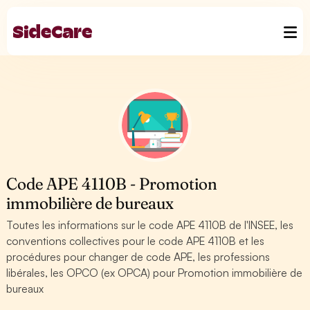
Code APE 4110B - Promotion
immobilière de bureaux
Toutes les informations sur le code APE 4110B de l'INSEE, les
conventions collectives pour le code APE 4110B et les
procédures pour changer de code APE, les professions
libérales, les OPCO (ex OPCA) pour Promotion immobilière de
bureaux