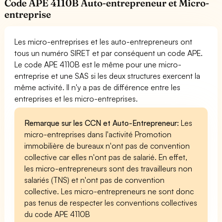
Code APE 4110B Auto-entrepreneur et Micro-
entreprise
Les micro-entreprises et les auto-entrepreneurs ont
tous un numéro SIRET et par conséquent un code APE.
Le code APE 4110B est le même pour une micro-
entreprise et une SAS si les deux structures exercent la
même activité. Il n'y a pas de différence entre les
entreprises et les micro-entreprises.
Remarque sur les CCN et Auto-Entrepreneur:
Les
micro-entreprises dans l'activité Promotion
immobilière de bureaux n'ont pas de convention
collective car elles n'ont pas de salarié. En effet,
les micro-entrepreneurs sont des travailleurs non
salariés (TNS) et n'ont pas de convention
collective. Les micro-entrepreneurs ne sont donc
pas tenus de respecter les conventions collectives
du code APE 4110B