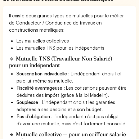
Il existe deux grands types de mutuelles pour le métier
de Conducteur / Conductrice de travaux en
constructions métalliques:
Les mutuelles collectives
Les mutuelles TNS pour les indépendants
🔹 Mutuelle TNS (Travailleur Non Salarié) —
pour un indépendant
Souscription individuelle
: L'indépendant choisit et
paie lui-même sa mutuelle.
Fiscalité avantageuse
: Les cotisations peuvent être
déduites des impôts (grâce à la loi Madelin).
Souplesse
: L'indépendant choisit les garanties
adaptées à ses besoins et à son budget.
Pas d’obligation
: L'indépendant n'est pas obligé
d’avoir une mutuelle, mais c’est fortement conseillé.
🔹 Mutuelle collective — pour un coiffeur salarié