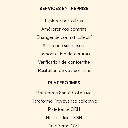
SERVICES ENTREPRISE
Explorer nos offres
Améliorer vos contrats
Changer de contrat collectif
Assurance sur mesure
Harmonisation de contrats
Vérification de conformité
Résiliation de vos contrats
PLATEFORMES
Plateforme Santé Collective
Plateforme Prévoyance collective
Plateforme SIRH
Nos modules SIRH
Plateforme QVT