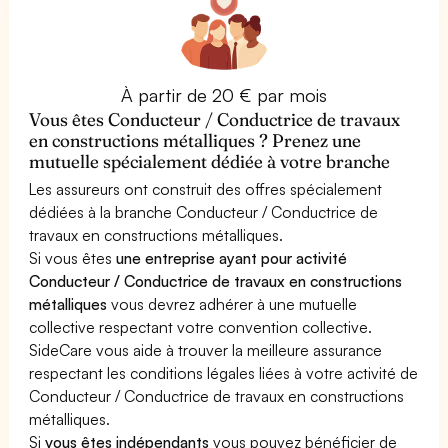
À partir de 20 € par mois
Vous êtes Conducteur / Conductrice de travaux
en constructions métalliques ? Prenez une
mutuelle spécialement dédiée à votre branche
Les assureurs ont construit des offres spécialement
dédiées à la branche Conducteur / Conductrice de
travaux en constructions métalliques.
Si vous êtes
une entreprise ayant pour activité
Conducteur / Conductrice de travaux en constructions
métalliques
vous devrez adhérer à une mutuelle
collective respectant votre convention collective.
SideCare vous aide à trouver la meilleure assurance
respectant les conditions légales liées à votre activité de
Conducteur / Conductrice de travaux en constructions
métalliques.
Si
vous êtes indépendants
vous pouvez bénéficier de