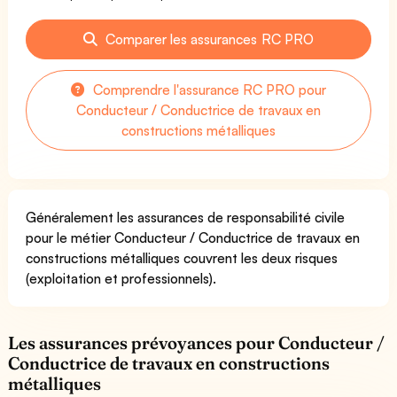
Comparer les assurances RC PRO
Comprendre l'assurance RC PRO pour
Conducteur / Conductrice de travaux en
constructions métalliques
Généralement les assurances de responsabilité civile
pour le métier Conducteur / Conductrice de travaux en
constructions métalliques couvrent les deux risques
(exploitation et professionnels).
Les assurances prévoyances pour Conducteur /
Conductrice de travaux en constructions
métalliques