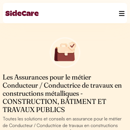
Les Assurances pour le métier
Conducteur / Conductrice de travaux en
constructions métalliques -
CONSTRUCTION, BÂTIMENT ET
TRAVAUX PUBLICS
Toutes les solutions et conseils en assurance pour le métier
de Conducteur / Conductrice de travaux en constructions