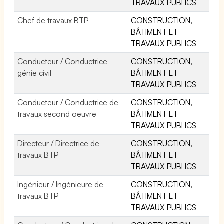
TRAVAUX PUBLICS
Chef de travaux BTP
CONSTRUCTION,
BÂTIMENT ET
TRAVAUX PUBLICS
Conducteur / Conductrice
CONSTRUCTION,
génie civil
BÂTIMENT ET
TRAVAUX PUBLICS
Conducteur / Conductrice de
CONSTRUCTION,
travaux second oeuvre
BÂTIMENT ET
TRAVAUX PUBLICS
Directeur / Directrice de
CONSTRUCTION,
travaux BTP
BÂTIMENT ET
TRAVAUX PUBLICS
Ingénieur / Ingénieure de
CONSTRUCTION,
travaux BTP
BÂTIMENT ET
TRAVAUX PUBLICS