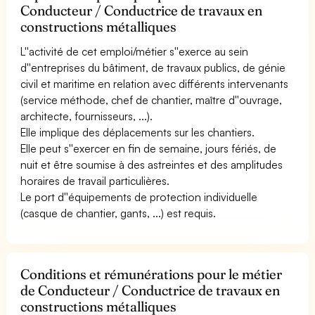
Conducteur / Conductrice de travaux en
constructions métalliques
L''activité de cet emploi/métier s''exerce au sein
d''entreprises du bâtiment, de travaux publics, de génie
civil et maritime en relation avec différents intervenants
(service méthode, chef de chantier, maître d''ouvrage,
architecte, fournisseurs, ...).
Elle implique des déplacements sur les chantiers.
Elle peut s''exercer en fin de semaine, jours fériés, de
nuit et être soumise à des astreintes et des amplitudes
horaires de travail particulières.
Le port d''équipements de protection individuelle
(casque de chantier, gants, ...) est requis.
Conditions et rémunérations pour le métier
de Conducteur / Conductrice de travaux en
constructions métalliques