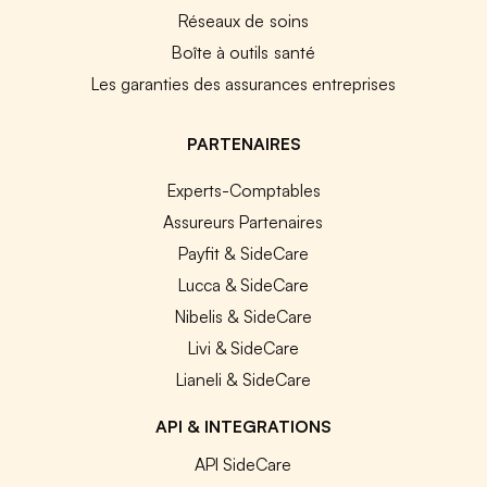
Réseaux de soins
Boîte à outils santé
Les garanties des assurances entreprises
PARTENAIRES
Experts-Comptables
Assureurs Partenaires
Payfit & SideCare
Lucca & SideCare
Nibelis & SideCare
Livi & SideCare
Lianeli & SideCare
API & INTEGRATIONS
API SideCare