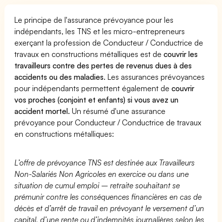
Le principe de l'assurance prévoyance pour les
indépendants, les TNS et les micro-entrepreneurs
exerçant la profession de Conducteur / Conductrice de
travaux en constructions métalliques est de
couvrir les
travailleurs contre des pertes de revenus dues à des
accidents ou des maladies
. Les assurances prévoyances
pour indépendants permettent également de
couvrir
vos proches (conjoint et enfants) si vous avez un
accident mortel.
Un résumé d'une assurance
prévoyance pour Conducteur / Conductrice de travaux
en constructions métalliques:
L’offre de prévoyance TNS est destinée aux Travailleurs
Non-Salariés Non Agricoles en exercice ou dans une
situation de cumul emploi – retraite souhaitant se
prémunir contre les conséquences financières en cas de
décès et d’arrêt de travail en prévoyant le versement d’un
capital, d’une rente ou d’indemnités journalières selon les