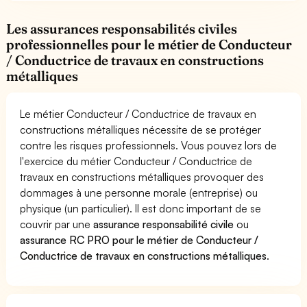
Les assurances responsabilités civiles
professionnelles pour le métier de Conducteur
/ Conductrice de travaux en constructions
métalliques
Le métier Conducteur / Conductrice de travaux en
constructions métalliques nécessite de se protéger
contre les risques professionnels. Vous pouvez lors de
l'exercice du métier Conducteur / Conductrice de
travaux en constructions métalliques provoquer des
dommages à une personne morale (entreprise) ou
physique (un particulier). Il est donc important de se
couvrir par une
assurance responsabilité civile
ou
assurance RC PRO pour le métier de Conducteur /
Conductrice de travaux en constructions métalliques
.