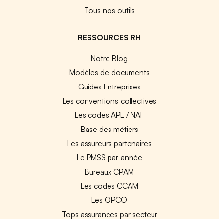
Tous nos outils
RESSOURCES RH
Notre Blog
Modèles de documents
Guides Entreprises
Les conventions collectives
Les codes APE / NAF
Base des métiers
Les assureurs partenaires
Le PMSS par année
Bureaux CPAM
Les codes CCAM
Les OPCO
Tops assurances par secteur