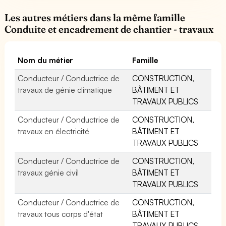
Les autres métiers dans la même famille
Conduite et encadrement de chantier - travaux
Nom du métier
Famille
Conducteur / Conductrice de
CONSTRUCTION,
travaux de génie climatique
BÂTIMENT ET
TRAVAUX PUBLICS
Conducteur / Conductrice de
CONSTRUCTION,
travaux en électricité
BÂTIMENT ET
TRAVAUX PUBLICS
Conducteur / Conductrice de
CONSTRUCTION,
travaux génie civil
BÂTIMENT ET
TRAVAUX PUBLICS
Conducteur / Conductrice de
CONSTRUCTION,
travaux tous corps d'état
BÂTIMENT ET
TRAVAUX PUBLICS