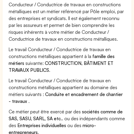
Conducteur / Conductrice de travaux en constructions
métalliques est un métier référencé par Pôle emploi, par
des entreprises et syndicats. Il est également reconnu
par les assureurs et permet de bien comprendre les
risques inhérents à votre métier de Conducteur /
Conductrice de travaux en constructions métalliques.
Le travail Conducteur / Conductrice de travaux en
constructions métalliques appartient à la
famille des
métiers
suivante:
CONSTRUCTION, BÂTIMENT ET
TRAVAUX PUBLICS
.
Le travail Conducteur / Conductrice de travaux en
constructions métalliques appartient au domaine des
métiers suivants :
Conduite et encadrement de chantier
- travaux
.
Ce métier peut être exercé par des
sociétés comme de
SAS, SASU, SARL, SA etc..
ou des indépendants comme
des
Entreprises individuelles
ou des
micro-
entrepreneurs
.