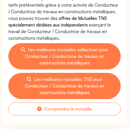
tarifs préférentiels grâce à votre activité de Conducteur
/ Conductrice de travaux en constructions métalliques,
vous pouvez trouver des
offres de Mutuelles TNS
spécialement dédiées aux indépendants
exerçant le
travail de Conducteur / Conductrice de travaux en
constructions métalliques.
Les meilleures mutuelles collectives pour
Conducteur / Conductrice de travaux en
constructions métalliques
Les meilleures mutuelles TNS pour
Conducteur / Conductrice de travaux en
constructions métalliques
Comprendre la mutuelle