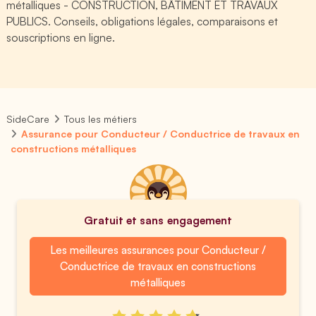
métalliques - CONSTRUCTION, BÂTIMENT ET TRAVAUX
PUBLICS. Conseils, obligations légales, comparaisons et
souscriptions en ligne.
SideCare
Tous les métiers
Assurance pour Conducteur / Conductrice de travaux en
constructions métalliques
Gratuit et sans engagement
Les meilleures assurances pour Conducteur /
Conductrice de travaux en constructions
métalliques