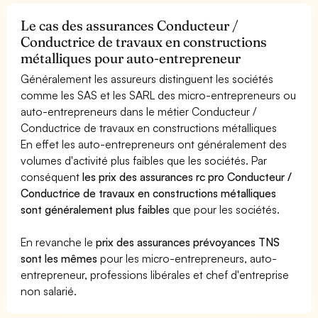
Le cas des assurances Conducteur /
Conductrice de travaux en constructions
métalliques pour auto-entrepreneur
Généralement les assureurs distinguent les sociétés
comme les SAS et les SARL des micro-entrepreneurs ou
auto-entrepreneurs dans le métier Conducteur /
Conductrice de travaux en constructions métalliques
En effet les auto-entrepreneurs ont généralement des
volumes d'activité plus faibles que les sociétés. Par
conséquent
les prix des assurances rc pro Conducteur /
Conductrice de travaux en constructions métalliques
sont généralement plus faibles
que pour les sociétés.
En revanche le
prix des assurances prévoyances TNS
sont les mêmes
pour les micro-entrepreneurs, auto-
entrepreneur, professions libérales et chef d'entreprise
non salarié.