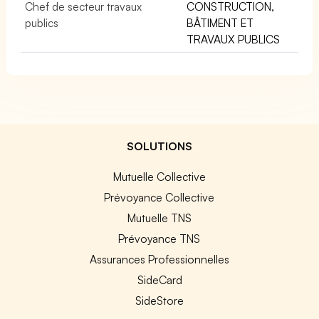
Chef de secteur travaux
CONSTRUCTION,
publics
BÂTIMENT ET
TRAVAUX PUBLICS
SOLUTIONS
Mutuelle Collective
Prévoyance Collective
Mutuelle TNS
Prévoyance TNS
Assurances Professionnelles
SideCard
SideStore