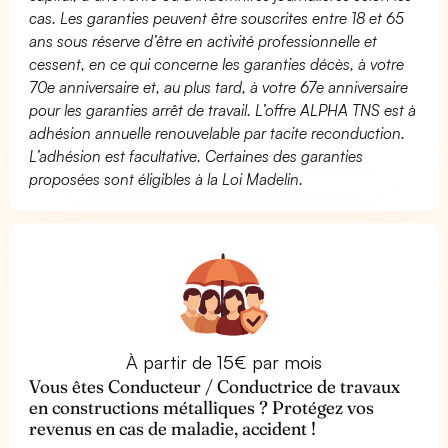
cas. Les garanties peuvent être souscrites entre 18 et 65
ans sous réserve d’être en activité professionnelle et
cessent, en ce qui concerne les garanties décès, à votre
70e anniversaire et, au plus tard, à votre 67e anniversaire
pour les garanties arrêt de travail. L’offre ALPHA TNS est à
adhésion annuelle renouvelable par tacite reconduction.
L’adhésion est facultative. Certaines des garanties
proposées sont éligibles à la Loi Madelin.
À partir de 15€ par mois
Vous êtes Conducteur / Conductrice de travaux
en constructions métalliques ? Protégez vos
revenus en cas de maladie, accident !