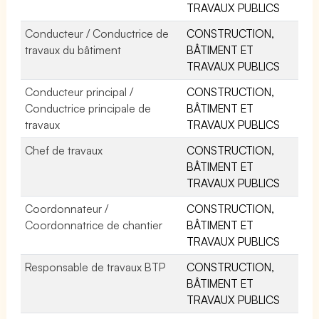
TRAVAUX PUBLICS
Conducteur / Conductrice de
CONSTRUCTION,
travaux du bâtiment
BÂTIMENT ET
TRAVAUX PUBLICS
Conducteur principal /
CONSTRUCTION,
Conductrice principale de
BÂTIMENT ET
travaux
TRAVAUX PUBLICS
Chef de travaux
CONSTRUCTION,
BÂTIMENT ET
TRAVAUX PUBLICS
Coordonnateur /
CONSTRUCTION,
Coordonnatrice de chantier
BÂTIMENT ET
TRAVAUX PUBLICS
Responsable de travaux BTP
CONSTRUCTION,
BÂTIMENT ET
TRAVAUX PUBLICS