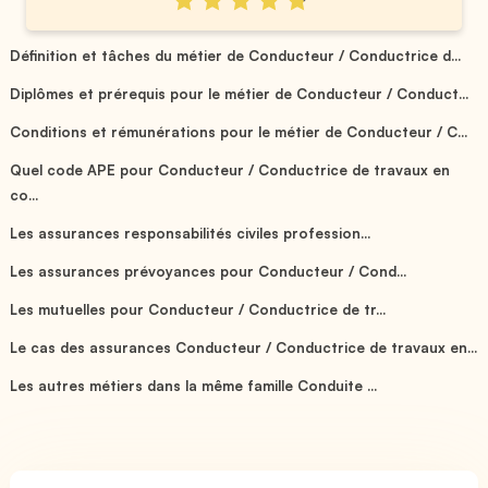
Définition et tâches du métier de Conducteur / Conductrice d...
Diplômes et prérequis pour le métier de Conducteur / Conduct...
Conditions et rémunérations pour le métier de Conducteur / C...
Quel code APE pour Conducteur / Conductrice de travaux en
co...
Les assurances responsabilités civiles profession...
Les assurances prévoyances pour Conducteur / Cond...
Les mutuelles pour Conducteur / Conductrice de tr...
Le cas des assurances Conducteur / Conductrice de travaux en...
Les autres métiers dans la même famille Conduite ...