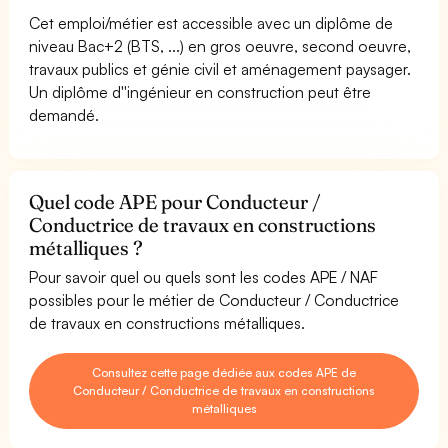
Cet emploi/métier est accessible avec un diplôme de
niveau Bac+2 (BTS, ...) en gros oeuvre, second oeuvre,
travaux publics et génie civil et aménagement paysager.
Un diplôme d''ingénieur en construction peut être
demandé.
Quel code APE pour Conducteur /
Conductrice de travaux en constructions
métalliques ?
Pour savoir quel ou quels sont les codes APE / NAF
possibles pour le métier de Conducteur / Conductrice
de travaux en constructions métalliques.
Consultez cette page dédiée aux codes APE de
Conducteur / Conductrice de travaux en constructions
métalliques