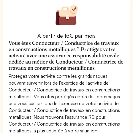
À partir de 15€ par mois
Vous êtes Conducteur / Conductrice de travaux
en constructions métalliques ? Protégez votre
activité avec une assurance responsabilité civile
dédiée au métier de Conducteur / Conductrice de
travaux en constructions métalliques
Protégez votre activité contre les grands risques
pouvant survenir lors de l'exercice de l'activité de
Conducteur / Conductrice de travaux en constructions
métalliques. Vous êtes protégés contre les dommages
que vous causez lors de l'exercice de votre activité de
Conducteur / Conductrice de travaux en constructions
métalliques. Nous trouvons l'assurance RC pour
Conducteur / Conductrice de travaux en constructions
métalliques la plus adaptée à votre situation.