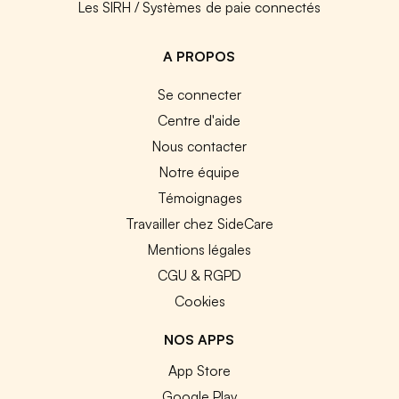
Les SIRH / Systèmes de paie connectés
A PROPOS
Se connecter
Centre d'aide
Nous contacter
Notre équipe
Témoignages
Travailler chez SideCare
Mentions légales
CGU & RGPD
Cookies
NOS APPS
App Store
Google Play