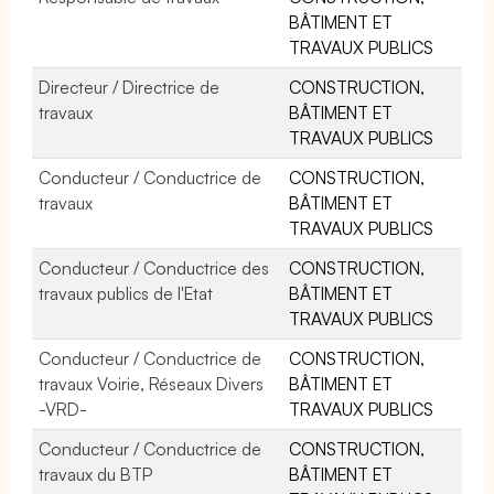
BÂTIMENT ET
TRAVAUX PUBLICS
Directeur / Directrice de
CONSTRUCTION,
travaux
BÂTIMENT ET
TRAVAUX PUBLICS
Conducteur / Conductrice de
CONSTRUCTION,
travaux
BÂTIMENT ET
TRAVAUX PUBLICS
Conducteur / Conductrice des
CONSTRUCTION,
travaux publics de l'Etat
BÂTIMENT ET
TRAVAUX PUBLICS
Conducteur / Conductrice de
CONSTRUCTION,
travaux Voirie, Réseaux Divers
BÂTIMENT ET
-VRD-
TRAVAUX PUBLICS
Conducteur / Conductrice de
CONSTRUCTION,
travaux du BTP
BÂTIMENT ET