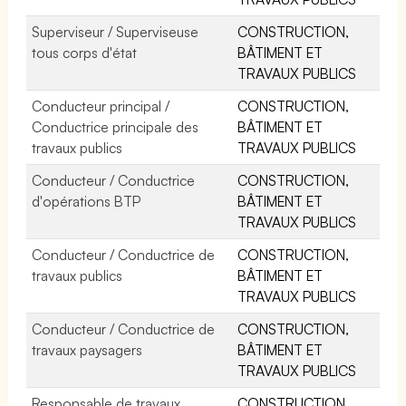
Superviseur / Superviseuse
CONSTRUCTION,
tous corps d'état
BÂTIMENT ET
TRAVAUX PUBLICS
Conducteur principal /
CONSTRUCTION,
Conductrice principale des
BÂTIMENT ET
travaux publics
TRAVAUX PUBLICS
Conducteur / Conductrice
CONSTRUCTION,
d'opérations BTP
BÂTIMENT ET
TRAVAUX PUBLICS
Conducteur / Conductrice de
CONSTRUCTION,
travaux publics
BÂTIMENT ET
TRAVAUX PUBLICS
Conducteur / Conductrice de
CONSTRUCTION,
travaux paysagers
BÂTIMENT ET
TRAVAUX PUBLICS
Responsable de travaux
CONSTRUCTION,