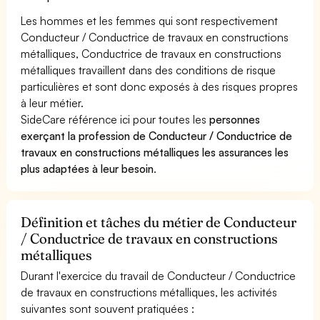
Les hommes et les femmes qui sont respectivement
Conducteur / Conductrice de travaux en constructions
métalliques, Conductrice de travaux en constructions
métalliques travaillent dans des conditions de risque
particulières et sont donc exposés à des risques propres
à leur métier.
SideCare référence ici pour toutes les
personnes
exerçant la profession de Conducteur / Conductrice de
travaux en constructions métalliques les assurances les
plus adaptées à leur besoin
.
Définition et tâches du métier de Conducteur
/ Conductrice de travaux en constructions
métalliques
Durant l'exercice du travail de Conducteur / Conductrice
de travaux en constructions métalliques, les activités
suivantes sont souvent pratiquées :