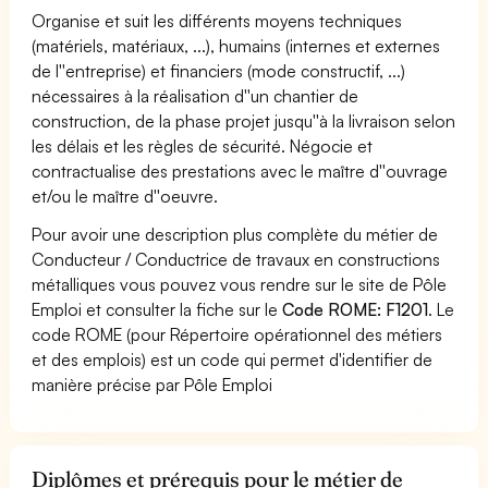
Organise et suit les différents moyens techniques
(matériels, matériaux, ...), humains (internes et externes
de l''entreprise) et financiers (mode constructif, ...)
nécessaires à la réalisation d''un chantier de
construction, de la phase projet jusqu''à la livraison selon
les délais et les règles de sécurité. Négocie et
contractualise des prestations avec le maître d''ouvrage
et/ou le maître d''oeuvre.
Pour avoir une description plus complète du métier de
Conducteur / Conductrice de travaux en constructions
métalliques vous pouvez vous rendre sur le site de Pôle
Emploi et consulter la fiche sur le
Code ROME: F1201
. Le
code ROME (pour Répertoire opérationnel des métiers
et des emplois) est un code qui permet d'identifier de
manière précise par Pôle Emploi
Diplômes et prérequis pour le métier de