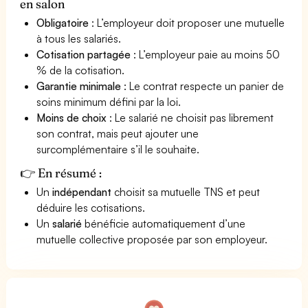
en salon
Obligatoire
: L’employeur doit proposer une mutuelle
à tous les salariés.
Cotisation partagée
: L’employeur paie au moins 50
% de la cotisation.
Garantie minimale
: Le contrat respecte un panier de
soins minimum défini par la loi.
Moins de choix
: Le salarié ne choisit pas librement
son contrat, mais peut ajouter une
surcomplémentaire s’il le souhaite.
👉 En résumé :
Un
indépendant
choisit sa mutuelle TNS et peut
déduire les cotisations.
Un
salarié
bénéficie automatiquement d’une
mutuelle collective proposée par son employeur.