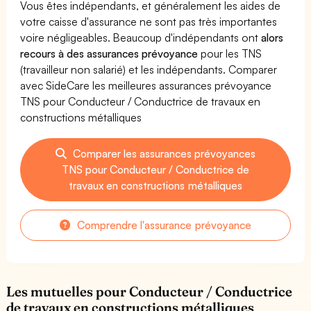
Vous êtes indépendants, et généralement les aides de
votre caisse d'assurance ne sont pas très importantes
voire négligeables. Beaucoup d'indépendants ont
alors
recours à des assurances prévoyance
pour les TNS
(travailleur non salarié) et les indépendants. Comparer
avec SideCare les meilleures assurances prévoyance
TNS pour Conducteur / Conductrice de travaux en
constructions métalliques
Comparer les assurances prévoyances
TNS pour Conducteur / Conductrice de
travaux en constructions métalliques
Comprendre l'assurance prévoyance
Les mutuelles pour Conducteur / Conductrice
de travaux en constructions métalliques