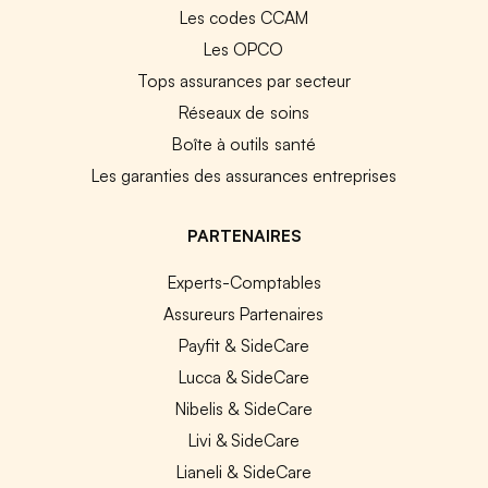
Les codes CCAM
Les OPCO
Tops assurances par secteur
Réseaux de soins
Boîte à outils santé
Les garanties des assurances entreprises
PARTENAIRES
Experts-Comptables
Assureurs Partenaires
Payfit & SideCare
Lucca & SideCare
Nibelis & SideCare
Livi & SideCare
Lianeli & SideCare