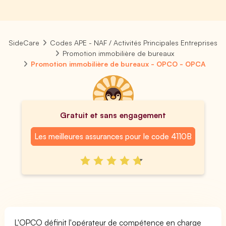
SideCare
Codes APE - NAF / Activités Principales Entreprises
Promotion immobilière de bureaux
Promotion immobilière de bureaux - OPCO - OPCA
Gratuit et sans engagement
Les meilleures assurances pour le code 4110B
L'OPCO définit l'opérateur de compétence en charge