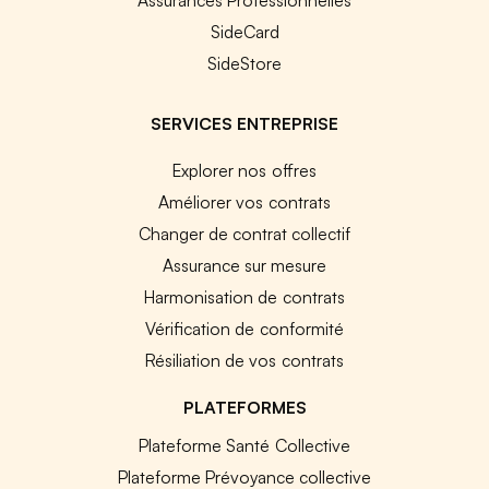
SideCard
SideStore
SERVICES ENTREPRISE
Explorer nos offres
Améliorer vos contrats
Changer de contrat collectif
Assurance sur mesure
Harmonisation de contrats
Vérification de conformité
Résiliation de vos contrats
PLATEFORMES
Plateforme Santé Collective
Plateforme Prévoyance collective