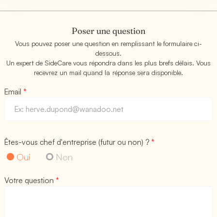
Poser une question
Vous pouvez poser une question en remplissant le formulaire ci-
dessous.
Un expert de SideCare vous répondra dans les plus brefs délais. Vous
recevrez un mail quand la réponse sera disponible.
Email
*
Êtes-vous chef d'entreprise (futur ou non) ?
*
Oui
Non
Votre question
*