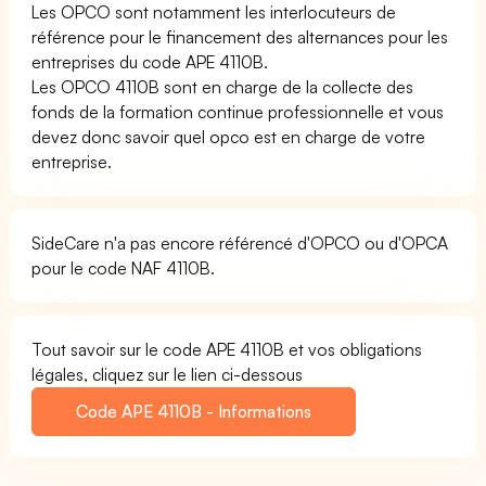
Les OPCO sont notamment les interlocuteurs de
référence pour le financement des alternances pour les
entreprises du code APE 4110B.
Les OPCO 4110B sont en charge de la collecte des
fonds de la formation continue professionnelle et vous
devez donc savoir quel opco est en charge de votre
entreprise.
SideCare n'a pas encore référencé d'OPCO ou d'OPCA
pour le code NAF 4110B.
Tout savoir sur le code APE 4110B et vos obligations
légales, cliquez sur le lien ci-dessous
Code APE 4110B - Informations