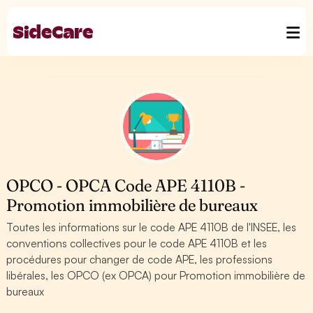
OPCO - OPCA Code APE 4110B -
Promotion immobilière de bureaux
Toutes les informations sur le code APE 4110B de l'INSEE, les
conventions collectives pour le code APE 4110B et les
procédures pour changer de code APE, les professions
libérales, les OPCO (ex OPCA) pour Promotion immobilière de
bureaux