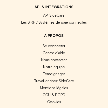
API & INTEGRATIONS
API SideCare
Les SIRH / Systèmes de paie connectés
A PROPOS
Se connecter
Centre d'aide
Nous contacter
Notre équipe
Témoignages
Travailler chez SideCare
Mentions légales
CGU & RGPD
Cookies