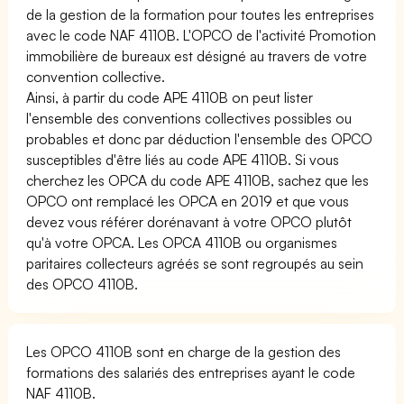
de la gestion de la formation pour toutes les entreprises
avec le code NAF 4110B. L'OPCO de l'activité Promotion
immobilière de bureaux est désigné au travers de votre
convention collective.
Ainsi, à partir du code APE 4110B on peut lister
l'ensemble des conventions collectives possibles ou
probables et donc par déduction l'ensemble des OPCO
susceptibles d'être liés au code APE 4110B. Si vous
cherchez les OPCA du code APE 4110B, sachez que les
OPCO ont remplacé les OPCA en 2019 et que vous
devez vous référer dorénavant à votre OPCO plutôt
qu'à votre OPCA. Les OPCA 4110B ou organismes
paritaires collecteurs agréés se sont regroupés au sein
des OPCO 4110B.
Les OPCO 4110B sont en charge de la gestion des
formations des salariés des entreprises ayant le code
NAF 4110B.