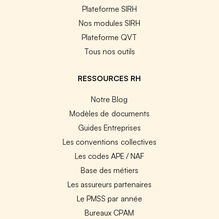
Plateforme SIRH
Nos modules SIRH
Plateforme QVT
Tous nos outils
RESSOURCES RH
Notre Blog
Modèles de documents
Guides Entreprises
Les conventions collectives
Les codes APE / NAF
Base des métiers
Les assureurs partenaires
Le PMSS par année
Bureaux CPAM