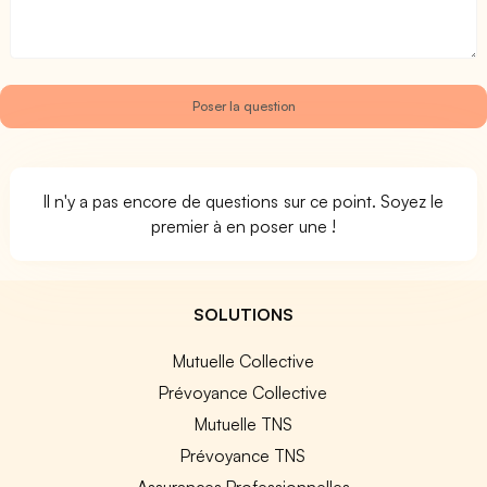
Il n'y a pas encore de questions sur ce point. Soyez le
premier à en poser une !
SOLUTIONS
Mutuelle Collective
Prévoyance Collective
Mutuelle TNS
Prévoyance TNS
Assurances Professionnelles