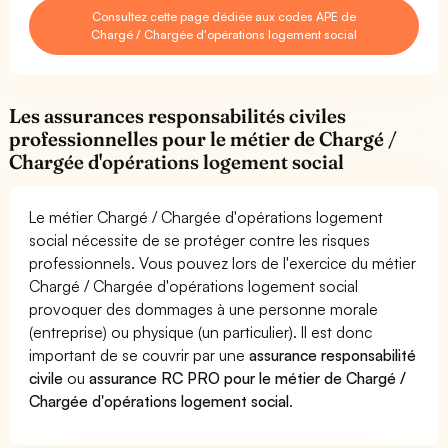
Consultez cette page dédiée aux codes APE de
Chargé / Chargée d'opérations logement social
Les assurances responsabilités civiles
professionnelles pour le métier de Chargé /
Chargée d'opérations logement social
Le métier Chargé / Chargée d'opérations logement
social nécessite de se protéger contre les risques
professionnels. Vous pouvez lors de l'exercice du métier
Chargé / Chargée d'opérations logement social
provoquer des dommages à une personne morale
(entreprise) ou physique (un particulier). Il est donc
important de se couvrir par une
assurance responsabilité
civile
ou
assurance RC PRO pour le métier de Chargé /
Chargée d'opérations logement social
.