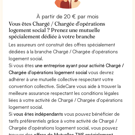
À partir de 20 € par mois
Vous êtes Chargé / Chargée d'opérations
logement social ? Prenez une mutuelle
spécialement dédiée à votre branche
Les assureurs ont construit des offres spécialement
dédiées à la branche Chargé / Chargée d'opérations
logement social.
Si vous êtes
une entreprise ayant pour activité Chargé /
Chargée d'opérations logement social
vous devrez
adhérer à une mutuelle collective respectant votre
convention collective. SideCare vous aide à trouver la
meilleure assurance respectant les conditions légales
liées à votre activité de Chargé / Chargée d'opérations
logement social.
Si
vous êtes indépendants
vous pouvez bénéficier de
tarifs préférentiels grâce à votre activité de Chargé /
Chargée d'opérations logement social, vous pouvez
trouver des
offres de Mutuelles TNS spécialement