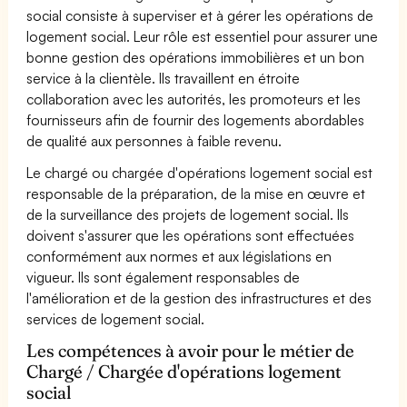
social consiste à superviser et à gérer les opérations de
logement social. Leur rôle est essentiel pour assurer une
bonne gestion des opérations immobilières et un bon
service à la clientèle. Ils travaillent en étroite
collaboration avec les autorités, les promoteurs et les
fournisseurs afin de fournir des logements abordables
de qualité aux personnes à faible revenu.
Le chargé ou chargée d'opérations logement social est
responsable de la préparation, de la mise en œuvre et
de la surveillance des projets de logement social. Ils
doivent s'assurer que les opérations sont effectuées
conformément aux normes et aux législations en
vigueur. Ils sont également responsables de
l'amélioration et de la gestion des infrastructures et des
services de logement social.
Les compétences à avoir pour le métier de
Chargé / Chargée d'opérations logement
social