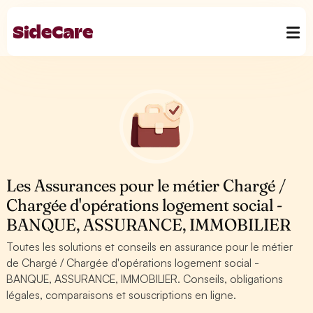
Les Assurances pour le métier Chargé /
Chargée d'opérations logement social -
BANQUE, ASSURANCE, IMMOBILIER
Toutes les solutions et conseils en assurance pour le métier
de Chargé / Chargée d'opérations logement social -
BANQUE, ASSURANCE, IMMOBILIER. Conseils, obligations
légales, comparaisons et souscriptions en ligne.