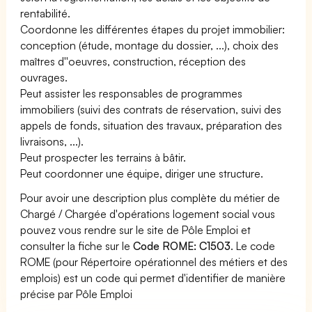
rentabilité.
Coordonne les différentes étapes du projet immobilier:
conception (étude, montage du dossier, ...), choix des
maîtres d''oeuvres, construction, réception des
ouvrages.
Peut assister les responsables de programmes
immobiliers (suivi des contrats de réservation, suivi des
appels de fonds, situation des travaux, préparation des
livraisons, ...).
Peut prospecter les terrains à bâtir.
Peut coordonner une équipe, diriger une structure.
Pour avoir une description plus complète du métier de
Chargé / Chargée d'opérations logement social vous
pouvez vous rendre sur le site de Pôle Emploi et
consulter la fiche sur le
Code ROME: C1503
. Le code
ROME (pour Répertoire opérationnel des métiers et des
emplois) est un code qui permet d'identifier de manière
précise par Pôle Emploi