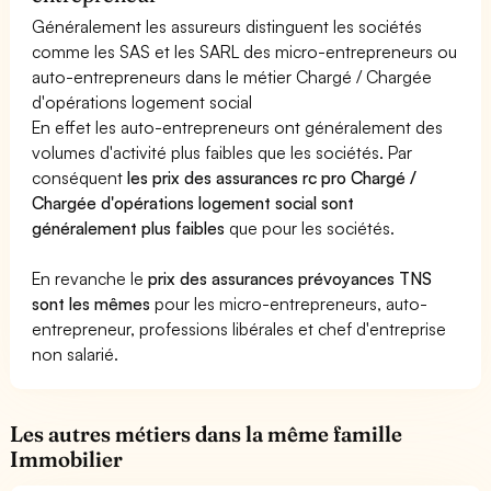
Généralement les assureurs distinguent les sociétés
comme les SAS et les SARL des micro-entrepreneurs ou
auto-entrepreneurs dans le métier Chargé / Chargée
d'opérations logement social
En effet les auto-entrepreneurs ont généralement des
volumes d'activité plus faibles que les sociétés. Par
conséquent
les prix des assurances rc pro Chargé /
Chargée d'opérations logement social sont
généralement plus faibles
que pour les sociétés.
En revanche le
prix des assurances prévoyances TNS
sont les mêmes
pour les micro-entrepreneurs, auto-
entrepreneur, professions libérales et chef d'entreprise
non salarié.
Les autres métiers dans la même famille
Immobilier