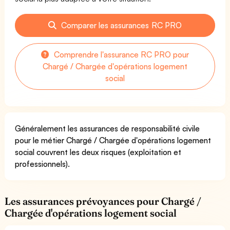
Comparer les assurances RC PRO
Comprendre l'assurance RC PRO pour
Chargé / Chargée d'opérations logement
social
Généralement les assurances de responsabilité civile
pour le métier Chargé / Chargée d'opérations logement
social couvrent les deux risques (exploitation et
professionnels).
Les assurances prévoyances pour Chargé /
Chargée d'opérations logement social