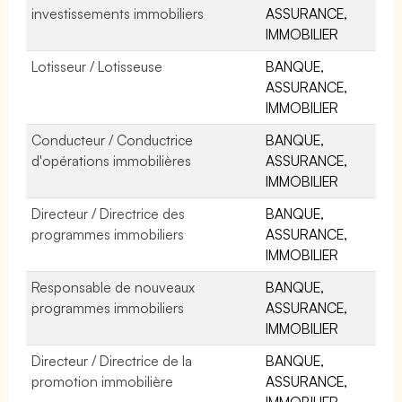
investissements immobiliers
ASSURANCE,
IMMOBILIER
Lotisseur / Lotisseuse
BANQUE,
ASSURANCE,
IMMOBILIER
Conducteur / Conductrice
BANQUE,
d'opérations immobilières
ASSURANCE,
IMMOBILIER
Directeur / Directrice des
BANQUE,
programmes immobiliers
ASSURANCE,
IMMOBILIER
Responsable de nouveaux
BANQUE,
programmes immobiliers
ASSURANCE,
IMMOBILIER
Directeur / Directrice de la
BANQUE,
promotion immobilière
ASSURANCE,
IMMOBILIER