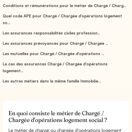
Conditions et rémunérations pour le métier de Chargé / Charg...
Quel code APE pour Chargé / Chargée d'opérations logement
so...
Les assurances responsabilités civiles profession...
Les assurances prévoyances pour Chargé / Chargée ...
Les mutuelles pour Chargé / Chargée d'opérations ...
Le cas des assurances Chargé / Chargée d'opérations
logement...
Les autres métiers dans la même famille Immobilie...
En quoi consiste le métier de Chargé /
Chargée d'opérations logement social ?
Le métier de chargé ou chargée d'opérations logement