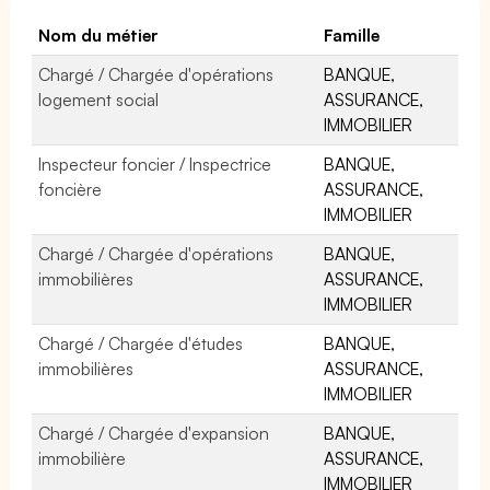
Nom du métier
Famille
Chargé / Chargée d'opérations
BANQUE,
logement social
ASSURANCE,
IMMOBILIER
Inspecteur foncier / Inspectrice
BANQUE,
foncière
ASSURANCE,
IMMOBILIER
Chargé / Chargée d'opérations
BANQUE,
immobilières
ASSURANCE,
IMMOBILIER
Chargé / Chargée d'études
BANQUE,
immobilières
ASSURANCE,
IMMOBILIER
Chargé / Chargée d'expansion
BANQUE,
immobilière
ASSURANCE,
IMMOBILIER