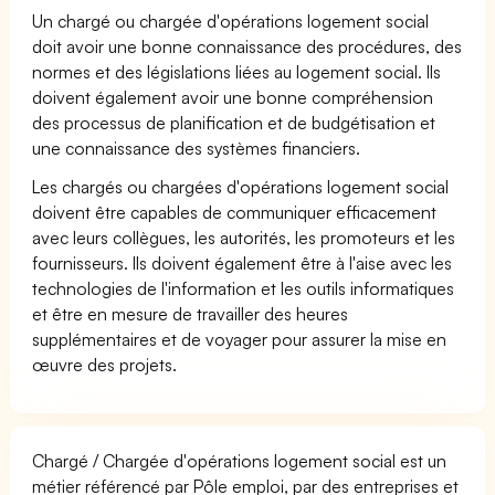
Un chargé ou chargée d'opérations logement social
doit avoir une bonne connaissance des procédures, des
normes et des législations liées au logement social. Ils
doivent également avoir une bonne compréhension
des processus de planification et de budgétisation et
une connaissance des systèmes financiers.
Les chargés ou chargées d'opérations logement social
doivent être capables de communiquer efficacement
avec leurs collègues, les autorités, les promoteurs et les
fournisseurs. Ils doivent également être à l'aise avec les
technologies de l'information et les outils informatiques
et être en mesure de travailler des heures
supplémentaires et de voyager pour assurer la mise en
œuvre des projets.
Chargé / Chargée d'opérations logement social est un
métier référencé par Pôle emploi, par des entreprises et