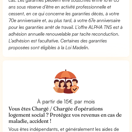
ans sous réserve d’être en activité professionnelle et
cessent, en ce qui concerne les garanties décès, à votre
70e anniversaire et, au plus tard, à votre 67e anniversaire
pour les garanties arrêt de travail. L’offre ALPHA TNS est à
adhésion annuelle renouvelable par tacite reconduction.
L’adhésion est facultative. Certaines des garanties
proposées sont éligibles à la Loi Madelin.
À partir de 15€ par mois
Vous êtes Chargé / Chargée d'opérations
logement social ? Protégez vos revenus en cas de
maladie, accident !
Vous êtes indépendants, et généralement les aides de