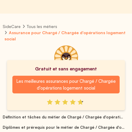
SideCare
Tous les métiers
Assurance pour Chargé / Chargée d'opérations logement
social
Gratuit et sans engagement
Les meilleures assurances pour Chargé / Chargée
d'opérations logement social
Définition et tâches du métier de Chargé / Chargée d'opérati...
Diplômes et prérequis pour le métier de Chargé / Chargée d'o...