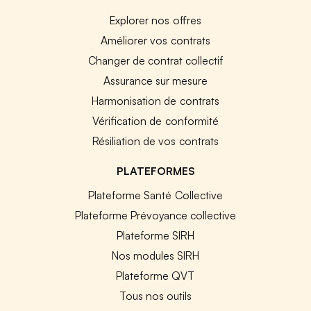
Explorer nos offres
Améliorer vos contrats
Changer de contrat collectif
Assurance sur mesure
Harmonisation de contrats
Vérification de conformité
Résiliation de vos contrats
PLATEFORMES
Plateforme Santé Collective
Plateforme Prévoyance collective
Plateforme SIRH
Nos modules SIRH
Plateforme QVT
Tous nos outils