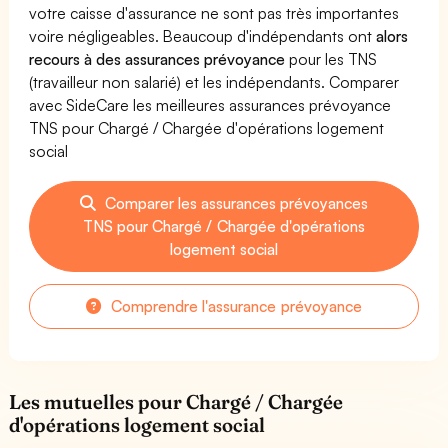
votre caisse d'assurance ne sont pas très importantes
voire négligeables. Beaucoup d'indépendants ont
alors
recours à des assurances prévoyance
pour les TNS
(travailleur non salarié) et les indépendants. Comparer
avec SideCare les meilleures assurances prévoyance
TNS pour Chargé / Chargée d'opérations logement
social
Comparer les assurances prévoyances
TNS pour Chargé / Chargée d'opérations
logement social
Comprendre l'assurance prévoyance
Les mutuelles pour Chargé / Chargée
d'opérations logement social