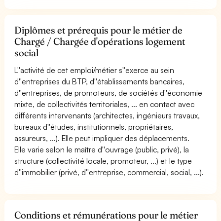
Diplômes et prérequis pour le métier de
Chargé / Chargée d'opérations logement
social
L''activité de cet emploi/métier s''exerce au sein
d''entreprises du BTP, d''établissements bancaires,
d''entreprises, de promoteurs, de sociétés d''économie
mixte, de collectivités territoriales, ... en contact avec
différents intervenants (architectes, ingénieurs travaux,
bureaux d''études, institutionnels, propriétaires,
assureurs, ...). Elle peut impliquer des déplacements.
Elle varie selon le maître d''ouvrage (public, privé), la
structure (collectivité locale, promoteur, ...) et le type
d''immobilier (privé, d''entreprise, commercial, social, ...).
Conditions et rémunérations pour le métier