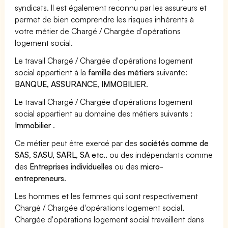
syndicats. Il est également reconnu par les assureurs et
permet de bien comprendre les risques inhérents à
votre métier de Chargé / Chargée d'opérations
logement social.
Le travail Chargé / Chargée d'opérations logement
social appartient à la
famille des métiers
suivante:
BANQUE, ASSURANCE, IMMOBILIER
.
Le travail Chargé / Chargée d'opérations logement
social appartient au domaine des métiers suivants :
Immobilier
.
Ce métier peut être exercé par des
sociétés comme de
SAS, SASU, SARL, SA etc..
ou des indépendants comme
des
Entreprises individuelles
ou des
micro-
entrepreneurs
.
Les hommes et les femmes qui sont respectivement
Chargé / Chargée d'opérations logement social,
Chargée d'opérations logement social travaillent dans