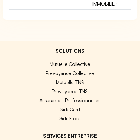
IMMOBILIER
SOLUTIONS
Mutuelle Collective
Prévoyance Collective
Mutuelle TNS
Prévoyance TNS
Assurances Professionnelles
SideCard
SideStore
SERVICES ENTREPRISE