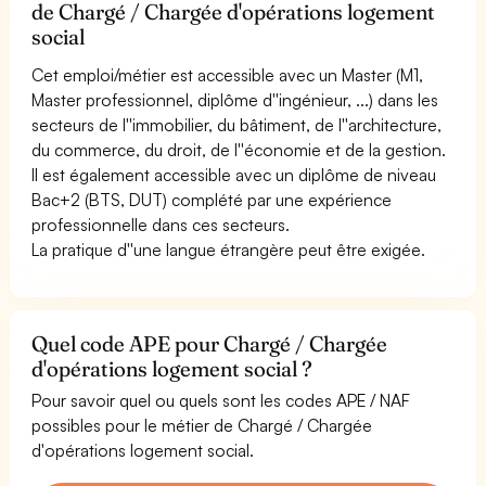
de Chargé / Chargée d'opérations logement
social
Cet emploi/métier est accessible avec un Master (M1,
Master professionnel, diplôme d''ingénieur, ...) dans les
secteurs de l''immobilier, du bâtiment, de l''architecture,
du commerce, du droit, de l''économie et de la gestion.
Il est également accessible avec un diplôme de niveau
Bac+2 (BTS, DUT) complété par une expérience
professionnelle dans ces secteurs.
La pratique d''une langue étrangère peut être exigée.
Quel code APE pour Chargé / Chargée
d'opérations logement social ?
Pour savoir quel ou quels sont les codes APE / NAF
possibles pour le métier de Chargé / Chargée
d'opérations logement social.