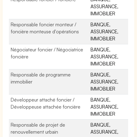
ASSURANCE,
IMMOBILIER
Responsable foncier monteur /
BANQUE,
foncière monteuse d'opérations
ASSURANCE,
IMMOBILIER
Négociateur foncier / Négociatrice
BANQUE,
foncière
ASSURANCE,
IMMOBILIER
Responsable de programme
BANQUE,
immobilier
ASSURANCE,
IMMOBILIER
Développeur attaché foncier /
BANQUE,
Développeuse attachée foncière
ASSURANCE,
IMMOBILIER
Responsable de projet de
BANQUE,
renouvellement urbain
ASSURANCE,