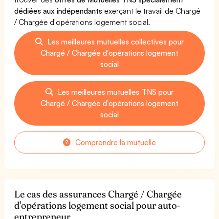
dédiées aux indépendants
exerçant le travail de Chargé
/ Chargée d'opérations logement social.
Les meilleures mutuelles collectives pour
Chargé / Chargée d'opérations logement
social
Les meilleures mutuelles TNS pour
Chargé / Chargée d'opérations logement
social
Comprendre la mutuelle
Le cas des assurances Chargé / Chargée
d'opérations logement social pour auto-
entrepreneur