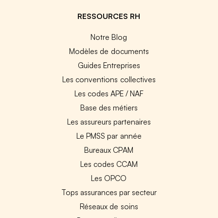
RESSOURCES RH
Notre Blog
Modèles de documents
Guides Entreprises
Les conventions collectives
Les codes APE / NAF
Base des métiers
Les assureurs partenaires
Le PMSS par année
Bureaux CPAM
Les codes CCAM
Les OPCO
Tops assurances par secteur
Réseaux de soins