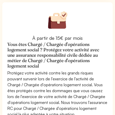
À partir de 15€ par mois
Vous êtes Chargé / Chargée d'opérations
logement social ? Protégez votre activité avec
une assurance responsabilité civile dédiée au
métier de Chargé / Chargée d'opérations
logement social
Protégez votre activité contre les grands risques
pouvant survenir lors de l'exercice de l'activité de
Chargé / Chargée d'opérations logement social. Vous
êtes protégés contre les dommages que vous causez
lors de l'exercice de votre activité de Chargé / Chargée
d'opérations logement social. Nous trouvons l'assurance
RC pour Chargé / Chargée d'opérations logement
social la plus adaptée à votre situation.