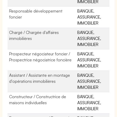
IMMOBILIER
Responsable développement
BANQUE,
foncier
ASSURANCE,
IMMOBILIER
Chargé / Chargée d'affaires
BANQUE,
immobilières
ASSURANCE,
IMMOBILIER
Prospecteur négociateur foncier /
BANQUE,
Prospectrice négociatrice foncière
ASSURANCE,
IMMOBILIER
Assistant / Assistante en montage
BANQUE,
d'opérations immobilières
ASSURANCE,
IMMOBILIER
Constructeur / Constructrice de
BANQUE,
maisons individuelles
ASSURANCE,
IMMOBILIER