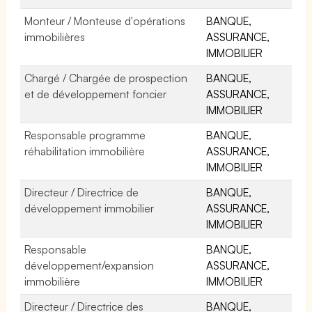
Monteur / Monteuse d'opérations
BANQUE,
immobilières
ASSURANCE,
IMMOBILIER
Chargé / Chargée de prospection
BANQUE,
et de développement foncier
ASSURANCE,
IMMOBILIER
Responsable programme
BANQUE,
réhabilitation immobilière
ASSURANCE,
IMMOBILIER
Directeur / Directrice de
BANQUE,
développement immobilier
ASSURANCE,
IMMOBILIER
Responsable
BANQUE,
développement/expansion
ASSURANCE,
immobilière
IMMOBILIER
Directeur / Directrice des
BANQUE,