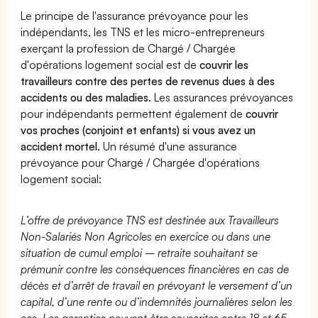
Le principe de l'assurance prévoyance pour les
indépendants, les TNS et les micro-entrepreneurs
exerçant la profession de Chargé / Chargée
d'opérations logement social est de
couvrir les
travailleurs contre des pertes de revenus dues à des
accidents ou des maladies
. Les assurances prévoyances
pour indépendants permettent également de
couvrir
vos proches (conjoint et enfants) si vous avez un
accident mortel.
Un résumé d'une assurance
prévoyance pour Chargé / Chargée d'opérations
logement social:
L’offre de prévoyance TNS est destinée aux Travailleurs
Non-Salariés Non Agricoles en exercice ou dans une
situation de cumul emploi – retraite souhaitant se
prémunir contre les conséquences financières en cas de
décès et d’arrêt de travail en prévoyant le versement d’un
capital, d’une rente ou d’indemnités journalières selon les
cas. Les garanties peuvent être souscrites entre 18 et 65