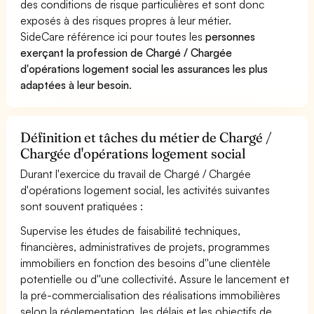
des conditions de risque particulières et sont donc
exposés à des risques propres à leur métier.
SideCare référence ici pour toutes les
personnes
exerçant la profession de Chargé / Chargée
d'opérations logement social les assurances les plus
adaptées à leur besoin
.
Définition et tâches du métier de Chargé /
Chargée d'opérations logement social
Durant l'exercice du travail de Chargé / Chargée
d'opérations logement social, les activités suivantes
sont souvent pratiquées :
Supervise les études de faisabilité techniques,
financières, administratives de projets, programmes
immobiliers en fonction des besoins d''une clientèle
potentielle ou d''une collectivité. Assure le lancement et
la pré-commercialisation des réalisations immobilières
selon la réglementation, les délais et les objectifs de