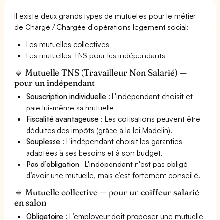
Il existe deux grands types de mutuelles pour le métier
de Chargé / Chargée d'opérations logement social:
Les mutuelles collectives
Les mutuelles TNS pour les indépendants
🔹 Mutuelle TNS (Travailleur Non Salarié) —
pour un indépendant
Souscription individuelle
: L'indépendant choisit et
paie lui-même sa mutuelle.
Fiscalité avantageuse
: Les cotisations peuvent être
déduites des impôts (grâce à la loi Madelin).
Souplesse
: L'indépendant choisit les garanties
adaptées à ses besoins et à son budget.
Pas d’obligation
: L'indépendant n'est pas obligé
d’avoir une mutuelle, mais c’est fortement conseillé.
🔹 Mutuelle collective — pour un coiffeur salarié
en salon
Obligatoire
: L’employeur doit proposer une mutuelle