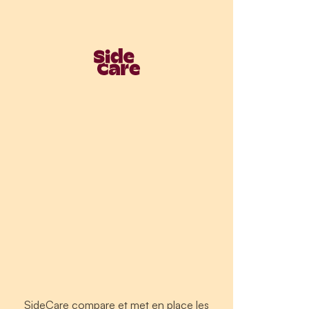
SideCare compare et met en place les