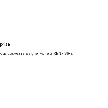
prise
e, vous pouvez renseigner votre SIREN / SIRET