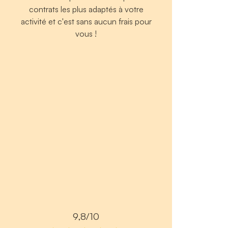
contrats les plus adaptés à votre
activité et c'est sans aucun frais pour
vous !
9,8/10