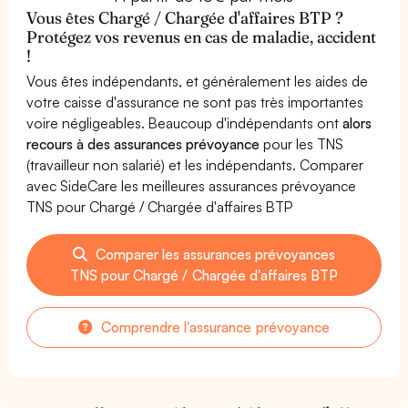
Vous êtes Chargé / Chargée d'affaires BTP ?
Protégez vos revenus en cas de maladie, accident
!
Vous êtes indépendants, et généralement les aides de
votre caisse d'assurance ne sont pas très importantes
voire négligeables. Beaucoup d'indépendants ont
alors
recours à des assurances prévoyance
pour les TNS
(travailleur non salarié) et les indépendants. Comparer
avec SideCare les meilleures assurances prévoyance
TNS pour Chargé / Chargée d'affaires BTP
Comparer les assurances prévoyances
TNS pour Chargé / Chargée d'affaires BTP
Comprendre l'assurance prévoyance