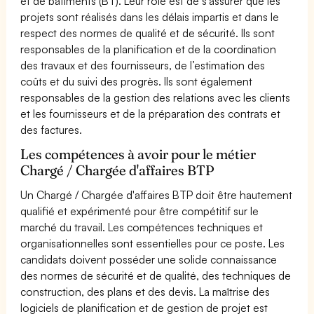
et de bâtiments (BT). Leur rôle est de s'assurer que les
projets sont réalisés dans les délais impartis et dans le
respect des normes de qualité et de sécurité. Ils sont
responsables de la planification et de la coordination
des travaux et des fournisseurs, de l’estimation des
coûts et du suivi des progrès. Ils sont également
responsables de la gestion des relations avec les clients
et les fournisseurs et de la préparation des contrats et
des factures.
Les compétences à avoir pour le métier
Chargé / Chargée d'affaires BTP
Un Chargé / Chargée d'affaires BTP doit être hautement
qualifié et expérimenté pour être compétitif sur le
marché du travail. Les compétences techniques et
organisationnelles sont essentielles pour ce poste. Les
candidats doivent posséder une solide connaissance
des normes de sécurité et de qualité, des techniques de
construction, des plans et des devis. La maîtrise des
logiciels de planification et de gestion de projet est