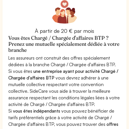
À partir de 20 € par mois
Vous êtes Chargé / Chargée d'affaires BTP ?
Prenez une mutuelle spécialement dédiée à votre
branche
Les assureurs ont construit des offres spécialement
dédiées à la branche Chargé / Chargée d'affaires BTP.
Si vous êtes
une entreprise ayant pour activité Chargé /
Chargée d'affaires BTP
vous devrez adhérer à une
mutuelle collective respectant votre convention
collective. SideCare vous aide à trouver la meilleure
assurance respectant les conditions légales liées à votre
activité de Chargé / Chargée d'affaires BTP.
Si
vous êtes indépendants
vous pouvez bénéficier de
tarifs préférentiels grâce à votre activité de Chargé /
Chargée d'affaires BTP, vous pouvez trouver des
offres