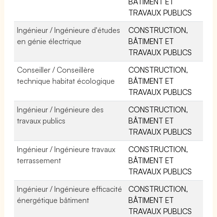
BÂTIMENT ET
TRAVAUX PUBLICS
Ingénieur / Ingénieure d'études
CONSTRUCTION,
en génie électrique
BÂTIMENT ET
TRAVAUX PUBLICS
Conseiller / Conseillère
CONSTRUCTION,
technique habitat écologique
BÂTIMENT ET
TRAVAUX PUBLICS
Ingénieur / Ingénieure des
CONSTRUCTION,
travaux publics
BÂTIMENT ET
TRAVAUX PUBLICS
Ingénieur / Ingénieure travaux
CONSTRUCTION,
terrassement
BÂTIMENT ET
TRAVAUX PUBLICS
Ingénieur / Ingénieure efficacité
CONSTRUCTION,
énergétique bâtiment
BÂTIMENT ET
TRAVAUX PUBLICS