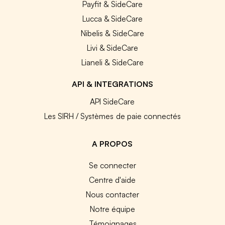
Payfit & SideCare
Lucca & SideCare
Nibelis & SideCare
Livi & SideCare
Lianeli & SideCare
API & INTEGRATIONS
API SideCare
Les SIRH / Systèmes de paie connectés
A PROPOS
Se connecter
Centre d'aide
Nous contacter
Notre équipe
Témoignages