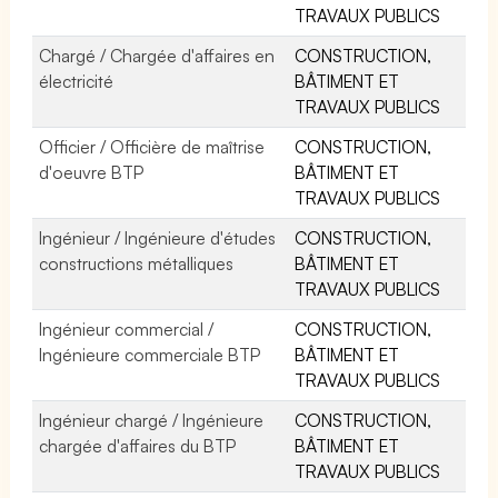
TRAVAUX PUBLICS
Chargé / Chargée d'affaires en
CONSTRUCTION,
électricité
BÂTIMENT ET
TRAVAUX PUBLICS
Officier / Officière de maîtrise
CONSTRUCTION,
d'oeuvre BTP
BÂTIMENT ET
TRAVAUX PUBLICS
Ingénieur / Ingénieure d'études
CONSTRUCTION,
constructions métalliques
BÂTIMENT ET
TRAVAUX PUBLICS
Ingénieur commercial /
CONSTRUCTION,
Ingénieure commerciale BTP
BÂTIMENT ET
TRAVAUX PUBLICS
Ingénieur chargé / Ingénieure
CONSTRUCTION,
chargée d'affaires du BTP
BÂTIMENT ET
TRAVAUX PUBLICS