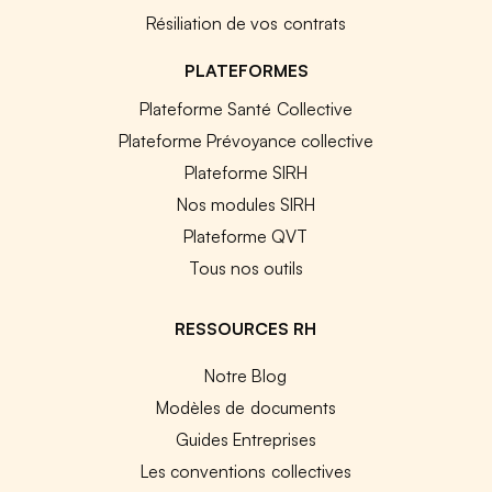
Résiliation de vos contrats
PLATEFORMES
Plateforme Santé Collective
Plateforme Prévoyance collective
Plateforme SIRH
Nos modules SIRH
Plateforme QVT
Tous nos outils
RESSOURCES RH
Notre Blog
Modèles de documents
Guides Entreprises
Les conventions collectives