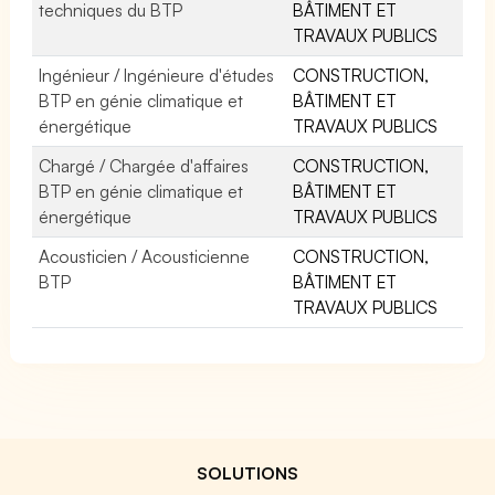
techniques du BTP
BÂTIMENT ET
TRAVAUX PUBLICS
Ingénieur / Ingénieure d'études
CONSTRUCTION,
BTP en génie climatique et
BÂTIMENT ET
énergétique
TRAVAUX PUBLICS
Chargé / Chargée d'affaires
CONSTRUCTION,
BTP en génie climatique et
BÂTIMENT ET
énergétique
TRAVAUX PUBLICS
Acousticien / Acousticienne
CONSTRUCTION,
BTP
BÂTIMENT ET
TRAVAUX PUBLICS
SOLUTIONS