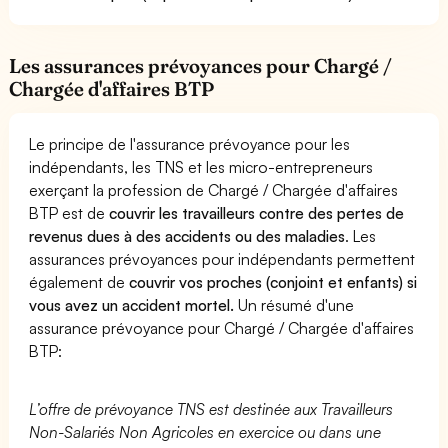
Les assurances prévoyances pour Chargé /
Chargée d'affaires BTP
Le principe de l'assurance prévoyance pour les
indépendants, les TNS et les micro-entrepreneurs
exerçant la profession de Chargé / Chargée d'affaires
BTP est de
couvrir les travailleurs contre des pertes de
revenus dues à des accidents ou des maladies
. Les
assurances prévoyances pour indépendants permettent
également de
couvrir vos proches (conjoint et enfants) si
vous avez un accident mortel.
Un résumé d'une
assurance prévoyance pour Chargé / Chargée d'affaires
BTP:
L’offre de prévoyance TNS est destinée aux Travailleurs
Non-Salariés Non Agricoles en exercice ou dans une