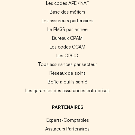
Les codes APE / NAF
Base des métiers
Les assureurs partenaires
Le PMSS par année
Bureaux CPAM
Les codes CCAM
Les OPCO
Tops assurances par secteur
Réseaux de soins
Boîte à outils santé
Les garanties des assurances entreprises
PARTENAIRES
Experts-Comptables
Assureurs Partenaires