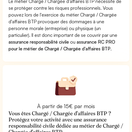
Le métier Chargé / Chargée d'affaires BTP nécessite de
se protéger contre les risques professionnels. Vous
pouvez lors de l'exercice du métier Chargé / Chargée
d'affaires BTP provoquer des dommages à une
personne morale (entreprise) ou physique (un
particulier). Il est donc important de se couvrir par une
assurance responsabilité civile
ou
assurance RC PRO
pour le métier de Chargé / Chargée d'affaires BTP
.
À partir de 15€ par mois
Vous êtes Chargé / Chargée d'affaires BTP ?
Protégez votre activité avec une assurance
responsabilité civile dédiée au métier de Chargé /
Chargée d'affaires BTP