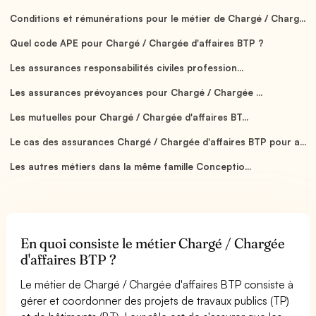
Conditions et rémunérations pour le métier de Chargé / Charg...
Quel code APE pour Chargé / Chargée d'affaires BTP ?
Les assurances responsabilités civiles profession...
Les assurances prévoyances pour Chargé / Chargée ...
Les mutuelles pour Chargé / Chargée d'affaires BT...
Le cas des assurances Chargé / Chargée d'affaires BTP pour a...
Les autres métiers dans la même famille Conceptio...
En quoi consiste le métier Chargé / Chargée
d'affaires BTP ?
Le métier de Chargé / Chargée d'affaires BTP consiste à
gérer et coordonner des projets de travaux publics (TP)