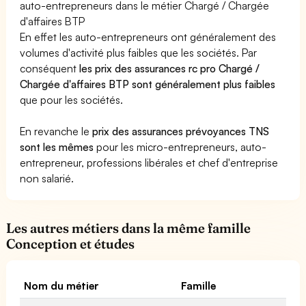
auto-entrepreneurs dans le métier Chargé / Chargée
d'affaires BTP
En effet les auto-entrepreneurs ont généralement des
volumes d'activité plus faibles que les sociétés. Par
conséquent
les prix des assurances rc pro Chargé /
Chargée d'affaires BTP sont généralement plus faibles
que pour les sociétés.
En revanche le
prix des assurances prévoyances TNS
sont les mêmes
pour les micro-entrepreneurs, auto-
entrepreneur, professions libérales et chef d'entreprise
non salarié.
Les autres métiers dans la même famille
Conception et études
Nom du métier
Famille