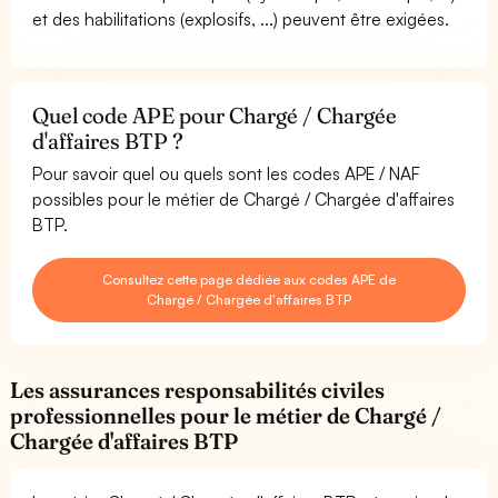
et des habilitations (explosifs, ...) peuvent être exigées.
Quel code APE pour Chargé / Chargée
d'affaires BTP ?
Pour savoir quel ou quels sont les codes APE / NAF
possibles pour le métier de Chargé / Chargée d'affaires
BTP.
Consultez cette page dédiée aux codes APE de
Chargé / Chargée d'affaires BTP
Les assurances responsabilités civiles
professionnelles pour le métier de Chargé /
Chargée d'affaires BTP