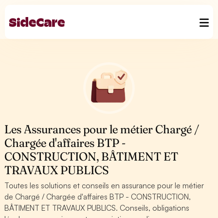
Les Assurances pour le métier Chargé /
Chargée d'affaires BTP -
CONSTRUCTION, BÂTIMENT ET
TRAVAUX PUBLICS
Toutes les solutions et conseils en assurance pour le métier
de Chargé / Chargée d'affaires BTP - CONSTRUCTION,
BÂTIMENT ET TRAVAUX PUBLICS. Conseils, obligations