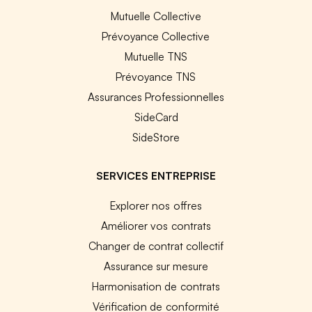
Mutuelle Collective
Prévoyance Collective
Mutuelle TNS
Prévoyance TNS
Assurances Professionnelles
SideCard
SideStore
SERVICES ENTREPRISE
Explorer nos offres
Améliorer vos contrats
Changer de contrat collectif
Assurance sur mesure
Harmonisation de contrats
Vérification de conformité