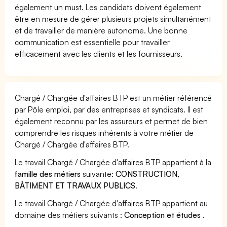
également un must. Les candidats doivent également
être en mesure de gérer plusieurs projets simultanément
et de travailler de manière autonome. Une bonne
communication est essentielle pour travailler
efficacement avec les clients et les fournisseurs.
Chargé / Chargée d'affaires BTP est un métier référencé
par Pôle emploi, par des entreprises et syndicats. Il est
également reconnu par les assureurs et permet de bien
comprendre les risques inhérents à votre métier de
Chargé / Chargée d'affaires BTP.
Le travail Chargé / Chargée d'affaires BTP appartient à la
famille des métiers
suivante:
CONSTRUCTION,
BÂTIMENT ET TRAVAUX PUBLICS
.
Le travail Chargé / Chargée d'affaires BTP appartient au
domaine des métiers suivants :
Conception et études
.