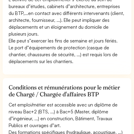
bureaux d''études, cabinets d''architecture, entreprises
du BTP,...en contact avec différents intervenants (client,
architecte, fournisseur, ...). Elle peut impliquer des
déplacements et un éloignement du domicile de
plusieurs jours.
Elle peut s''exercer les fins de semaine et jours fériés.
Le port d''équipements de protection (casque de
chantier, chaussures de sécurité, ...) est requis lors de
déplacements sur les chantiers.
Conditions et rémunérations pour le métier
de Chargé / Chargée d'affaires BTP
Cet emploi/métier est accessible avec un diplôme de
niveau Bac+2 (BTS, ...) à Bac+5 (Master, diplôme
d''ingénieur, ...) en construction, Bâtiment, Travaux
Publics et ouvrages d''art.
Des formations spécifiques (hydraulique, acoustique, ...)