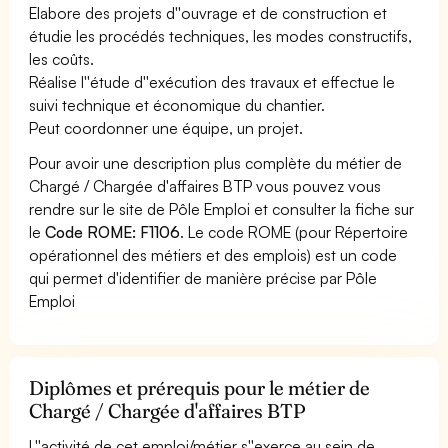
Elabore des projets d''ouvrage et de construction et
étudie les procédés techniques, les modes constructifs,
les coûts.
Réalise l''étude d''exécution des travaux et effectue le
suivi technique et économique du chantier.
Peut coordonner une équipe, un projet.
Pour avoir une description plus complète du métier de
Chargé / Chargée d'affaires BTP vous pouvez vous
rendre sur le site de Pôle Emploi et consulter la fiche sur
le
Code ROME: F1106
. Le code ROME (pour Répertoire
opérationnel des métiers et des emplois) est un code
qui permet d'identifier de manière précise par Pôle
Emploi
Diplômes et prérequis pour le métier de
Chargé / Chargée d'affaires BTP
L''activité de cet emploi/métier s''exerce au sein de