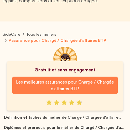
légales, comparaisons et souscriptions en ligne.
SideCare
Tous les métiers
Assurance pour Chargé / Chargée d'affaires BTP
Gratuit et sans engagement
Les meilleures assurances pour Chargé / Chargée
d'affaires BTP
Définition et tâches du métier de Chargé / Chargée d'affaire...
Diplômes et prérequis pour le métier de Chargé / Chargée d'a...