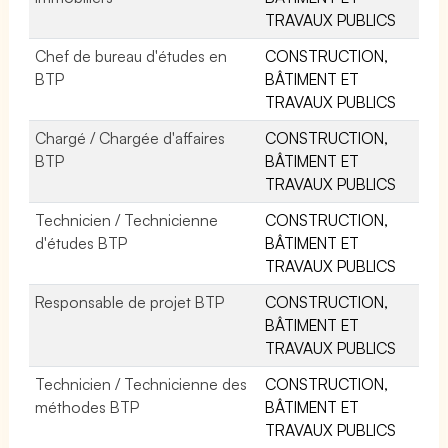
TRAVAUX PUBLICS
Chef de bureau d'études en
CONSTRUCTION,
BTP
BÂTIMENT ET
TRAVAUX PUBLICS
Chargé / Chargée d'affaires
CONSTRUCTION,
BTP
BÂTIMENT ET
TRAVAUX PUBLICS
Technicien / Technicienne
CONSTRUCTION,
d'études BTP
BÂTIMENT ET
TRAVAUX PUBLICS
Responsable de projet BTP
CONSTRUCTION,
BÂTIMENT ET
TRAVAUX PUBLICS
Technicien / Technicienne des
CONSTRUCTION,
méthodes BTP
BÂTIMENT ET
TRAVAUX PUBLICS