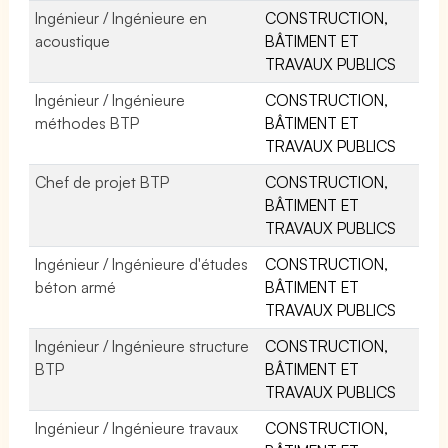
Ingénieur / Ingénieure en
CONSTRUCTION,
acoustique
BÂTIMENT ET
TRAVAUX PUBLICS
Ingénieur / Ingénieure
CONSTRUCTION,
méthodes BTP
BÂTIMENT ET
TRAVAUX PUBLICS
Chef de projet BTP
CONSTRUCTION,
BÂTIMENT ET
TRAVAUX PUBLICS
Ingénieur / Ingénieure d'études
CONSTRUCTION,
béton armé
BÂTIMENT ET
TRAVAUX PUBLICS
Ingénieur / Ingénieure structure
CONSTRUCTION,
BTP
BÂTIMENT ET
TRAVAUX PUBLICS
Ingénieur / Ingénieure travaux
CONSTRUCTION,