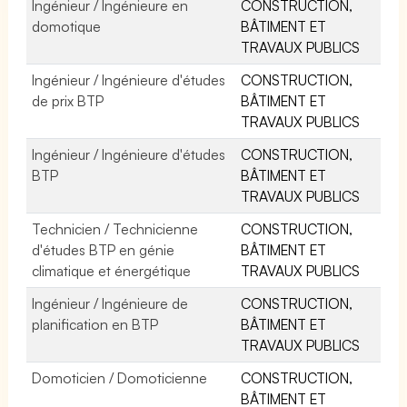
Ingénieur / Ingénieure en
CONSTRUCTION,
domotique
BÂTIMENT ET
TRAVAUX PUBLICS
Ingénieur / Ingénieure d'études
CONSTRUCTION,
de prix BTP
BÂTIMENT ET
TRAVAUX PUBLICS
Ingénieur / Ingénieure d'études
CONSTRUCTION,
BTP
BÂTIMENT ET
TRAVAUX PUBLICS
Technicien / Technicienne
CONSTRUCTION,
d'études BTP en génie
BÂTIMENT ET
climatique et énergétique
TRAVAUX PUBLICS
Ingénieur / Ingénieure de
CONSTRUCTION,
planification en BTP
BÂTIMENT ET
TRAVAUX PUBLICS
Domoticien / Domoticienne
CONSTRUCTION,
BÂTIMENT ET