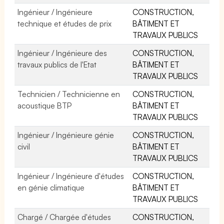
Ingénieur / Ingénieure
CONSTRUCTION,
technique et études de prix
BÂTIMENT ET
TRAVAUX PUBLICS
Ingénieur / Ingénieure des
CONSTRUCTION,
travaux publics de l'Etat
BÂTIMENT ET
TRAVAUX PUBLICS
Technicien / Technicienne en
CONSTRUCTION,
acoustique BTP
BÂTIMENT ET
TRAVAUX PUBLICS
Ingénieur / Ingénieure génie
CONSTRUCTION,
civil
BÂTIMENT ET
TRAVAUX PUBLICS
Ingénieur / Ingénieure d'études
CONSTRUCTION,
en génie climatique
BÂTIMENT ET
TRAVAUX PUBLICS
Chargé / Chargée d'études
CONSTRUCTION,