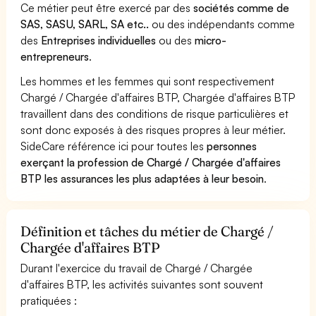
Ce métier peut être exercé par des
sociétés comme de
SAS, SASU, SARL, SA etc..
ou des indépendants comme
des
Entreprises individuelles
ou des
micro-
entrepreneurs
.
Les hommes et les femmes qui sont respectivement
Chargé / Chargée d'affaires BTP, Chargée d'affaires BTP
travaillent dans des conditions de risque particulières et
sont donc exposés à des risques propres à leur métier.
SideCare référence ici pour toutes les
personnes
exerçant la profession de Chargé / Chargée d'affaires
BTP les assurances les plus adaptées à leur besoin
.
Définition et tâches du métier de Chargé /
Chargée d'affaires BTP
Durant l'exercice du travail de Chargé / Chargée
d'affaires BTP, les activités suivantes sont souvent
pratiquées :