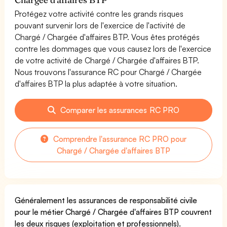
Protégez votre activité contre les grands risques
pouvant survenir lors de l'exercice de l'activité de
Chargé / Chargée d'affaires BTP. Vous êtes protégés
contre les dommages que vous causez lors de l'exercice
de votre activité de Chargé / Chargée d'affaires BTP.
Nous trouvons l'assurance RC pour Chargé / Chargée
d'affaires BTP la plus adaptée à votre situation.
Comparer les assurances RC PRO
Comprendre l'assurance RC PRO pour
Chargé / Chargée d'affaires BTP
Généralement les assurances de responsabilité civile
pour le métier Chargé / Chargée d'affaires BTP couvrent
les deux risques (exploitation et professionnels).