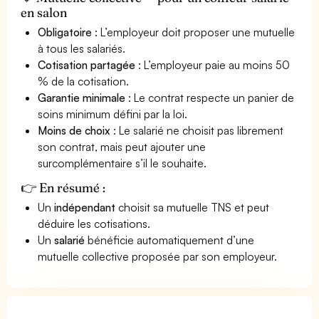
en salon
Obligatoire
: L’employeur doit proposer une mutuelle
à tous les salariés.
Cotisation partagée
: L’employeur paie au moins 50
% de la cotisation.
Garantie minimale
: Le contrat respecte un panier de
soins minimum défini par la loi.
Moins de choix
: Le salarié ne choisit pas librement
son contrat, mais peut ajouter une
surcomplémentaire s’il le souhaite.
👉 En résumé :
Un
indépendant
choisit sa mutuelle TNS et peut
déduire les cotisations.
Un
salarié
bénéficie automatiquement d’une
mutuelle collective proposée par son employeur.