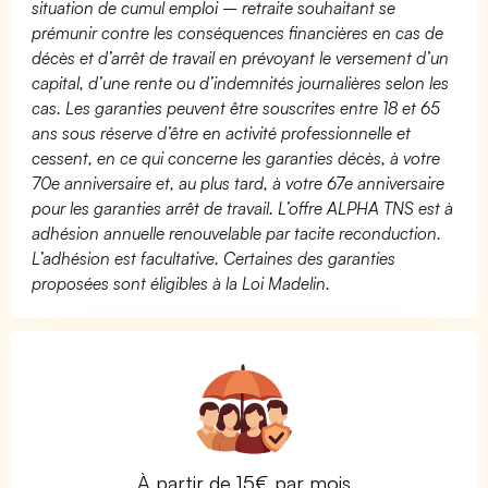
situation de cumul emploi – retraite souhaitant se
prémunir contre les conséquences financières en cas de
décès et d’arrêt de travail en prévoyant le versement d’un
capital, d’une rente ou d’indemnités journalières selon les
cas. Les garanties peuvent être souscrites entre 18 et 65
ans sous réserve d’être en activité professionnelle et
cessent, en ce qui concerne les garanties décès, à votre
70e anniversaire et, au plus tard, à votre 67e anniversaire
pour les garanties arrêt de travail. L’offre ALPHA TNS est à
adhésion annuelle renouvelable par tacite reconduction.
L’adhésion est facultative. Certaines des garanties
proposées sont éligibles à la Loi Madelin.
À partir de 15€ par mois