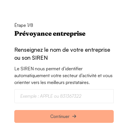
Étape 1/8
Prévoyance entreprise
Renseignez le nom de votre entreprise
ou son SIREN
Le SIREN nous permet d’identifier
automatiquement votre secteur d’activité et vous
orienter vers les meilleurs prestataires.
Continuer