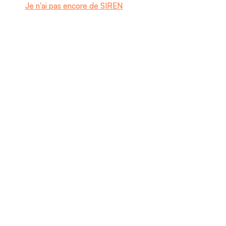
Je n'ai pas encore de SIREN