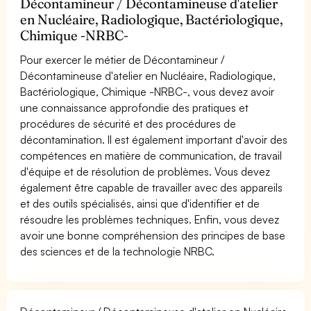
Décontamineur / Décontamineuse d'atelier
en Nucléaire, Radiologique, Bactériologique,
Chimique -NRBC-
Pour exercer le métier de Décontamineur /
Décontamineuse d'atelier en Nucléaire, Radiologique,
Bactériologique, Chimique -NRBC-, vous devez avoir
une connaissance approfondie des pratiques et
procédures de sécurité et des procédures de
décontamination. Il est également important d'avoir des
compétences en matière de communication, de travail
d'équipe et de résolution de problèmes. Vous devez
également être capable de travailler avec des appareils
et des outils spécialisés, ainsi que d'identifier et de
résoudre les problèmes techniques. Enfin, vous devez
avoir une bonne compréhension des principes de base
des sciences et de la technologie NRBC.