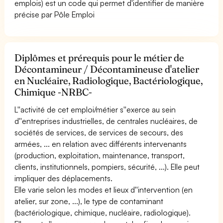
emplois) est un code qui permet d'identifier de manière
précise par Pôle Emploi
Diplômes et prérequis pour le métier de
Décontamineur / Décontamineuse d'atelier
en Nucléaire, Radiologique, Bactériologique,
Chimique -NRBC-
L''activité de cet emploi/métier s''exerce au sein
d''entreprises industrielles, de centrales nucléaires, de
sociétés de services, de services de secours, des
armées, ... en relation avec différents intervenants
(production, exploitation, maintenance, transport,
clients, institutionnels, pompiers, sécurité, ...). Elle peut
impliquer des déplacements.
Elle varie selon les modes et lieux d''intervention (en
atelier, sur zone, ...), le type de contaminant
(bactériologique, chimique, nucléaire, radiologique).