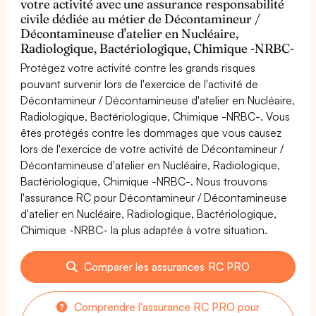
votre activité avec une assurance responsabilité
civile dédiée au métier de Décontamineur /
Décontamineuse d'atelier en Nucléaire,
Radiologique, Bactériologique, Chimique -NRBC-
Protégez votre activité contre les grands risques
pouvant survenir lors de l'exercice de l'activité de
Décontamineur / Décontamineuse d'atelier en Nucléaire,
Radiologique, Bactériologique, Chimique -NRBC-. Vous
êtes protégés contre les dommages que vous causez
lors de l'exercice de votre activité de Décontamineur /
Décontamineuse d'atelier en Nucléaire, Radiologique,
Bactériologique, Chimique -NRBC-. Nous trouvons
l'assurance RC pour Décontamineur / Décontamineuse
d'atelier en Nucléaire, Radiologique, Bactériologique,
Chimique -NRBC- la plus adaptée à votre situation.
Comparer les assurances RC PRO
Comprendre l'assurance RC PRO pour