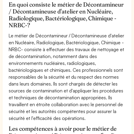
En quoi consiste le métier de Décontamineur
/ Décontamineuse d'atelier en Nucléaire,
Radiologique, Bactériologique, Chimique -
NRBC-?
Le métier de Décontamineur / Décontamineuse d'atelier
en Nucléaire, Radiologique, Bactériologique, Chimique -
NRBC- consiste à effectuer des travaux de nettoyage et
de décontamination, notamment dans des
environnements nucléaires, radiologiques,
bactériologiques et chimiques. Ces professionnels sont
responsables de la sécurité et du respect des normes
dans leurs domaines. Ils sont chargés de détecter les
sources de contamination et d'appliquer les procédures
et techniques de décontamination appropriées. Ils
travaillent en étroite collaboration avec le personnel de
sécurité et les autorités compétentes pour assurer la
sécurité et l'efficacité des opérations.
Les compétences à avoir pour le métier de