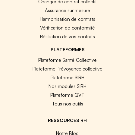
Changer de contrat collectif
Assurance sur mesure
Harmonisation de contrats
Vérification de conformité
Résiliation de vos contrats
PLATEFORMES
Plateforme Santé Collective
Plateforme Prévoyance collective
Plateforme SIRH
Nos modules SIRH
Plateforme QVT
Tous nos outils
RESSOURCES RH
Notre Blog