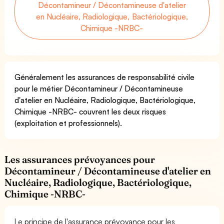
Décontamineur / Décontamineuse d'atelier
en Nucléaire, Radiologique, Bactériologique,
Chimique -NRBC-
Généralement les assurances de responsabilité civile
pour le métier Décontamineur / Décontamineuse
d'atelier en Nucléaire, Radiologique, Bactériologique,
Chimique -NRBC- couvrent les deux risques
(exploitation et professionnels).
Les assurances prévoyances pour
Décontamineur / Décontamineuse d'atelier en
Nucléaire, Radiologique, Bactériologique,
Chimique -NRBC-
Le principe de l'assurance prévoyance pour les