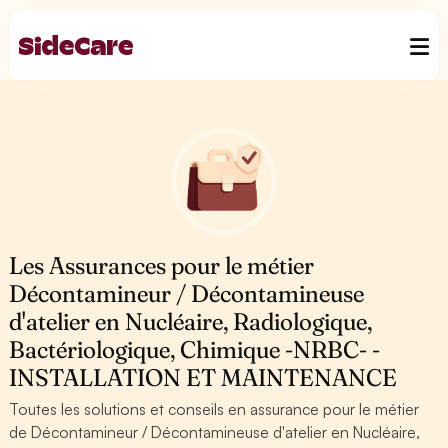
Les Assurances pour le métier
Décontamineur / Décontamineuse
d'atelier en Nucléaire, Radiologique,
Bactériologique, Chimique -NRBC- -
INSTALLATION ET MAINTENANCE
Toutes les solutions et conseils en assurance pour le métier
de Décontamineur / Décontamineuse d'atelier en Nucléaire,