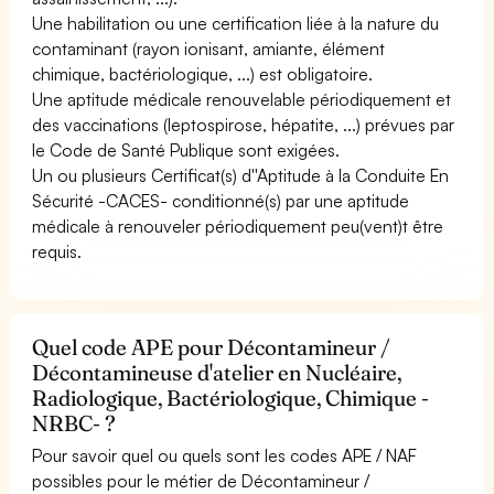
Une habilitation ou une certification liée à la nature du
contaminant (rayon ionisant, amiante, élément
chimique, bactériologique, ...) est obligatoire.
Une aptitude médicale renouvelable périodiquement et
des vaccinations (leptospirose, hépatite, ...) prévues par
le Code de Santé Publique sont exigées.
Un ou plusieurs Certificat(s) d''Aptitude à la Conduite En
Sécurité -CACES- conditionné(s) par une aptitude
médicale à renouveler périodiquement peu(vent)t être
requis.
Quel code APE pour Décontamineur /
Décontamineuse d'atelier en Nucléaire,
Radiologique, Bactériologique, Chimique -
NRBC- ?
Pour savoir quel ou quels sont les codes APE / NAF
possibles pour le métier de Décontamineur /