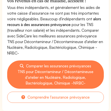
vos revenus en cas de maladie, accident !
Vous êtes indépendants, et généralement les aides de
votre caisse d'assurance ne sont pas très importantes
voire négligeables. Beaucoup d'indépendants ont
alors
recours à des assurances prévoyance
pour les TNS
(travailleur non salarié) et les indépendants. Comparer
avec SideCare les meilleures assurances prévoyance
TNS pour Décontamineur / Décontamineuse d'atelier en
Nucléaire, Radiologique, Bactériologique, Chimique -
NRBC-
Comparer les assurances prévoyances
TNS pour Décontamineur / Décontamineuse
d'atelier en Nucléaire, Radiologique,
Bactériologique, Chimique -NRBC-
Comprendre l'assurance prévoyance