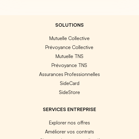
SOLUTIONS
Mutuelle Collective
Prévoyance Collective
Mutuelle TNS
Prévoyance TNS
Assurances Professionnelles
SideCard
SideStore
SERVICES ENTREPRISE
Explorer nos offres
Améliorer vos contrats