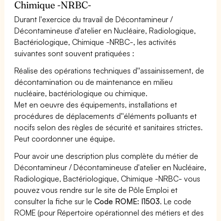
Chimique -NRBC-
Durant l'exercice du travail de Décontamineur /
Décontamineuse d'atelier en Nucléaire, Radiologique,
Bactériologique, Chimique -NRBC-, les activités
suivantes sont souvent pratiquées :
Réalise des opérations techniques d''assainissement, de
décontamination ou de maintenance en milieu
nucléaire, bactériologique ou chimique.
Met en oeuvre des équipements, installations et
procédures de déplacements d''éléments polluants et
nocifs selon des règles de sécurité et sanitaires strictes.
Peut coordonner une équipe.
Pour avoir une description plus complète du métier de
Décontamineur / Décontamineuse d'atelier en Nucléaire,
Radiologique, Bactériologique, Chimique -NRBC- vous
pouvez vous rendre sur le site de Pôle Emploi et
consulter la fiche sur le
Code ROME: I1503
. Le code
ROME (pour Répertoire opérationnel des métiers et des