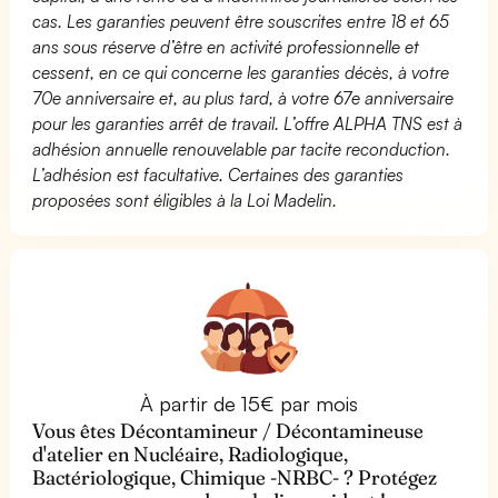
cas. Les garanties peuvent être souscrites entre 18 et 65
ans sous réserve d’être en activité professionnelle et
cessent, en ce qui concerne les garanties décès, à votre
70e anniversaire et, au plus tard, à votre 67e anniversaire
pour les garanties arrêt de travail. L’offre ALPHA TNS est à
adhésion annuelle renouvelable par tacite reconduction.
L’adhésion est facultative. Certaines des garanties
proposées sont éligibles à la Loi Madelin.
À partir de 15€ par mois
Vous êtes Décontamineur / Décontamineuse
d'atelier en Nucléaire, Radiologique,
Bactériologique, Chimique -NRBC- ? Protégez