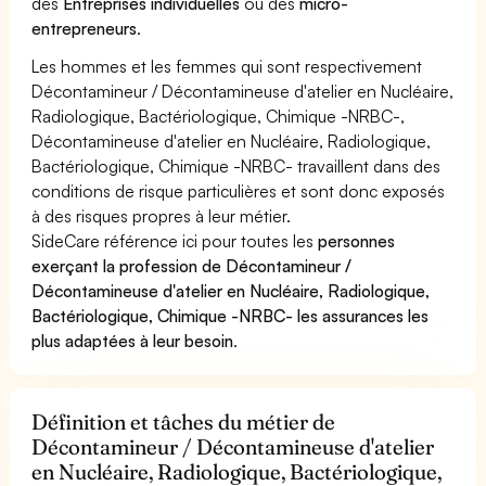
des
Entreprises individuelles
ou des
micro-
entrepreneurs
.
Les hommes et les femmes qui sont respectivement
Décontamineur / Décontamineuse d'atelier en Nucléaire,
Radiologique, Bactériologique, Chimique -NRBC-,
Décontamineuse d'atelier en Nucléaire, Radiologique,
Bactériologique, Chimique -NRBC- travaillent dans des
conditions de risque particulières et sont donc exposés
à des risques propres à leur métier.
SideCare référence ici pour toutes les
personnes
exerçant la profession de Décontamineur /
Décontamineuse d'atelier en Nucléaire, Radiologique,
Bactériologique, Chimique -NRBC- les assurances les
plus adaptées à leur besoin
.
Définition et tâches du métier de
Décontamineur / Décontamineuse d'atelier
en Nucléaire, Radiologique, Bactériologique,