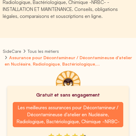
Radiologique, Bactériologique, Chimique -NRBC- -
INSTALLATION ET MAINTENANCE. Conseils, obligations
légales, comparaisons et souscriptions en ligne.
SideCare
Tous les métiers
Assurance pour Décontamineur / Décontamineuse d'atelier
en Nucléaire, Radiologique, Bactériologique,...
Gratuit et sans engagement
Les meilleures assurances pour Décontamineur /
Décontamineuse d'atelier en Nucléaire,
Radiologique, Bactériologique, Chimique -NRBC-