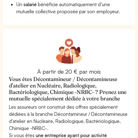
Un
salarié
bénéficie automatiquement d’une
mutuelle collective proposée par son employeur.
À partir de 20 € par mois
Vous êtes Décontamineur / Décontamineuse
d'atelier en Nucléaire, Radiologique,
Bactériologique, Chimique -NRBC- ? Prenez une
mutuelle spécialement dédiée à votre branche
Les assureurs ont construit des offres spécialement
dédiées à la branche Décontamineur / Décontamineuse
d'atelier en Nucléaire, Radiologique, Bactériologique,
Chimique -NRBC-.
Si vous êtes
une entreprise ayant pour activité