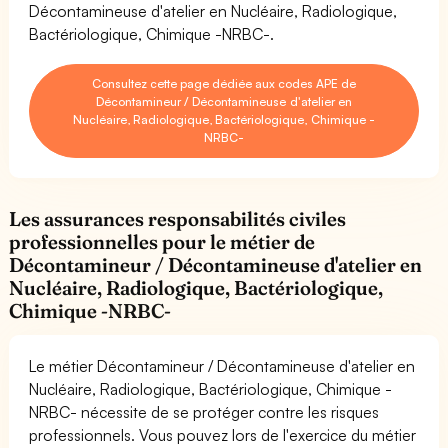
Décontamineuse d'atelier en Nucléaire, Radiologique,
Bactériologique, Chimique -NRBC-.
Consultez cette page dédiée aux codes APE de
Décontamineur / Décontamineuse d'atelier en
Nucléaire, Radiologique, Bactériologique, Chimique -
NRBC-
Les assurances responsabilités civiles
professionnelles pour le métier de
Décontamineur / Décontamineuse d'atelier en
Nucléaire, Radiologique, Bactériologique,
Chimique -NRBC-
Le métier Décontamineur / Décontamineuse d'atelier en
Nucléaire, Radiologique, Bactériologique, Chimique -
NRBC- nécessite de se protéger contre les risques
professionnels. Vous pouvez lors de l'exercice du métier