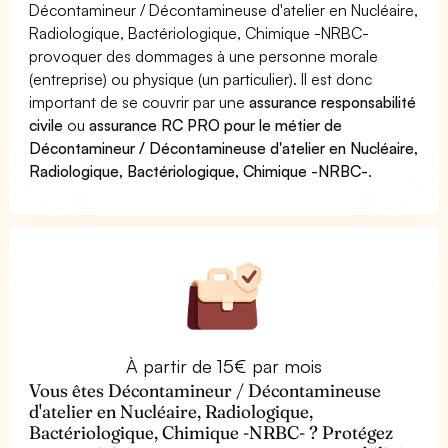
Décontamineur / Décontamineuse d'atelier en Nucléaire,
Radiologique, Bactériologique, Chimique -NRBC-
provoquer des dommages à une personne morale
(entreprise) ou physique (un particulier). Il est donc
important de se couvrir par une
assurance responsabilité
civile
ou
assurance RC PRO pour le métier de
Décontamineur / Décontamineuse d'atelier en Nucléaire,
Radiologique, Bactériologique, Chimique -NRBC-
.
À partir de 15€ par mois
Vous êtes Décontamineur / Décontamineuse
d'atelier en Nucléaire, Radiologique,
Bactériologique, Chimique -NRBC- ? Protégez