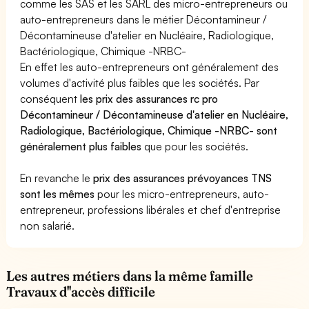
comme les SAS et les SARL des micro-entrepreneurs ou
auto-entrepreneurs dans le métier Décontamineur /
Décontamineuse d'atelier en Nucléaire, Radiologique,
Bactériologique, Chimique -NRBC-
En effet les auto-entrepreneurs ont généralement des
volumes d'activité plus faibles que les sociétés. Par
conséquent
les prix des assurances rc pro
Décontamineur / Décontamineuse d'atelier en Nucléaire,
Radiologique, Bactériologique, Chimique -NRBC- sont
généralement plus faibles
que pour les sociétés.
En revanche le
prix des assurances prévoyances TNS
sont les mêmes
pour les micro-entrepreneurs, auto-
entrepreneur, professions libérales et chef d'entreprise
non salarié.
Les autres métiers dans la même famille
Travaux d''accès difficile