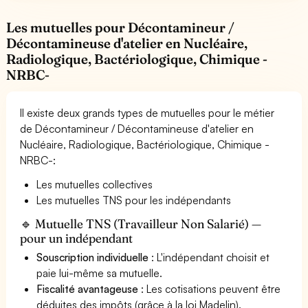
Les mutuelles pour Décontamineur /
Décontamineuse d'atelier en Nucléaire,
Radiologique, Bactériologique, Chimique -
NRBC-
Il existe deux grands types de mutuelles pour le métier
de Décontamineur / Décontamineuse d'atelier en
Nucléaire, Radiologique, Bactériologique, Chimique -
NRBC-:
Les mutuelles collectives
Les mutuelles TNS pour les indépendants
🔹 Mutuelle TNS (Travailleur Non Salarié) —
pour un indépendant
Souscription individuelle
: L'indépendant choisit et
paie lui-même sa mutuelle.
Fiscalité avantageuse
: Les cotisations peuvent être
déduites des impôts (grâce à la loi Madelin).