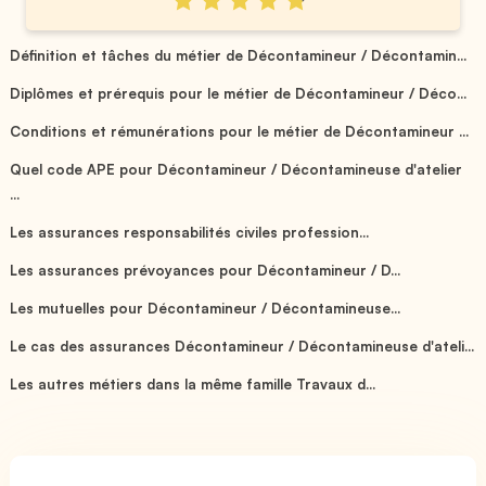
Définition et tâches du métier de Décontamineur / Décontamin...
Diplômes et prérequis pour le métier de Décontamineur / Déco...
Conditions et rémunérations pour le métier de Décontamineur ...
Quel code APE pour Décontamineur / Décontamineuse d'atelier
...
Les assurances responsabilités civiles profession...
Les assurances prévoyances pour Décontamineur / D...
Les mutuelles pour Décontamineur / Décontamineuse...
Le cas des assurances Décontamineur / Décontamineuse d'ateli...
Les autres métiers dans la même famille Travaux d...