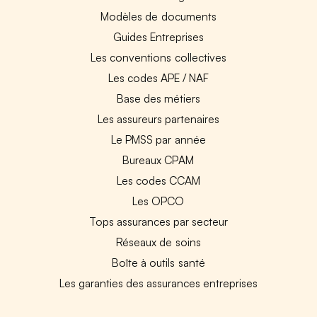
Modèles de documents
Guides Entreprises
Les conventions collectives
Les codes APE / NAF
Base des métiers
Les assureurs partenaires
Le PMSS par année
Bureaux CPAM
Les codes CCAM
Les OPCO
Tops assurances par secteur
Réseaux de soins
Boîte à outils santé
Les garanties des assurances entreprises