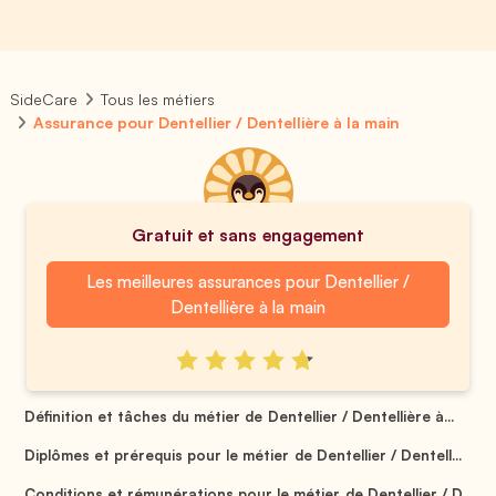
SideCare
Tous les métiers
Assurance pour Dentellier / Dentellière à la main
Gratuit et sans engagement
Les meilleures assurances pour Dentellier /
Dentellière à la main
Définition et tâches du métier de Dentellier / Dentellière à...
Diplômes et prérequis pour le métier de Dentellier / Dentell...
Conditions et rémunérations pour le métier de Dentellier / D...