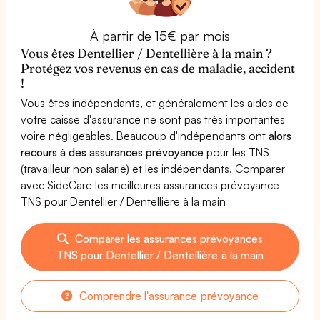
À partir de 15€ par mois
Vous êtes Dentellier / Dentellière à la main ?
Protégez vos revenus en cas de maladie, accident
!
Vous êtes indépendants, et généralement les aides de
votre caisse d'assurance ne sont pas très importantes
voire négligeables. Beaucoup d'indépendants ont
alors
recours à des assurances prévoyance
pour les TNS
(travailleur non salarié) et les indépendants. Comparer
avec SideCare les meilleures assurances prévoyance
TNS pour Dentellier / Dentellière à la main
Comparer les assurances prévoyances
TNS pour Dentellier / Dentellière à la main
Comprendre l'assurance prévoyance