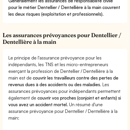
Généralement les assurances de responsabilité civile
pour le métier Dentellier / Dentellière à la main couvrent
les deux risques (exploitation et professionnels).
Les assurances prévoyances pour Dentellier /
Dentellière à la main
Le principe de l'assurance prévoyance pour les
indépendants, les TNS et les micro-entrepreneurs
exerçant la profession de Dentellier / Dentellière à la
main est de
couvrir les travailleurs contre des pertes de
revenus dues à des accidents ou des maladies
. Les
assurances prévoyances pour indépendants permettent
également de
couvrir vos proches (conjoint et enfants) si
vous avez un accident mortel.
Un résumé d'une
assurance prévoyance pour Dentellier / Dentellière à la
main: