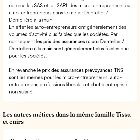
comme les SAS et les SARL des micro-entrepreneurs ou
auto-entrepreneurs dans le métier Dentellier /
Dentellière à la main
En effet les auto-entrepreneurs ont généralement des
volumes d'activité plus faibles que les sociétés. Par
conséquent
les prix des assurances rc pro Dentellier /
Dentellière à la main sont généralement plus faibles
que
pour les sociétés.
En revanche le
prix des assurances prévoyances TNS
sont les mêmes
pour les micro-entrepreneurs, auto-
entrepreneur, professions libérales et chef d'entreprise
non salarié.
Les autres métiers dans la même famille Tissu
et cuirs