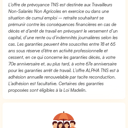
L’offre de prévoyance TNS est destinée aux Travailleurs
Non-Salariés Non Agricoles en exercice ou dans une
situation de cumul emploi – retraite souhaitant se
prémunir contre les conséquences financières en cas de
décès et d’arrêt de travail en prévoyant le versement d’un
capital, d’une rente ou d’indemnités journalières selon les
cas. Les garanties peuvent être souscrites entre 18 et 65
ans sous réserve d’être en activité professionnelle et
cessent, en ce qui concerne les garanties décès, à votre
70e anniversaire et, au plus tard, à votre 67e anniversaire
pour les garanties arrêt de travail. L’offre ALPHA TNS est à
adhésion annuelle renouvelable par tacite reconduction.
L’adhésion est facultative. Certaines des garanties
proposées sont éligibles à la Loi Madelin.