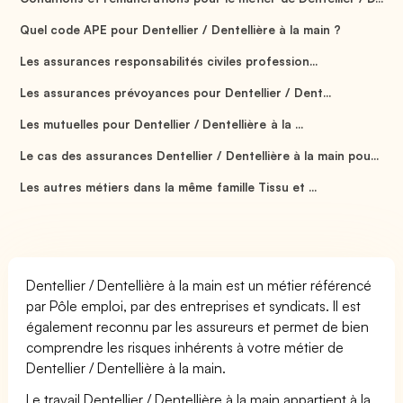
Quel code APE pour Dentellier / Dentellière à la main ?
Les assurances responsabilités civiles profession...
Les assurances prévoyances pour Dentellier / Dent...
Les mutuelles pour Dentellier / Dentellière à la ...
Le cas des assurances Dentellier / Dentellière à la main pou...
Les autres métiers dans la même famille Tissu et ...
Dentellier / Dentellière à la main est un métier référencé
par Pôle emploi, par des entreprises et syndicats. Il est
également reconnu par les assureurs et permet de bien
comprendre les risques inhérents à votre métier de
Dentellier / Dentellière à la main.
Le travail Dentellier / Dentellière à la main appartient à la