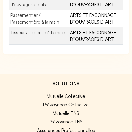
d'ouvrages en fils
D''OUVRAGES D''ART
Passementier /
ARTS ET FACONNAGE
Passementière à la main
D''OUVRAGES D''ART
Tisseur / Tisseuse à la main
ARTS ET FACONNAGE
D''OUVRAGES D''ART
SOLUTIONS
Mutuelle Collective
Prévoyance Collective
Mutuelle TNS
Prévoyance TNS
Assurances Professionnelles