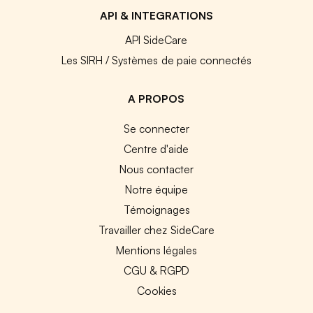
API & INTEGRATIONS
API SideCare
Les SIRH / Systèmes de paie connectés
A PROPOS
Se connecter
Centre d'aide
Nous contacter
Notre équipe
Témoignages
Travailler chez SideCare
Mentions légales
CGU & RGPD
Cookies