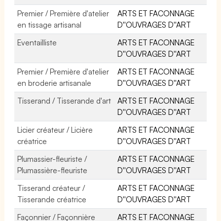
Premier / Première d'atelier
ARTS ET FACONNAGE
en tissage artisanal
D''OUVRAGES D''ART
Eventailliste
ARTS ET FACONNAGE
D''OUVRAGES D''ART
Premier / Première d'atelier
ARTS ET FACONNAGE
en broderie artisanale
D''OUVRAGES D''ART
Tisserand / Tisserande d'art
ARTS ET FACONNAGE
D''OUVRAGES D''ART
Licier créateur / Licière
ARTS ET FACONNAGE
créatrice
D''OUVRAGES D''ART
Plumassier-fleuriste /
ARTS ET FACONNAGE
Plumassière-fleuriste
D''OUVRAGES D''ART
Tisserand créateur /
ARTS ET FACONNAGE
Tisserande créatrice
D''OUVRAGES D''ART
Façonnier / Façonnière
ARTS ET FACONNAGE