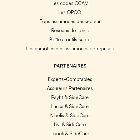
Les codes CCAM
Les OPCO
Tops assurances par secteur
Réseaux de soins
Boîte à outils santé
Les garanties des assurances entreprises
PARTENAIRES
Experts-Comptables
Assureurs Partenaires
Payfit & SideCare
Lucca & SideCare
Nibelis & SideCare
Livi & SideCare
Lianeli & SideCare