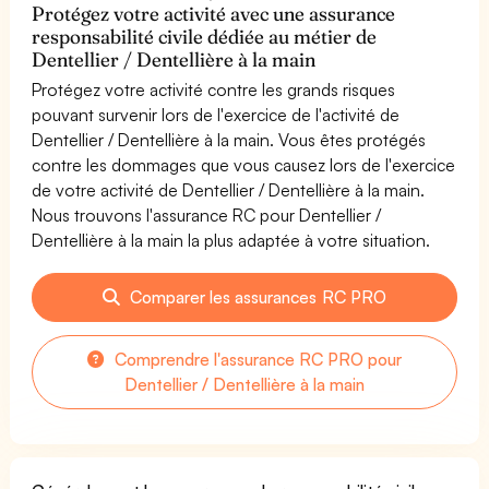
Protégez votre activité avec une assurance
responsabilité civile dédiée au métier de
Dentellier / Dentellière à la main
Protégez votre activité contre les grands risques
pouvant survenir lors de l'exercice de l'activité de
Dentellier / Dentellière à la main. Vous êtes protégés
contre les dommages que vous causez lors de l'exercice
de votre activité de Dentellier / Dentellière à la main.
Nous trouvons l'assurance RC pour Dentellier /
Dentellière à la main la plus adaptée à votre situation.
Comparer les assurances RC PRO
Comprendre l'assurance RC PRO pour
Dentellier / Dentellière à la main