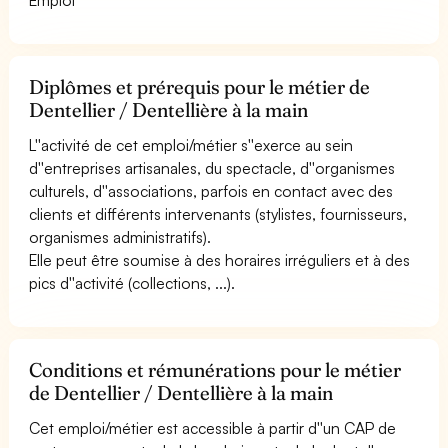
Diplômes et prérequis pour le métier de
Dentellier / Dentellière à la main
L''activité de cet emploi/métier s''exerce au sein
d''entreprises artisanales, du spectacle, d''organismes
culturels, d''associations, parfois en contact avec des
clients et différents intervenants (stylistes, fournisseurs,
organismes administratifs).
Elle peut être soumise à des horaires irréguliers et à des
pics d''activité (collections, ...).
Conditions et rémunérations pour le métier
de Dentellier / Dentellière à la main
Cet emploi/métier est accessible à partir d''un CAP de