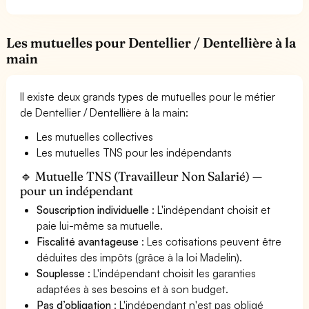
Les mutuelles pour Dentellier / Dentellière à la
main
Il existe deux grands types de mutuelles pour le métier
de Dentellier / Dentellière à la main:
Les mutuelles collectives
Les mutuelles TNS pour les indépendants
🔹 Mutuelle TNS (Travailleur Non Salarié) —
pour un indépendant
Souscription individuelle
: L'indépendant choisit et
paie lui-même sa mutuelle.
Fiscalité avantageuse
: Les cotisations peuvent être
déduites des impôts (grâce à la loi Madelin).
Souplesse
: L'indépendant choisit les garanties
adaptées à ses besoins et à son budget.
Pas d’obligation
: L'indépendant n'est pas obligé