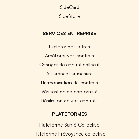
SideCard
SideStore
SERVICES ENTREPRISE
Explorer nos offres
Améliorer vos contrats
Changer de contrat collectif
Assurance sur mesure
Harmonisation de contrats
Vérification de conformité
Résiliation de vos contrats
PLATEFORMES
Plateforme Santé Collective
Plateforme Prévoyance collective