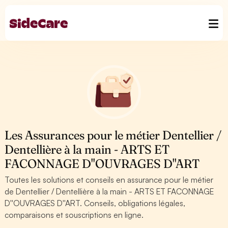
Les Assurances pour le métier Dentellier /
Dentellière à la main - ARTS ET
FACONNAGE D''OUVRAGES D''ART
Toutes les solutions et conseils en assurance pour le métier
de Dentellier / Dentellière à la main - ARTS ET FACONNAGE
D''OUVRAGES D''ART. Conseils, obligations légales,
comparaisons et souscriptions en ligne.