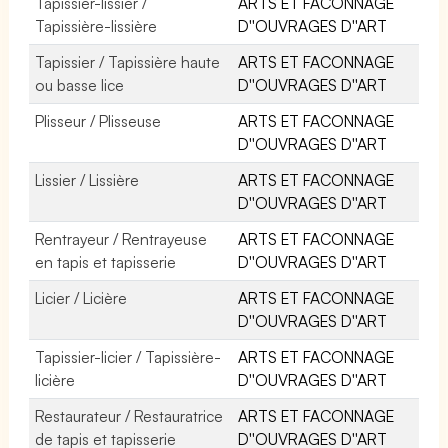
Tapissier-lissier /
ARTS ET FACONNAGE
Tapissière-lissière
D''OUVRAGES D''ART
Tapissier / Tapissière haute
ARTS ET FACONNAGE
ou basse lice
D''OUVRAGES D''ART
Plisseur / Plisseuse
ARTS ET FACONNAGE
D''OUVRAGES D''ART
Lissier / Lissière
ARTS ET FACONNAGE
D''OUVRAGES D''ART
Rentrayeur / Rentrayeuse
ARTS ET FACONNAGE
en tapis et tapisserie
D''OUVRAGES D''ART
Licier / Licière
ARTS ET FACONNAGE
D''OUVRAGES D''ART
Tapissier-licier / Tapissière-
ARTS ET FACONNAGE
licière
D''OUVRAGES D''ART
Restaurateur / Restauratrice
ARTS ET FACONNAGE
de tapis et tapisserie
D''OUVRAGES D''ART