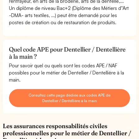
rentrayeur, en arts de la broderie, arts de la dentelle,...
Un diplôme de niveau Bac+2 (Diplôme des Métiers d''Art
-DMA- arts textiles, ...) peut être demandé pour les
postes de création ou de restauration de produits.
Quel code APE pour Dentellier / Dentellière
à la main ?
Pour savoir quel ou quels sont les codes APE / NAF
possibles pour le métier de Dentellier / Dentellière à la
main.
Consultez cette page dédiée aux codes APE de
Dentellier / Dentellière à la main
Les assurances responsabilités civiles
professionnelles pour le métier de Dentellier /