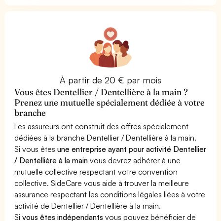
À partir de 20 € par mois
Vous êtes Dentellier / Dentellière à la main ?
Prenez une mutuelle spécialement dédiée à votre
branche
Les assureurs ont construit des offres spécialement
dédiées à la branche Dentellier / Dentellière à la main.
Si vous êtes
une entreprise ayant pour activité Dentellier
/ Dentellière à la main
vous devrez adhérer à une
mutuelle collective respectant votre convention
collective. SideCare vous aide à trouver la meilleure
assurance respectant les conditions légales liées à votre
activité de Dentellier / Dentellière à la main.
Si
vous êtes indépendants
vous pouvez bénéficier de