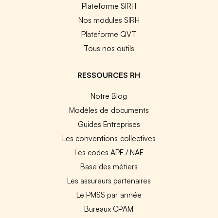
Plateforme SIRH
Nos modules SIRH
Plateforme QVT
Tous nos outils
RESSOURCES RH
Notre Blog
Modèles de documents
Guides Entreprises
Les conventions collectives
Les codes APE / NAF
Base des métiers
Les assureurs partenaires
Le PMSS par année
Bureaux CPAM