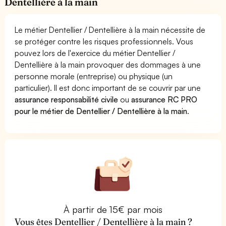
Dentellière à la main
Le métier Dentellier / Dentellière à la main nécessite de
se protéger contre les risques professionnels. Vous
pouvez lors de l'exercice du métier Dentellier /
Dentellière à la main provoquer des dommages à une
personne morale (entreprise) ou physique (un
particulier). Il est donc important de se couvrir par une
assurance responsabilité civile
ou
assurance RC PRO
pour le métier de Dentellier / Dentellière à la main
.
À partir de 15€ par mois
Vous êtes Dentellier / Dentellière à la main ?