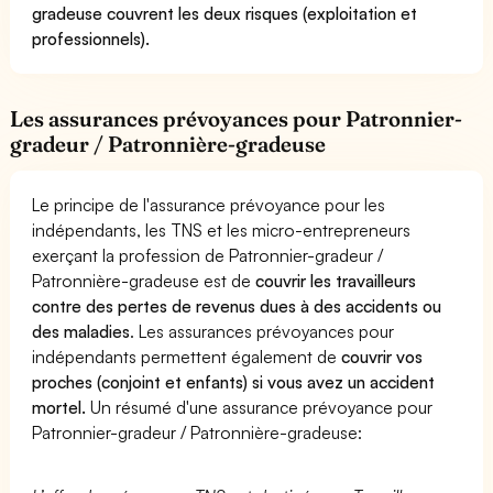
gradeuse couvrent les deux risques (exploitation et
professionnels).
Les assurances prévoyances pour Patronnier-
gradeur / Patronnière-gradeuse
Le principe de l'assurance prévoyance pour les
indépendants, les TNS et les micro-entrepreneurs
exerçant la profession de Patronnier-gradeur /
Patronnière-gradeuse est de
couvrir les travailleurs
contre des pertes de revenus dues à des accidents ou
des maladies
. Les assurances prévoyances pour
indépendants permettent également de
couvrir vos
proches (conjoint et enfants) si vous avez un accident
mortel.
Un résumé d'une assurance prévoyance pour
Patronnier-gradeur / Patronnière-gradeuse: