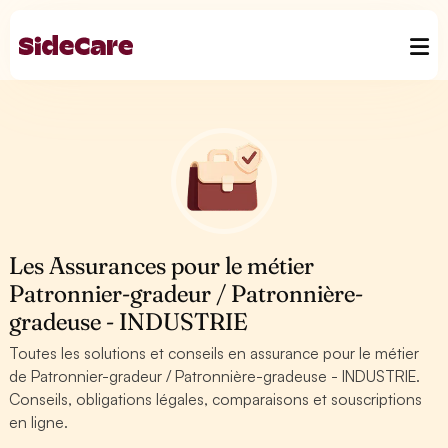
Les Assurances pour le métier
Patronnier-gradeur / Patronnière-
gradeuse - INDUSTRIE
Toutes les solutions et conseils en assurance pour le métier
de Patronnier-gradeur / Patronnière-gradeuse - INDUSTRIE.
Conseils, obligations légales, comparaisons et souscriptions
en ligne.