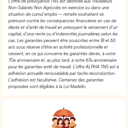
L’offre de prévoyance TNS est destinée aux Travailleurs
Non-Salariés Non Agricoles en exercice ou dans une
situation de cumul emploi – retraite souhaitant se
prémunir contre les conséquences financières en cas de
décès et d’arrêt de travail en prévoyant le versement d’un
capital, d’une rente ou d’indemnités journalières selon les
cas. Les garanties peuvent être souscrites entre 18 et 65
ans sous réserve d’être en activité professionnelle et
cessent, en ce qui concerne les garanties décès, à votre
70e anniversaire et, au plus tard, à votre 67e anniversaire
pour les garanties arrêt de travail. L’offre ALPHA TNS est à
adhésion annuelle renouvelable par tacite reconduction.
L’adhésion est facultative. Certaines des garanties
proposées sont éligibles à la Loi Madelin.