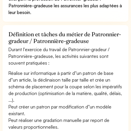
Patronnière-gradeuse les assurances les plus adaptées à
leur besoin
.
Définition et tâches du métier de Patronnier-
gradeur / Patronnière-gradeuse
Durant l'exercice du travail de Patronnier-gradeur /
Patronnière-gradeuse, les activités suivantes sont
souvent pratiquées :
Réalise sur informatique à partir d''un patron de base
d''un article, la déclinaison taille par taille et crée un
schéma de placement pour la coupe selon les impératifs
de production (optimisation de la matière, qualité, délais,
...).
Peut créer un patron par modification d''un modèle
existant.
Peut réaliser une gradation manuelle par report de
valeurs proportionnelles.