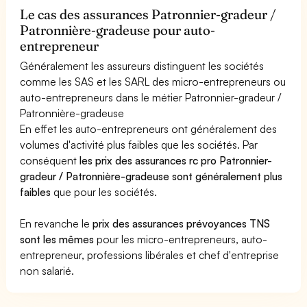
Le cas des assurances Patronnier-gradeur /
Patronnière-gradeuse pour auto-
entrepreneur
Généralement les assureurs distinguent les sociétés
comme les SAS et les SARL des micro-entrepreneurs ou
auto-entrepreneurs dans le métier Patronnier-gradeur /
Patronnière-gradeuse
En effet les auto-entrepreneurs ont généralement des
volumes d'activité plus faibles que les sociétés. Par
conséquent
les prix des assurances rc pro Patronnier-
gradeur / Patronnière-gradeuse sont généralement plus
faibles
que pour les sociétés.
En revanche le
prix des assurances prévoyances TNS
sont les mêmes
pour les micro-entrepreneurs, auto-
entrepreneur, professions libérales et chef d'entreprise
non salarié.