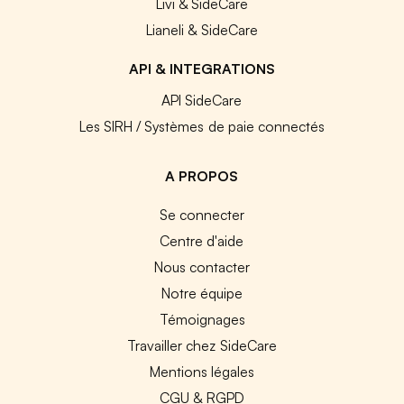
Livi & SideCare
Lianeli & SideCare
API & INTEGRATIONS
API SideCare
Les SIRH / Systèmes de paie connectés
A PROPOS
Se connecter
Centre d'aide
Nous contacter
Notre équipe
Témoignages
Travailler chez SideCare
Mentions légales
CGU & RGPD