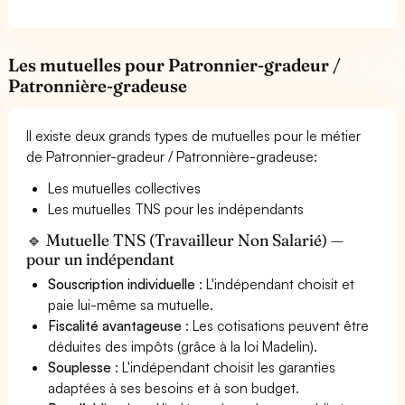
Les mutuelles pour Patronnier-gradeur /
Patronnière-gradeuse
Il existe deux grands types de mutuelles pour le métier
de Patronnier-gradeur / Patronnière-gradeuse:
Les mutuelles collectives
Les mutuelles TNS pour les indépendants
🔹 Mutuelle TNS (Travailleur Non Salarié) —
pour un indépendant
Souscription individuelle
: L'indépendant choisit et
paie lui-même sa mutuelle.
Fiscalité avantageuse
: Les cotisations peuvent être
déduites des impôts (grâce à la loi Madelin).
Souplesse
: L'indépendant choisit les garanties
adaptées à ses besoins et à son budget.