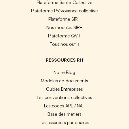
Plateforme Santé Collective
Plateforme Prévoyance collective
Plateforme SIRH
Nos modules SIRH
Plateforme QVT
Tous nos outils
RESSOURCES RH
Notre Blog
Modèles de documents
Guides Entreprises
Les conventions collectives
Les codes APE / NAF
Base des métiers
Les assureurs partenaires