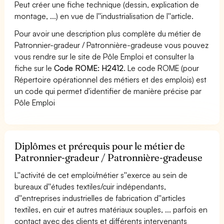
Peut créer une fiche technique (dessin, explication de
montage, ...) en vue de l''industrialisation de l''article.
Pour avoir une description plus complète du métier de
Patronnier-gradeur / Patronnière-gradeuse vous pouvez
vous rendre sur le site de Pôle Emploi et consulter la
fiche sur le
Code ROME: H2412
. Le code ROME (pour
Répertoire opérationnel des métiers et des emplois) est
un code qui permet d'identifier de manière précise par
Pôle Emploi
Diplômes et prérequis pour le métier de
Patronnier-gradeur / Patronnière-gradeuse
L''activité de cet emploi/métier s''exerce au sein de
bureaux d''études textiles/cuir indépendants,
d''entreprises industrielles de fabrication d''articles
textiles, en cuir et autres matériaux souples, ... parfois en
contact avec des clients et différents intervenants