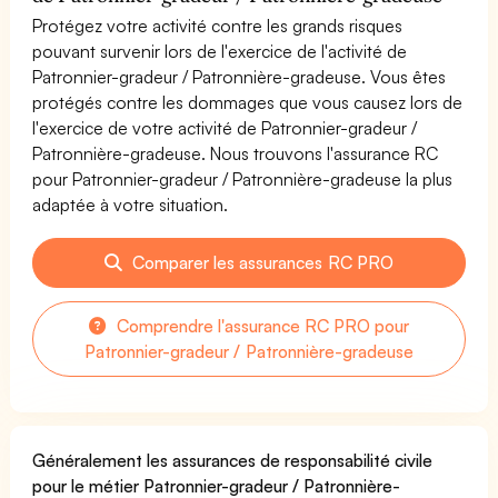
Protégez votre activité contre les grands risques
pouvant survenir lors de l'exercice de l'activité de
Patronnier-gradeur / Patronnière-gradeuse. Vous êtes
protégés contre les dommages que vous causez lors de
l'exercice de votre activité de Patronnier-gradeur /
Patronnière-gradeuse. Nous trouvons l'assurance RC
pour Patronnier-gradeur / Patronnière-gradeuse la plus
adaptée à votre situation.
Comparer les assurances RC PRO
Comprendre l'assurance RC PRO pour
Patronnier-gradeur / Patronnière-gradeuse
Généralement les assurances de responsabilité civile
pour le métier Patronnier-gradeur / Patronnière-