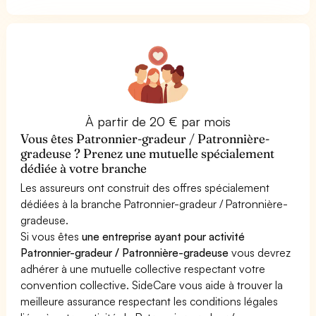
À partir de 20 € par mois
Vous êtes Patronnier-gradeur / Patronnière-
gradeuse ? Prenez une mutuelle spécialement
dédiée à votre branche
Les assureurs ont construit des offres spécialement
dédiées à la branche Patronnier-gradeur / Patronnière-
gradeuse.
Si vous êtes
une entreprise ayant pour activité
Patronnier-gradeur / Patronnière-gradeuse
vous devrez
adhérer à une mutuelle collective respectant votre
convention collective. SideCare vous aide à trouver la
meilleure assurance respectant les conditions légales