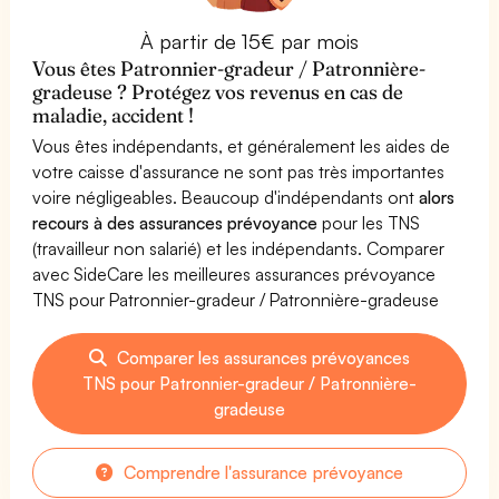
À partir de 15€ par mois
Vous êtes Patronnier-gradeur / Patronnière-
gradeuse ? Protégez vos revenus en cas de
maladie, accident !
Vous êtes indépendants, et généralement les aides de
votre caisse d'assurance ne sont pas très importantes
voire négligeables. Beaucoup d'indépendants ont
alors
recours à des assurances prévoyance
pour les TNS
(travailleur non salarié) et les indépendants. Comparer
avec SideCare les meilleures assurances prévoyance
TNS pour Patronnier-gradeur / Patronnière-gradeuse
Comparer les assurances prévoyances
TNS pour Patronnier-gradeur / Patronnière-
gradeuse
Comprendre l'assurance prévoyance