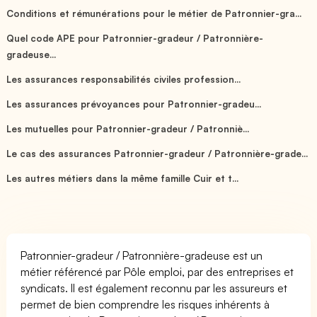
Conditions et rémunérations pour le métier de Patronnier-gra...
Quel code APE pour Patronnier-gradeur / Patronnière-
gradeuse...
Les assurances responsabilités civiles profession...
Les assurances prévoyances pour Patronnier-gradeu...
Les mutuelles pour Patronnier-gradeur / Patronniè...
Le cas des assurances Patronnier-gradeur / Patronnière-grade...
Les autres métiers dans la même famille Cuir et t...
Patronnier-gradeur / Patronnière-gradeuse est un
métier référencé par Pôle emploi, par des entreprises et
syndicats. Il est également reconnu par les assureurs et
permet de bien comprendre les risques inhérents à