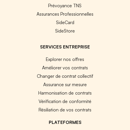
Prévoyance TNS
Assurances Professionnelles
SideCard
SideStore
SERVICES ENTREPRISE
Explorer nos offres
Améliorer vos contrats
Changer de contrat collectif
Assurance sur mesure
Harmonisation de contrats
Vérification de conformité
Résiliation de vos contrats
PLATEFORMES