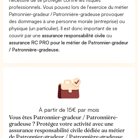
professionnels. Vous pouvez lors de l'exercice du métier
Patronnier-gradeur / Patronnière-gradeuse provoquer
des dommages à une personne morale (entreprise) ou
physique (un particulier). Il est donc important de se
couvrir par une
assurance responsabilité civile
ou
assurance RC PRO pour le métier de Patronnier-gradeur
/ Patronnière-gradeuse
.
À partir de 15€ par mois
Vous êtes Patronnier-gradeur / Patronnière-
gradeuse ? Protégez votre activité avec une
assurance responsabilité civile dédiée au métier
de Patronnier-gradeur / Patronnière-gradeuse