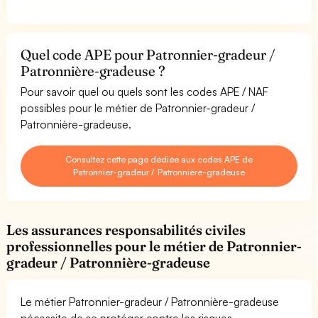
Quel code APE pour Patronnier-gradeur /
Patronnière-gradeuse ?
Pour savoir quel ou quels sont les codes APE / NAF
possibles pour le métier de Patronnier-gradeur /
Patronnière-gradeuse.
Consultez cette page dédiée aux codes APE de
Patronnier-gradeur / Patronnière-gradeuse
Les assurances responsabilités civiles
professionnelles pour le métier de Patronnier-
gradeur / Patronnière-gradeuse
Le métier Patronnier-gradeur / Patronnière-gradeuse
nécessite de se protéger contre les risques