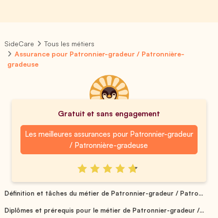
SideCare
Tous les métiers
Assurance pour Patronnier-gradeur / Patronnière-
gradeuse
Gratuit et sans engagement
Les meilleures assurances pour Patronnier-gradeur
/ Patronnière-gradeuse
Définition et tâches du métier de Patronnier-gradeur / Patro...
Diplômes et prérequis pour le métier de Patronnier-gradeur /...