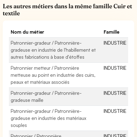
Les autres métiers dans la même famille Cuir et
textile
Nom du métier
Famille
Patronnier-gradeur / Patronnière-
INDUSTRIE
gradeuse en industrie de l'habillement et
autres fabrications à base d'étoffes
Patronnier metteur / Patronnière
INDUSTRIE
metteuse au point en industrie des cuirs,
peaux et matériaux associés
Patronnier-gradeur / Patronnière-
INDUSTRIE
gradeuse maille
Patronnier-gradeur / Patronnière-
INDUSTRIE
gradeuse en industrie des matériaux
souples
Patronnier / Patronnière
INDUSTRIE