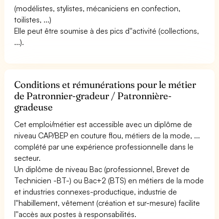
(modélistes, stylistes, mécaniciens en confection,
toilistes, ...)
Elle peut être soumise à des pics d''activité (collections,
...).
Conditions et rémunérations pour le métier
de Patronnier-gradeur / Patronnière-
gradeuse
Cet emploi/métier est accessible avec un diplôme de
niveau CAP/BEP en couture flou, métiers de la mode, ...
complété par une expérience professionnelle dans le
secteur.
Un diplôme de niveau Bac (professionnel, Brevet de
Technicien -BT-) ou Bac+2 (BTS) en métiers de la mode
et industries connexes-productique, industrie de
l''habillement, vêtement (création et sur-mesure) facilite
l''accès aux postes à responsabilités.