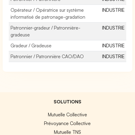
Opérateur / Opératrice sur système
INDUSTRIE
informatisé de patronage-gradation
Patronnier-gradeur / Patronnière-
INDUSTRIE
gradeuse
Gradeur / Gradeuse
INDUSTRIE
Patronnier / Patronnière CAO/DAO
INDUSTRIE
SOLUTIONS
Mutuelle Collective
Prévoyance Collective
Mutuelle TNS