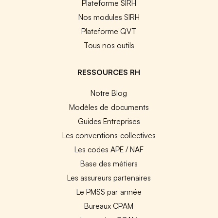
Plateforme SIRH
Nos modules SIRH
Plateforme QVT
Tous nos outils
RESSOURCES RH
Notre Blog
Modèles de documents
Guides Entreprises
Les conventions collectives
Les codes APE / NAF
Base des métiers
Les assureurs partenaires
Le PMSS par année
Bureaux CPAM