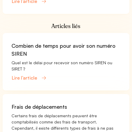
Lire l’article
Articles liés
Combien de temps pour avoir son numéro
SIREN
Quel est le délai pour recevoir son numéro SIREN ou
SIRET ?
Lire l’article
Frais de déplacements
Certains frais de déplacements peuvent être
comptabilisés comme des frais de transport.
Cependant, il existe différents types de frais à ne pas