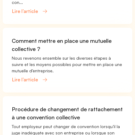
con...
Lire l’article
Comment mettre en place une mutuelle
collective ?
Nous revenons ensemble sur les diverses étapes à
suivre et les moyens possibles pour mettre en place une
mutuelle d’entreprise.
Lire l’article
Procédure de changement de rattachement
à une convention collective
Tout employeur peut changer de convention lorsqu’il la
juge inadéquate avec son entreprise ou lorsque son