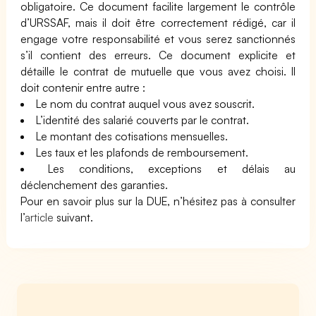
obligatoire. Ce document facilite largement le contrôle
d’URSSAF, mais il doit être correctement rédigé, car il
engage votre responsabilité et vous serez sanctionnés
s’il contient des erreurs. Ce document explicite et
détaille le contrat de mutuelle que vous avez choisi. Il
doit contenir entre autre :
Le nom du contrat auquel vous avez souscrit.
L’identité des salarié couverts par le contrat.
Le montant des cotisations mensuelles.
Les taux et les plafonds de remboursement.
Les conditions, exceptions et délais au
déclenchement des garanties.
Pour en savoir plus sur la DUE, n’hésitez pas à consulter
l’
article
suivant.