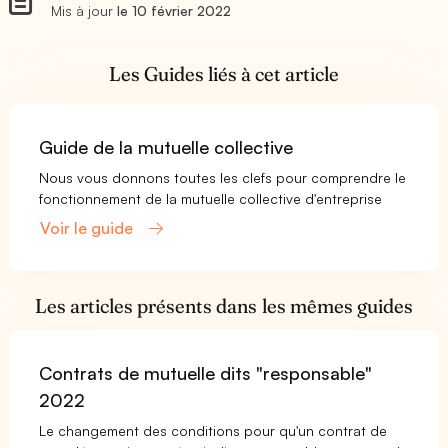
Mis à jour
le 10 février 2022
Les Guides liés à cet article
Guide de la mutuelle collective
Nous vous donnons toutes les clefs pour comprendre le
fonctionnement de la mutuelle collective d'entreprise
Voir le guide
Les articles présents dans les mêmes guides
Contrats de mutuelle dits "responsable"
2022
Le changement des conditions pour qu'un contrat de