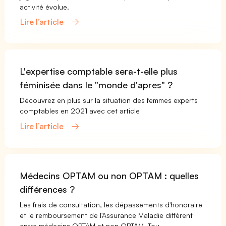
activité évolue.
Lire l’article
L'expertise comptable sera-t-elle plus
féminisée dans le "monde d'apres" ?
Découvrez en plus sur la situation des femmes experts
comptables en 2021 avec cet article
Lire l’article
Médecins OPTAM ou non OPTAM : quelles
différences ?
Les frais de consultation, les dépassements d'honoraire
et le remboursement de l'Assurance Maladie diffèrent
entre médecins OPTAM et non OPTAM. Tou...