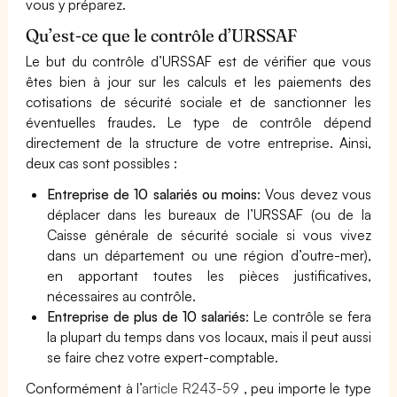
vous y préparez.
Qu’est-ce que le contrôle d’URSSAF
Le but du contrôle d’URSSAF est de vérifier que vous
êtes bien à jour sur les calculs et les paiements des
cotisations de sécurité sociale et de sanctionner les
éventuelles fraudes. Le type de contrôle dépend
directement de la structure de votre entreprise. Ainsi,
deux cas sont possibles :
Entreprise de 10 salariés ou moins
: Vous devez vous
déplacer dans les bureaux de l’URSSAF (ou de la
Caisse générale de sécurité sociale si vous vivez
dans un département ou une région d’outre-mer),
en apportant toutes les pièces justificatives,
nécessaires au contrôle.
Entreprise de plus de 10 salariés
: Le contrôle se fera
la plupart du temps dans vos locaux, mais il peut aussi
se faire chez votre expert-comptable.
Conformément à l’
article R243-59
, peu importe le type