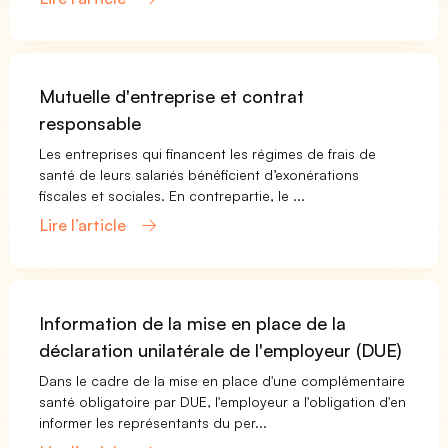
Mutuelle d'entreprise et contrat
responsable
Les entreprises qui financent les régimes de frais de
santé de leurs salariés bénéficient d’exonérations
fiscales et sociales. En contrepartie, le ...
Lire l’article
Information de la mise en place de la
déclaration unilatérale de l'employeur (DUE)
Dans le cadre de la mise en place d'une complémentaire
santé obligatoire par DUE, l'employeur a l'obligation d'en
informer les représentants du per...