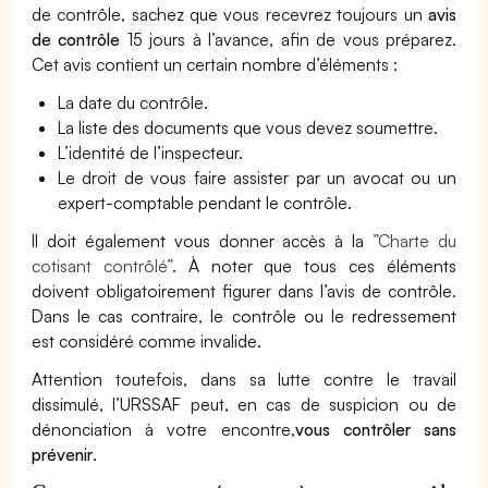
de contrôle, sachez que vous recevrez toujours un
avis
de contrôle
15 jours à l’avance, afin de vous préparez.
Cet avis contient un certain nombre d’éléments :
La date du contrôle.
La liste des documents que vous devez soumettre.
L’identité de l’inspecteur.
Le droit de vous faire assister par un avocat ou un
expert-comptable pendant le contrôle.
Il doit également vous donner accès à la
”Charte du
cotisant contrôlé”
. À noter que tous ces éléments
doivent obligatoirement figurer dans l’avis de contrôle.
Dans le cas contraire, le contrôle ou le redressement
est considéré comme invalide.
Attention toutefois, dans sa lutte contre le travail
dissimulé, l’URSSAF peut, en cas de suspicion ou de
dénonciation à votre encontre,
vous contrôler sans
prévenir
.