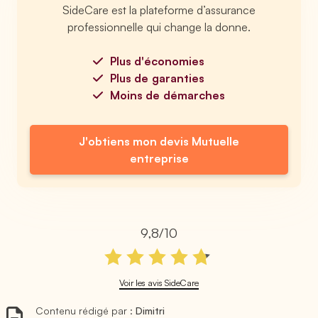
SideCare est la plateforme d’assurance
professionnelle qui change la donne.
Plus d'économies
Plus de garanties
Moins de démarches
J'obtiens mon devis Mutuelle
entreprise
9,8/10
Voir les avis SideCare
Contenu rédigé par :
Dimitri