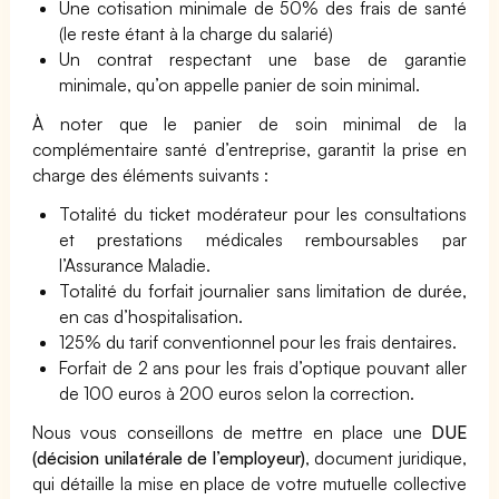
Une cotisation minimale de 50% des frais de santé
(le reste étant à la charge du salarié)
Un contrat respectant une base de garantie
minimale, qu’on appelle panier de soin minimal.
À noter que le panier de soin minimal de la
complémentaire santé d’entreprise, garantit la prise en
charge des éléments suivants :
Totalité du ticket modérateur pour les consultations
et prestations médicales remboursables par
l’Assurance Maladie.
Totalité du forfait journalier sans limitation de durée,
en cas d’hospitalisation.
125% du tarif conventionnel pour les frais dentaires.
Forfait de 2 ans pour les frais d’optique pouvant aller
de 100 euros à 200 euros selon la correction.
Nous vous conseillons de mettre en place une
DUE
(décision unilatérale de l’employeur)
, document juridique,
qui détaille la mise en place de votre mutuelle collective