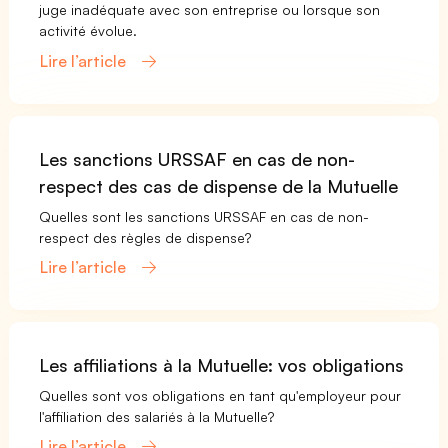
juge inadéquate avec son entreprise ou lorsque son
activité évolue.
Lire l’article
Les sanctions URSSAF en cas de non-
respect des cas de dispense de la Mutuelle
Quelles sont les sanctions URSSAF en cas de non-
respect des règles de dispense?
Lire l’article
Les affiliations à la Mutuelle: vos obligations
Quelles sont vos obligations en tant qu'employeur pour
l'affiliation des salariés à la Mutuelle?
Lire l’article