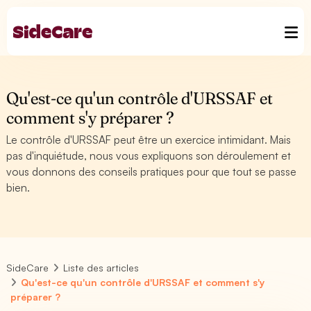
Qu'est-ce qu'un contrôle d'URSSAF et
comment s'y préparer ?
Le contrôle d'URSSAF peut être un exercice intimidant. Mais
pas d'inquiétude, nous vous expliquons son déroulement et
vous donnons des conseils pratiques pour que tout se passe
bien.
SideCare
Liste des articles
Qu'est-ce qu'un contrôle d'URSSAF et comment s'y
préparer ?