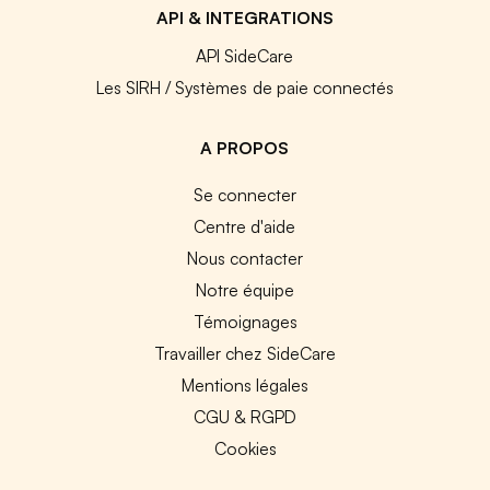
API & INTEGRATIONS
API SideCare
Les SIRH / Systèmes de paie connectés
A PROPOS
Se connecter
Centre d'aide
Nous contacter
Notre équipe
Témoignages
Travailler chez SideCare
Mentions légales
CGU & RGPD
Cookies