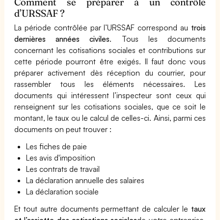
Comment se préparer à un contrôle
d’URSSAF ?
La période contrôlée par l’URSSAF correspond au
trois
dernières années civiles
. Tous les documents
concernant les cotisations sociales et contributions sur
cette période pourront être exigés. Il faut donc vous
préparer activement dès réception du courrier, pour
rassembler tous les éléments nécessaires. Les
documents qui intéressent l’inspecteur sont ceux qui
renseignent sur les cotisations sociales, que ce soit le
montant, le taux ou le calcul de celles-ci. Ainsi, parmi ces
documents on peut trouver :
Les fiches de paie
Les avis d'imposition
Les contrats de travail
La déclaration annuelle des salaires
La déclaration sociale
Et tout autre documents permettant de calculer le
taux