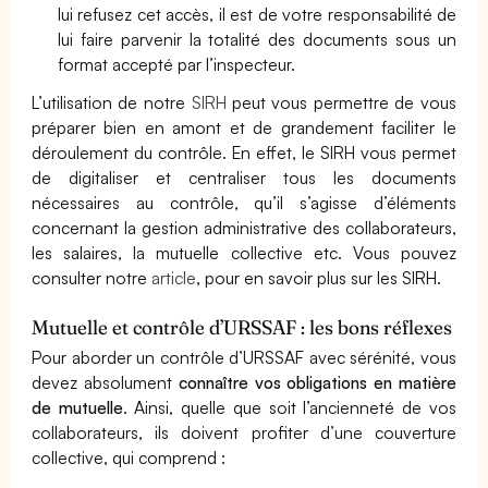
lui refusez cet accès, il est de votre responsabilité de
lui faire parvenir la totalité des documents sous un
format accepté par l’inspecteur.
L’utilisation de notre
SIRH
peut vous permettre de vous
préparer bien en amont et de grandement faciliter le
déroulement du contrôle. En effet, le SIRH vous permet
de digitaliser et centraliser tous les documents
nécessaires au contrôle, qu’il s’agisse d’éléments
concernant la gestion administrative des collaborateurs,
les salaires, la mutuelle collective etc. Vous pouvez
consulter notre
article
, pour en savoir plus sur les SIRH.
Mutuelle et contrôle d’URSSAF : les bons réflexes
Pour aborder un contrôle d’URSSAF avec sérénité, vous
devez absolument
connaître vos obligations en matière
de mutuelle
. Ainsi, quelle que soit l’ancienneté de vos
collaborateurs, ils doivent profiter d’une couverture
collective, qui comprend :