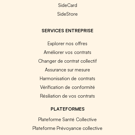
SideCard
SideStore
SERVICES ENTREPRISE
Explorer nos offres
Améliorer vos contrats
Changer de contrat collectif
Assurance sur mesure
Harmonisation de contrats
Vérification de conformité
Résiliation de vos contrats
PLATEFORMES
Plateforme Santé Collective
Plateforme Prévoyance collective