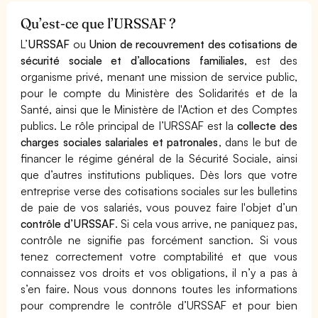
Qu’est-ce que l’URSSAF ?
L’
URSSAF
ou
Union de recouvrement des cotisations de
sécurité sociale et d’allocations familiales
, est des
organisme privé, menant une mission de service public,
pour le compte du Ministère des Solidarités et de la
Santé, ainsi que le Ministère de l'Action et des Comptes
publics. Le rôle principal de l’URSSAF est la
collecte des
charges sociales salariales et patronales
, dans le but de
financer le régime général de la Sécurité Sociale, ainsi
que d’autres institutions publiques. Dès lors que votre
entreprise verse des cotisations sociales sur les bulletins
de paie de vos salariés, vous pouvez faire l'objet d’un
contrôle d’URSSAF
. Si cela vous arrive, ne paniquez pas,
contrôle ne signifie pas forcément sanction. Si vous
tenez correctement votre comptabilité et que vous
connaissez vos droits et vos obligations, il n’y a pas à
s’en faire. Nous vous donnons toutes les informations
pour comprendre le contrôle d’URSSAF et pour bien