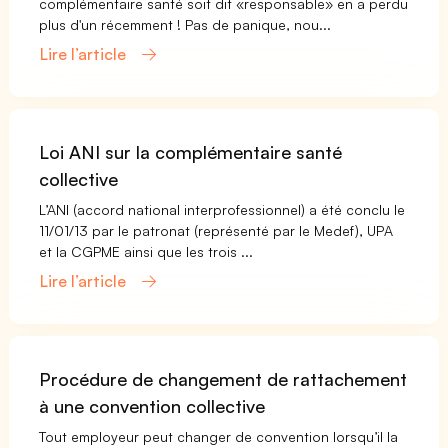
complémentaire santé soit dit «responsable» en a perdu
plus d'un récemment ! Pas de panique, nou...
Lire l’article
Loi ANI sur la complémentaire santé
collective
L’ANI (accord national interprofessionnel) a été conclu le
11/01/13 par le patronat (représenté par le Medef), UPA
et la CGPME ainsi que les trois ...
Lire l’article
Procédure de changement de rattachement
à une convention collective
Tout employeur peut changer de convention lorsqu’il la