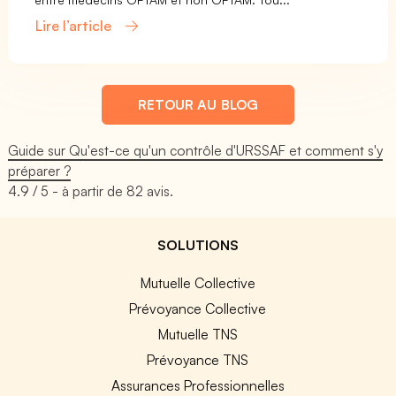
Lire l’article
RETOUR AU BLOG
Guide sur Qu'est-ce qu'un contrôle d'URSSAF et comment s'y
préparer ?
4.9
/ 5 - à partir de
82
avis.
SOLUTIONS
Mutuelle Collective
Prévoyance Collective
Mutuelle TNS
Prévoyance TNS
Assurances Professionnelles