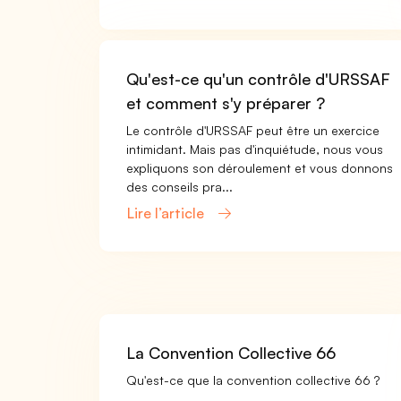
Qu'est-ce qu'un contrôle d'URSSAF
et comment s'y préparer ?
Le contrôle d'URSSAF peut être un exercice
intimidant. Mais pas d'inquiétude, nous vous
expliquons son déroulement et vous donnons
des conseils pra...
Lire l’article
La Convention Collective 66
Qu'est-ce que la convention collective 66 ?