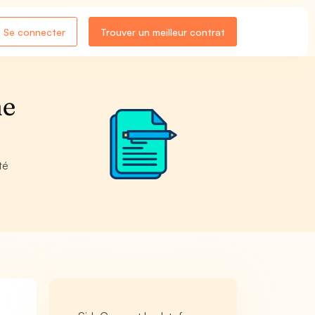
Se connecter
Trouver un meilleur contrat
ne
té