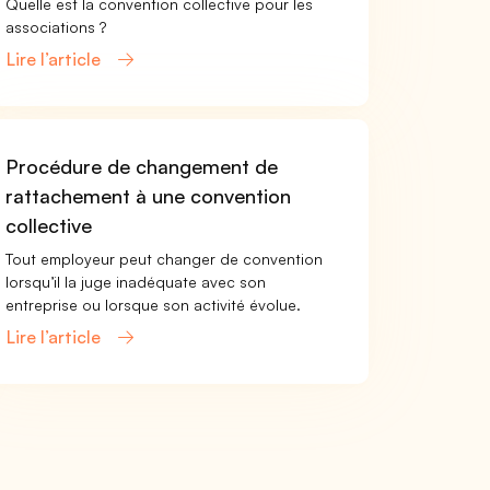
Quelle est la convention collective pour les
associations ?
Lire l’article
Procédure de changement de
rattachement à une convention
collective
Tout employeur peut changer de convention
lorsqu’il la juge inadéquate avec son
entreprise ou lorsque son activité évolue.
Lire l’article