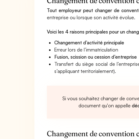
Changement de convention c
Tout employeur peut changer de conventio
entreprise ou lorsque son activité évolue.
Voici les 4 raisons principales pour un cha
Changement d’activité principale
Erreur lors de l’immatriculation
Fusion, scission ou cession d’entreprise
Transfert du siège social de l’entrepr
s’appliquant territorialement).
Si vous souhaitez changer de conve
document qu'on appelle
déc
Changement de convention co