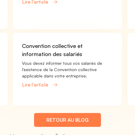
Lire l’article
Convention collective et
information des salariés
Vous devez informer tous vos salariés de
l'existence de la Convention collective
applicable dans votre entreprise.
Lire l’article
RETOUR AU BLOG