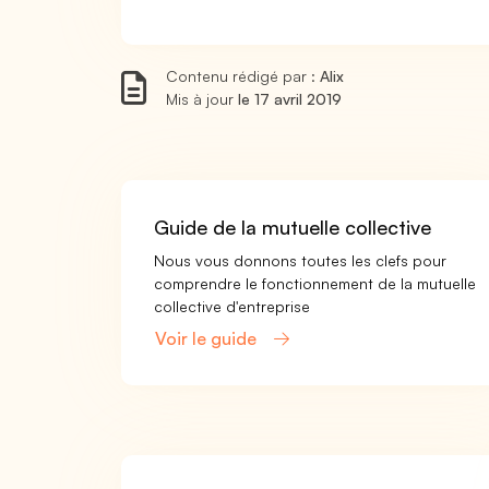
Contenu rédigé par :
Alix
Mis à jour
le 17 avril 2019
Guide de la mutuelle collective
Nous vous donnons toutes les clefs pour
comprendre le fonctionnement de la mutuelle
collective d'entreprise
Voir le guide