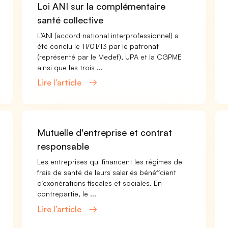
Loi ANI sur la complémentaire
santé collective
L’ANI (accord national interprofessionnel) a
été conclu le 11/01/13 par le patronat
(représenté par le Medef), UPA et la CGPME
ainsi que les trois ...
Lire l’article
Mutuelle d'entreprise et contrat
responsable
Les entreprises qui financent les régimes de
frais de santé de leurs salariés bénéficient
d’exonérations fiscales et sociales. En
contrepartie, le ...
Lire l’article