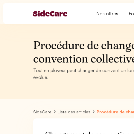
Nos offres
Fo
Procédure de chang
convention collectiv
Tout employeur peut changer de convention lorsqu
évolue.
SideCare
Liste des articles
Procédure de cha