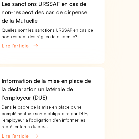
Les sanctions URSSAF en cas de
non-respect des cas de dispense
de la Mutuelle
Quelles sont les sanctions URSSAF en cas de
non-respect des règles de dispense?
Lire l’article
Information de la mise en place de
la déclaration unilatérale de
l'employeur (DUE)
Dans le cadre de la mise en place d'une
complémentaire santé obligatoire par DUE,
l'employeur a l'obligation d'en informer les
représentants du per...
Lire l’article