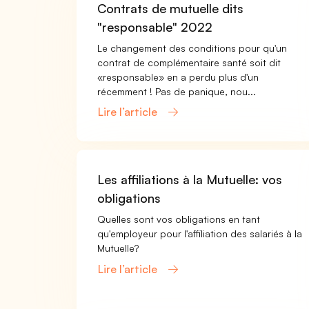
Contrats de mutuelle dits
"responsable" 2022
Le changement des conditions pour qu'un
contrat de complémentaire santé soit dit
«responsable» en a perdu plus d'un
récemment ! Pas de panique, nou...
Lire l’article
Les affiliations à la Mutuelle: vos
obligations
Quelles sont vos obligations en tant
qu'employeur pour l'affiliation des salariés à la
Mutuelle?
Lire l’article