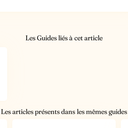
Les Guides liés à cet article
Les articles présents dans les mêmes guides