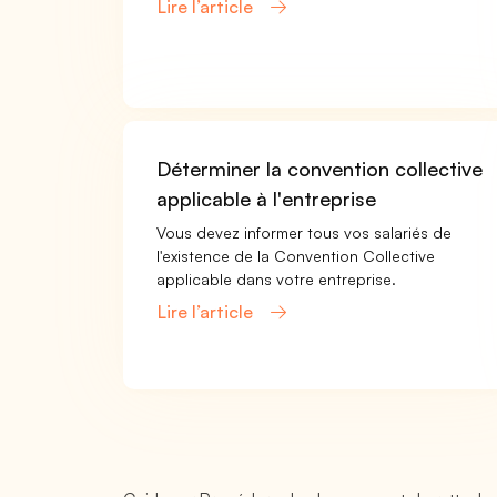
Lire l’article
Déterminer la convention collective
applicable à l'entreprise
Vous devez informer tous vos salariés de
l'existence de la Convention Collective
applicable dans votre entreprise.
Lire l’article