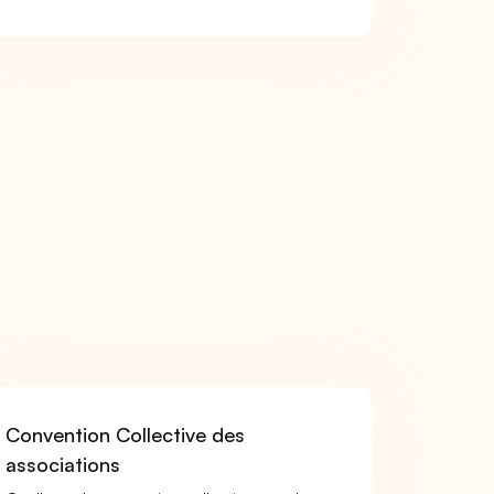
Convention Collective des
associations