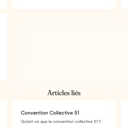
Articles liés
Convention Collective 51
Qu'est-ce que la convention collective 51 ?