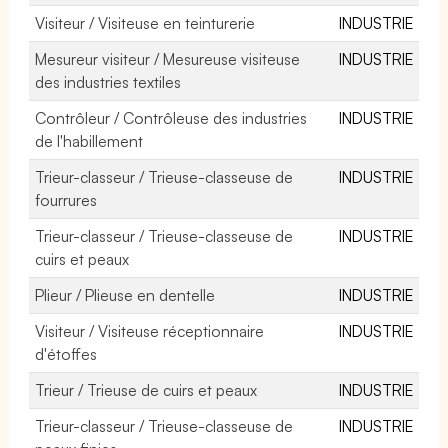
Visiteur / Visiteuse en teinturerie
INDUSTRIE
Mesureur visiteur / Mesureuse visiteuse
INDUSTRIE
des industries textiles
Contrôleur / Contrôleuse des industries
INDUSTRIE
de l'habillement
Trieur-classeur / Trieuse-classeuse de
INDUSTRIE
fourrures
Trieur-classeur / Trieuse-classeuse de
INDUSTRIE
cuirs et peaux
Plieur / Plieuse en dentelle
INDUSTRIE
Visiteur / Visiteuse réceptionnaire
INDUSTRIE
d'étoffes
Trieur / Trieuse de cuirs et peaux
INDUSTRIE
Trieur-classeur / Trieuse-classeuse de
INDUSTRIE