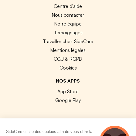
Centre d'aide
Nous contacter
Notre équipe
Témoignages
Travailler chez SideCare
Mentions légales
CGU & RGPD
Cookies
NOS APPS
App Store
Google Play
SideCare utilise des cookies afin de vous offrir la