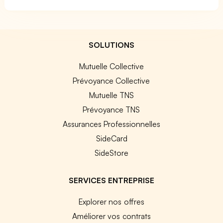
SOLUTIONS
Mutuelle Collective
Prévoyance Collective
Mutuelle TNS
Prévoyance TNS
Assurances Professionnelles
SideCard
SideStore
SERVICES ENTREPRISE
Explorer nos offres
Améliorer vos contrats