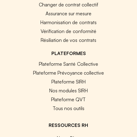
Changer de contrat collectif
Assurance sur mesure
Harmonisation de contrats
Vérification de conformité
Résiliation de vos contrats
PLATEFORMES
Plateforme Santé Collective
Plateforme Prévoyance collective
Plateforme SIRH
Nos modules SIRH
Plateforme QVT
Tous nos outils
RESSOURCES RH