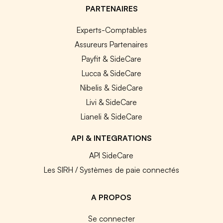
PARTENAIRES
Experts-Comptables
Assureurs Partenaires
Payfit & SideCare
Lucca & SideCare
Nibelis & SideCare
Livi & SideCare
Lianeli & SideCare
API & INTEGRATIONS
API SideCare
Les SIRH / Systèmes de paie connectés
A PROPOS
Se connecter