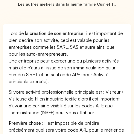
Les autres métiers dans la même famille Cuir et t...
Lors de la
création de son entreprise
, il est important de
bien décrire son activité, ceci est valable pour
les
entreprises
comme les SARL, SAS et autre ainsi que
pour
les auto-entrepreneurs
.
Une entreprise peut exercer une ou plusieurs activités
mais elle n'aura à l'issue de son immatriculation qu'un
numéro SIRET et un seul code APE (pour Activité
principale exercée).
Si votre activité professionnelle principale est : Visiteur /
Visiteuse de fil en industrie textile alors il est important
d'avoir une certaine visibilité sur les codes APE que
l'administration (INSEE) peut vous attribuer.
Première chose :
il est impossible de prédire
précisément quel sera votre code APE pour le métier de