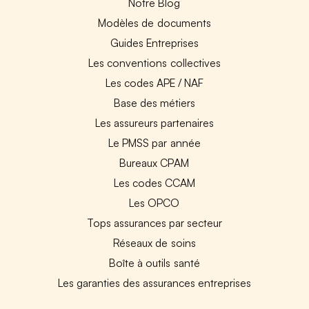
Notre Blog
Modèles de documents
Guides Entreprises
Les conventions collectives
Les codes APE / NAF
Base des métiers
Les assureurs partenaires
Le PMSS par année
Bureaux CPAM
Les codes CCAM
Les OPCO
Tops assurances par secteur
Réseaux de soins
Boîte à outils santé
Les garanties des assurances entreprises