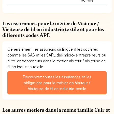
Les assurances pour le métier de Visiteur /
Visiteuse de fil en industrie textile et pour les
différents codes APE
Généralement les assureurs distinguent les sociétés
comme les SAS et les SARL des micro-entrepreneurs ou
auto-entrepreneurs dans le métier Visiteur / Visiteuse de
fil en industrie textile
Découvrez toutes les assurances et les
obligations pour le métier de Visiteur /
Visiteuse de fil en industrie textile
Les autres métiers dans la même famille Cuir et