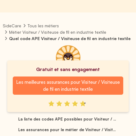
SideCare
Tous les métiers
Métier Visiteur / Visiteuse de fil en industrie textile
Quel code APE Visiteur / Visiteuse de fil en industrie textile
Gratuit et sans engagement
Les meilleures assurances pour Visiteur / Visiteuse
de fil en industrie textile
La liste des codes APE possibles pour Visiteur / ...
Les assurances pour le métier de Visiteur / Visit...