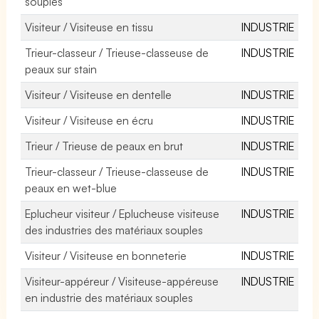
souples
Visiteur / Visiteuse en tissu
INDUSTRIE
Trieur-classeur / Trieuse-classeuse de
INDUSTRIE
peaux sur stain
Visiteur / Visiteuse en dentelle
INDUSTRIE
Visiteur / Visiteuse en écru
INDUSTRIE
Trieur / Trieuse de peaux en brut
INDUSTRIE
Trieur-classeur / Trieuse-classeuse de
INDUSTRIE
peaux en wet-blue
Eplucheur visiteur / Eplucheuse visiteuse
INDUSTRIE
des industries des matériaux souples
Visiteur / Visiteuse en bonneterie
INDUSTRIE
Visiteur-appéreur / Visiteuse-appéreuse
INDUSTRIE
en industrie des matériaux souples