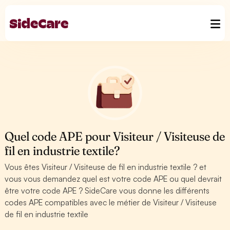
Quel code APE pour Visiteur / Visiteuse de
fil en industrie textile?
Vous êtes Visiteur / Visiteuse de fil en industrie textile ? et
vous vous demandez quel est votre code APE ou quel devrait
être votre code APE ? SideCare vous donne les différents
codes APE compatibles avec le métier de Visiteur / Visiteuse
de fil en industrie textile