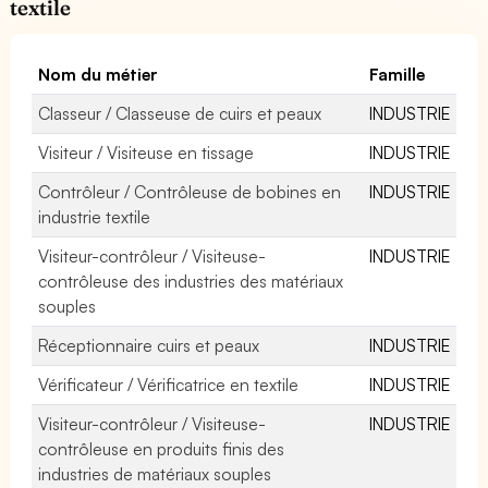
textile
Nom du métier
Famille
Classeur / Classeuse de cuirs et peaux
INDUSTRIE
Visiteur / Visiteuse en tissage
INDUSTRIE
Contrôleur / Contrôleuse de bobines en
INDUSTRIE
industrie textile
Visiteur-contrôleur / Visiteuse-
INDUSTRIE
contrôleuse des industries des matériaux
souples
Réceptionnaire cuirs et peaux
INDUSTRIE
Vérificateur / Vérificatrice en textile
INDUSTRIE
Visiteur-contrôleur / Visiteuse-
INDUSTRIE
contrôleuse en produits finis des
industries de matériaux souples