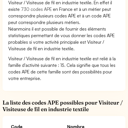
Visiteur / Visiteuse de fil en industrie textile. En effet il
existe
730 codes APE
en France et à un métier peut
correspondre plusieurs codes APE et à un code APE
peut correspondre plusieurs métiers.
Néanmoins il est possible de fournir des éléments
statistiques permettant de vous donner les codes APE
probables si votre activité principale est Visiteur /
Visiteuse de fil en industrie textile.
Visiteur / Visiteuse de fil en industrie textile est relié à la
famille d'activité suivante : 15. Cela signifie que tous les
codes APE de cette famille sont des possibilités pour
votre entreprise.
La liste des codes APE possibles pour Visiteur /
Visiteuse de fil en industrie textile
Code
Nombre