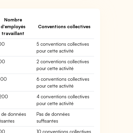
Nombre
d'employés
Conventions collectives
travaillant
00
5 conventions collectives
pour cette activité
00
2 conventions collectives
pour cette activité
200
6 conventions collectives
pour cette activité
200
4 conventions collectives
pour cette activité
s de données
Pas de données
fisantes
suffisantes
00
10 conventions collectives