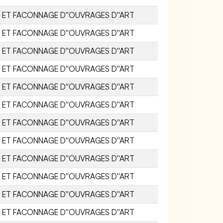
 ET FACONNAGE D''OUVRAGES D''ART
 ET FACONNAGE D''OUVRAGES D''ART
 ET FACONNAGE D''OUVRAGES D''ART
 ET FACONNAGE D''OUVRAGES D''ART
 ET FACONNAGE D''OUVRAGES D''ART
 ET FACONNAGE D''OUVRAGES D''ART
 ET FACONNAGE D''OUVRAGES D''ART
 ET FACONNAGE D''OUVRAGES D''ART
 ET FACONNAGE D''OUVRAGES D''ART
 ET FACONNAGE D''OUVRAGES D''ART
 ET FACONNAGE D''OUVRAGES D''ART
 ET FACONNAGE D''OUVRAGES D''ART