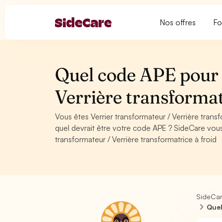
Nos offres
Fo
Quel code APE pour 
Verrière transformat
Vous êtes Verrier transformateur / Verrière tran
quel devrait être votre code APE ? SideCare vous
transformateur / Verrière transformatrice à froid
SideCa
Quel