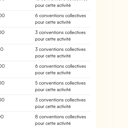
pour cette activité
00
6 conventions collectives
pour cette activité
00
3 conventions collectives
pour cette activité
00
3 conventions collectives
pour cette activité
00
6 conventions collectives
pour cette activité
00
5 conventions collectives
pour cette activité
00
3 conventions collectives
pour cette activité
00
8 conventions collectives
pour cette activité