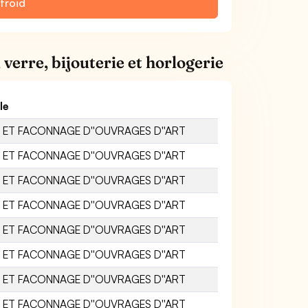
froid
verre, bijouterie et horlogerie
le
 ET FACONNAGE D''OUVRAGES D''ART
 ET FACONNAGE D''OUVRAGES D''ART
 ET FACONNAGE D''OUVRAGES D''ART
 ET FACONNAGE D''OUVRAGES D''ART
 ET FACONNAGE D''OUVRAGES D''ART
 ET FACONNAGE D''OUVRAGES D''ART
 ET FACONNAGE D''OUVRAGES D''ART
 ET FACONNAGE D''OUVRAGES D''ART