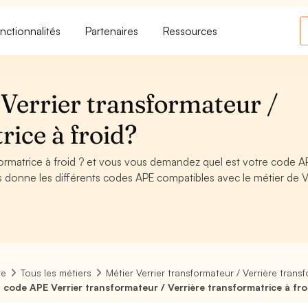
nctionnalités
Partenaires
Ressources
Verrier transformateur /
rice à froid?
sformatrice à froid ? et vous vous demandez quel est votre code 
 donne les différents codes APE compatibles avec le métier de V
re
Tous les métiers
Métier Verrier transformateur / Verrière transf
 code APE Verrier transformateur / Verrière transformatrice à fro