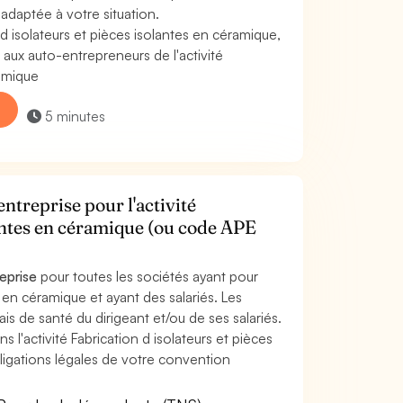
 adaptée à votre situation.
d isolateurs et pièces isolantes en céramique,
ux auto-entrepreneurs de l'activité
ramique
5 minutes
ntreprise pour l'activité
lantes en céramique (ou code APE
reprise
pour toutes les sociétés ayant pour
s en céramique et ayant des salariés. Les
ais de santé du dirigeant et/ou de ses salariés.
s l'activité Fabrication d isolateurs et pièces
ligations légales de votre convention