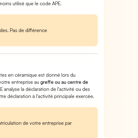
ins utilisé que le code APE.
es. Pas de différence
lantes en céramique est donné lors du
 votre entreprise au
greffe ou au centre de
EE analyse la déclaration de l'activité ou des
 déclaration à l'activité principale exercée.
iculation de votre entreprise par