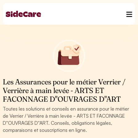
Les Assurances pour le métier Verrier /
Verrière à main levée - ARTS ET
FACONNAGE D''OUVRAGES D''ART
Toutes les solutions et conseils en assurance pour le métier
de Verrier / Verrière à main levée - ARTS ET FACONNAGE
D''OUVRAGES D''ART. Conseils, obligations légales,
comparaisons et souscriptions en ligne.