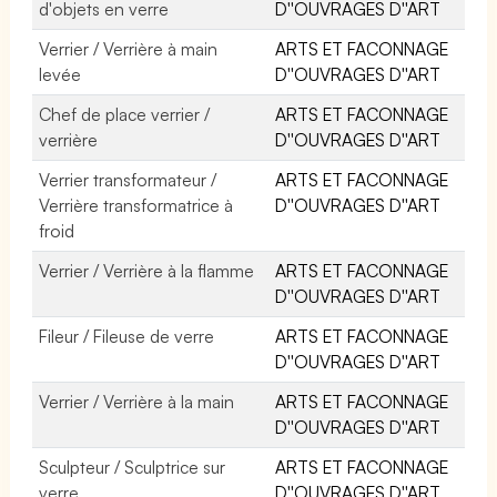
d'objets en verre
D''OUVRAGES D''ART
Verrier / Verrière à main
ARTS ET FACONNAGE
levée
D''OUVRAGES D''ART
Chef de place verrier /
ARTS ET FACONNAGE
verrière
D''OUVRAGES D''ART
Verrier transformateur /
ARTS ET FACONNAGE
Verrière transformatrice à
D''OUVRAGES D''ART
froid
Verrier / Verrière à la flamme
ARTS ET FACONNAGE
D''OUVRAGES D''ART
Fileur / Fileuse de verre
ARTS ET FACONNAGE
D''OUVRAGES D''ART
Verrier / Verrière à la main
ARTS ET FACONNAGE
D''OUVRAGES D''ART
Sculpteur / Sculptrice sur
ARTS ET FACONNAGE
verre
D''OUVRAGES D''ART