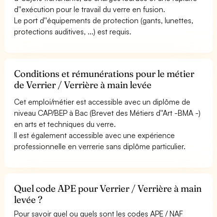
d''exécution pour le travail du verre en fusion.
Le port d''équipements de protection (gants, lunettes,
protections auditives, ...) est requis.
Conditions et rémunérations pour le métier
de Verrier / Verrière à main levée
Cet emploi/métier est accessible avec un diplôme de
niveau CAP/BEP à Bac (Brevet des Métiers d''Art -BMA -)
en arts et techniques du verre.
Il est également accessible avec une expérience
professionnelle en verrerie sans diplôme particulier.
Quel code APE pour Verrier / Verrière à main
levée ?
Pour savoir quel ou quels sont les codes APE / NAF