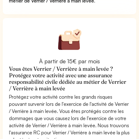
métier de Verrier / Verrière à main levée
.
À partir de 15€ par mois
Vous êtes Verrier / Verrière à main levée ?
Protégez votre activité avec une assurance
responsabilité civile dédiée au métier de Verrier
/ Verrière à main levée
Protégez votre activité contre les grands risques
pouvant survenir lors de l'exercice de l'activité de Verrier
/ Verrière à main levée. Vous êtes protégés contre les
dommages que vous causez lors de l'exercice de votre
activité de Verrier / Verrière à main levée. Nous trouvons
l'assurance RC pour Verrier / Verrière à main levée la plus