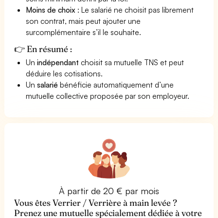
Moins de choix
: Le salarié ne choisit pas librement
son contrat, mais peut ajouter une
surcomplémentaire s’il le souhaite.
👉 En résumé :
Un
indépendant
choisit sa mutuelle TNS et peut
déduire les cotisations.
Un
salarié
bénéficie automatiquement d’une
mutuelle collective proposée par son employeur.
À partir de 20 € par mois
Vous êtes Verrier / Verrière à main levée ?
Prenez une mutuelle spécialement dédiée à votre