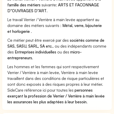
famille des métiers
suivante:
ARTS ET FACONNAGE
D''OUVRAGES D''ART
.
Le travail Verrier / Verrière à main levée appartient au
domaine des métiers suivants :
Métal, verre, bijouterie
et horlogerie
.
Ce métier peut être exercé par des
sociétés comme de
SAS, SASU, SARL, SA etc..
ou des indépendants comme
des
Entreprises individuelles
ou des
micro-
entrepreneurs
.
Les hommes et les femmes qui sont respectivement
Verrier / Verrière à main levée, Verrière à main levée
travaillent dans des conditions de risque particulières et
sont donc exposés à des risques propres à leur métier.
SideCare référence ici pour toutes les
personnes
exerçant la profession de Verrier / Verrière à main levée
les assurances les plus adaptées à leur besoin
.