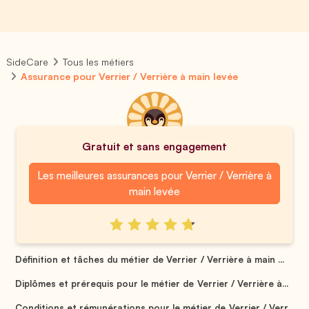
SideCare
Tous les métiers
Assurance pour Verrier / Verrière à main levée
Gratuit et sans engagement
Les meilleures assurances pour Verrier / Verrière à
main levée
Définition et tâches du métier de Verrier / Verrière à main ...
Diplômes et prérequis pour le métier de Verrier / Verrière à...
Conditions et rémunérations pour le métier de Verrier / Verr...