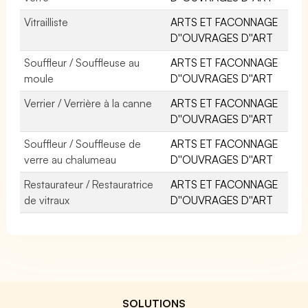
Vitrailliste
ARTS ET FACONNAGE
D''OUVRAGES D''ART
Souffleur / Souffleuse au
ARTS ET FACONNAGE
moule
D''OUVRAGES D''ART
Verrier / Verrière à la canne
ARTS ET FACONNAGE
D''OUVRAGES D''ART
Souffleur / Souffleuse de
ARTS ET FACONNAGE
verre au chalumeau
D''OUVRAGES D''ART
Restaurateur / Restauratrice
ARTS ET FACONNAGE
de vitraux
D''OUVRAGES D''ART
SOLUTIONS