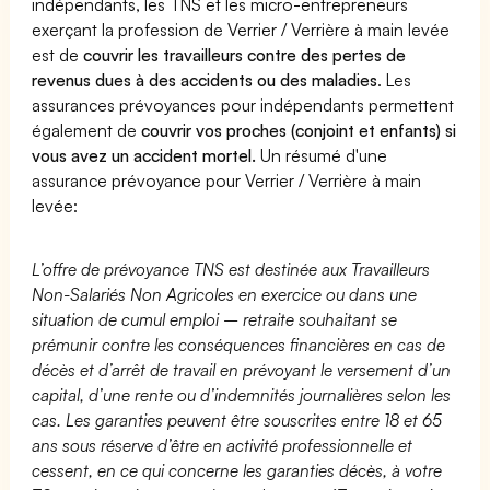
indépendants, les TNS et les micro-entrepreneurs
exerçant la profession de Verrier / Verrière à main levée
est de
couvrir les travailleurs contre des pertes de
revenus dues à des accidents ou des maladies
. Les
assurances prévoyances pour indépendants permettent
également de
couvrir vos proches (conjoint et enfants) si
vous avez un accident mortel.
Un résumé d'une
assurance prévoyance pour Verrier / Verrière à main
levée:
L’offre de prévoyance TNS est destinée aux Travailleurs
Non-Salariés Non Agricoles en exercice ou dans une
situation de cumul emploi – retraite souhaitant se
prémunir contre les conséquences financières en cas de
décès et d’arrêt de travail en prévoyant le versement d’un
capital, d’une rente ou d’indemnités journalières selon les
cas. Les garanties peuvent être souscrites entre 18 et 65
ans sous réserve d’être en activité professionnelle et
cessent, en ce qui concerne les garanties décès, à votre