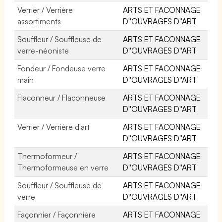
Verrier / Verrière
ARTS ET FACONNAGE
assortiments
D''OUVRAGES D''ART
Souffleur / Souffleuse de
ARTS ET FACONNAGE
verre-néoniste
D''OUVRAGES D''ART
Fondeur / Fondeuse verre
ARTS ET FACONNAGE
main
D''OUVRAGES D''ART
Flaconneur / Flaconneuse
ARTS ET FACONNAGE
D''OUVRAGES D''ART
Verrier / Verrière d'art
ARTS ET FACONNAGE
D''OUVRAGES D''ART
Thermoformeur /
ARTS ET FACONNAGE
Thermoformeuse en verre
D''OUVRAGES D''ART
Souffleur / Souffleuse de
ARTS ET FACONNAGE
verre
D''OUVRAGES D''ART
Façonnier / Façonnière
ARTS ET FACONNAGE