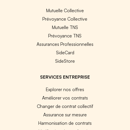
Mutuelle Collective
Prévoyance Collective
Mutuelle TNS
Prévoyance TNS
Assurances Professionnelles
SideCard
SideStore
SERVICES ENTREPRISE
Explorer nos offres
Améliorer vos contrats
Changer de contrat collectif
Assurance sur mesure
Harmonisation de contrats