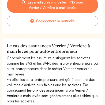
Les meilleures mutuelles TNS pour
Verrier / Verrière à main levée
Comprendre la mutuelle
Le cas des assurances Verrier / Verrière à
main levée pour auto-entrepreneur
Généralement les assureurs distinguent les sociétés
comme les SAS et les SARL des micro-entrepreneurs ou
auto-entrepreneurs dans le métier Verrier / Verrière à
main levée
En effet les auto-entrepreneurs ont généralement des
volumes d'activité plus faibles que les sociétés. Par
conséquent
les prix des assurances rc pro Verrier /
Verrière à main levée sont généralement plus faibles
que
pour les sociétés.