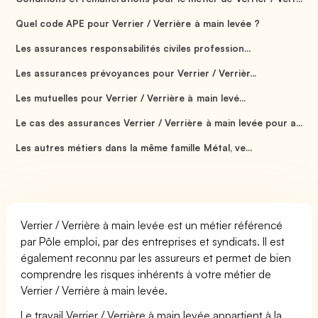
Quel code APE pour Verrier / Verrière à main levée ?
Les assurances responsabilités civiles profession...
Les assurances prévoyances pour Verrier / Verrièr...
Les mutuelles pour Verrier / Verrière à main levé...
Le cas des assurances Verrier / Verrière à main levée pour a...
Les autres métiers dans la même famille Métal, ve...
Verrier / Verrière à main levée est un métier référencé
par Pôle emploi, par des entreprises et syndicats. Il est
également reconnu par les assureurs et permet de bien
comprendre les risques inhérents à votre métier de
Verrier / Verrière à main levée.
Le travail Verrier / Verrière à main levée appartient à la