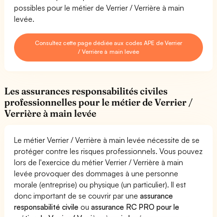
possibles pour le métier de Verrier / Verrière à main
levée.
Consultez cette page dédiée aux codes APE de Verrier
/ Verrière à main levée
Les assurances responsabilités civiles
professionnelles pour le métier de Verrier /
Verrière à main levée
Le métier Verrier / Verrière à main levée nécessite de se
protéger contre les risques professionnels. Vous pouvez
lors de l'exercice du métier Verrier / Verrière à main
levée provoquer des dommages à une personne
morale (entreprise) ou physique (un particulier). Il est
donc important de se couvrir par une
assurance
responsabilité civile
ou
assurance RC PRO pour le