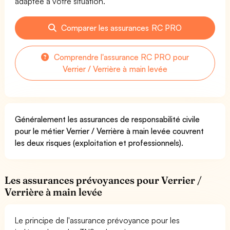
adaptée à votre situation.
Comparer les assurances RC PRO
Comprendre l'assurance RC PRO pour
Verrier / Verrière à main levée
Généralement les assurances de responsabilité civile
pour le métier Verrier / Verrière à main levée couvrent
les deux risques (exploitation et professionnels).
Les assurances prévoyances pour Verrier /
Verrière à main levée
Le principe de l'assurance prévoyance pour les