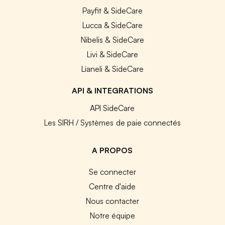
Payfit & SideCare
Lucca & SideCare
Nibelis & SideCare
Livi & SideCare
Lianeli & SideCare
API & INTEGRATIONS
API SideCare
Les SIRH / Systèmes de paie connectés
A PROPOS
Se connecter
Centre d'aide
Nous contacter
Notre équipe