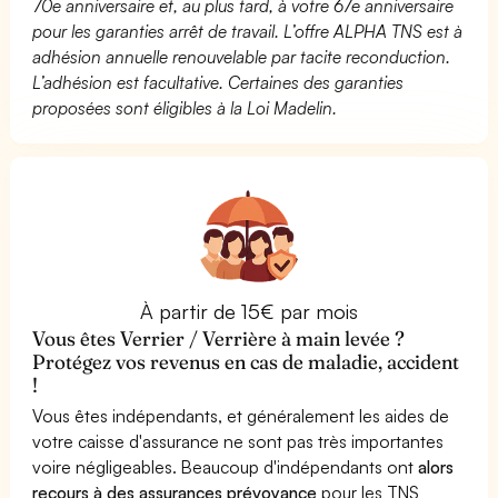
70e anniversaire et, au plus tard, à votre 67e anniversaire
pour les garanties arrêt de travail. L’offre ALPHA TNS est à
adhésion annuelle renouvelable par tacite reconduction.
L’adhésion est facultative. Certaines des garanties
proposées sont éligibles à la Loi Madelin.
À partir de 15€ par mois
Vous êtes Verrier / Verrière à main levée ?
Protégez vos revenus en cas de maladie, accident
!
Vous êtes indépendants, et généralement les aides de
votre caisse d'assurance ne sont pas très importantes
voire négligeables. Beaucoup d'indépendants ont
alors
recours à des assurances prévoyance
pour les TNS