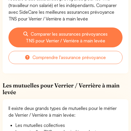
(travailleur non salarié) et les indépendants. Comparer
avec SideCare les meilleures assurances prévoyance
TNS pour Verrier / Verrière à main levée
Comparer les assurances prévoyances
TNS pour Verrier / Verrière à main levée
Comprendre l'assurance prévoyance
Les mutuelles pour Verrier / Verrière à main
levée
Il existe deux grands types de mutuelles pour le métier
de Verrier / Verrière à main levée:
Les mutuelles collectives