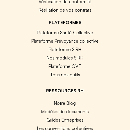
Vérification de conformité
Résiliation de vos contrats
PLATEFORMES
Plateforme Santé Collective
Plateforme Prévoyance collective
Plateforme SIRH
Nos modules SIRH
Plateforme QVT
Tous nos outils
RESSOURCES RH
Notre Blog
Modèles de documents
Guides Entreprises
Les conventions collectives