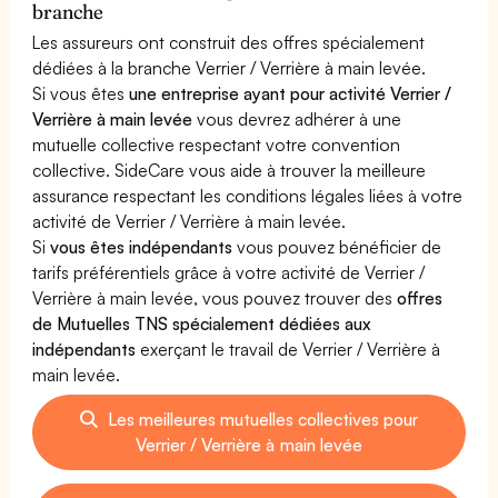
branche
Les assureurs ont construit des offres spécialement
dédiées à la branche Verrier / Verrière à main levée.
Si vous êtes
une entreprise ayant pour activité Verrier /
Verrière à main levée
vous devrez adhérer à une
mutuelle collective respectant votre convention
collective. SideCare vous aide à trouver la meilleure
assurance respectant les conditions légales liées à votre
activité de Verrier / Verrière à main levée.
Si
vous êtes indépendants
vous pouvez bénéficier de
tarifs préférentiels grâce à votre activité de Verrier /
Verrière à main levée, vous pouvez trouver des
offres
de Mutuelles TNS spécialement dédiées aux
indépendants
exerçant le travail de Verrier / Verrière à
main levée.
Les meilleures mutuelles collectives pour
Verrier / Verrière à main levée