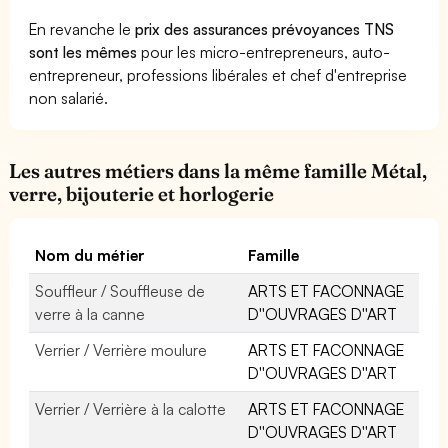
En revanche le
prix des assurances prévoyances TNS
sont les mêmes
pour les micro-entrepreneurs, auto-
entrepreneur, professions libérales et chef d'entreprise
non salarié.
Les autres métiers dans la même famille Métal,
verre, bijouterie et horlogerie
Nom du métier
Famille
Souffleur / Souffleuse de
ARTS ET FACONNAGE
verre à la canne
D''OUVRAGES D''ART
Verrier / Verrière moulure
ARTS ET FACONNAGE
D''OUVRAGES D''ART
Verrier / Verrière à la calotte
ARTS ET FACONNAGE
D''OUVRAGES D''ART