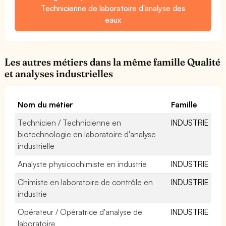
Technicienne de laboratoire d'analyse des
eaux
Les autres métiers dans la même famille Qualité
et analyses industrielles
Nom du métier
Famille
Technicien / Technicienne en
INDUSTRIE
biotechnologie en laboratoire d'analyse
industrielle
Analyste physicochimiste en industrie
INDUSTRIE
Chimiste en laboratoire de contrôle en
INDUSTRIE
industrie
Opérateur / Opératrice d'analyse de
INDUSTRIE
laboratoire