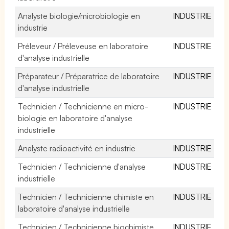
Analyste biologie/microbiologie en
INDUSTRIE
industrie
Préleveur / Préleveuse en laboratoire
INDUSTRIE
d'analyse industrielle
Préparateur / Préparatrice de laboratoire
INDUSTRIE
d'analyse industrielle
Technicien / Technicienne en micro-
INDUSTRIE
biologie en laboratoire d'analyse
industrielle
Analyste radioactivité en industrie
INDUSTRIE
Technicien / Technicienne d'analyse
INDUSTRIE
industrielle
Technicien / Technicienne chimiste en
INDUSTRIE
laboratoire d'analyse industrielle
Technicien / Technicienne biochimiste
INDUSTRIE