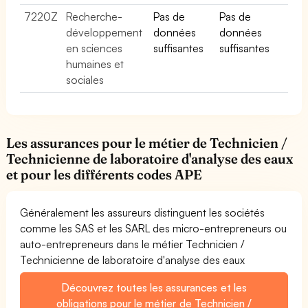
7220Z
Recherche-
Pas de
Pas de
développement
données
données
en sciences
suffisantes
suffisantes
humaines et
sociales
Les assurances pour le métier de Technicien /
Technicienne de laboratoire d'analyse des eaux
et pour les différents codes APE
Généralement les assureurs distinguent les sociétés
comme les SAS et les SARL des micro-entrepreneurs ou
auto-entrepreneurs dans le métier Technicien /
Technicienne de laboratoire d'analyse des eaux
Découvrez toutes les assurances et les
obligations pour le métier de Technicien /