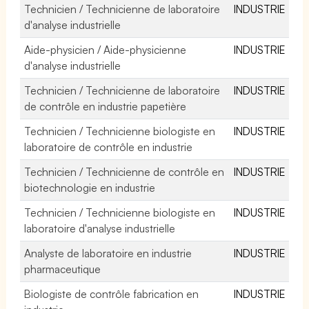
Technicien / Technicienne de laboratoire
INDUSTRIE
d'analyse industrielle
Aide-physicien / Aide-physicienne
INDUSTRIE
d'analyse industrielle
Technicien / Technicienne de laboratoire
INDUSTRIE
de contrôle en industrie papetière
Technicien / Technicienne biologiste en
INDUSTRIE
laboratoire de contrôle en industrie
Technicien / Technicienne de contrôle en
INDUSTRIE
biotechnologie en industrie
Technicien / Technicienne biologiste en
INDUSTRIE
laboratoire d'analyse industrielle
Analyste de laboratoire en industrie
INDUSTRIE
pharmaceutique
Biologiste de contrôle fabrication en
INDUSTRIE