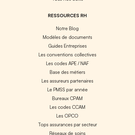
RESSOURCES RH
Notre Blog
Modèles de documents
Guides Entreprises
Les conventions collectives
Les codes APE / NAF
Base des métiers
Les assureurs partenaires
Le PMSS par année
Bureaux CPAM
Les codes CCAM
Les OPCO
Tops assurances par secteur
Réseaux de soins