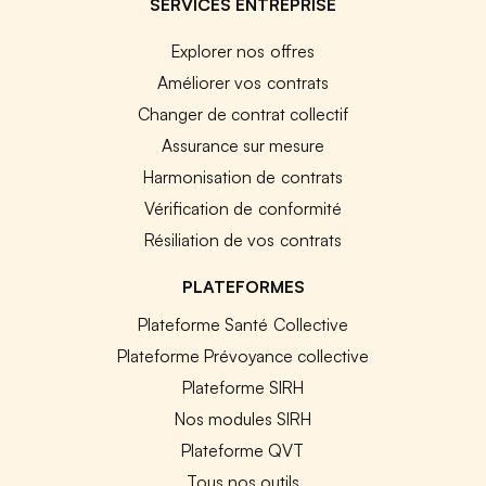
SERVICES ENTREPRISE
Explorer nos offres
Améliorer vos contrats
Changer de contrat collectif
Assurance sur mesure
Harmonisation de contrats
Vérification de conformité
Résiliation de vos contrats
PLATEFORMES
Plateforme Santé Collective
Plateforme Prévoyance collective
Plateforme SIRH
Nos modules SIRH
Plateforme QVT
Tous nos outils