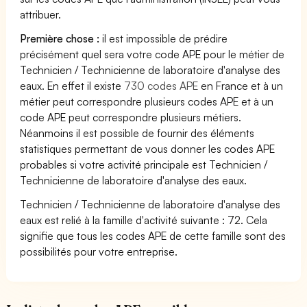
attribuer.
Première chose :
il est impossible de prédire
précisément quel sera votre code APE pour le métier de
Technicien / Technicienne de laboratoire d'analyse des
eaux. En effet il existe
730 codes APE
en France et à un
métier peut correspondre plusieurs codes APE et à un
code APE peut correspondre plusieurs métiers.
Néanmoins il est possible de fournir des éléments
statistiques permettant de vous donner les codes APE
probables si votre activité principale est Technicien /
Technicienne de laboratoire d'analyse des eaux.
Technicien / Technicienne de laboratoire d'analyse des
eaux est relié à la famille d'activité suivante : 72. Cela
signifie que tous les codes APE de cette famille sont des
possibilités pour votre entreprise.