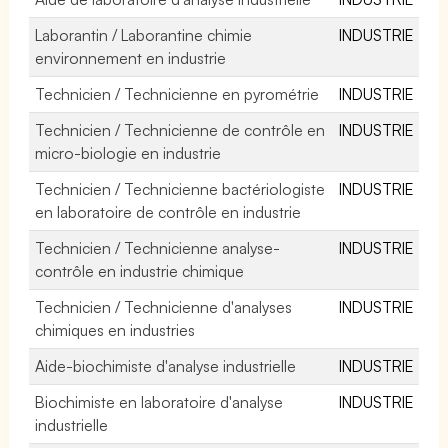
Laborantin / Laborantine chimie
INDUSTRIE
environnement en industrie
Technicien / Technicienne en pyrométrie
INDUSTRIE
Technicien / Technicienne de contrôle en
INDUSTRIE
micro-biologie en industrie
Technicien / Technicienne bactériologiste
INDUSTRIE
en laboratoire de contrôle en industrie
Technicien / Technicienne analyse-
INDUSTRIE
contrôle en industrie chimique
Technicien / Technicienne d'analyses
INDUSTRIE
chimiques en industries
Aide-biochimiste d'analyse industrielle
INDUSTRIE
Biochimiste en laboratoire d'analyse
INDUSTRIE
industrielle