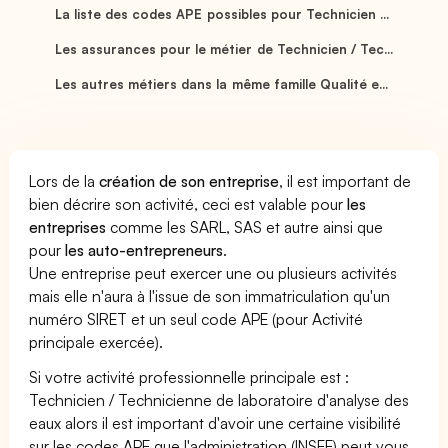
La liste des codes APE possibles pour Technicien ...
Les assurances pour le métier de Technicien / Tec...
Les autres métiers dans la même famille Qualité e...
Lors de la
création de son entreprise
, il est important de
bien décrire son activité, ceci est valable pour
les
entreprises
comme les SARL, SAS et autre ainsi que
pour
les auto-entrepreneurs
.
Une entreprise peut exercer une ou plusieurs activités
mais elle n'aura à l'issue de son immatriculation qu'un
numéro SIRET et un seul code APE (pour Activité
principale exercée).
Si votre activité professionnelle principale est :
Technicien / Technicienne de laboratoire d'analyse des
eaux alors il est important d'avoir une certaine visibilité
sur les codes APE que l'administration (INSEE) peut vous