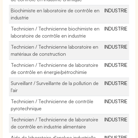
Biochimiste en laboratoire de contrôle en
INDUSTRIE
industrie
Technicien / Technicienne biochimiste en
INDUSTRIE
laboratoire de contrôle en industrie
Technicien / Technicienne laboratoire en
INDUSTRIE
matériaux de construction
Technicien / Technicienne de laboratoire
INDUSTRIE
de contrôle en énergie/pétrochimie
Surveillant / Surveillante de la pollution de
INDUSTRIE
l'air
Technicien / Technicienne de contrôle
INDUSTRIE
pyrotechnique
Technicien / Technicienne de laboratoire
INDUSTRIE
de contrôle en industrie alimentaire
Aide de laboratoire d'analyse industrielle
INDUSTRIE