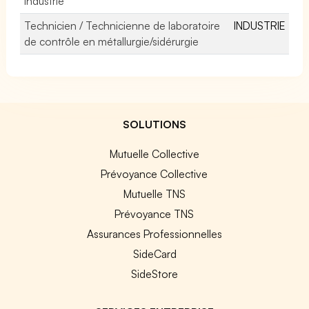
industrie
Technicien / Technicienne de laboratoire
INDUSTRIE
de contrôle en métallurgie/sidérurgie
SOLUTIONS
Mutuelle Collective
Prévoyance Collective
Mutuelle TNS
Prévoyance TNS
Assurances Professionnelles
SideCard
SideStore