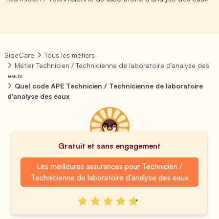
SideCare
Tous les métiers
Métier Technicien / Technicienne de laboratoire d'analyse des
eaux
Quel code APE Technicien / Technicienne de laboratoire
d'analyse des eaux
Gratuit et sans engagement
Les meilleures assurances pour Technicien /
Technicienne de laboratoire d'analyse des eaux