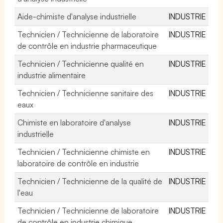
Aide-chimiste d'analyse industrielle
INDUSTRIE
Technicien / Technicienne de laboratoire
INDUSTRIE
de contrôle en industrie pharmaceutique
Technicien / Technicienne qualité en
INDUSTRIE
industrie alimentaire
Technicien / Technicienne sanitaire des
INDUSTRIE
eaux
Chimiste en laboratoire d'analyse
INDUSTRIE
industrielle
Technicien / Technicienne chimiste en
INDUSTRIE
laboratoire de contrôle en industrie
Technicien / Technicienne de la qualité de
INDUSTRIE
l'eau
Technicien / Technicienne de laboratoire
INDUSTRIE
de contrôle en industrie chimique