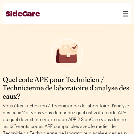
Quel code APE pour Technicien /
Technicienne de laboratoire d'analyse des
eaux?
Vous êtes Technicien / Technicienne de laboratoire d'analyse
des eaux ? et vous vous demandez quel est votre code APE
ou quel devrait être votre code APE ? SideCare vous donne
les différents codes APE compatibles avec le métier de
Technicien / Technicienne de laboratoire d'analyse des eaux