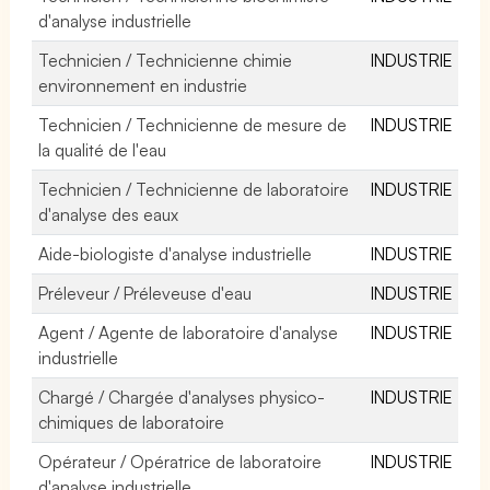
d'analyse industrielle
Technicien / Technicienne chimie
INDUSTRIE
environnement en industrie
Technicien / Technicienne de mesure de
INDUSTRIE
la qualité de l'eau
Technicien / Technicienne de laboratoire
INDUSTRIE
d'analyse des eaux
Aide-biologiste d'analyse industrielle
INDUSTRIE
Préleveur / Préleveuse d'eau
INDUSTRIE
Agent / Agente de laboratoire d'analyse
INDUSTRIE
industrielle
Chargé / Chargée d'analyses physico-
INDUSTRIE
chimiques de laboratoire
Opérateur / Opératrice de laboratoire
INDUSTRIE
d'analyse industrielle