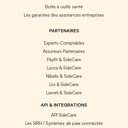
Boîte à outils santé
Les garanties des assurances entreprises
PARTENAIRES
Experts-Comptables
Assureurs Partenaires
Payfit & SideCare
Lucca & SideCare
Nibelis & SideCare
Livi & SideCare
Lianeli & SideCare
API & INTEGRATIONS
API SideCare
Les SIRH / Systèmes de paie connectés