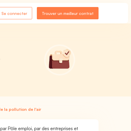
Se connecter
Trouver un meilleur contrat
E
 la pollution de l'air
cé par Pôle emploi, par des entreprises et