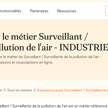
nctionnalités
Partenaires
Ressources
le métier Surveillant /
llution de l'air - INDUSTRI
le métier de Surveillant / Surveillante de la pollution de l'air -
aisons et souscriptions en ligne.
re
Tous les métiers
Assurance pour Surveillant / Surveillante de
eillant / Surveillante de la pollution de l'air est un métier référen