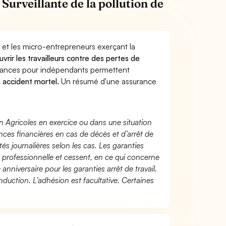
Surveillante de la pollution de
 et les micro-entrepreneurs exerçant la
uvrir les travailleurs contre des pertes de
yances pour indépendants permettent
n accident mortel.
Un résumé d'une assurance
n Agricoles en exercice ou dans une situation
ces financières en cas de décès et d’arrêt de
és journalières selon les cas. Les garanties
té professionnelle et cessent, en ce qui concerne
 anniversaire pour les garanties arrêt de travail.
duction. L’adhésion est facultative. Certaines