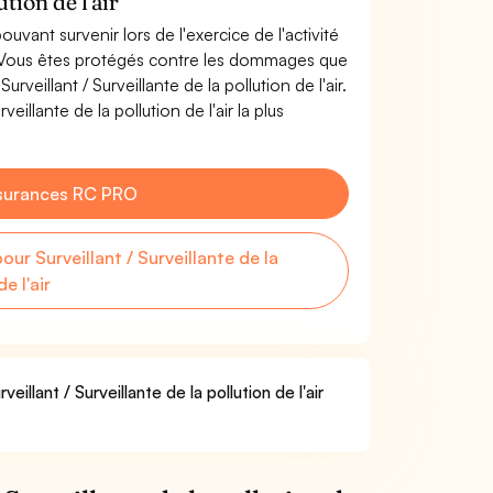
tion de l'air
uvant survenir lors de l'exercice de l'activité
air. Vous êtes protégés contre les dommages que
rveillant / Surveillante de la pollution de l'air.
illante de la pollution de l'air la plus
surances RC PRO
r Surveillant / Surveillante de la
e l'air
illant / Surveillante de la pollution de l'air