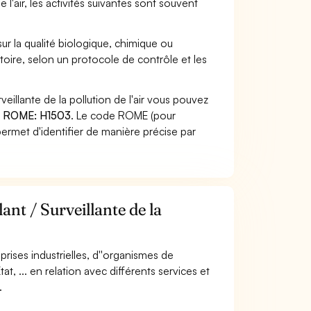
de l'air, les activités suivantes sont souvent
ur la qualité biologique, chimique ou
oire, selon un protocole de contrôle et les
veillante de la pollution de l'air vous pouvez
 ROME: H1503
. Le code ROME (pour
ermet d'identifier de manière précise par
ant / Surveillante de la
eprises industrielles, d''organismes de
tat, ... en relation avec différents services et
.