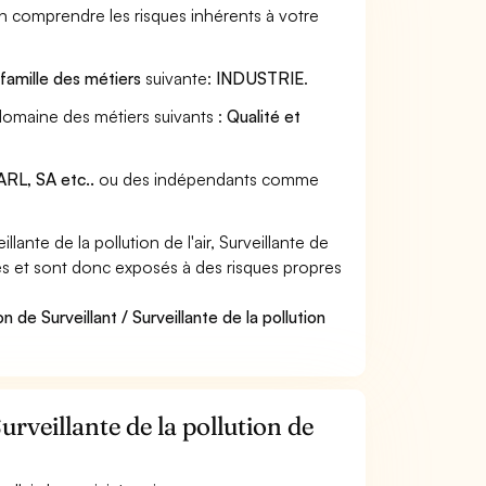
en comprendre les risques inhérents à votre
a
famille des métiers
suivante:
INDUSTRIE
.
au domaine des métiers suivants :
Qualité et
RL, SA etc..
ou des indépendants comme
ante de la pollution de l'air, Surveillante de
ières et sont donc exposés à des risques propres
 de Surveillant / Surveillante de la pollution
urveillante de la pollution de