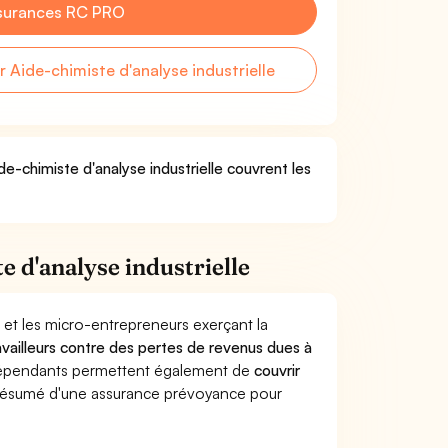
surances RC PRO
Aide-chimiste d'analyse industrielle
de-chimiste d'analyse industrielle couvrent les
 d'analyse industrielle
 et les micro-entrepreneurs exerçant la
ravailleurs contre des pertes de revenus dues à
dépendants permettent également de
couvrir
ésumé d'une assurance prévoyance pour