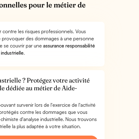
onnelles pour le métier de
r contre les risques professionnels. Vous
ielle provoquer des dommages à une personne
de se couvrir par une
assurance responsabilité
ndustrielle
.
trielle ? Protégez votre activité
le dédiée au métier de Aide-
uvant survenir lors de l'exercice de l'activité
es protégés contre les dommages que vous
-chimiste d'analyse industrielle. Nous trouvons
ielle la plus adaptée à votre situation.