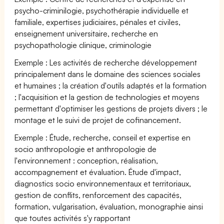
psycho-criminilogie, psychothérapie individuelle et
familiale, expertises judiciaires, pénales et civiles,
enseignement universitaire, recherche en
psychopathologie clinique, criminologie
Exemple : Les activités de recherche développement
principalement dans le domaine des sciences sociales
et humaines ; la création d'outils adaptés et la formation
; l'acquisition et la gestion de technologies et moyens
permettant d'optimiser les gestions de projets divers ; le
montage et le suivi de projet de cofinancement.
Exemple : Étude, recherche, conseil et expertise en
socio anthropologie et anthropologie de
l'environnement : conception, réalisation,
accompagnement et évaluation. Étude d'impact,
diagnostics socio environnementaux et territoriaux,
gestion de conflits, renforcement des capacités,
formation, vulgarisation, évaluation, monographie ainsi
que toutes activités s'y rapportant