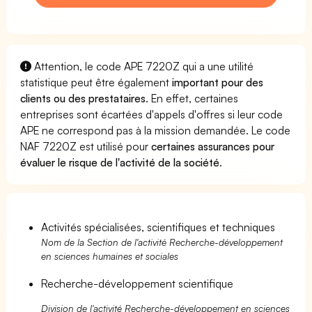
Attention, le code APE 7220Z qui a une utilité
statistique peut être également
important pour des
clients ou des prestataires
. En effet, certaines
entreprises sont écartées d'appels d'offres si leur code
APE ne correspond pas à la mission demandée. Le code
NAF 7220Z est utilisé pour
certaines assurances pour
évaluer le risque de l'activité de la société
.
Activités spécialisées, scientifiques et techniques
Nom de la Section de l'activité Recherche-développement
en sciences humaines et sociales
Recherche-développement scientifique
Division de l'activité Recherche-développement en sciences