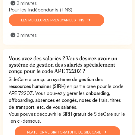
2 minutes
Pour les Indépendants (TNS)
LES MEILLEURES PRÉVOYANCES TNS
2 minutes
Vous avez des salariés ? Vous désirez avoir un
système de gestion des salariés spécialement
conçu pour le code APE 7220Z ?
SideCare a conçu un
système de gestion des
ressources humaines (SIRH)
en partie créé pour le code
APE 7220Z. Vous pouvez y gérer les
onboarding,
offboarding, absences et congés, notes de frais, titres
de transport, etc. de vos salariés.
Vous pouvez découvrir le SIRH gratuit de SideCare sur le
lien ci-dessous.
PLATEFORME SIRH GRATUITE DE SIDECARE