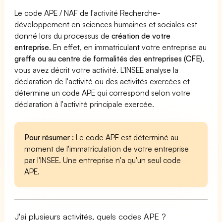
Le code APE / NAF de l'activité Recherche-
développement en sciences humaines et sociales est
donné lors du processus de
création de votre
entreprise
. En effet, en immatriculant votre entreprise au
greffe ou au centre de formalités des entreprises (CFE)
,
vous avez décrit votre activité. L'INSEE analyse la
déclaration de l'activité ou des activités exercées et
détermine un code APE qui correspond selon votre
déclaration à l'activité principale exercée.
Pour résumer :
Le code APE est déterminé au
moment de l'immatriculation de votre entreprise
par l'INSEE. Une entreprise n'a qu'un seul code
APE.
J'ai plusieurs activités, quels codes APE ?