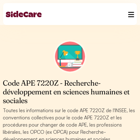
Code APE 7220Z - Recherche-
développement en sciences humaines et
sociales
Toutes les informations sur le code APE 7220Z de l'INSEE, les
conventions collectives pour le code APE 7220Z et les
procédures pour changer de code APE, les professions
libérales, les OPCO (ex OPCA) pour Recherche-
développement en sciences humaines et sociales