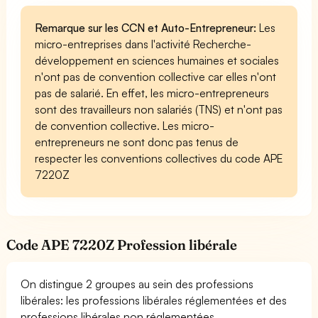
Remarque sur les CCN et Auto-Entrepreneur:
Les
micro-entreprises dans l'activité Recherche-
développement en sciences humaines et sociales
n'ont pas de convention collective car elles n'ont
pas de salarié. En effet, les micro-entrepreneurs
sont des travailleurs non salariés (TNS) et n'ont pas
de convention collective. Les micro-
entrepreneurs ne sont donc pas tenus de
respecter les conventions collectives du code APE
7220Z
Code APE 7220Z Profession libérale
On distingue 2 groupes au sein des professions
libérales: les professions libérales réglementées et des
professions libérales non réglementées.