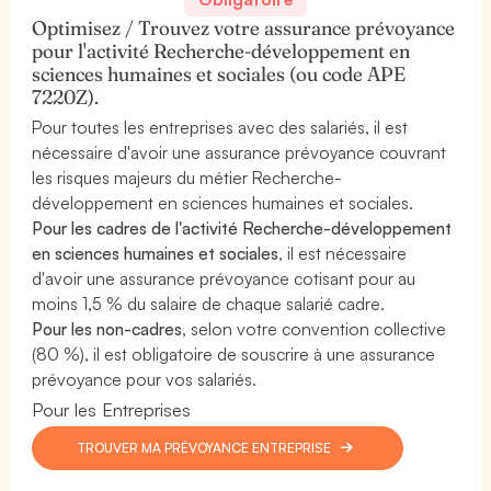
Optimisez / Trouvez votre assurance prévoyance
pour l'activité Recherche-développement en
sciences humaines et sociales (ou code APE
7220Z).
Pour toutes les entreprises avec des salariés, il est
nécessaire d'avoir une assurance prévoyance couvrant
les risques majeurs du métier Recherche-
développement en sciences humaines et sociales.
Pour les cadres de l'activité Recherche-développement
en sciences humaines et sociales
, il est nécessaire
d'avoir une assurance prévoyance cotisant pour au
moins 1,5 % du salaire de chaque salarié cadre.
Pour les non-cadres
, selon votre convention collective
(80 %), il est obligatoire de souscrire à une assurance
prévoyance pour vos salariés.
Pour les Entreprises
TROUVER MA PRÉVOYANCE ENTREPRISE