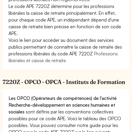
Le code APE 7220Z détermine pour les professions
libérales la caisse de retraite principalement. En effet,
pour chaque code APE, un indépendant dépend d'une
caisse de retraite bien précise en fonction de son code
APE.
Voici le lien pour accéder au document des services
publics permettant de connaître la caisse de retraite des
professions libérales du code APE 7220Z
Professions
libérales et caisse de retraite
7220Z - OPCO - OPCA - Instituts de Formation
Les OPCO (Opérateurs de compétences) de l'activité
Recherche-développement en sciences humaines et
sociales
sont définis par les conventions collectives
possibles pour ce code APE. Voici le tableau des OPCO
possibles. Vous pouvez consulter notre guide pour les
OPCO pour le code APE 7220Z sur le lien suivant: