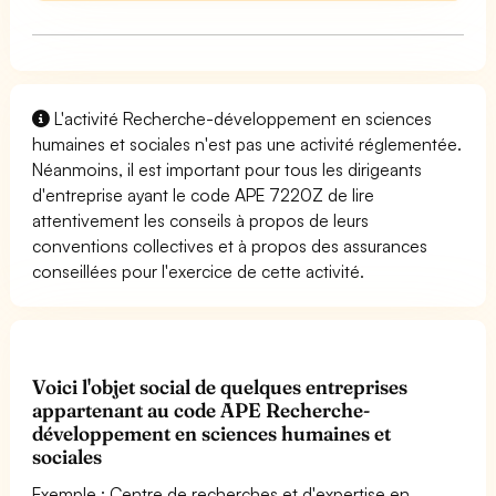
L'activité Recherche-développement en sciences
humaines et sociales n'est pas une activité réglementée.
Néanmoins, il est important pour tous les dirigeants
d'entreprise ayant le code APE 7220Z de lire
attentivement les conseils à propos de leurs
conventions collectives et à propos des assurances
conseillées pour l'exercice de cette activité.
Voici l'objet social de quelques entreprises
appartenant au code APE Recherche-
développement en sciences humaines et
sociales
Exemple : Centre de recherches et d'expertise en