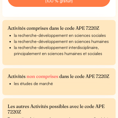
(100 % gratuit)
Activités comprises dans le code APE 7220Z
la recherche-développement en sciences sociales
la recherche-développement en sciences humaines
la recherche-développement interdisciplinaire,
principalement en sciences humaines et sociales
Activités
non comprises
dans le code APE 7220Z
les études de marché
Les autres Activités possibles avec le code APE
7220Z