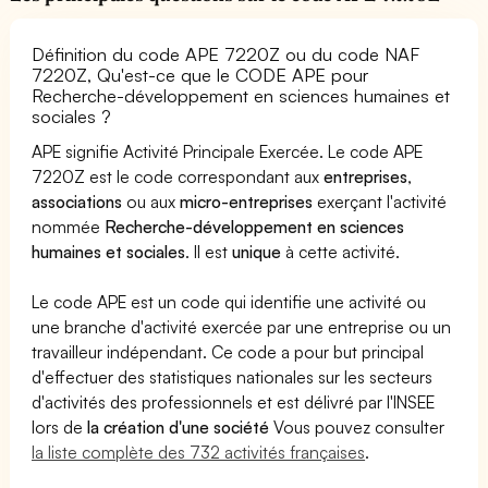
Définition du code APE 7220Z ou du code NAF
7220Z, Qu'est-ce que le CODE APE pour
Recherche-développement en sciences humaines et
sociales ?
APE signifie Activité Principale Exercée. Le code APE
7220Z est le code correspondant aux
entreprises
,
associations
ou aux
micro-entreprises
exerçant l'activité
nommée
Recherche-développement en sciences
humaines et sociales
. Il est
unique
à cette activité.
Le code APE est un code qui identifie une activité ou
une branche d'activité exercée par une entreprise ou un
travailleur indépendant. Ce code a pour but principal
d'effectuer des statistiques nationales sur les secteurs
d'activités des professionnels et est délivré par l'INSEE
lors de
la création d'une société
Vous pouvez consulter
la liste complète des 732 activités françaises
.