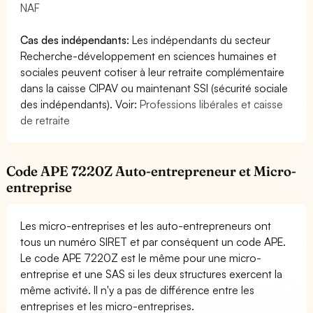
NAF
Cas des indépendants
: Les indépendants du secteur
Recherche-développement en sciences humaines et
sociales peuvent cotiser à leur retraite complémentaire
dans la caisse CIPAV ou maintenant SSI (sécurité sociale
des indépendants). Voir:
Professions libérales et caisse
de retraite
Code APE 7220Z Auto-entrepreneur et Micro-
entreprise
Les micro-entreprises et les auto-entrepreneurs ont
tous un numéro SIRET et par conséquent un code APE.
Le code APE 7220Z est le même pour une micro-
entreprise et une SAS si les deux structures exercent la
même activité. Il n'y a pas de différence entre les
entreprises et les micro-entreprises.