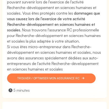
pouvant survenir lors de l'exercice de l'activité
Recherche-développement en sciences humaines et
sociales. Vous êtes protégés contre les
dommages que
vous causez lors de l'exercice de votre activité
Recherche-développement en sciences humaines et
sociales
. Nous trouvons l'assurance RC professionnelle
pour Recherche-développement en sciences humaines
et sociales la plus adaptée à votre situation.
Si vous êtes micro-entrepreneur dans Recherche-
développement en sciences humaines et sociales, nous
avons des assurances spécialement dédiées aux auto-
entrepreneurs de l'activité Recherche-développement
en sciences humaines et sociales
TROUVER / OPTIMISER MON ASSURANCE RC
5 minutes