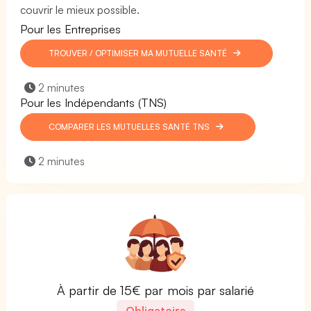
couvrir le mieux possible.
Pour les Entreprises
TROUVER / OPTIMISER MA MUTUELLE SANTÉ
2 minutes
Pour les Indépendants (TNS)
COMPARER LES MUTUELLES SANTÉ TNS
2 minutes
À partir de 15€ par mois par salarié
Obligatoire