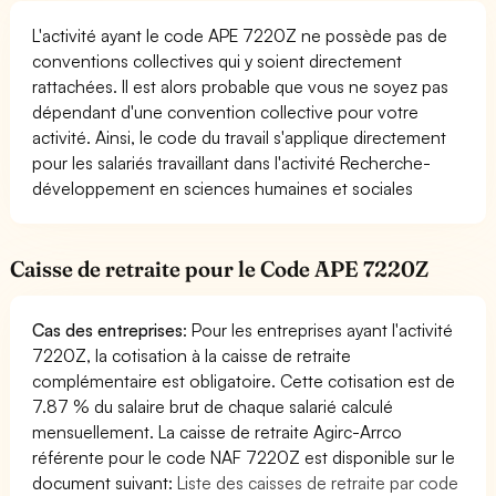
L'activité ayant le code APE 7220Z ne possède pas de
conventions collectives qui y soient directement
rattachées. Il est alors probable que vous ne soyez pas
dépendant d'une convention collective pour votre
activité. Ainsi, le code du travail s'applique directement
pour les salariés travaillant dans l'activité Recherche-
développement en sciences humaines et sociales
Caisse de retraite pour le Code APE 7220Z
Cas des entreprises
: Pour les entreprises ayant l'activité
7220Z, la cotisation à la caisse de retraite
complémentaire est obligatoire. Cette cotisation est de
7.87 % du salaire brut de chaque salarié calculé
mensuellement. La caisse de retraite Agirc-Arrco
référente pour le code NAF 7220Z est disponible sur le
document suivant:
Liste des caisses de retraite par code