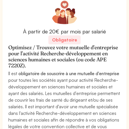
À partir de 20€ par mois par salarié
Obligatoire
Optimisez / Trouvez votre mutuelle d'entreprise
pour l'activité Recherche-développement en
sciences humaines et sociales (ou code APE
7220Z).
Il est
obligatoire de souscrire à une mutuelle d'entreprise
pour toutes les sociétés ayant pour activité Recherche-
développement en sciences humaines et sociales et
ayant des salariés. Les mutuelles d'entreprise permettent
de couvrir les frais de santé du dirigeant et/ou de ses
salariés. Il est important d'avoir une mutuelle spécialisée
dans l'activité Recherche-développement en sciences
humaines et sociales afin de répondre à vos obligations
légales de votre convention collective et de vous