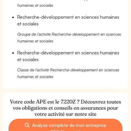
humaines et sociales
Recherche-développement en sciences humaines
et sociales
Groupe de l'activité Recherche-développement en sciences
humaines et sociales
Recherche-développement en sciences humaines
et sociales
Classe de l'activité Recherche-développement en sciences
humaines et sociales
Votre code APE est le 7220Z ? Découvrez toutes
vos obligations et conseils en assurances pour
votre activité sur notre site
Analyse complète de mon entreprise