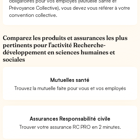
obligatoires pour vos employés (Mutuelle Santé et
Prévoyance Collective), vous devez vous référer à votre
convention collective.
Comparez les produits et assurances les plus
pertinents pour l'activité Recherche-
développement en sciences humaines et
sociales
Mutuelles santé
Trouvez la mutuelle faite pour vous et vos employés
Assurances Responsabilité civile
Trouver votre assurance RC PRO en 2 minutes.