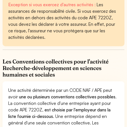
Exception si vous exercez d'autres activités :
Les
assurances de responsabilité civile. Si vous exercez des
activités en dehors des activités du code APE 7220Z,
vous devez les déclarer à votre assureur. En effet, pour
ce risque, l'assureur ne vous protégera que sur les
activités déclarées.
Les Conventions collectives pour l'activité
Recherche-développement en sciences
humaines et sociales
Une activité déterminée par un CODE NAF / APE peut
avoir
une ou plusieurs conventions collectives possibles
.
La convention collective d'une entreprise ayant pour
code APE 7220Z,
est choisie par l'employeur dans la
liste fournie ci-dessous
. Une entreprise dépend en
général d'une seule convention collective. Les