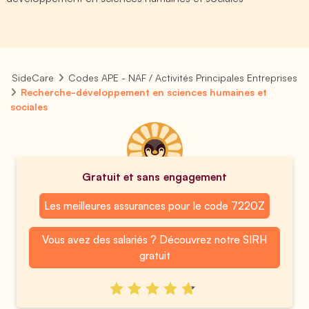
SideCare
Codes APE - NAF / Activités Principales Entreprises
Recherche-développement en sciences humaines et
sociales
Gratuit et sans engagement
Les meilleures assurances pour le code 7220Z
Vous avez des salariés ? Découvrez notre SIRH
gratuit