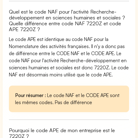
Quel est le code NAF pour l'activité Recherche-
développement en sciences humaines et sociales ?
Quelle différence entre code NAF 7220Z et code
APE 7220Z ?
Le code APE est identique au code NAF pour la
Nomenclature des activités françaises. Il n'y a donc pas
de différence entre le CODE NAF et le CODE APE. Le
code NAF pour l'activité Recherche-développement en
sciences humaines et sociales est donc 7220Z. Le code
NAF est désormais moins utilisé que le code APE.
Pour résumer :
Le code NAF et le CODE APE sont
les mêmes codes. Pas de différence
Pourquoi le code APE de mon entreprise est le
7220Z ?