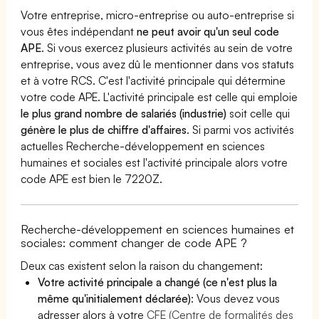
Votre entreprise, micro-entreprise ou auto-entreprise si
vous êtes indépendant
ne peut avoir qu'un seul code
APE
. Si vous exercez plusieurs activités au sein de votre
entreprise, vous avez dû le mentionner dans vos statuts
et à votre RCS. C'est l'activité principale qui détermine
votre code APE. L'activité principale est celle qui emploie
le plus grand nombre de salariés (industrie)
soit celle qui
génère le plus de chiffre d'affaires
. Si parmi vos activités
actuelles Recherche-développement en sciences
humaines et sociales est l'activité principale alors votre
code APE est bien le 7220Z.
Recherche-développement en sciences humaines et
sociales: comment changer de code APE ?
Deux cas existent selon la raison du changement:
Votre activité principale a changé (ce n'est plus la
même qu'initialement déclarée)
: Vous devez vous
adresser alors à votre
CFE (Centre de formalités des