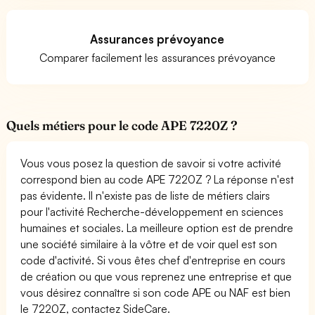
Assurances prévoyance
Comparer facilement les assurances prévoyance
Quels métiers pour le code APE 7220Z ?
Vous vous posez la question de savoir si votre activité
correspond bien au code APE 7220Z ? La réponse n'est
pas évidente. Il n'existe pas de liste de métiers clairs
pour l'activité Recherche-développement en sciences
humaines et sociales. La meilleure option est de prendre
une société similaire à la vôtre et de voir quel est son
code d'activité. Si vous êtes chef d'entreprise en cours
de création ou que vous reprenez une entreprise et que
vous désirez connaître si son code APE ou NAF est bien
le 7220Z, contactez SideCare.