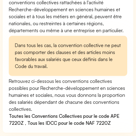
conventions collectives rattachées à l'activité
Recherche-développement en sciences humaines et
sociales et à tous les métiers en général, peuvent être
nationales, ou restreintes à certaines régions,
départements ou même à une entreprise en particulier.
Dans tous les cas, la convention collective ne peut
pas comporter des clauses et des articles moins
favorables aux salariés que ceux définis dans le
Code du travail.
Retrouvez ci-dessous les conventions collectives
possibles pour Recherche-développement en sciences
humaines et sociales, nous vous donnons la proportion
des salariés dépendant de chacune des conventions
collectives.
Toutes les Conventions Collectives pour le code APE
7220Z
,
Tous les IDCC pour le code NAF 7220Z