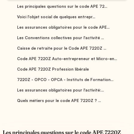
Les principales questions sur le code APE 72...
Voici l'objet social de quelques entrepr...
Les assurances obligatoires pour le code APE...
Les Conventions collectives pour l'activité ...
Caisse de retraite pour le Code APE 7220Z ...
Code APE 7220Z Auto-entrepreneur et Micro-en...
Code APE 7220Z Profession libérale
7220Z - OPCO - OPCA - Instituts de Formation...
Les assurances obligatoires pour l'activité:...
Quels métiers pour le code APE 7220Z ? ...
Les principales questions sur le code APE 7220Z