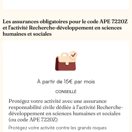
Les assurances obligatoires pour le code APE 7220Z
et l'activité Recherche-développement en sciences
humaines et sociales
À partir de 15€ par mois
CONSEILLÉ
Protégez votre activité avec une assurance
responsabilité civile dédiée à l'activité Recherche-
développement en sciences humaines et sociales
(ou code APE 7220Z)
Protégez votre activité contre les grands risques