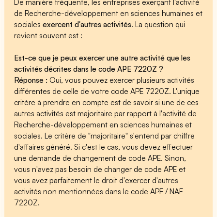
De manière fréquente, les entreprises exerçant l'activité
de Recherche-développement en sciences humaines et
sociales
exercent d'autres activités
. La question qui
revient souvent est :
Est-ce que je peux exercer une autre activité que les
activités décrites dans le code APE 7220Z ?
Réponse :
Oui, vous pouvez exercer plusieurs activités
différentes de celle de votre code APE 7220Z. L'unique
critère à prendre en compte est de savoir si une de ces
autres activités est majoritaire par rapport à l'activité de
Recherche-développement en sciences humaines et
sociales. Le critère de "majoritaire" s'entend par chiffre
d'affaires généré. Si c'est le cas, vous devez effectuer
une demande de changement de code APE. Sinon,
vous n'avez pas besoin de changer de code APE et
vous avez parfaitement le droit d'exercer d'autres
activités non mentionnées dans le code APE / NAF
7220Z.