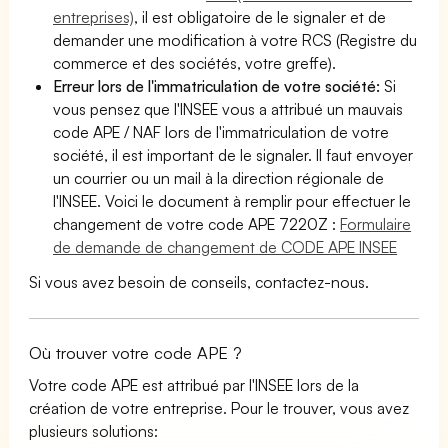
entreprises)
, il est obligatoire de le signaler et de
demander une modification à votre RCS (Registre du
commerce et des sociétés, votre greffe).
Erreur lors de l'immatriculation de votre société:
Si
vous pensez que l'INSEE vous a attribué un mauvais
code APE / NAF lors de l'immatriculation de votre
société, il est important de le signaler. Il faut envoyer
un courrier ou un mail à la direction régionale de
l'INSEE. Voici le document à remplir pour effectuer le
changement de votre code APE 7220Z :
Formulaire
de demande de changement de CODE APE INSEE
Si vous avez besoin de conseils, contactez-nous.
Où trouver votre code APE ?
Votre code APE est attribué par l'INSEE lors de la
création de votre entreprise. Pour le trouver, vous avez
plusieurs solutions: