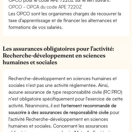
OPCO - OPCA du code APE 7220Z
Les OPCO sont les organismes chargés de recouvrer la
taxe d'apprentissage et de financer les alternances et
formations de vos salariés.
Les assurances obligatoires pour l'activité:
Recherche-développement en sciences
humaines et sociales
Recherche-développement en sciences humaines et
sociales n'est pas une activité réglementée. Ainsi,
aucune assurance de type responsabilité civile (RC PRO)
n'est obligatoire spécifiquement pour l'exercice de cette
activité. Néanmoins, il est
fortement recommandé de
souscrire à des assurances de responsabilité civile
pour
l'activité Recherche-développement en sciences
humaines et sociales. Concernant les assurances