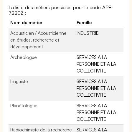
La liste des métiers possibles pour le code APE
7220Z :
Nom du métier
Famille
Acousticien / Acousticienne
INDUSTRIE
en études, recherche et
développement
Archéologue
SERVICES A LA
PERSONNE ET A LA
COLLECTIVITE
Linguiste
SERVICES A LA
PERSONNE ET A LA
COLLECTIVITE
Planétologue
SERVICES A LA
PERSONNE ET A LA
COLLECTIVITE
Radiochimiste de la recherche
SERVICES A LA