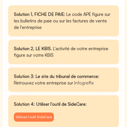
Solution 1, FICHE DE PAIE
: Le code APE figure sur
les bulletins de paie ou sur les factures de vente
de l'entreprise
Solution 2, LE KBIS
. L'activité de votre entreprise
figure sur votre KBIS
Solution 3: Le site du tribunal de commerce
:
Retrouvez votre entreprise sur
Infogreffe
Solution 4: Utiliser l'outil de SideCare
:
Utilisez l'outil SideCare