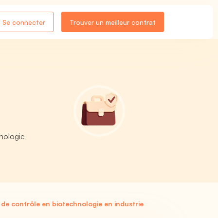
Se connecter
Trouver un meilleur contrat
hnologie
de contrôle en biotechnologie en industrie