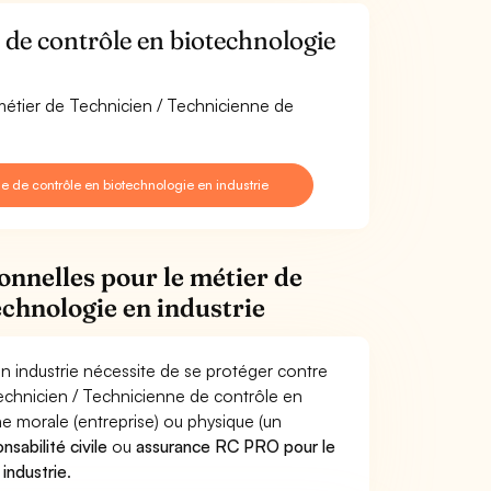
de contrôle en biotechnologie
 métier de Technicien / Technicienne de
 de contrôle en biotechnologie en industrie
onnelles pour le métier de
echnologie en industrie
n industrie nécessite de se protéger contre
Technicien / Technicienne de contrôle en
 morale (entreprise) ou physique (un
sabilité civile
ou
assurance RC PRO pour le
industrie
.