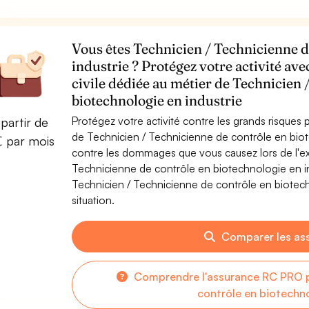
Vous êtes Technicien / Technicienne d
industrie ? Protégez votre activité av
civile dédiée au métier de Technicien 
biotechnologie en industrie
Protégez votre activité contre les grands risques po
partir de
de Technicien / Technicienne de contrôle en biot
€ par mois
contre les dommages que vous causez lors de l'exe
Technicienne de contrôle en biotechnologie en in
Technicien / Technicienne de contrôle en biotechn
situation.
Comparer les as
Comprendre l'assurance RC PRO p
contrôle en biotechno