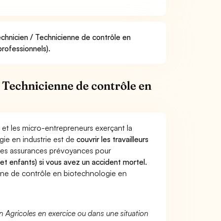
echnicien / Technicienne de contrôle en
professionnels).
 Technicienne de contrôle en
 et les micro-entrepreneurs exerçant la
ie en industrie est de
couvrir les travailleurs
Les assurances prévoyances pour
 et enfants) si vous avez un accident mortel.
ne de contrôle en biotechnologie en
n Agricoles en exercice ou dans une situation