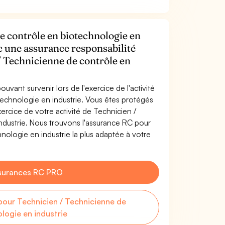
e contrôle en biotechnologie en
ec une assurance responsabilité
/ Technicienne de contrôle en
uvant survenir lors de l'exercice de l'activité
echnologie en industrie. Vous êtes protégés
rcice de votre activité de Technicien /
dustrie. Nous trouvons l'assurance RC pour
ologie en industrie la plus adaptée à votre
surances RC PRO
our Technicien / Technicienne de
logie en industrie