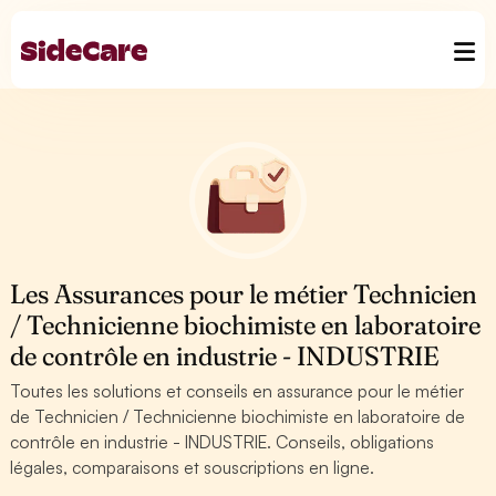
Les Assurances pour le métier Technicien
/ Technicienne biochimiste en laboratoire
de contrôle en industrie - INDUSTRIE
Toutes les solutions et conseils en assurance pour le métier
de Technicien / Technicienne biochimiste en laboratoire de
contrôle en industrie - INDUSTRIE. Conseils, obligations
légales, comparaisons et souscriptions en ligne.