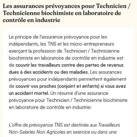
Les assurances prévoyances pour Technicien /
Technicienne biochimiste en laboratoire de
contrôle en industrie
Le principe de l'assurance prévoyance pour les
indépendants, les TNS et les micro-entrepreneurs
exerçant la profession de Technicien / Technicienne
biochimiste en laboratoire de contrôle en industrie est
de
couvrir les travailleurs contre des pertes de revenus
dues à des accidents ou des maladies
. Les assurances
prévoyances pour indépendants permettent également
de
couvrir vos proches (conjoint et enfants) si vous avez
un accident mortel.
Un résumé d'une assurance
prévoyance pour Technicien / Technicienne biochimiste
en laboratoire de contrôle en industrie:
L’offre de prévoyance TNS est destinée aux Travailleurs
Non-Salariés Non Agricoles en exercice ou dans une