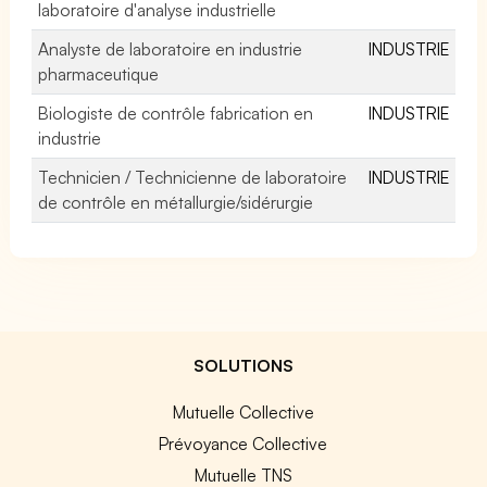
laboratoire d'analyse industrielle
Analyste de laboratoire en industrie
INDUSTRIE
pharmaceutique
Biologiste de contrôle fabrication en
INDUSTRIE
industrie
Technicien / Technicienne de laboratoire
INDUSTRIE
de contrôle en métallurgie/sidérurgie
SOLUTIONS
Mutuelle Collective
Prévoyance Collective
Mutuelle TNS