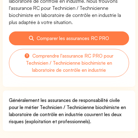
laboratoire de contrôle en industrie. Nous trouvons
l'assurance RC pour Technicien / Technicienne
biochimiste en laboratoire de contrôle en industrie la
plus adaptée à votre situation.
Comparer les assurances RC PRO
Comprendre l'assurance RC PRO pour
Technicien / Technicienne biochimiste en
laboratoire de contrôle en industrie
Généralement les assurances de responsabilité civile
pour le métier Technicien / Technicienne biochimiste en
laboratoire de contrôle en industrie couvrent les deux
risques (exploitation et professionnels).