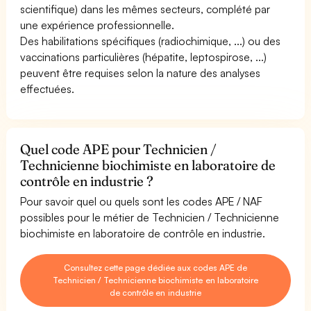
scientifique) dans les mêmes secteurs, complété par
une expérience professionnelle.
Des habilitations spécifiques (radiochimique, ...) ou des
vaccinations particulières (hépatite, leptospirose, ...)
peuvent être requises selon la nature des analyses
effectuées.
Quel code APE pour Technicien /
Technicienne biochimiste en laboratoire de
contrôle en industrie ?
Pour savoir quel ou quels sont les codes APE / NAF
possibles pour le métier de Technicien / Technicienne
biochimiste en laboratoire de contrôle en industrie.
Consultez cette page dédiée aux codes APE de
Technicien / Technicienne biochimiste en laboratoire
de contrôle en industrie