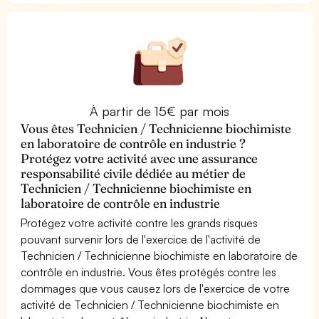
À partir de 15€ par mois
Vous êtes Technicien / Technicienne biochimiste
en laboratoire de contrôle en industrie ?
Protégez votre activité avec une assurance
responsabilité civile dédiée au métier de
Technicien / Technicienne biochimiste en
laboratoire de contrôle en industrie
Protégez votre activité contre les grands risques
pouvant survenir lors de l'exercice de l'activité de
Technicien / Technicienne biochimiste en laboratoire de
contrôle en industrie. Vous êtes protégés contre les
dommages que vous causez lors de l'exercice de votre
activité de Technicien / Technicienne biochimiste en