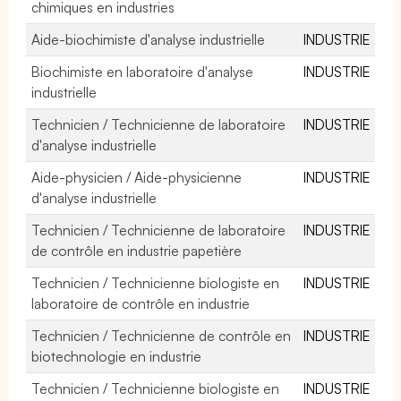
chimiques en industries
Aide-biochimiste d'analyse industrielle
INDUSTRIE
Biochimiste en laboratoire d'analyse
INDUSTRIE
industrielle
Technicien / Technicienne de laboratoire
INDUSTRIE
d'analyse industrielle
Aide-physicien / Aide-physicienne
INDUSTRIE
d'analyse industrielle
Technicien / Technicienne de laboratoire
INDUSTRIE
de contrôle en industrie papetière
Technicien / Technicienne biologiste en
INDUSTRIE
laboratoire de contrôle en industrie
Technicien / Technicienne de contrôle en
INDUSTRIE
biotechnologie en industrie
Technicien / Technicienne biologiste en
INDUSTRIE