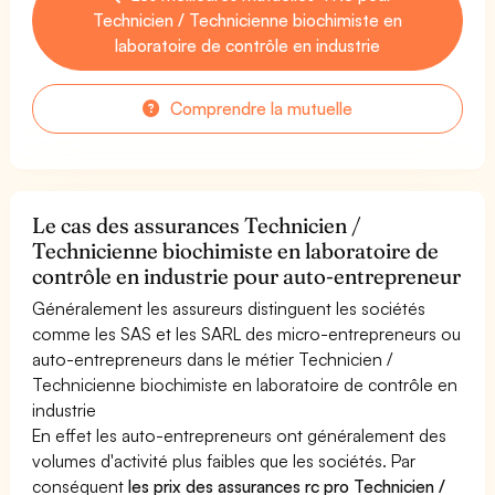
Technicien / Technicienne biochimiste en
laboratoire de contrôle en industrie
Comprendre la mutuelle
Le cas des assurances Technicien /
Technicienne biochimiste en laboratoire de
contrôle en industrie pour auto-entrepreneur
Généralement les assureurs distinguent les sociétés
comme les SAS et les SARL des micro-entrepreneurs ou
auto-entrepreneurs dans le métier Technicien /
Technicienne biochimiste en laboratoire de contrôle en
industrie
En effet les auto-entrepreneurs ont généralement des
volumes d'activité plus faibles que les sociétés. Par
conséquent
les prix des assurances rc pro Technicien /