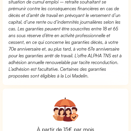
situation de cumul emploi – retraite souhaitant se
prémunir contre les conséquences financières en cas de
décès et d’arrêt de travail en prévoyant le versement d’un
capital, d’une rente ou d’indemnités journalières selon les
cas. Les garanties peuvent être souscrites entre 18 et 65
ans sous réserve d’être en activité professionnelle et
cessent, en ce qui concerne les garanties décès, à votre
70e anniversaire et, au plus tard, à votre 67e anniversaire
pour les garanties arrêt de travail. L’offre ALPHA TNS est à
adhésion annuelle renouvelable par tacite reconduction.
L’adhésion est facultative. Certaines des garanties
proposées sont éligibles à la Loi Madelin.
À partir de 15€ par mois