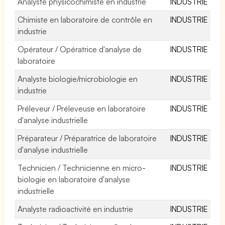
Analyste physicochimiste en industrie
INDUSTRIE
Chimiste en laboratoire de contrôle en
INDUSTRIE
industrie
Opérateur / Opératrice d'analyse de
INDUSTRIE
laboratoire
Analyste biologie/microbiologie en
INDUSTRIE
industrie
Préleveur / Préleveuse en laboratoire
INDUSTRIE
d'analyse industrielle
Préparateur / Préparatrice de laboratoire
INDUSTRIE
d'analyse industrielle
Technicien / Technicienne en micro-
INDUSTRIE
biologie en laboratoire d'analyse
industrielle
Analyste radioactivité en industrie
INDUSTRIE