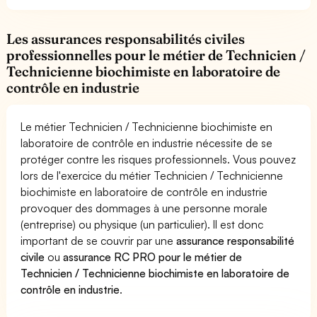
Les assurances responsabilités civiles
professionnelles pour le métier de Technicien /
Technicienne biochimiste en laboratoire de
contrôle en industrie
Le métier Technicien / Technicienne biochimiste en
laboratoire de contrôle en industrie nécessite de se
protéger contre les risques professionnels. Vous pouvez
lors de l'exercice du métier Technicien / Technicienne
biochimiste en laboratoire de contrôle en industrie
provoquer des dommages à une personne morale
(entreprise) ou physique (un particulier). Il est donc
important de se couvrir par une
assurance responsabilité
civile
ou
assurance RC PRO pour le métier de
Technicien / Technicienne biochimiste en laboratoire de
contrôle en industrie
.