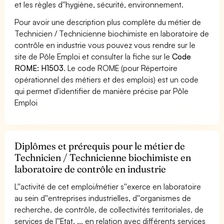
et les règles d''hygiène, sécurité, environnement.
Pour avoir une description plus complète du métier de
Technicien / Technicienne biochimiste en laboratoire de
contrôle en industrie vous pouvez vous rendre sur le
site de Pôle Emploi et consulter la fiche sur le
Code
ROME: H1503
. Le code ROME (pour Répertoire
opérationnel des métiers et des emplois) est un code
qui permet d'identifier de manière précise par Pôle
Emploi
Diplômes et prérequis pour le métier de
Technicien / Technicienne biochimiste en
laboratoire de contrôle en industrie
L''activité de cet emploi/métier s''exerce en laboratoire
au sein d''entreprises industrielles, d''organismes de
recherche, de contrôle, de collectivités territoriales, de
services de l''Etat, ... en relation avec différents services