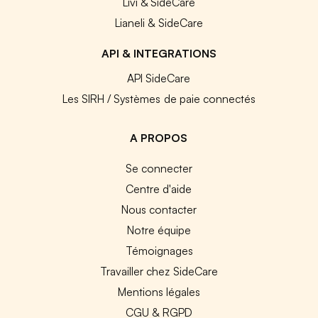
Livi & SideCare
Lianeli & SideCare
API & INTEGRATIONS
API SideCare
Les SIRH / Systèmes de paie connectés
A PROPOS
Se connecter
Centre d'aide
Nous contacter
Notre équipe
Témoignages
Travailler chez SideCare
Mentions légales
CGU & RGPD