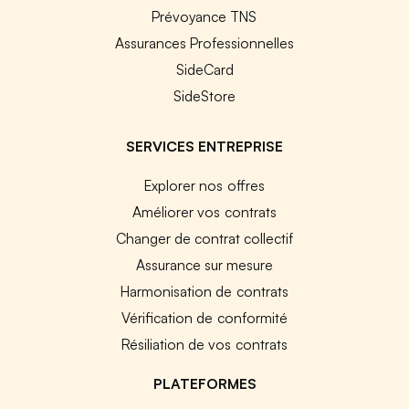
Prévoyance TNS
Assurances Professionnelles
SideCard
SideStore
SERVICES ENTREPRISE
Explorer nos offres
Améliorer vos contrats
Changer de contrat collectif
Assurance sur mesure
Harmonisation de contrats
Vérification de conformité
Résiliation de vos contrats
PLATEFORMES