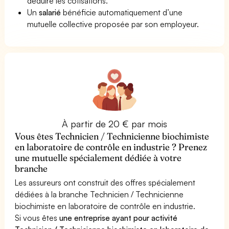
déduire les cotisations.
Un
salarié
bénéficie automatiquement d’une
mutuelle collective proposée par son employeur.
À partir de 20 € par mois
Vous êtes Technicien / Technicienne biochimiste
en laboratoire de contrôle en industrie ? Prenez
une mutuelle spécialement dédiée à votre
branche
Les assureurs ont construit des offres spécialement
dédiées à la branche Technicien / Technicienne
biochimiste en laboratoire de contrôle en industrie.
Si vous êtes
une entreprise ayant pour activité