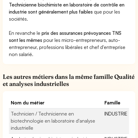
Technicienne biochimiste en laboratoire de contrôle en
industrie sont généralement plus faibles
que pour les
sociétés.
En revanche le
prix des assurances prévoyances TNS
sont les mêmes
pour les micro-entrepreneurs, auto-
entrepreneur, professions libérales et chef d'entreprise
non salarié.
Les autres métiers dans la même famille Qualité
et analyses industrielles
Nom du métier
Famille
Technicien / Technicienne en
INDUSTRIE
biotechnologie en laboratoire d'analyse
industrielle