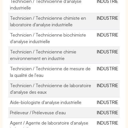
Technicien / Technicienne d'analyse
INDUSTRIE
industrielle
Technicien / Technicienne chimiste en
INDUSTRIE
laboratoire d'analyse industrielle
Technicien / Technicienne biochimiste
INDUSTRIE
d'analyse industrielle
Technicien / Technicienne chimie
INDUSTRIE
environnement en industrie
Technicien / Technicienne de mesure de
INDUSTRIE
la qualité de l'eau
Technicien / Technicienne de laboratoire
INDUSTRIE
d'analyse des eaux
Aide-biologiste d'analyse industrielle
INDUSTRIE
Préleveur / Préleveuse d'eau
INDUSTRIE
Agent / Agente de laboratoire d'analyse
INDUSTRIE