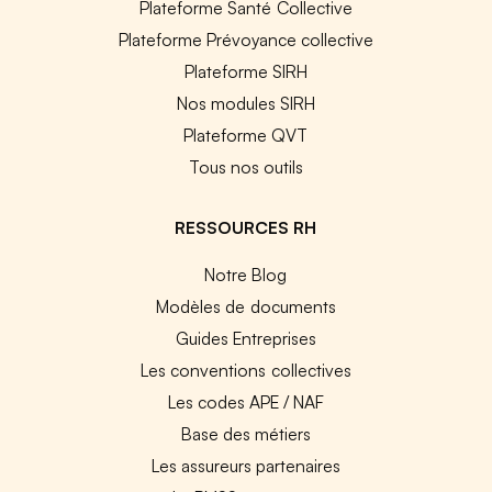
Plateforme Santé Collective
Plateforme Prévoyance collective
Plateforme SIRH
Nos modules SIRH
Plateforme QVT
Tous nos outils
RESSOURCES RH
Notre Blog
Modèles de documents
Guides Entreprises
Les conventions collectives
Les codes APE / NAF
Base des métiers
Les assureurs partenaires