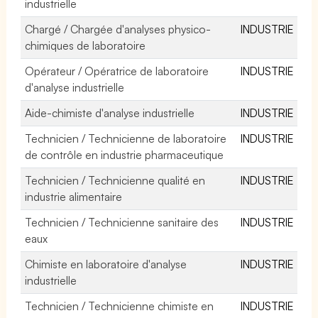
industrielle
Chargé / Chargée d'analyses physico-
INDUSTRIE
chimiques de laboratoire
Opérateur / Opératrice de laboratoire
INDUSTRIE
d'analyse industrielle
Aide-chimiste d'analyse industrielle
INDUSTRIE
Technicien / Technicienne de laboratoire
INDUSTRIE
de contrôle en industrie pharmaceutique
Technicien / Technicienne qualité en
INDUSTRIE
industrie alimentaire
Technicien / Technicienne sanitaire des
INDUSTRIE
eaux
Chimiste en laboratoire d'analyse
INDUSTRIE
industrielle
Technicien / Technicienne chimiste en
INDUSTRIE