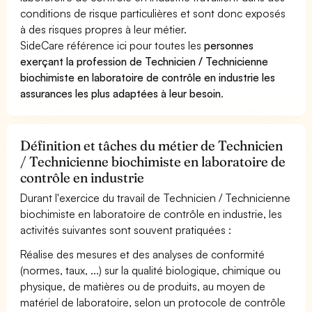
conditions de risque particulières et sont donc exposés
à des risques propres à leur métier.
SideCare référence ici pour toutes les
personnes
exerçant la profession de Technicien / Technicienne
biochimiste en laboratoire de contrôle en industrie les
assurances les plus adaptées à leur besoin
.
Définition et tâches du métier de Technicien
/ Technicienne biochimiste en laboratoire de
contrôle en industrie
Durant l'exercice du travail de Technicien / Technicienne
biochimiste en laboratoire de contrôle en industrie, les
activités suivantes sont souvent pratiquées :
Réalise des mesures et des analyses de conformité
(normes, taux, ...) sur la qualité biologique, chimique ou
physique, de matières ou de produits, au moyen de
matériel de laboratoire, selon un protocole de contrôle