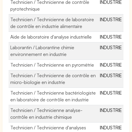
Technicien / Technicienne de contrôle
INDUSTRIE
pyrotechnique
Technicien / Technicienne de laboratoire
INDUSTRIE
de contrôle en industrie alimentaire
Aide de laboratoire d'analyse industrielle
INDUSTRIE
Laborantin / Laborantine chimie
INDUSTRIE
environnement en industrie
Technicien / Technicienne en pyrométrie
INDUSTRIE
Technicien / Technicienne de contrôle en
INDUSTRIE
micro-biologie en industrie
Technicien / Technicienne bactériologiste
INDUSTRIE
en laboratoire de contrôle en industrie
Technicien / Technicienne analyse-
INDUSTRIE
contrôle en industrie chimique
Technicien / Technicienne d'analyses
INDUSTRIE