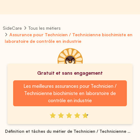
SideCare
Tous les métiers
Assurance pour Technicien / Technicienne biochimiste en
laboratoire de contrôle en industrie
Gratuit et sans engagement
Les meilleures assurances pour Technicien /
Technicienne biochimiste en laboratoire de
contrôle en industrie
Définition et tâches du métier de Technicien / Technicienne ...