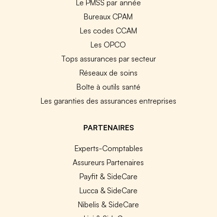
Le PMSS par année
Bureaux CPAM
Les codes CCAM
Les OPCO
Tops assurances par secteur
Réseaux de soins
Boîte à outils santé
Les garanties des assurances entreprises
PARTENAIRES
Experts-Comptables
Assureurs Partenaires
Payfit & SideCare
Lucca & SideCare
Nibelis & SideCare