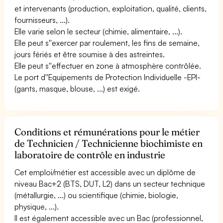
et intervenants (production, exploitation, qualité, clients,
fournisseurs, ...).
Elle varie selon le secteur (chimie, alimentaire, ...).
Elle peut s''exercer par roulement, les fins de semaine,
jours fériés et être soumise à des astreintes.
Elle peut s''effectuer en zone à atmosphère contrôlée.
Le port d''Equipements de Protection Individuelle -EPI-
(gants, masque, blouse, ...) est exigé.
Conditions et rémunérations pour le métier
de Technicien / Technicienne biochimiste en
laboratoire de contrôle en industrie
Cet emploi/métier est accessible avec un diplôme de
niveau Bac+2 (BTS, DUT, L2) dans un secteur technique
(métallurgie, ...) ou scientifique (chimie, biologie,
physique, ...).
Il est également accessible avec un Bac (professionnel,