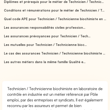
Diplômes et prérequis pour le métier de Technicien / Technic...
Conditions et rémunérations pour le métier de Technicien / T...
Quel code APE pour Technicien / Technicienne biochimiste en ...
Les assurances responsabilités civiles profession...
Les assurances prévoyances pour Technicien / Tech...
Les mutuelles pour Technicien / Technicienne bioc...
Le cas des assurances Technicien / Technicienne biochimiste ...
Les autres métiers dans la même famille Qualité e...
Technicien / Technicienne biochimiste en laboratoire de
contrôle en industrie est un métier référencé par Pôle
emploi, par des entreprises et syndicats. Il est également
reconnu par les assureurs et permet de bien