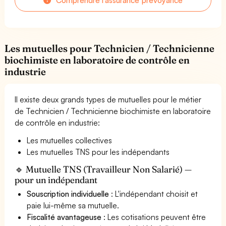
Les mutuelles pour Technicien / Technicienne
biochimiste en laboratoire de contrôle en
industrie
Il existe deux grands types de mutuelles pour le métier
de Technicien / Technicienne biochimiste en laboratoire
de contrôle en industrie:
Les mutuelles collectives
Les mutuelles TNS pour les indépendants
🔹 Mutuelle TNS (Travailleur Non Salarié) —
pour un indépendant
Souscription individuelle
: L'indépendant choisit et
paie lui-même sa mutuelle.
Fiscalité avantageuse
: Les cotisations peuvent être