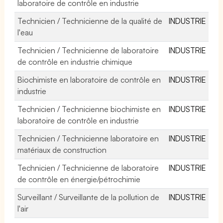
laboratoire de contrôle en industrie
Technicien / Technicienne de la qualité de
INDUSTRIE
l'eau
Technicien / Technicienne de laboratoire
INDUSTRIE
de contrôle en industrie chimique
Biochimiste en laboratoire de contrôle en
INDUSTRIE
industrie
Technicien / Technicienne biochimiste en
INDUSTRIE
laboratoire de contrôle en industrie
Technicien / Technicienne laboratoire en
INDUSTRIE
matériaux de construction
Technicien / Technicienne de laboratoire
INDUSTRIE
de contrôle en énergie/pétrochimie
Surveillant / Surveillante de la pollution de
INDUSTRIE
l'air