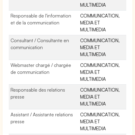
MULTIMEDIA
Responsable de l'information
COMMUNICATION,
et de la communication
MEDIA ET
MULTIMEDIA
Consultant / Consultante en
COMMUNICATION,
communication
MEDIA ET
MULTIMEDIA
Webmaster chargé / chargée
COMMUNICATION,
de communication
MEDIA ET
MULTIMEDIA
Responsable des relations
COMMUNICATION,
presse
MEDIA ET
MULTIMEDIA
Assistant / Assistante relations
COMMUNICATION,
presse
MEDIA ET
MULTIMEDIA