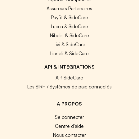
Assureurs Partenaires
Payfit & SideCare
Lucca & SideCare
Nibelis & SideCare
Livi & SideCare
Lianeli & SideCare
API & INTEGRATIONS
API SideCare
Les SIRH / Systèmes de paie connectés
A PROPOS
Se connecter
Centre d'aide
Nous contacter