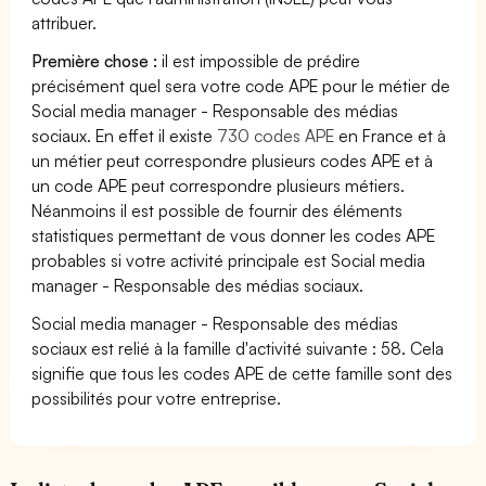
attribuer.
Première chose :
il est impossible de prédire
précisément quel sera votre code APE pour le métier de
Social media manager - Responsable des médias
sociaux. En effet il existe
730 codes APE
en France et à
un métier peut correspondre plusieurs codes APE et à
un code APE peut correspondre plusieurs métiers.
Néanmoins il est possible de fournir des éléments
statistiques permettant de vous donner les codes APE
probables si votre activité principale est Social media
manager - Responsable des médias sociaux.
Social media manager - Responsable des médias
sociaux est relié à la famille d'activité suivante : 58. Cela
signifie que tous les codes APE de cette famille sont des
possibilités pour votre entreprise.