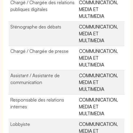
Chargé / Chargée des relations
COMMUNICATION,
publiques digitales
MEDIA ET
MULTIMEDIA
Sténographe des débats
COMMUNICATION,
MEDIA ET
MULTIMEDIA
Chargé / Chargée de presse
COMMUNICATION,
MEDIA ET
MULTIMEDIA
Assistant / Assistante de
COMMUNICATION,
communication
MEDIA ET
MULTIMEDIA
Responsable des relations
COMMUNICATION,
internes
MEDIA ET
MULTIMEDIA
Lobbyiste
COMMUNICATION,
MEDIA ET