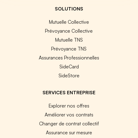
SOLUTIONS
Mutuelle Collective
Prévoyance Collective
Mutuelle TNS
Prévoyance TNS
Assurances Professionnelles
SideCard
SideStore
SERVICES ENTREPRISE
Explorer nos offres
Améliorer vos contrats
Changer de contrat collectif
Assurance sur mesure