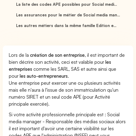
La liste des codes APE possibles pour Social medi...
Les assurances pour le métier de Social media man...
Les autres métiers dans la même famille Edition e...
Lors de la
création de son entreprise
, il est important de
bien décrire son activité, ceci est valable pour
les
entreprises
comme les SARL, SAS et autre ainsi que
pour
les auto-entrepreneurs
.
Une entreprise peut exercer une ou plusieurs activités
mais elle n'aura à l'issue de son immatriculation qu'un
numéro SIRET et un seul code APE (pour Activité
principale exercée).
Si votre activité professionnelle principale est : Social
media manager - Responsable des médias sociaux alors
il est important d'avoir une certaine visibilité sur les
codes APE que l'administration (INSEE) peut vous