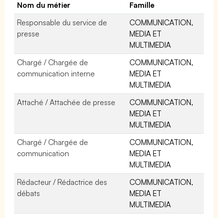
Nom du métier
Famille
Responsable du service de
COMMUNICATION,
presse
MEDIA ET
MULTIMEDIA
Chargé / Chargée de
COMMUNICATION,
communication interne
MEDIA ET
MULTIMEDIA
Attaché / Attachée de presse
COMMUNICATION,
MEDIA ET
MULTIMEDIA
Chargé / Chargée de
COMMUNICATION,
communication
MEDIA ET
MULTIMEDIA
Rédacteur / Rédactrice des
COMMUNICATION,
débats
MEDIA ET
MULTIMEDIA