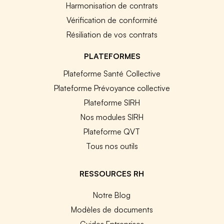
Harmonisation de contrats
Vérification de conformité
Résiliation de vos contrats
PLATEFORMES
Plateforme Santé Collective
Plateforme Prévoyance collective
Plateforme SIRH
Nos modules SIRH
Plateforme QVT
Tous nos outils
RESSOURCES RH
Notre Blog
Modèles de documents
Guides Entreprises