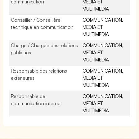
communication
MEDIA ET
MULTIMEDIA
Conseiller / Conseillère
COMMUNICATION,
technique en communication
MEDIA ET
MULTIMEDIA
Chargé / Chargée des relations
COMMUNICATION,
publiques
MEDIA ET
MULTIMEDIA
Responsable des relations
COMMUNICATION,
extérieures
MEDIA ET
MULTIMEDIA
Responsable de
COMMUNICATION,
communication interne
MEDIA ET
MULTIMEDIA