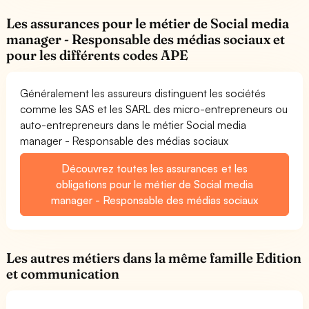
Les assurances pour le métier de Social media
manager - Responsable des médias sociaux et
pour les différents codes APE
Généralement les assureurs distinguent les sociétés
comme les SAS et les SARL des micro-entrepreneurs ou
auto-entrepreneurs dans le métier Social media
manager - Responsable des médias sociaux
Découvrez toutes les assurances et les
obligations pour le métier de Social media
manager - Responsable des médias sociaux
Les autres métiers dans la même famille Edition
et communication