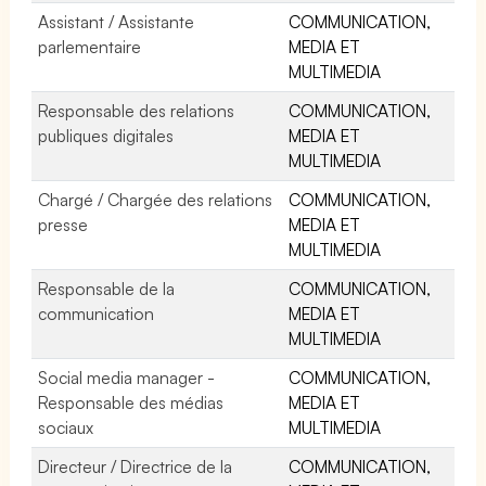
Assistant / Assistante
COMMUNICATION,
parlementaire
MEDIA ET
MULTIMEDIA
Responsable des relations
COMMUNICATION,
publiques digitales
MEDIA ET
MULTIMEDIA
Chargé / Chargée des relations
COMMUNICATION,
presse
MEDIA ET
MULTIMEDIA
Responsable de la
COMMUNICATION,
communication
MEDIA ET
MULTIMEDIA
Social media manager -
COMMUNICATION,
Responsable des médias
MEDIA ET
sociaux
MULTIMEDIA
Directeur / Directrice de la
COMMUNICATION,