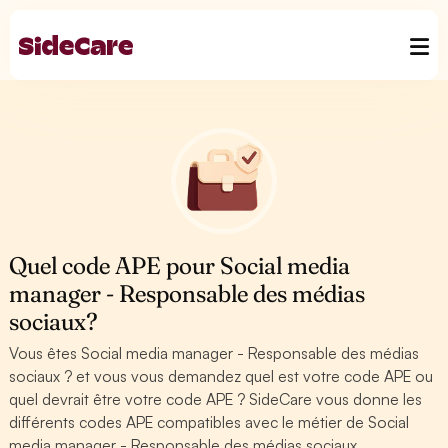
Quel code APE pour Social media
manager - Responsable des médias
sociaux?
Vous êtes Social media manager - Responsable des médias
sociaux ? et vous vous demandez quel est votre code APE ou
quel devrait être votre code APE ? SideCare vous donne les
différents codes APE compatibles avec le métier de Social
media manager - Responsable des médias sociaux