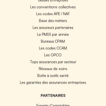
Les conventions collectives
Les codes APE / NAF
Base des métiers
Les assureurs partenaires
Le PMSS par année
Bureaux CPAM
Les codes CCAM
Les OPCO
Tops assurances par secteur
Réseaux de soins
Boîte à outils santé
Les garanties des assurances entreprises
PARTENAIRES
Experts-Comptables