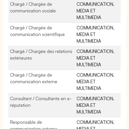
Chargé / Chargée de
COMMUNICATION,
communication sociale
MEDIA ET
MULTIMEDIA
Chargé / Chargée de
COMMUNICATION,
communication scientifique
MEDIA ET
MULTIMEDIA
Chargé / Chargée des relations
COMMUNICATION,
extérieures
MEDIA ET
MULTIMEDIA
Chargé / Chargée de
COMMUNICATION,
communication externe
MEDIA ET
MULTIMEDIA
Consultant / Consultante en e-
COMMUNICATION,
réputation
MEDIA ET
MULTIMEDIA
Responsable de
COMMUNICATION,
communication externe
MEDIA ET