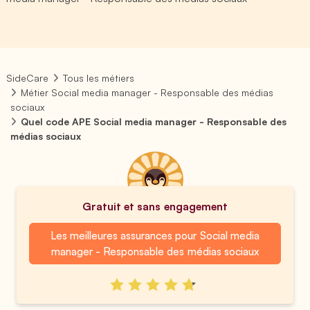
SideCare
Tous les métiers
Métier Social media manager - Responsable des médias
sociaux
Quel code APE Social media manager - Responsable des
médias sociaux
Gratuit et sans engagement
Les meilleures assurances pour Social media
manager - Responsable des médias sociaux