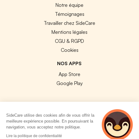
Notre équipe
Témoignages
Travailler chez SideCare
Mentions légales
CGU & RGPD
Cookies
NOS APPS
App Store
Google Play
SideCare utilise des cookies afin de vous offrir la
© 2026 SideCare. Tous droits réservés.
meilleure expérience possible. En poursuivant la
navigation, vous acceptez notre politique.
4 personnes
Lire la politique de confidentialité