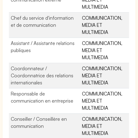
MULTIMEDIA
Chef du service d'information
COMMUNICATION,
et de communication
MEDIA ET
MULTIMEDIA
Assistant / Assistante relations
COMMUNICATION,
publiques
MEDIA ET
MULTIMEDIA
Coordonnateur /
COMMUNICATION,
Coordonnatrice des relations
MEDIA ET
internationales
MULTIMEDIA
Responsable de
COMMUNICATION,
communication en entreprise
MEDIA ET
MULTIMEDIA
Conseiller / Conseillère en
COMMUNICATION,
communication
MEDIA ET
MULTIMEDIA