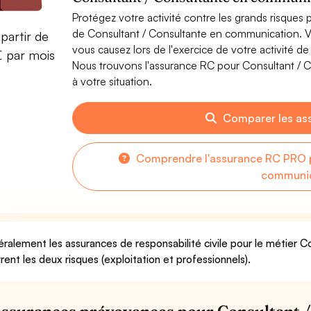
Protégez votre activité contre les grands risques po
de Consultant / Consultante en communication. 
partir de
vous causez lors de l'exercice de votre activité 
€ par mois
Nous trouvons l'assurance RC pour Consultant / 
à votre situation.
Comparer les as
Comprendre l'assurance RC PRO p
communic
ralement les assurances de responsabilité civile pour le métier 
rent les deux risques (exploitation et professionnels).