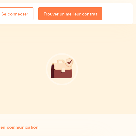
Se connecter
Trouver un meilleur contrat
 en communication