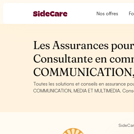
Nos offres
Fo
Les Assurances pour 
Consultante en com
COMMUNICATION,
Toutes les solutions et conseils en assurance p
COMMUNICATION, MEDIA ET MULTIMEDIA. Conseils, 
SideCa