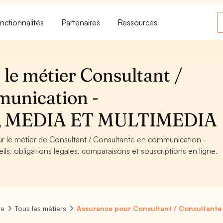
nctionnalités
Partenaires
Ressources
le métier Consultant /
munication -
 MEDIA ET MULTIMEDIA
our le métier de Consultant / Consultante en communication -
obligations légales, comparaisons et souscriptions en ligne.
re
Tous les métiers
Assurance pour Consultant / Consultante