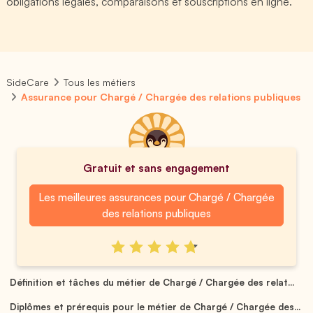
obligations légales, comparaisons et souscriptions en ligne.
SideCare
Tous les métiers
Assurance pour Chargé / Chargée des relations publiques
Gratuit et sans engagement
Les meilleures assurances pour Chargé / Chargée
des relations publiques
Définition et tâches du métier de Chargé / Chargée des relat...
Diplômes et prérequis pour le métier de Chargé / Chargée des...