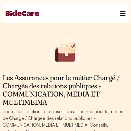
Les Assurances pour le métier Chargé /
Chargée des relations publiques -
COMMUNICATION, MEDIA ET
MULTIMEDIA
Toutes les solutions et conseils en assurance pour le métier
de Chargé / Chargée des relations publiques -
COMMUNICATION, MEDIA ET MULTIMEDIA. Conseils,