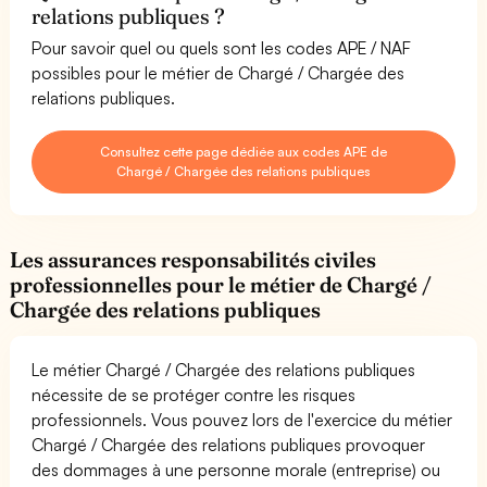
relations publiques ?
Pour savoir quel ou quels sont les codes APE / NAF
possibles pour le métier de Chargé / Chargée des
relations publiques.
Consultez cette page dédiée aux codes APE de
Chargé / Chargée des relations publiques
Les assurances responsabilités civiles
professionnelles pour le métier de Chargé /
Chargée des relations publiques
Le métier Chargé / Chargée des relations publiques
nécessite de se protéger contre les risques
professionnels. Vous pouvez lors de l'exercice du métier
Chargé / Chargée des relations publiques provoquer
des dommages à une personne morale (entreprise) ou