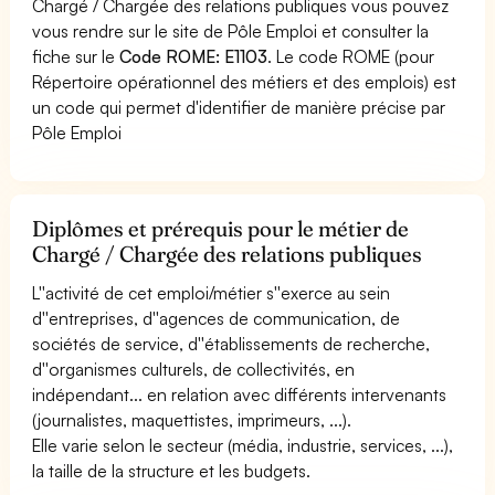
Chargé / Chargée des relations publiques vous pouvez
vous rendre sur le site de Pôle Emploi et consulter la
fiche sur le
Code ROME: E1103
. Le code ROME (pour
Répertoire opérationnel des métiers et des emplois) est
un code qui permet d'identifier de manière précise par
Pôle Emploi
Diplômes et prérequis pour le métier de
Chargé / Chargée des relations publiques
L''activité de cet emploi/métier s''exerce au sein
d''entreprises, d''agences de communication, de
sociétés de service, d''établissements de recherche,
d''organismes culturels, de collectivités, en
indépendant... en relation avec différents intervenants
(journalistes, maquettistes, imprimeurs, ...).
Elle varie selon le secteur (média, industrie, services, ...),
la taille de la structure et les budgets.