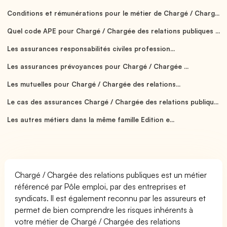
Conditions et rémunérations pour le métier de Chargé / Charg...
Quel code APE pour Chargé / Chargée des relations publiques ...
Les assurances responsabilités civiles profession...
Les assurances prévoyances pour Chargé / Chargée ...
Les mutuelles pour Chargé / Chargée des relations...
Le cas des assurances Chargé / Chargée des relations publiqu...
Les autres métiers dans la même famille Edition e...
Chargé / Chargée des relations publiques est un métier
référencé par Pôle emploi, par des entreprises et
syndicats. Il est également reconnu par les assureurs et
permet de bien comprendre les risques inhérents à
votre métier de Chargé / Chargée des relations