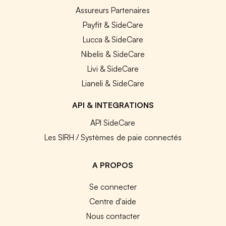
Assureurs Partenaires
Payfit & SideCare
Lucca & SideCare
Nibelis & SideCare
Livi & SideCare
Lianeli & SideCare
API & INTEGRATIONS
API SideCare
Les SIRH / Systèmes de paie connectés
A PROPOS
Se connecter
Centre d'aide
Nous contacter