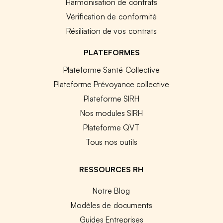
Harmonisation de contrats
Vérification de conformité
Résiliation de vos contrats
PLATEFORMES
Plateforme Santé Collective
Plateforme Prévoyance collective
Plateforme SIRH
Nos modules SIRH
Plateforme QVT
Tous nos outils
RESSOURCES RH
Notre Blog
Modèles de documents
Guides Entreprises