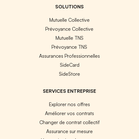
SOLUTIONS
Mutuelle Collective
Prévoyance Collective
Mutuelle TNS
Prévoyance TNS
Assurances Professionnelles
SideCard
SideStore
SERVICES ENTREPRISE
Explorer nos offres
Améliorer vos contrats
Changer de contrat collectif
Assurance sur mesure