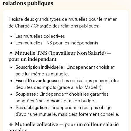
relations publiques
Il existe deux grands types de mutuelles pour le métier
de Chargé / Chargée des relations publiques:
Les mutuelles collectives
Les mutuelles TNS pour les indépendants
🔹 Mutuelle TNS (Travailleur Non Salarié) —
pour un indépendant
Souscription individuelle
: L'indépendant choisit et
paie lui-même sa mutuelle.
Fiscalité avantageuse
: Les cotisations peuvent être
déduites des impôts (grâce à la loi Madelin).
Souplesse
: L'indépendant choisit les garanties
adaptées à ses besoins et à son budget.
Pas d’obligation
: L'indépendant n'est pas obligé
d’avoir une mutuelle, mais c’est fortement conseillé.
🔹 Mutuelle collective — pour un coiffeur salarié
en salon