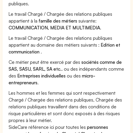
publiques.
Le travail Chargé / Chargée des relations publiques
appartient à la
famille des métiers
suivante:
COMMUNICATION, MEDIA ET MULTIMEDIA
.
Le travail Chargé / Chargée des relations publiques
appartient au domaine des métiers suivants :
Edition et
communication
.
Ce métier peut être exercé par des
sociétés comme de
SAS, SASU, SARL, SA etc..
ou des indépendants comme
des
Entreprises individuelles
ou des
micro-
entrepreneurs
.
Les hommes et les femmes qui sont respectivement
Chargé / Chargée des relations publiques, Chargée des
relations publiques travaillent dans des conditions de
risque particulières et sont donc exposés à des risques
propres à leur métier.
SideCare référence ici pour toutes les
personnes