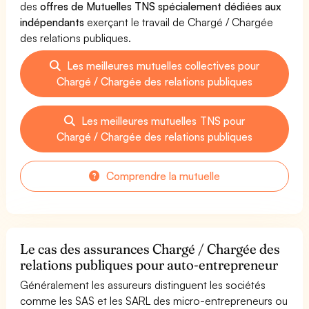
des
offres de Mutuelles TNS spécialement dédiées aux
indépendants
exerçant le travail de Chargé / Chargée
des relations publiques.
Les meilleures mutuelles collectives pour
Chargé / Chargée des relations publiques
Les meilleures mutuelles TNS pour
Chargé / Chargée des relations publiques
Comprendre la mutuelle
Le cas des assurances Chargé / Chargée des
relations publiques pour auto-entrepreneur
Généralement les assureurs distinguent les sociétés
comme les SAS et les SARL des micro-entrepreneurs ou