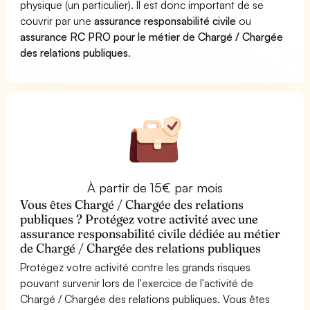
physique (un particulier). Il est donc important de se
couvrir par une
assurance responsabilité civile
ou
assurance RC PRO pour le métier de Chargé / Chargée
des relations publiques
.
À partir de 15€ par mois
Vous êtes Chargé / Chargée des relations
publiques ? Protégez votre activité avec une
assurance responsabilité civile dédiée au métier
de Chargé / Chargée des relations publiques
Protégez votre activité contre les grands risques
pouvant survenir lors de l'exercice de l'activité de
Chargé / Chargée des relations publiques. Vous êtes