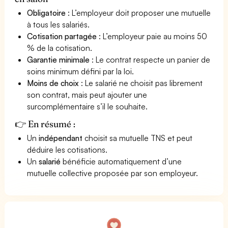
Obligatoire
: L’employeur doit proposer une mutuelle
à tous les salariés.
Cotisation partagée
: L’employeur paie au moins 50
% de la cotisation.
Garantie minimale
: Le contrat respecte un panier de
soins minimum défini par la loi.
Moins de choix
: Le salarié ne choisit pas librement
son contrat, mais peut ajouter une
surcomplémentaire s’il le souhaite.
👉 En résumé :
Un
indépendant
choisit sa mutuelle TNS et peut
déduire les cotisations.
Un
salarié
bénéficie automatiquement d’une
mutuelle collective proposée par son employeur.