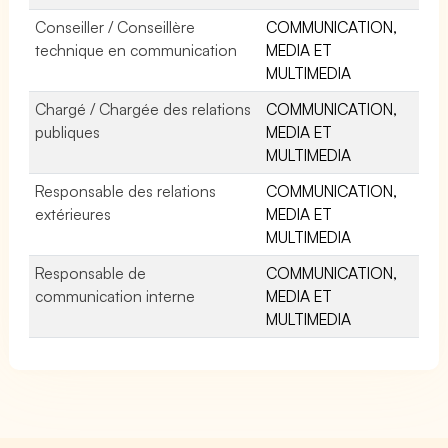
Conseiller / Conseillère
COMMUNICATION,
technique en communication
MEDIA ET
MULTIMEDIA
Chargé / Chargée des relations
COMMUNICATION,
publiques
MEDIA ET
MULTIMEDIA
Responsable des relations
COMMUNICATION,
extérieures
MEDIA ET
MULTIMEDIA
Responsable de
COMMUNICATION,
communication interne
MEDIA ET
MULTIMEDIA