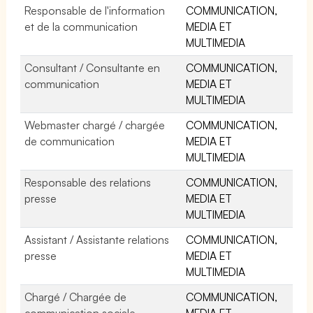
Responsable de l'information
COMMUNICATION,
et de la communication
MEDIA ET
MULTIMEDIA
Consultant / Consultante en
COMMUNICATION,
communication
MEDIA ET
MULTIMEDIA
Webmaster chargé / chargée
COMMUNICATION,
de communication
MEDIA ET
MULTIMEDIA
Responsable des relations
COMMUNICATION,
presse
MEDIA ET
MULTIMEDIA
Assistant / Assistante relations
COMMUNICATION,
presse
MEDIA ET
MULTIMEDIA
Chargé / Chargée de
COMMUNICATION,
communication sociale
MEDIA ET