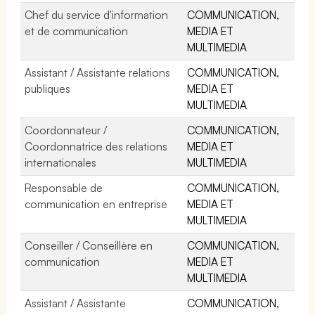
Chef du service d'information
COMMUNICATION,
et de communication
MEDIA ET
MULTIMEDIA
Assistant / Assistante relations
COMMUNICATION,
publiques
MEDIA ET
MULTIMEDIA
Coordonnateur /
COMMUNICATION,
Coordonnatrice des relations
MEDIA ET
internationales
MULTIMEDIA
Responsable de
COMMUNICATION,
communication en entreprise
MEDIA ET
MULTIMEDIA
Conseiller / Conseillère en
COMMUNICATION,
communication
MEDIA ET
MULTIMEDIA
Assistant / Assistante
COMMUNICATION,