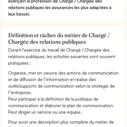
exerçant la profession de Chargé / Chargée des
relations publiques les assurances les plus adaptées à
leur besoin
.
Définition et tâches du métier de Chargé /
Chargée des relations publiques
Durant l'exercice du travail de Chargé / Chargée des
relations publiques, les activités suivantes sont souvent
pratiquées :
Organise, met en oeuvre des actions de communication
et de diffusion de l''information et réalise des
outils/supports de communication selon la stratégie de
l''entreprise.
Peut participer à la définition de la politique de
communication et élaborer le plan de communication.
Peut diriger un service ou une équipe.
Pour avoir une description plus complète du métier de