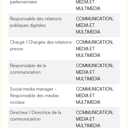
parlementaire
MEDIA ET
MULTIMEDIA
Responsable des relations
COMMUNICATION,
publiques digitales
MEDIA ET
MULTIMEDIA
Chargé / Chargée des relations
COMMUNICATION,
presse
MEDIA ET
MULTIMEDIA
Responsable de la
COMMUNICATION,
communication
MEDIA ET
MULTIMEDIA
Social media manager -
COMMUNICATION,
Responsable des médias
MEDIA ET
sociaux
MULTIMEDIA
Directeur / Directrice de la
COMMUNICATION,
communication
MEDIA ET
MULTIMEDIA