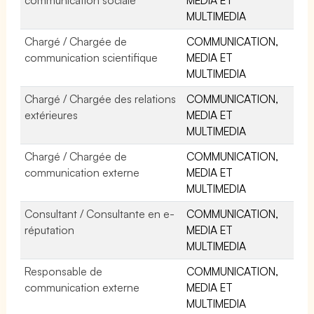
MULTIMEDIA
Chargé / Chargée de
COMMUNICATION,
communication scientifique
MEDIA ET
MULTIMEDIA
Chargé / Chargée des relations
COMMUNICATION,
extérieures
MEDIA ET
MULTIMEDIA
Chargé / Chargée de
COMMUNICATION,
communication externe
MEDIA ET
MULTIMEDIA
Consultant / Consultante en e-
COMMUNICATION,
réputation
MEDIA ET
MULTIMEDIA
Responsable de
COMMUNICATION,
communication externe
MEDIA ET
MULTIMEDIA