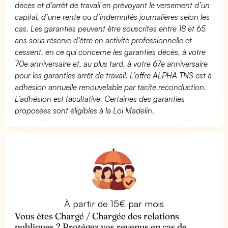
décès et d’arrêt de travail en prévoyant le versement d’un
capital, d’une rente ou d’indemnités journalières selon les
cas. Les garanties peuvent être souscrites entre 18 et 65
ans sous réserve d’être en activité professionnelle et
cessent, en ce qui concerne les garanties décès, à votre
70e anniversaire et, au plus tard, à votre 67e anniversaire
pour les garanties arrêt de travail. L’offre ALPHA TNS est à
adhésion annuelle renouvelable par tacite reconduction.
L’adhésion est facultative. Certaines des garanties
proposées sont éligibles à la Loi Madelin.
À partir de 15€ par mois
Vous êtes Chargé / Chargée des relations
publiques ? Protégez vos revenus en cas de