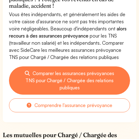
maladie, accident !
Vous êtes indépendants, et généralement les aides de
votre caisse d'assurance ne sont pas très importantes
voire négligeables. Beaucoup d'indépendants ont
alors
recours à des assurances prévoyance
pour les TNS
(travailleur non salarié) et les indépendants. Comparer
avec SideCare les meilleures assurances prévoyance
TNS pour Chargé / Chargée des relations publiques
Comparer les assurances prévoyances
TNS pour Chargé / Chargée des relations
publiques
Comprendre l'assurance prévoyance
Les mutuelles pour Chargé / Chargée des