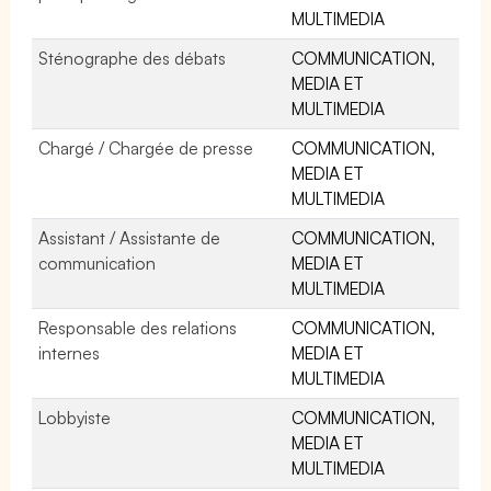
MULTIMEDIA
Sténographe des débats
COMMUNICATION,
MEDIA ET
MULTIMEDIA
Chargé / Chargée de presse
COMMUNICATION,
MEDIA ET
MULTIMEDIA
Assistant / Assistante de
COMMUNICATION,
communication
MEDIA ET
MULTIMEDIA
Responsable des relations
COMMUNICATION,
internes
MEDIA ET
MULTIMEDIA
Lobbyiste
COMMUNICATION,
MEDIA ET
MULTIMEDIA