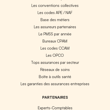
Les conventions collectives
Les codes APE / NAF
Base des métiers
Les assureurs partenaires
Le PMSS par année
Bureaux CPAM
Les codes CCAM
Les OPCO
Tops assurances par secteur
Réseaux de soins
Boîte à outils santé
Les garanties des assurances entreprises
PARTENAIRES
Experts-Comptables