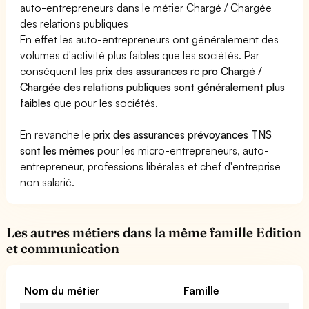
auto-entrepreneurs dans le métier Chargé / Chargée
des relations publiques
En effet les auto-entrepreneurs ont généralement des
volumes d'activité plus faibles que les sociétés. Par
conséquent
les prix des assurances rc pro Chargé /
Chargée des relations publiques sont généralement plus
faibles
que pour les sociétés.
En revanche le
prix des assurances prévoyances TNS
sont les mêmes
pour les micro-entrepreneurs, auto-
entrepreneur, professions libérales et chef d'entreprise
non salarié.
Les autres métiers dans la même famille Edition
et communication
Nom du métier
Famille