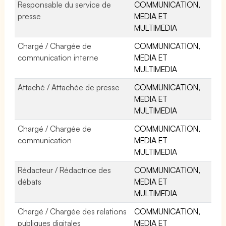
Responsable du service de
COMMUNICATION,
presse
MEDIA ET
MULTIMEDIA
Chargé / Chargée de
COMMUNICATION,
communication interne
MEDIA ET
MULTIMEDIA
Attaché / Attachée de presse
COMMUNICATION,
MEDIA ET
MULTIMEDIA
Chargé / Chargée de
COMMUNICATION,
communication
MEDIA ET
MULTIMEDIA
Rédacteur / Rédactrice des
COMMUNICATION,
débats
MEDIA ET
MULTIMEDIA
Chargé / Chargée des relations
COMMUNICATION,
publiques digitales
MEDIA ET