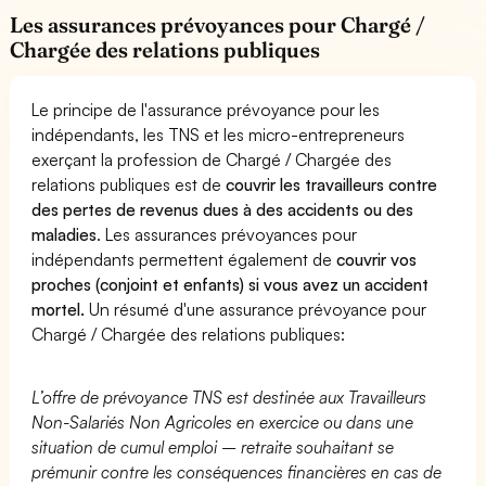
Les assurances prévoyances pour Chargé /
Chargée des relations publiques
Le principe de l'assurance prévoyance pour les
indépendants, les TNS et les micro-entrepreneurs
exerçant la profession de Chargé / Chargée des
relations publiques est de
couvrir les travailleurs contre
des pertes de revenus dues à des accidents ou des
maladies
. Les assurances prévoyances pour
indépendants permettent également de
couvrir vos
proches (conjoint et enfants) si vous avez un accident
mortel.
Un résumé d'une assurance prévoyance pour
Chargé / Chargée des relations publiques:
L’offre de prévoyance TNS est destinée aux Travailleurs
Non-Salariés Non Agricoles en exercice ou dans une
situation de cumul emploi – retraite souhaitant se
prémunir contre les conséquences financières en cas de