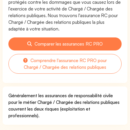
protégés contre les dommages que vous causez lors de
l'exercice de votre activité de Chargé / Chargée des
relations publiques. Nous trouvons l'assurance RC pour
Chargé / Chargée des relations publiques la plus
adaptée à votre situation.
Comparer les assurances RC PRO
Comprendre l'assurance RC PRO pour
Chargé / Chargée des relations publiques
Généralement les assurances de responsabilité civile
pour le métier Chargé / Chargée des relations publiques
couvrent les deux risques (exploitation et
professionnels).