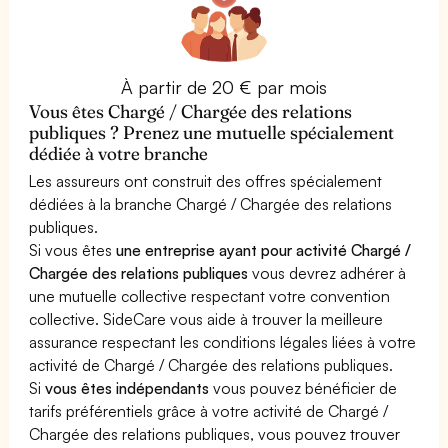
À partir de 20 € par mois
Vous êtes Chargé / Chargée des relations
publiques ? Prenez une mutuelle spécialement
dédiée à votre branche
Les assureurs ont construit des offres spécialement
dédiées à la branche Chargé / Chargée des relations
publiques.
Si vous êtes
une entreprise ayant pour activité Chargé /
Chargée des relations publiques
vous devrez adhérer à
une mutuelle collective respectant votre convention
collective. SideCare vous aide à trouver la meilleure
assurance respectant les conditions légales liées à votre
activité de Chargé / Chargée des relations publiques.
Si
vous êtes indépendants
vous pouvez bénéficier de
tarifs préférentiels grâce à votre activité de Chargé /
Chargée des relations publiques, vous pouvez trouver