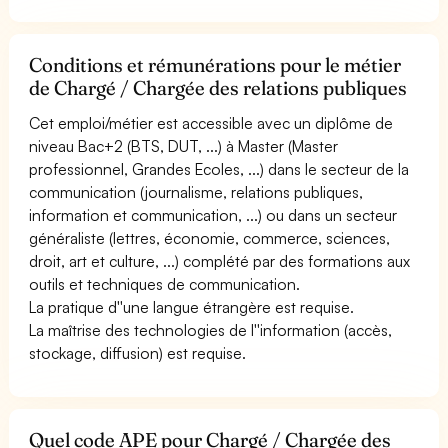
Conditions et rémunérations pour le métier
de Chargé / Chargée des relations publiques
Cet emploi/métier est accessible avec un diplôme de
niveau Bac+2 (BTS, DUT, ...) à Master (Master
professionnel, Grandes Ecoles, ...) dans le secteur de la
communication (journalisme, relations publiques,
information et communication, ...) ou dans un secteur
généraliste (lettres, économie, commerce, sciences,
droit, art et culture, ...) complété par des formations aux
outils et techniques de communication.
La pratique d''une langue étrangère est requise.
La maîtrise des technologies de l''information (accès,
stockage, diffusion) est requise.
Quel code APE pour Chargé / Chargée des