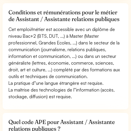
Conditions et rémunérations pour le métier
de Assistant / Assistante relations publiques
Cet emploi/métier est accessible avec un diplôme de
niveau Bac+2 (BTS, DUT, ...) à Master (Master
professionnel, Grandes Ecoles, ...) dans le secteur de la
communication (journalisme, relations publiques,
information et communication, ...) ou dans un secteur
généraliste (lettres, économie, commerce, sciences,
droit, art et culture, ...) complété par des formations aux
outils et techniques de communication.
La pratique d''une langue étrangère est requise.
La maîtrise des technologies de l''information (accès,
stockage, diffusion) est requise.
Quel code APE pour Assistant / Assistante
relations publiques ?