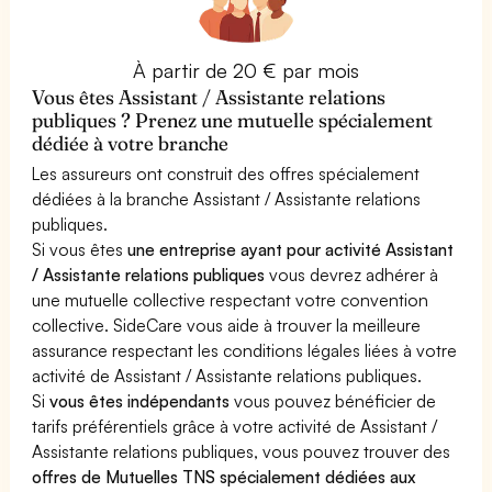
À partir de 20 € par mois
Vous êtes Assistant / Assistante relations
publiques ? Prenez une mutuelle spécialement
dédiée à votre branche
Les assureurs ont construit des offres spécialement
dédiées à la branche Assistant / Assistante relations
publiques.
Si vous êtes
une entreprise ayant pour activité Assistant
/ Assistante relations publiques
vous devrez adhérer à
une mutuelle collective respectant votre convention
collective. SideCare vous aide à trouver la meilleure
assurance respectant les conditions légales liées à votre
activité de Assistant / Assistante relations publiques.
Si
vous êtes indépendants
vous pouvez bénéficier de
tarifs préférentiels grâce à votre activité de Assistant /
Assistante relations publiques, vous pouvez trouver des
offres de Mutuelles TNS spécialement dédiées aux