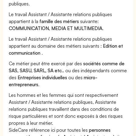
publiques.
Le travail Assistant / Assistante relations publiques
appartient à la
famille des métiers
suivante:
COMMUNICATION, MEDIA ET MULTIMEDIA
.
Le travail Assistant / Assistante relations publiques
appartient au domaine des métiers suivants :
Edition et
communication
.
Ce métier peut être exercé par des
sociétés comme de
SAS, SASU, SARL, SA etc..
ou des indépendants comme
des
Entreprises individuelles
ou des
micro-
entrepreneurs
.
Les hommes et les femmes qui sont respectivement
Assistant / Assistante relations publiques, Assistante
relations publiques travaillent dans des conditions de
risque particulières et sont donc exposés à des risques
propres à leur métier.
SideCare référence ici pour toutes les
personnes