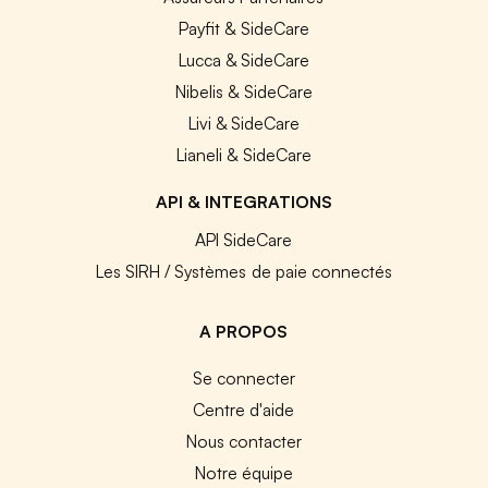
Payfit & SideCare
Lucca & SideCare
Nibelis & SideCare
Livi & SideCare
Lianeli & SideCare
API & INTEGRATIONS
API SideCare
Les SIRH / Systèmes de paie connectés
A PROPOS
Se connecter
Centre d'aide
Nous contacter
Notre équipe