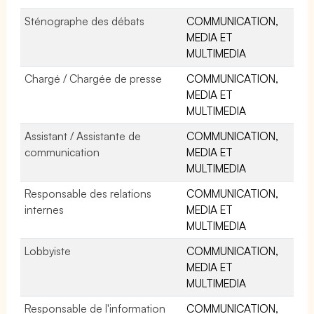
Sténographe des débats
COMMUNICATION,
MEDIA ET
MULTIMEDIA
Chargé / Chargée de presse
COMMUNICATION,
MEDIA ET
MULTIMEDIA
Assistant / Assistante de
COMMUNICATION,
communication
MEDIA ET
MULTIMEDIA
Responsable des relations
COMMUNICATION,
internes
MEDIA ET
MULTIMEDIA
Lobbyiste
COMMUNICATION,
MEDIA ET
MULTIMEDIA
Responsable de l'information
COMMUNICATION,