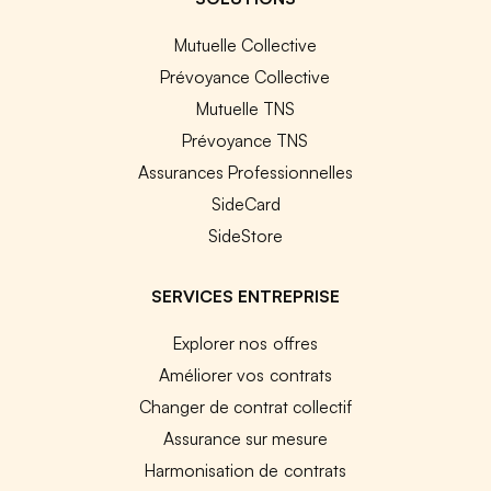
Mutuelle Collective
Prévoyance Collective
Mutuelle TNS
Prévoyance TNS
Assurances Professionnelles
SideCard
SideStore
SERVICES ENTREPRISE
Explorer nos offres
Améliorer vos contrats
Changer de contrat collectif
Assurance sur mesure
Harmonisation de contrats