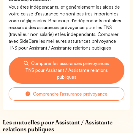
Vous êtes indépendants, et généralement les aides de
votre caisse d'assurance ne sont pas très importantes
voire négligeables. Beaucoup d'indépendants ont
alors
recours à des assurances prévoyance
pour les TNS
(travailleur non salarié) et les indépendants. Comparer
avec SideCare les meilleures assurances prévoyance
TNS pour Assistant / Assistante relations publiques
Comparer les assurances prévoyances
TNS pour Assistant / Assistante relations
publiques
Comprendre l'assurance prévoyance
Les mutuelles pour Assistant / Assistante
relations publiques