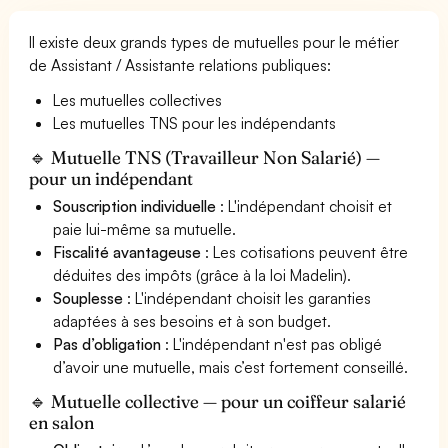
Il existe deux grands types de mutuelles pour le métier
de Assistant / Assistante relations publiques:
Les mutuelles collectives
Les mutuelles TNS pour les indépendants
🔹 Mutuelle TNS (Travailleur Non Salarié) —
pour un indépendant
Souscription individuelle
: L'indépendant choisit et
paie lui-même sa mutuelle.
Fiscalité avantageuse
: Les cotisations peuvent être
déduites des impôts (grâce à la loi Madelin).
Souplesse
: L'indépendant choisit les garanties
adaptées à ses besoins et à son budget.
Pas d’obligation
: L'indépendant n'est pas obligé
d’avoir une mutuelle, mais c’est fortement conseillé.
🔹 Mutuelle collective — pour un coiffeur salarié
en salon