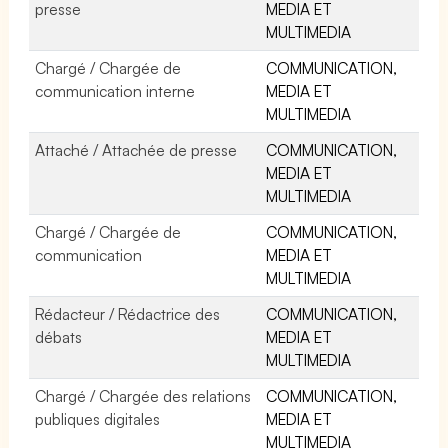
presse
MEDIA ET
MULTIMEDIA
Chargé / Chargée de
COMMUNICATION,
communication interne
MEDIA ET
MULTIMEDIA
Attaché / Attachée de presse
COMMUNICATION,
MEDIA ET
MULTIMEDIA
Chargé / Chargée de
COMMUNICATION,
communication
MEDIA ET
MULTIMEDIA
Rédacteur / Rédactrice des
COMMUNICATION,
débats
MEDIA ET
MULTIMEDIA
Chargé / Chargée des relations
COMMUNICATION,
publiques digitales
MEDIA ET
MULTIMEDIA