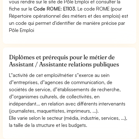
vous rendre sur le site de Pôle Emploi et consulter la
fiche sur le
Code ROME: E1103
. Le code ROME (pour
Répertoire opérationnel des métiers et des emplois) est
un code qui permet d'identifier de manière précise par
Pôle Emploi
Diplômes et prérequis pour le métier de
Assistant / Assistante relations publiques
L''activité de cet emploi/métier s''exerce au sein
d''entreprises, d''agences de communication, de
sociétés de service, d''établissements de recherche,
d''organismes culturels, de collectivités, en
indépendant... en relation avec différents intervenants
(journalistes, maquettistes, imprimeurs, ...).
Elle varie selon le secteur (média, industrie, services, ...),
la taille de la structure et les budgets.