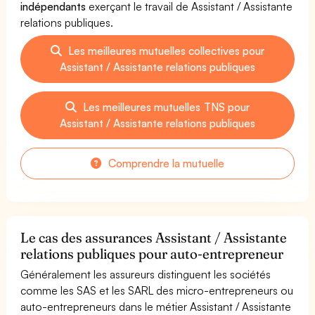
indépendants
exerçant le travail de Assistant / Assistante
relations publiques.
Les meilleures mutuelles collectives pour
Assistant / Assistante relations publiques
Les meilleures mutuelles TNS pour
Assistant / Assistante relations publiques
Comprendre la mutuelle
Le cas des assurances Assistant / Assistante
relations publiques pour auto-entrepreneur
Généralement les assureurs distinguent les sociétés
comme les SAS et les SARL des micro-entrepreneurs ou
auto-entrepreneurs dans le métier Assistant / Assistante