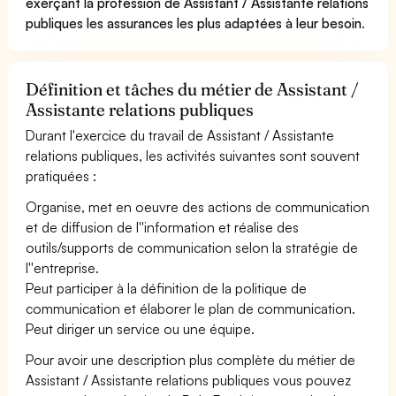
exerçant la profession de Assistant / Assistante relations
publiques les assurances les plus adaptées à leur besoin
.
Définition et tâches du métier de Assistant /
Assistante relations publiques
Durant l'exercice du travail de Assistant / Assistante
relations publiques, les activités suivantes sont souvent
pratiquées :
Organise, met en oeuvre des actions de communication
et de diffusion de l''information et réalise des
outils/supports de communication selon la stratégie de
l''entreprise.
Peut participer à la définition de la politique de
communication et élaborer le plan de communication.
Peut diriger un service ou une équipe.
Pour avoir une description plus complète du métier de
Assistant / Assistante relations publiques vous pouvez