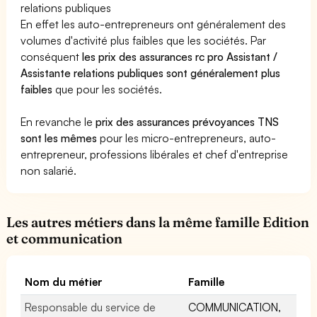
relations publiques
En effet les auto-entrepreneurs ont généralement des
volumes d'activité plus faibles que les sociétés. Par
conséquent
les prix des assurances rc pro Assistant /
Assistante relations publiques sont généralement plus
faibles
que pour les sociétés.
En revanche le
prix des assurances prévoyances TNS
sont les mêmes
pour les micro-entrepreneurs, auto-
entrepreneur, professions libérales et chef d'entreprise
non salarié.
Les autres métiers dans la même famille Edition
et communication
Nom du métier
Famille
Responsable du service de
COMMUNICATION,