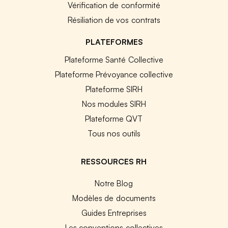
Vérification de conformité
Résiliation de vos contrats
PLATEFORMES
Plateforme Santé Collective
Plateforme Prévoyance collective
Plateforme SIRH
Nos modules SIRH
Plateforme QVT
Tous nos outils
RESSOURCES RH
Notre Blog
Modèles de documents
Guides Entreprises
Les conventions collectives