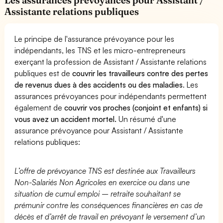
Assistante relations publiques
Le principe de l'assurance prévoyance pour les
indépendants, les TNS et les micro-entrepreneurs
exerçant la profession de Assistant / Assistante relations
publiques est de
couvrir les travailleurs contre des pertes
de revenus dues à des accidents ou des maladies
. Les
assurances prévoyances pour indépendants permettent
également de
couvrir vos proches (conjoint et enfants) si
vous avez un accident mortel.
Un résumé d'une
assurance prévoyance pour Assistant / Assistante
relations publiques:
L’offre de prévoyance TNS est destinée aux Travailleurs
Non-Salariés Non Agricoles en exercice ou dans une
situation de cumul emploi – retraite souhaitant se
prémunir contre les conséquences financières en cas de
décès et d’arrêt de travail en prévoyant le versement d’un