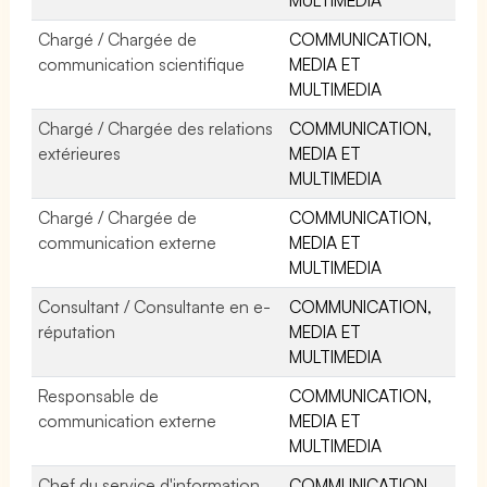
Chargé / Chargée de
COMMUNICATION,
communication scientifique
MEDIA ET
MULTIMEDIA
Chargé / Chargée des relations
COMMUNICATION,
extérieures
MEDIA ET
MULTIMEDIA
Chargé / Chargée de
COMMUNICATION,
communication externe
MEDIA ET
MULTIMEDIA
Consultant / Consultante en e-
COMMUNICATION,
réputation
MEDIA ET
MULTIMEDIA
Responsable de
COMMUNICATION,
communication externe
MEDIA ET
MULTIMEDIA
Chef du service d'information
COMMUNICATION,