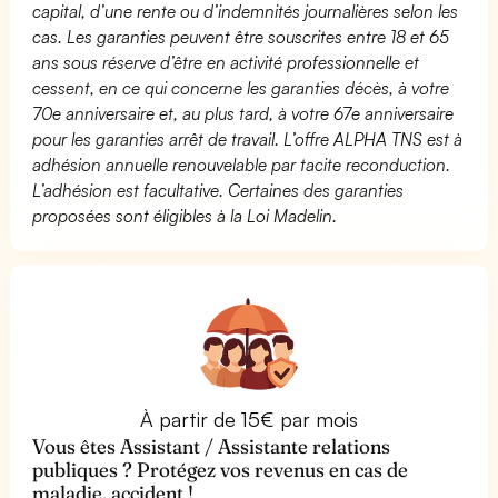
capital, d’une rente ou d’indemnités journalières selon les
cas. Les garanties peuvent être souscrites entre 18 et 65
ans sous réserve d’être en activité professionnelle et
cessent, en ce qui concerne les garanties décès, à votre
70e anniversaire et, au plus tard, à votre 67e anniversaire
pour les garanties arrêt de travail. L’offre ALPHA TNS est à
adhésion annuelle renouvelable par tacite reconduction.
L’adhésion est facultative. Certaines des garanties
proposées sont éligibles à la Loi Madelin.
À partir de 15€ par mois
Vous êtes Assistant / Assistante relations
publiques ? Protégez vos revenus en cas de
maladie, accident !