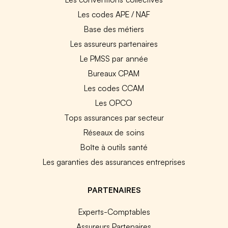
Les codes APE / NAF
Base des métiers
Les assureurs partenaires
Le PMSS par année
Bureaux CPAM
Les codes CCAM
Les OPCO
Tops assurances par secteur
Réseaux de soins
Boîte à outils santé
Les garanties des assurances entreprises
PARTENAIRES
Experts-Comptables
Assureurs Partenaires