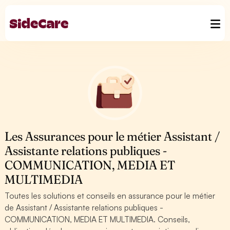
Les Assurances pour le métier Assistant /
Assistante relations publiques -
COMMUNICATION, MEDIA ET
MULTIMEDIA
Toutes les solutions et conseils en assurance pour le métier
de Assistant / Assistante relations publiques -
COMMUNICATION, MEDIA ET MULTIMEDIA. Conseils,