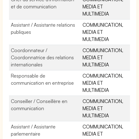
et de communication
MEDIA ET
MULTIMEDIA
Assistant / Assistante relations
COMMUNICATION,
publiques
MEDIA ET
MULTIMEDIA
Coordonnateur /
COMMUNICATION,
Coordonnatrice des relations
MEDIA ET
internationales
MULTIMEDIA
Responsable de
COMMUNICATION,
communication en entreprise
MEDIA ET
MULTIMEDIA
Conseiller / Conseillère en
COMMUNICATION,
communication
MEDIA ET
MULTIMEDIA
Assistant / Assistante
COMMUNICATION,
parlementaire
MEDIA ET