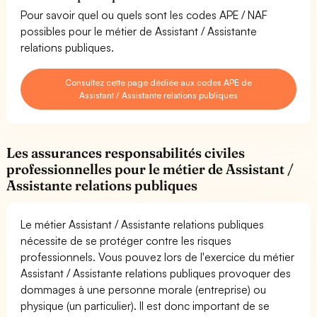
Pour savoir quel ou quels sont les codes APE / NAF
possibles pour le métier de Assistant / Assistante
relations publiques.
Consultez cette page dédiée aux codes APE de
Assistant / Assistante relations publiques
Les assurances responsabilités civiles
professionnelles pour le métier de Assistant /
Assistante relations publiques
Le métier Assistant / Assistante relations publiques
nécessite de se protéger contre les risques
professionnels. Vous pouvez lors de l'exercice du métier
Assistant / Assistante relations publiques provoquer des
dommages à une personne morale (entreprise) ou
physique (un particulier). Il est donc important de se