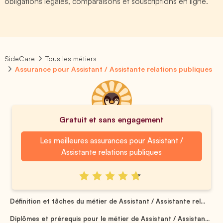
obligations légales, comparaisons et souscriptions en ligne.
SideCare
Tous les métiers
Assurance pour Assistant / Assistante relations publiques
Gratuit et sans engagement
Les meilleures assurances pour Assistant /
Assistante relations publiques
Définition et tâches du métier de Assistant / Assistante rel...
Diplômes et prérequis pour le métier de Assistant / Assistan...