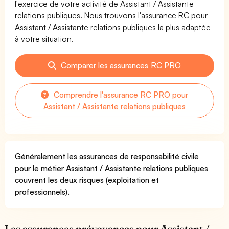
l'exercice de votre activité de Assistant / Assistante
relations publiques. Nous trouvons l'assurance RC pour
Assistant / Assistante relations publiques la plus adaptée
à votre situation.
Comparer les assurances RC PRO
Comprendre l'assurance RC PRO pour
Assistant / Assistante relations publiques
Généralement les assurances de responsabilité civile
pour le métier Assistant / Assistante relations publiques
couvrent les deux risques (exploitation et
professionnels).
Les assurances prévoyances pour Assistant /