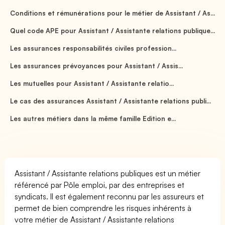
Conditions et rémunérations pour le métier de Assistant / As...
Quel code APE pour Assistant / Assistante relations publique...
Les assurances responsabilités civiles profession...
Les assurances prévoyances pour Assistant / Assis...
Les mutuelles pour Assistant / Assistante relatio...
Le cas des assurances Assistant / Assistante relations publi...
Les autres métiers dans la même famille Edition e...
Assistant / Assistante relations publiques est un métier
référencé par Pôle emploi, par des entreprises et
syndicats. Il est également reconnu par les assureurs et
permet de bien comprendre les risques inhérents à
votre métier de Assistant / Assistante relations