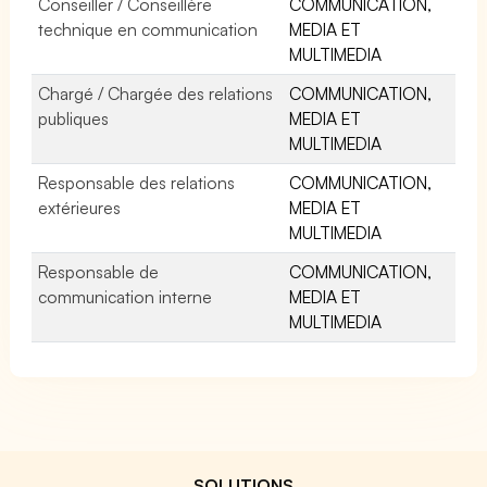
Conseiller / Conseillère
COMMUNICATION,
technique en communication
MEDIA ET
MULTIMEDIA
Chargé / Chargée des relations
COMMUNICATION,
publiques
MEDIA ET
MULTIMEDIA
Responsable des relations
COMMUNICATION,
extérieures
MEDIA ET
MULTIMEDIA
Responsable de
COMMUNICATION,
communication interne
MEDIA ET
MULTIMEDIA
SOLUTIONS