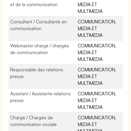
et de la communication
MEDIA ET
MULTIMEDIA
Consultant / Consultante en
COMMUNICATION,
communication
MEDIA ET
MULTIMEDIA
Webmaster chargé / chargée
COMMUNICATION,
de communication
MEDIA ET
MULTIMEDIA
Responsable des relations
COMMUNICATION,
presse
MEDIA ET
MULTIMEDIA
Assistant / Assistante relations
COMMUNICATION,
presse
MEDIA ET
MULTIMEDIA
Chargé / Chargée de
COMMUNICATION,
communication sociale
MEDIA ET
MULTIMEDIA