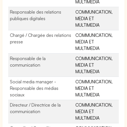
MULTIMEDIA
Responsable des relations
COMMUNICATION,
publiques digitales
MEDIA ET
MULTIMEDIA
Chargé / Chargée des relations
COMMUNICATION,
presse
MEDIA ET
MULTIMEDIA
Responsable de la
COMMUNICATION,
communication
MEDIA ET
MULTIMEDIA
Social media manager -
COMMUNICATION,
Responsable des médias
MEDIA ET
sociaux
MULTIMEDIA
Directeur / Directrice de la
COMMUNICATION,
communication
MEDIA ET
MULTIMEDIA