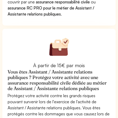
couvrir par une
assurance responsabilité civile
ou
assurance RC PRO pour le métier de Assistant /
Assistante relations publiques
.
À partir de 15€ par mois
Vous êtes Assistant / Assistante relations
publiques ? Protégez votre activité avec une
assurance responsabilité civile dédiée au métier
de Assistant / Assistante relations publiques
Protégez votre activité contre les grands risques
pouvant survenir lors de l'exercice de l'activité de
Assistant / Assistante relations publiques. Vous êtes
protégés contre les dommages que vous causez lors de