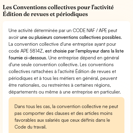
Les Conventions collectives pour l'activité
Édition de revues et périodiques
Une activité déterminée par un CODE NAF / APE peut
avoir
une ou plusieurs conventions collectives possibles
.
La convention collective d'une entreprise ayant pour
code APE 5814Z,
est choisie par l'employeur dans la liste
fournie ci-dessous
. Une entreprise dépend en général
d'une seule convention collective. Les conventions
collectives rattachées à l'activité Édition de revues et
périodiques et à tous les métiers en général, peuvent
être nationales, ou restreintes à certaines régions,
départements ou même à une entreprise en particulier.
Dans tous les cas, la convention collective ne peut
pas comporter des clauses et des articles moins
favorables aux salariés que ceux définis dans le
Code du travail.