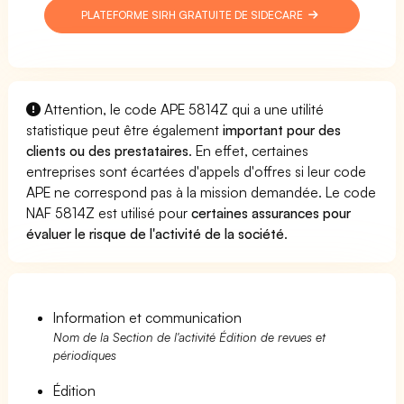
PLATEFORME SIRH GRATUITE DE SIDECARE
Attention, le code APE 5814Z qui a une utilité
statistique peut être également
important pour des
clients ou des prestataires
. En effet, certaines
entreprises sont écartées d'appels d'offres si leur code
APE ne correspond pas à la mission demandée. Le code
NAF 5814Z est utilisé pour
certaines assurances pour
évaluer le risque de l'activité de la société
.
Information et communication
Nom de la Section de l'activité Édition de revues et
périodiques
Édition