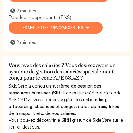
2 minutes
Pour les Indépendants (TNS)
LES MEILLEURES PRÉVOYANCES TNS
2 minutes
Vous avez des salariés ? Vous désirez avoir un
système de gestion des salariés spécialement
conçu pour le code APE 5814Z ?
SideCare a conçu un
système de gestion des
ressources humaines (SIRH)
en partie créé pour le code
APE 5814Z. Vous pouvez y gérer les
onboarding,
offboarding, absences et congés, notes de frais, titres
de transport, etc. de vos salariés.
Vous pouvez découvrir le SIRH gratuit de SideCare sur le
lien ci-dessous.