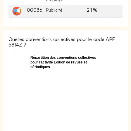
00086
Publicité
2.1 %
Quelles conventions collectives pour le code APE
5814Z ?
Répartition des conventions collectives
pour l'activité Édition de revues et
périodiques