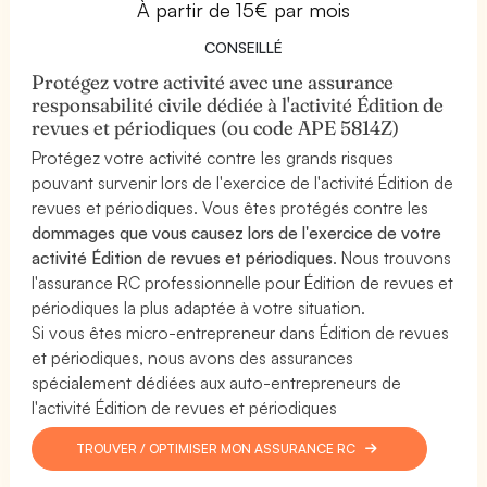
À partir de 15€ par mois
CONSEILLÉ
Protégez votre activité avec une assurance
responsabilité civile dédiée à l'activité Édition de
revues et périodiques (ou code APE 5814Z)
Protégez votre activité contre les grands risques
pouvant survenir lors de l'exercice de l'activité Édition de
revues et périodiques. Vous êtes protégés contre les
dommages que vous causez lors de l'exercice de votre
activité Édition de revues et périodiques
. Nous trouvons
l'assurance RC professionnelle pour Édition de revues et
périodiques la plus adaptée à votre situation.
Si vous êtes micro-entrepreneur dans Édition de revues
et périodiques, nous avons des assurances
spécialement dédiées aux auto-entrepreneurs de
l'activité Édition de revues et périodiques
TROUVER / OPTIMISER MON ASSURANCE RC