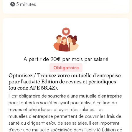
5 minutes
À partir de 20€ par mois par salarié
Obligatoire
Optimisez / Trouvez votre mutuelle d'entreprise
pour l'activité Édition de revues et périodiques
(ou code APE 5814Z).
Il est
obligatoire de souscrire à une mutuelle d'entreprise
pour toutes les sociétés ayant pour activité Édition de
revues et périodiques et ayant des salariés. Les
mutuelles d'entreprise permettent de couvrir les frais de
santé du dirigeant et/ou de ses salariés. Il est important
d'avoir une mutuelle spécialisée dans l'activité Édition de