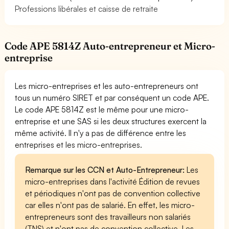
Professions libérales et caisse de retraite
Code APE 5814Z Auto-entrepreneur et Micro-
entreprise
Les micro-entreprises et les auto-entrepreneurs ont
tous un numéro SIRET et par conséquent un code APE.
Le code APE 5814Z est le même pour une micro-
entreprise et une SAS si les deux structures exercent la
même activité. Il n'y a pas de différence entre les
entreprises et les micro-entreprises.
Remarque sur les CCN et Auto-Entrepreneur:
Les
micro-entreprises dans l'activité Édition de revues
et périodiques n'ont pas de convention collective
car elles n'ont pas de salarié. En effet, les micro-
entrepreneurs sont des travailleurs non salariés
(TNS) et n'ont pas de convention collective. Les