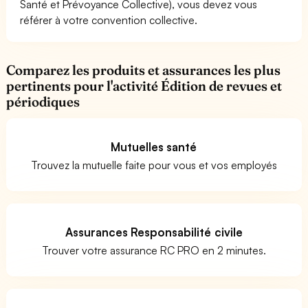
Santé et Prévoyance Collective), vous devez vous
référer à votre convention collective.
Comparez les produits et assurances les plus
pertinents pour l'activité Édition de revues et
périodiques
Mutuelles santé
Trouvez la mutuelle faite pour vous et vos employés
Assurances Responsabilité civile
Trouver votre assurance RC PRO en 2 minutes.