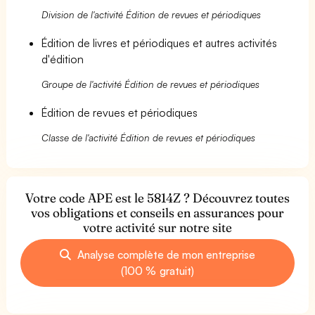
Division de l'activité Édition de revues et périodiques
Édition de livres et périodiques et autres activités
d'édition
Groupe de l'activité Édition de revues et périodiques
Édition de revues et périodiques
Classe de l'activité Édition de revues et périodiques
Votre code APE est le 5814Z ? Découvrez toutes
vos obligations et conseils en assurances pour
votre activité sur notre site
Analyse complète de mon entreprise
(100 % gratuit)