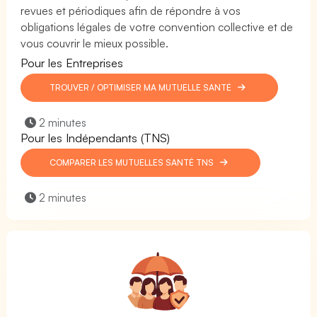
revues et périodiques afin de répondre à vos
obligations légales de votre convention collective et de
vous couvrir le mieux possible.
Pour les Entreprises
TROUVER / OPTIMISER MA MUTUELLE SANTÉ
2 minutes
Pour les Indépendants (TNS)
COMPARER LES MUTUELLES SANTÉ TNS
2 minutes