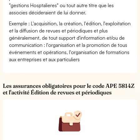
"gestions Hosptalieres" ou tout autre titre que les
associes décideraient de lui donner.
Exemple : L'acquisition, la création, l'édition, l'exploitation
et la diffusion de revues et périodiques et plus
généralement, de tout support d'information et/ou de
communication : l'organisation et la promotion de tous
événements et opérations, l'organisation de formations
aux entreprises et aux particuliers
Les assurances obligatoires pour le code APE 5814Z
et l'activité Édition de revues et périodiques