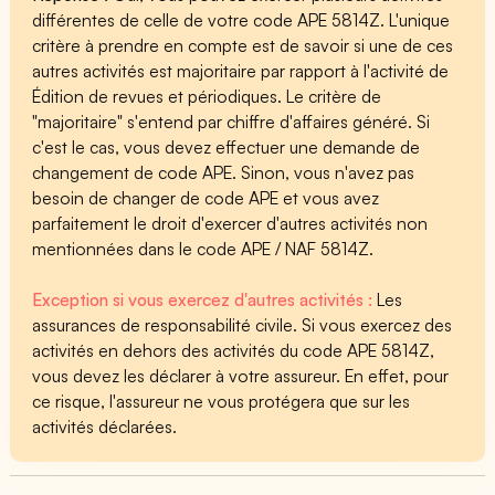
différentes de celle de votre code APE 5814Z. L'unique
critère à prendre en compte est de savoir si une de ces
autres activités est majoritaire par rapport à l'activité de
Édition de revues et périodiques. Le critère de
"majoritaire" s'entend par chiffre d'affaires généré. Si
c'est le cas, vous devez effectuer une demande de
changement de code APE. Sinon, vous n'avez pas
besoin de changer de code APE et vous avez
parfaitement le droit d'exercer d'autres activités non
mentionnées dans le code APE / NAF 5814Z.
Exception si vous exercez d'autres activités :
Les
assurances de responsabilité civile. Si vous exercez des
activités en dehors des activités du code APE 5814Z,
vous devez les déclarer à votre assureur. En effet, pour
ce risque, l'assureur ne vous protégera que sur les
activités déclarées.