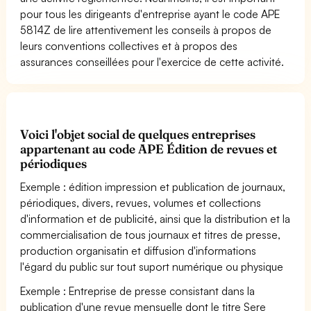
pour tous les dirigeants d'entreprise ayant le code APE
5814Z de lire attentivement les conseils à propos de
leurs conventions collectives et à propos des
assurances conseillées pour l'exercice de cette activité.
Voici l'objet social de quelques entreprises
appartenant au code APE Édition de revues et
périodiques
Exemple : édition impression et publication de journaux,
périodiques, divers, revues, volumes et collections
d'information et de publicité, ainsi que la distribution et la
commercialisation de tous journaux et titres de presse,
production organisatin et diffusion d'informations
l'égard du public sur tout suport numérique ou physique
Exemple : Entreprise de presse consistant dans la
publication d'une revue mensuelle dont le titre Sere