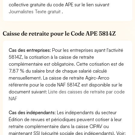
collective gratuite du code APE sur le lien suivant
Journalistes Texte gratuit
.
Caisse de retraite pour le Code APE 5814Z
Cas des entreprises
: Pour les entreprises ayant l'activité
5814Z, la cotisation à la caisse de retraite
complémentaire est obligatoire. Cette cotisation est de
7.87 % du salaire brut de chaque salarié calculé
mensuellement. La caisse de retraite Agirc-Arrco
référente pour le code NAF 5814Z est disponible sur le
document suivant:
Liste des caisses de retraite par code
NAF
Cas des indépendants
: Les indépendants du secteur
Édition de revues et périodiques peuvent cotiser à leur
retraite complémentaire dans la caisse CIPAV ou
maintenant SSI (sécurité sociale des indépendants). Voir: