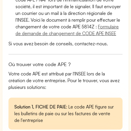
société, il est important de le signaler. Il faut envoyer
un courrier ou un mail à la direction régionale de
l'INSEE. Voici le document à remplir pour effectuer le
changement de votre code APE 5814Z :
Formulaire
de demande de changement de CODE APE INSEE
Si vous avez besoin de conseils, contactez-nous.
Où trouver votre code APE ?
Votre code APE est attribué par l'INSEE lors de la
création de votre entreprise. Pour le trouver, vous avez
plusieurs solutions:
Solution 1, FICHE DE PAIE
: Le code APE figure sur
les bulletins de paie ou sur les factures de vente
de l'entreprise