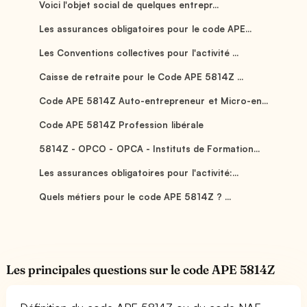
Voici l'objet social de quelques entrepr...
Les assurances obligatoires pour le code APE...
Les Conventions collectives pour l'activité ...
Caisse de retraite pour le Code APE 5814Z ...
Code APE 5814Z Auto-entrepreneur et Micro-en...
Code APE 5814Z Profession libérale
5814Z - OPCO - OPCA - Instituts de Formation...
Les assurances obligatoires pour l'activité:...
Quels métiers pour le code APE 5814Z ? ...
Les principales questions sur le code APE 5814Z