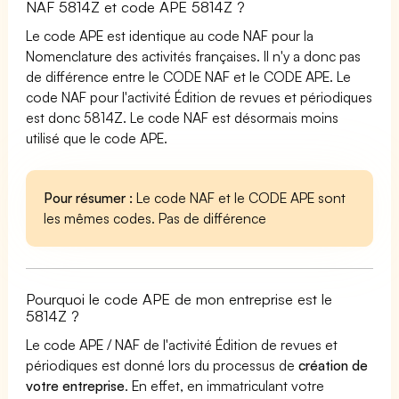
NAF 5814Z et code APE 5814Z ?
Le code APE est identique au code NAF pour la
Nomenclature des activités françaises. Il n'y a donc pas
de différence entre le CODE NAF et le CODE APE. Le
code NAF pour l'activité Édition de revues et périodiques
est donc 5814Z. Le code NAF est désormais moins
utilisé que le code APE.
Pour résumer :
Le code NAF et le CODE APE sont
les mêmes codes. Pas de différence
Pourquoi le code APE de mon entreprise est le
5814Z ?
Le code APE / NAF de l'activité Édition de revues et
périodiques est donné lors du processus de
création de
votre entreprise
. En effet, en immatriculant votre