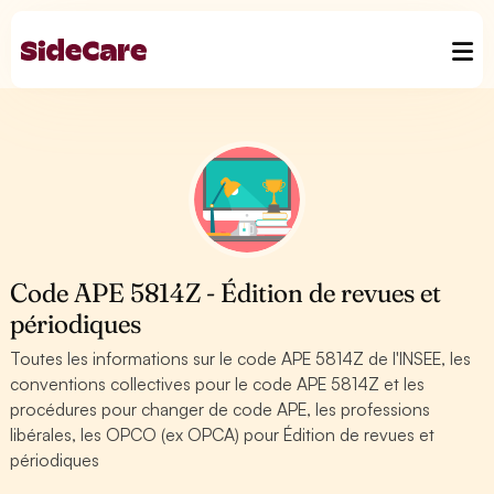
Code APE 5814Z - Édition de revues et
périodiques
Toutes les informations sur le code APE 5814Z de l'INSEE, les
conventions collectives pour le code APE 5814Z et les
procédures pour changer de code APE, les professions
libérales, les OPCO (ex OPCA) pour Édition de revues et
périodiques