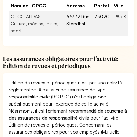
Nom de l'OPCO
Adresse
Postal
Ville
OPCO AFDAS –
66/72 Rue
75020
PARIS
Culture, médias, loisirs,
Stendhal
sport
Les assurances obligatoires pour l'activité:
Édition de revues et périodiques
Édition de revues et périodiques n'est pas une activité
réglementée. Ainsi, aucune assurance de type
responsabilité civile (RC PRO) n'est obligatoire
spécifiquement pour l'exercice de cette activité.
Néanmoins, il est
fortement recommandé de souscrire à
des assurances de responsabilité civile
pour l'activité
Édition de revues et périodiques. Concernant les
assurances obligatoires pour vos employés (Mutuelle