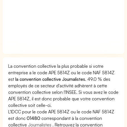
La convention collective la plus probable si votre
entreprise a le code APE 5814Z ou le code NAF 5814Z
est
la convention collective Journalistes
. 49.0 % des
employés de ce secteur d'activité adhèrent à cette
convention collective selon l'INSEE. Si vous avez le code
APE 5814Z, il est donc probable que votre convention
collective soit celle-ci.
L'IDCC pour le code APE 5814Z ou le code NAF 5814Z
est donc
01480
correspondant à la convention
collective
Journalistes
. Retrouvez la convention