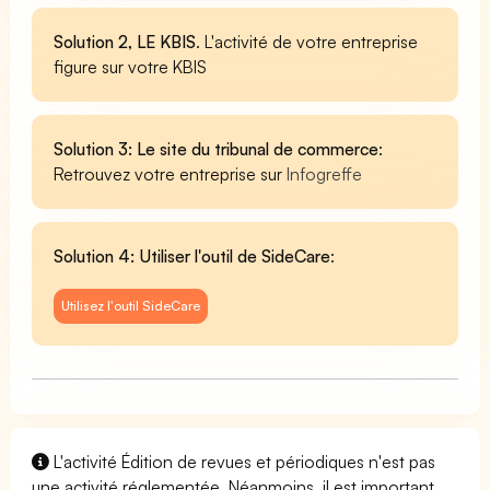
Solution 2, LE KBIS
. L'activité de votre entreprise
figure sur votre KBIS
Solution 3: Le site du tribunal de commerce
:
Retrouvez votre entreprise sur
Infogreffe
Solution 4: Utiliser l'outil de SideCare
:
Utilisez l'outil SideCare
L'activité Édition de revues et périodiques n'est pas
une activité réglementée. Néanmoins, il est important