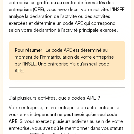
entreprise au
greffe ou au centre de formalités des
entreprises (CFE)
, vous avez décrit votre activité. L'INSEE
analyse la déclaration de l'activité ou des activités
exercées et détermine un code APE qui correspond
selon votre déclaration à l'activité principale exercée.
Pour résumer :
Le code APE est déterminé au
moment de l'immatriculation de votre entreprise
par l'INSEE. Une entreprise n'a qu'un seul code
APE.
J'ai plusieurs activités, quels codes APE ?
Votre entreprise, micro-entreprise ou auto-entreprise si
vous êtes indépendant
ne peut avoir qu'un seul code
APE
. Si vous exercez plusieurs activités au sein de votre
entreprise, vous avez dû le mentionner dans vos statuts