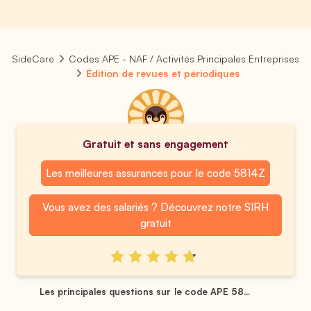
SideCare
Codes APE - NAF / Activités Principales Entreprises
Édition de revues et périodiques
Gratuit et sans engagement
Les meilleures assurances pour le code 5814Z
Vous avez des salariés ? Découvrez notre SIRH
gratuit
Les principales questions sur le code APE 58...