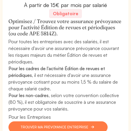
À partir de 15€ par mois par salarié
Obligatoire
Optimisez / Trouvez votre assurance prévoyance
pour l'activité Édition de revues et périodiques
(ou code APE 5814Z).
Pour toutes les entreprises avec des salariés, il est
nécessaire d'avoir une assurance prévoyance couvrant
les risques majeurs du métier Édition de revues et
périodiques.
Pour les cadres de l'activité Édition de revues et
périodiques
, il est nécessaire d'avoir une assurance
prévoyance cotisant pour au moins 1,5 % du salaire de
chaque salarié cadre.
Pour les non-cadres
, selon votre convention collective
(80 %), il est obligatoire de souscrire à une assurance
prévoyance pour vos salariés.
Pour les Entreprises
TROUVER MA PRÉVOYANCE ENTREPRISE