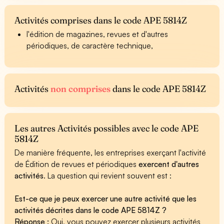
Activités comprises dans le code APE 5814Z
l'édition de magazines, revues et d'autres
périodiques, de caractère technique,
Activités
non comprises
dans le code APE 5814Z
Les autres Activités possibles avec le code APE
5814Z
De manière fréquente, les entreprises exerçant l'activité
de Édition de revues et périodiques
exercent d'autres
activités
. La question qui revient souvent est :
Est-ce que je peux exercer une autre activité que les
activités décrites dans le code APE 5814Z ?
Réponse :
Oui, vous pouvez exercer plusieurs activités