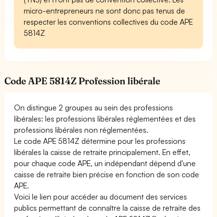
micro-entrepreneurs ne sont donc pas tenus de
respecter les conventions collectives du code APE
5814Z
Code APE 5814Z Profession libérale
On distingue 2 groupes au sein des professions
libérales: les professions libérales réglementées et des
professions libérales non réglementées.
Le code APE 5814Z détermine pour les professions
libérales la caisse de retraite principalement. En effet,
pour chaque code APE, un indépendant dépend d'une
caisse de retraite bien précise en fonction de son code
APE.
Voici le lien pour accéder au document des services
publics permettant de connaître la caisse de retraite des