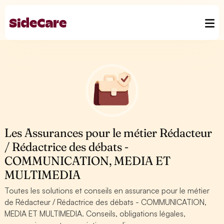
Les Assurances pour le métier Rédacteur
/ Rédactrice des débats -
COMMUNICATION, MEDIA ET
MULTIMEDIA
Toutes les solutions et conseils en assurance pour le métier
de Rédacteur / Rédactrice des débats - COMMUNICATION,
MEDIA ET MULTIMEDIA. Conseils, obligations légales,