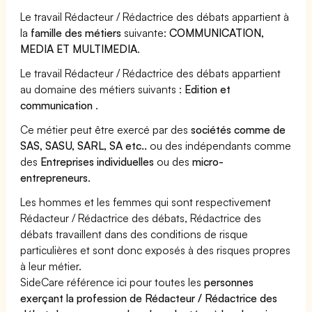
Le travail Rédacteur / Rédactrice des débats appartient à
la
famille des métiers
suivante:
COMMUNICATION,
MEDIA ET MULTIMEDIA
.
Le travail Rédacteur / Rédactrice des débats appartient
au domaine des métiers suivants :
Edition et
communication
.
Ce métier peut être exercé par des
sociétés comme de
SAS, SASU, SARL, SA etc..
ou des indépendants comme
des
Entreprises individuelles
ou des
micro-
entrepreneurs
.
Les hommes et les femmes qui sont respectivement
Rédacteur / Rédactrice des débats, Rédactrice des
débats travaillent dans des conditions de risque
particulières et sont donc exposés à des risques propres
à leur métier.
SideCare référence ici pour toutes les
personnes
exerçant la profession de Rédacteur / Rédactrice des