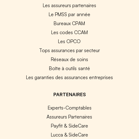
Les assureurs partenaires
Le PMSS par année
Bureaux CPAM
Les codes CCAM
Les OPCO
Tops assurances par secteur
Réseaux de soins
Boîte à outils santé
Les garanties des assurances entreprises
PARTENAIRES
Experts-Comptables
Assureurs Partenaires
Payfit & SideCare
Lucca & SideCare