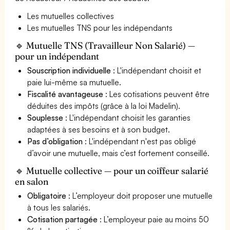
Les mutuelles collectives
Les mutuelles TNS pour les indépendants
🔹 Mutuelle TNS (Travailleur Non Salarié) —
pour un indépendant
Souscription individuelle
: L'indépendant choisit et
paie lui-même sa mutuelle.
Fiscalité avantageuse
: Les cotisations peuvent être
déduites des impôts (grâce à la loi Madelin).
Souplesse
: L'indépendant choisit les garanties
adaptées à ses besoins et à son budget.
Pas d’obligation
: L'indépendant n'est pas obligé
d’avoir une mutuelle, mais c’est fortement conseillé.
🔹 Mutuelle collective — pour un coiffeur salarié
en salon
Obligatoire
: L’employeur doit proposer une mutuelle
à tous les salariés.
Cotisation partagée
: L’employeur paie au moins 50