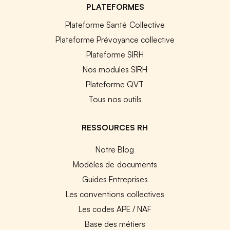
PLATEFORMES
Plateforme Santé Collective
Plateforme Prévoyance collective
Plateforme SIRH
Nos modules SIRH
Plateforme QVT
Tous nos outils
RESSOURCES RH
Notre Blog
Modèles de documents
Guides Entreprises
Les conventions collectives
Les codes APE / NAF
Base des métiers