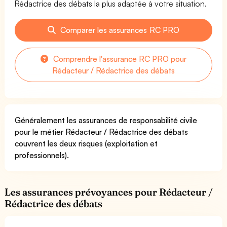
Rédactrice des débats la plus adaptée à votre situation.
Comparer les assurances RC PRO
Comprendre l'assurance RC PRO pour
Rédacteur / Rédactrice des débats
Généralement les assurances de responsabilité civile
pour le métier Rédacteur / Rédactrice des débats
couvrent les deux risques (exploitation et
professionnels).
Les assurances prévoyances pour Rédacteur /
Rédactrice des débats