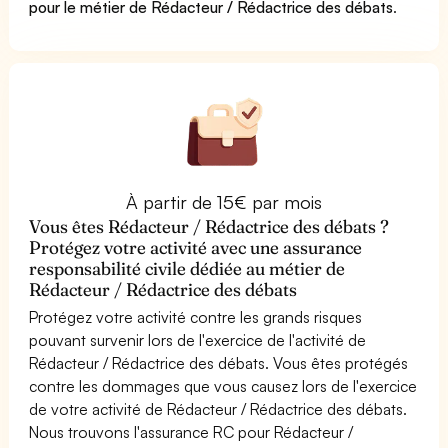
pour le métier de Rédacteur / Rédactrice des débats
.
À partir de 15€ par mois
Vous êtes Rédacteur / Rédactrice des débats ?
Protégez votre activité avec une assurance
responsabilité civile dédiée au métier de
Rédacteur / Rédactrice des débats
Protégez votre activité contre les grands risques
pouvant survenir lors de l'exercice de l'activité de
Rédacteur / Rédactrice des débats. Vous êtes protégés
contre les dommages que vous causez lors de l'exercice
de votre activité de Rédacteur / Rédactrice des débats.
Nous trouvons l'assurance RC pour Rédacteur /