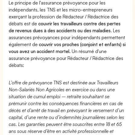
Le principe de l'assurance prévoyance pour les
indépendants, les TNS et les micro-entrepreneurs
exerçant la profession de Rédacteur / Rédactrice des
débats est de
couvrir les travailleurs contre des pertes
de revenus dues à des accidents ou des maladies
. Les
assurances prévoyances pour indépendants permettent
également de
couvrir vos proches (conjoint et enfants) si
vous avez un accident mortel.
Un résumé d'une
assurance prévoyance pour Rédacteur / Rédactrice des
débats:
L’offre de prévoyance TNS est destinée aux Travailleurs
Non-Salariés Non Agricoles en exercice ou dans une
situation de cumul emploi – retraite souhaitant se
prémunir contre les conséquences financières en cas de
décès et d’arrêt de travail en prévoyant le versement d’un
capital, d’une rente ou d’indemnités journalières selon les
cas. Les garanties peuvent être souscrites entre 18 et 65
ans sous réserve d’être en activité professionnelle et