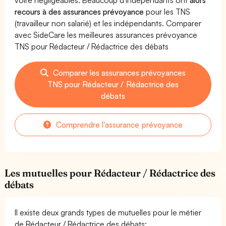
recours à des assurances prévoyance
pour les TNS
(travailleur non salarié) et les indépendants. Comparer
avec SideCare les meilleures assurances prévoyance
TNS pour Rédacteur / Rédactrice des débats
Comparer les assurances prévoyances
TNS pour Rédacteur / Rédactrice des
débats
Comprendre l'assurance prévoyance
Les mutuelles pour Rédacteur / Rédactrice des
débats
Il existe deux grands types de mutuelles pour le métier
de Rédacteur / Rédactrice des débats: