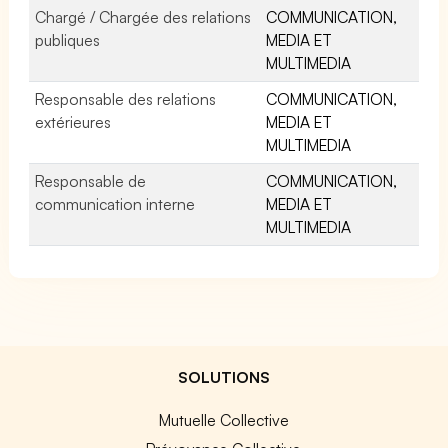
Chargé / Chargée des relations
COMMUNICATION,
publiques
MEDIA ET
MULTIMEDIA
Responsable des relations
COMMUNICATION,
extérieures
MEDIA ET
MULTIMEDIA
Responsable de
COMMUNICATION,
communication interne
MEDIA ET
MULTIMEDIA
SOLUTIONS
Mutuelle Collective