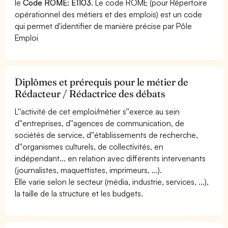
le
Code ROME: E1103
. Le code ROME (pour Répertoire
opérationnel des métiers et des emplois) est un code
qui permet d'identifier de manière précise par Pôle
Emploi
Diplômes et prérequis pour le métier de
Rédacteur / Rédactrice des débats
L''activité de cet emploi/métier s''exerce au sein
d''entreprises, d''agences de communication, de
sociétés de service, d''établissements de recherche,
d''organismes culturels, de collectivités, en
indépendant... en relation avec différents intervenants
(journalistes, maquettistes, imprimeurs, ...).
Elle varie selon le secteur (média, industrie, services, ...),
la taille de la structure et les budgets.