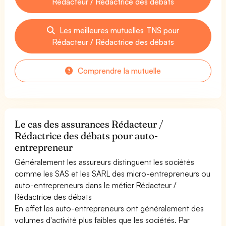
Rédacteur / Rédactrice des débats
Les meilleures mutuelles TNS pour
Rédacteur / Rédactrice des débats
Comprendre la mutuelle
Le cas des assurances Rédacteur /
Rédactrice des débats pour auto-
entrepreneur
Généralement les assureurs distinguent les sociétés
comme les SAS et les SARL des micro-entrepreneurs ou
auto-entrepreneurs dans le métier Rédacteur /
Rédactrice des débats
En effet les auto-entrepreneurs ont généralement des
volumes d'activité plus faibles que les sociétés. Par