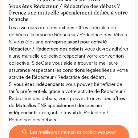
Vous êtes Rédacteur / Rédactrice des débats ?
Prenez une mutuelle spécialement dédiée à votre
branche
Les assureurs ont construit des offres spécialement
dédiées à la branche Rédacteur / Rédactrice des débats.
Si vous êtes
une entreprise ayant pour activité
Rédacteur / Rédactrice des débats
vous devrez adhérer
à une mutuelle collective respectant votre convention
collective. SideCare vous aide à trouver la meilleure
assurance respectant les conditions légales liées à votre
activité de Rédacteur / Rédactrice des débats.
Si
vous êtes indépendants
vous pouvez bénéficier de
tarifs préférentiels grâce à votre activité de Rédacteur /
Rédactrice des débats, vous pouvez trouver des
offres
de Mutuelles TNS spécialement dédiées aux
indépendants
exerçant le travail de Rédacteur /
Rédactrice des débats.
Les meilleures mutuelles collectives pour