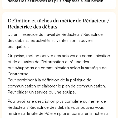
débats les assurances les plus adaptées à leur besoin
.
Définition et tâches du métier de Rédacteur /
Rédactrice des débats
Durant l'exercice du travail de Rédacteur / Rédactrice
des débats, les activités suivantes sont souvent
pratiquées :
Organise, met en oeuvre des actions de communication
et de diffusion de l''information et réalise des
outils/supports de communication selon la stratégie de
l''entreprise.
Peut participer à la définition de la politique de
communication et élaborer le plan de communication.
Peut diriger un service ou une équipe.
Pour avoir une description plus complète du métier de
Rédacteur / Rédactrice des débats vous pouvez vous
rendre sur le site de Pôle Emploi et consulter la fiche sur