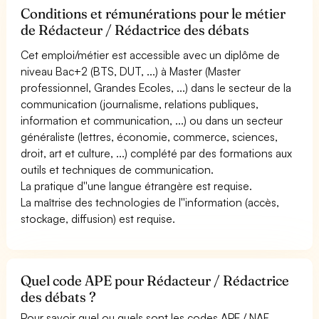
Conditions et rémunérations pour le métier
de Rédacteur / Rédactrice des débats
Cet emploi/métier est accessible avec un diplôme de
niveau Bac+2 (BTS, DUT, ...) à Master (Master
professionnel, Grandes Ecoles, ...) dans le secteur de la
communication (journalisme, relations publiques,
information et communication, ...) ou dans un secteur
généraliste (lettres, économie, commerce, sciences,
droit, art et culture, ...) complété par des formations aux
outils et techniques de communication.
La pratique d''une langue étrangère est requise.
La maîtrise des technologies de l''information (accès,
stockage, diffusion) est requise.
Quel code APE pour Rédacteur / Rédactrice
des débats ?
Pour savoir quel ou quels sont les codes APE / NAF