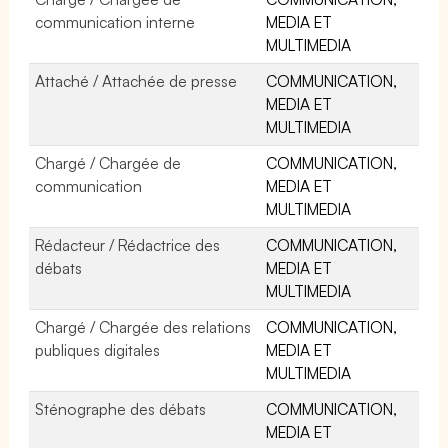
communication interne
MEDIA ET
MULTIMEDIA
Attaché / Attachée de presse
COMMUNICATION,
MEDIA ET
MULTIMEDIA
Chargé / Chargée de
COMMUNICATION,
communication
MEDIA ET
MULTIMEDIA
Rédacteur / Rédactrice des
COMMUNICATION,
débats
MEDIA ET
MULTIMEDIA
Chargé / Chargée des relations
COMMUNICATION,
publiques digitales
MEDIA ET
MULTIMEDIA
Sténographe des débats
COMMUNICATION,
MEDIA ET