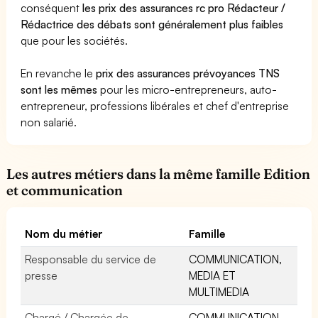
conséquent
les prix des assurances rc pro Rédacteur /
Rédactrice des débats sont généralement plus faibles
que pour les sociétés.
En revanche le
prix des assurances prévoyances TNS
sont les mêmes
pour les micro-entrepreneurs, auto-
entrepreneur, professions libérales et chef d'entreprise
non salarié.
Les autres métiers dans la même famille Edition
et communication
Nom du métier
Famille
Responsable du service de
COMMUNICATION,
presse
MEDIA ET
MULTIMEDIA
Chargé / Chargée de
COMMUNICATION,