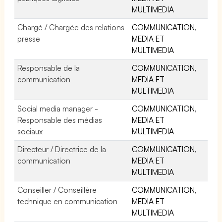
MULTIMEDIA
Chargé / Chargée des relations
COMMUNICATION,
presse
MEDIA ET
MULTIMEDIA
Responsable de la
COMMUNICATION,
communication
MEDIA ET
MULTIMEDIA
Social media manager -
COMMUNICATION,
Responsable des médias
MEDIA ET
sociaux
MULTIMEDIA
Directeur / Directrice de la
COMMUNICATION,
communication
MEDIA ET
MULTIMEDIA
Conseiller / Conseillère
COMMUNICATION,
technique en communication
MEDIA ET
MULTIMEDIA