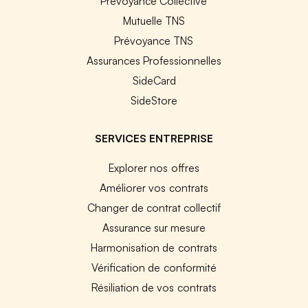
Prévoyance Collective
Mutuelle TNS
Prévoyance TNS
Assurances Professionnelles
SideCard
SideStore
SERVICES ENTREPRISE
Explorer nos offres
Améliorer vos contrats
Changer de contrat collectif
Assurance sur mesure
Harmonisation de contrats
Vérification de conformité
Résiliation de vos contrats