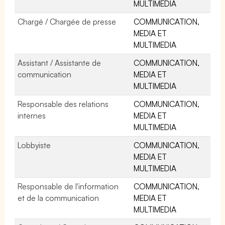
MULTIMEDIA
Chargé / Chargée de presse
COMMUNICATION,
MEDIA ET
MULTIMEDIA
Assistant / Assistante de
COMMUNICATION,
communication
MEDIA ET
MULTIMEDIA
Responsable des relations
COMMUNICATION,
internes
MEDIA ET
MULTIMEDIA
Lobbyiste
COMMUNICATION,
MEDIA ET
MULTIMEDIA
Responsable de l'information
COMMUNICATION,
et de la communication
MEDIA ET
MULTIMEDIA