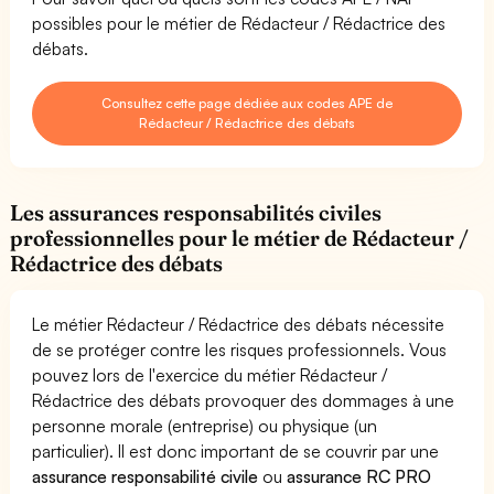
possibles pour le métier de Rédacteur / Rédactrice des
débats.
Consultez cette page dédiée aux codes APE de
Rédacteur / Rédactrice des débats
Les assurances responsabilités civiles
professionnelles pour le métier de Rédacteur /
Rédactrice des débats
Le métier Rédacteur / Rédactrice des débats nécessite
de se protéger contre les risques professionnels. Vous
pouvez lors de l'exercice du métier Rédacteur /
Rédactrice des débats provoquer des dommages à une
personne morale (entreprise) ou physique (un
particulier). Il est donc important de se couvrir par une
assurance responsabilité civile
ou
assurance RC PRO