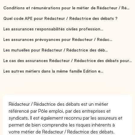
Conditions et rémunérations pour le métier de Rédacteur / Ré...
Quel code APE pour Rédacteur / Rédactrice des débats ?
Les assurances responsabilités civiles profession...
Les assurances prévoyances pour Rédacteur / Rédac...
Les mutuelles pour Rédacteur / Rédactrice des déb...
Le cas des assurances Rédacteur / Rédactrice des débats pour...
Les autres métiers dans la même famille Edition e...
Rédacteur / Rédactrice des débats est un métier
référencé par Pôle emploi, par des entreprises et
syndicats. Il est également reconnu par les assureurs et
permet de bien comprendre les risques inhérents à
votre métier de Rédacteur / Rédactrice des débats.