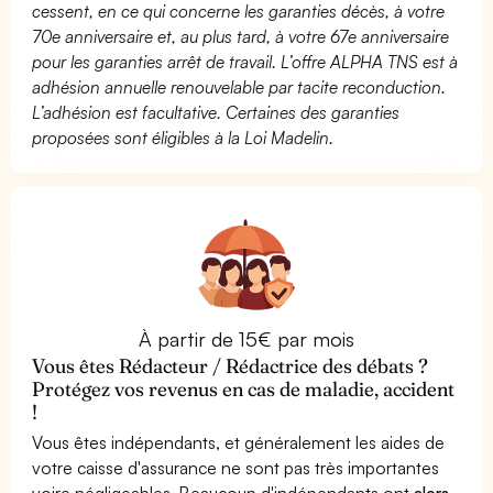
cessent, en ce qui concerne les garanties décès, à votre
70e anniversaire et, au plus tard, à votre 67e anniversaire
pour les garanties arrêt de travail. L’offre ALPHA TNS est à
adhésion annuelle renouvelable par tacite reconduction.
L’adhésion est facultative. Certaines des garanties
proposées sont éligibles à la Loi Madelin.
À partir de 15€ par mois
Vous êtes Rédacteur / Rédactrice des débats ?
Protégez vos revenus en cas de maladie, accident
!
Vous êtes indépendants, et généralement les aides de
votre caisse d'assurance ne sont pas très importantes
voire négligeables. Beaucoup d'indépendants ont
alors