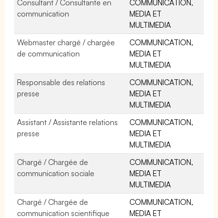
Consultant / Consultante en
COMMUNICATION,
communication
MEDIA ET
MULTIMEDIA
Webmaster chargé / chargée
COMMUNICATION,
de communication
MEDIA ET
MULTIMEDIA
Responsable des relations
COMMUNICATION,
presse
MEDIA ET
MULTIMEDIA
Assistant / Assistante relations
COMMUNICATION,
presse
MEDIA ET
MULTIMEDIA
Chargé / Chargée de
COMMUNICATION,
communication sociale
MEDIA ET
MULTIMEDIA
Chargé / Chargée de
COMMUNICATION,
communication scientifique
MEDIA ET