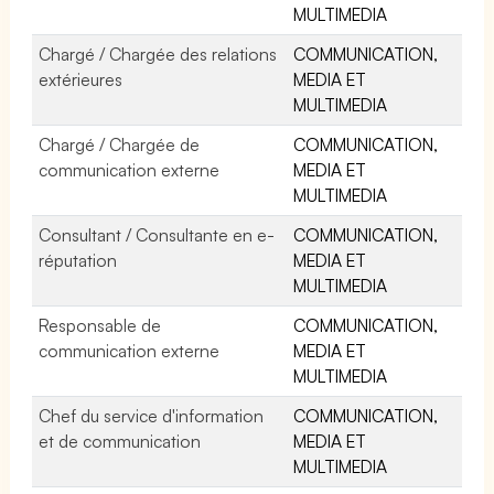
MULTIMEDIA
Chargé / Chargée des relations
COMMUNICATION,
extérieures
MEDIA ET
MULTIMEDIA
Chargé / Chargée de
COMMUNICATION,
communication externe
MEDIA ET
MULTIMEDIA
Consultant / Consultante en e-
COMMUNICATION,
réputation
MEDIA ET
MULTIMEDIA
Responsable de
COMMUNICATION,
communication externe
MEDIA ET
MULTIMEDIA
Chef du service d'information
COMMUNICATION,
et de communication
MEDIA ET
MULTIMEDIA