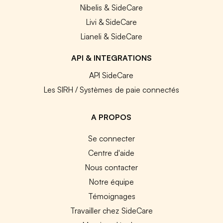
Nibelis & SideCare
Livi & SideCare
Lianeli & SideCare
API & INTEGRATIONS
API SideCare
Les SIRH / Systèmes de paie connectés
A PROPOS
Se connecter
Centre d'aide
Nous contacter
Notre équipe
Témoignages
Travailler chez SideCare