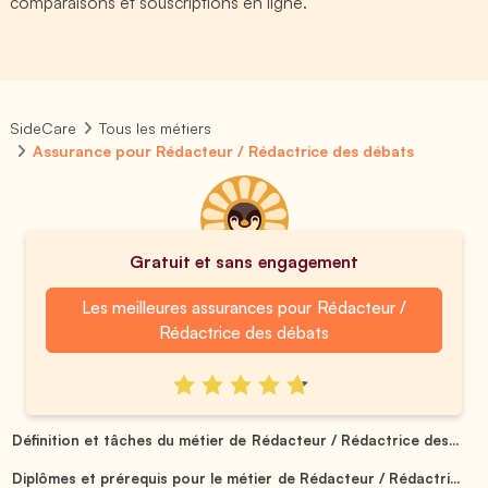
comparaisons et souscriptions en ligne.
SideCare
Tous les métiers
Assurance pour Rédacteur / Rédactrice des débats
Gratuit et sans engagement
Les meilleures assurances pour Rédacteur /
Rédactrice des débats
Définition et tâches du métier de Rédacteur / Rédactrice des...
Diplômes et prérequis pour le métier de Rédacteur / Rédactri...