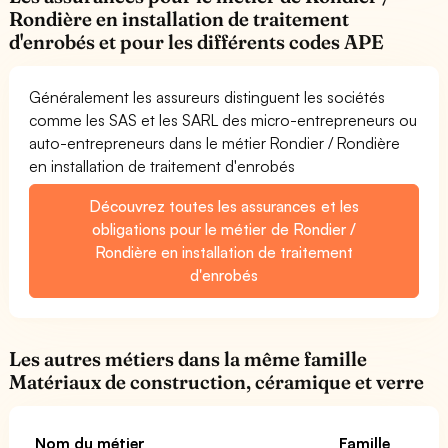
Rondière en installation de traitement
d'enrobés et pour les différents codes APE
Généralement les assureurs distinguent les sociétés
comme les SAS et les SARL des micro-entrepreneurs ou
auto-entrepreneurs dans le métier Rondier / Rondière
en installation de traitement d'enrobés
Découvrez toutes les assurances et les
obligations pour le métier de Rondier /
Rondière en installation de traitement
d'enrobés
Les autres métiers dans la même famille
Matériaux de construction, céramique et verre
Nom du métier
Famille