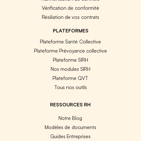
Vérification de conformité
Résiliation de vos contrats
PLATEFORMES
Plateforme Santé Collective
Plateforme Prévoyance collective
Plateforme SIRH
Nos modules SIRH
Plateforme QVT
Tous nos outils
RESSOURCES RH
Notre Blog
Modèles de documents
Guides Entreprises