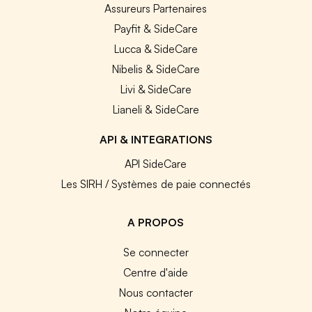
Assureurs Partenaires
Payfit & SideCare
Lucca & SideCare
Nibelis & SideCare
Livi & SideCare
Lianeli & SideCare
API & INTEGRATIONS
API SideCare
Les SIRH / Systèmes de paie connectés
A PROPOS
Se connecter
Centre d'aide
Nous contacter