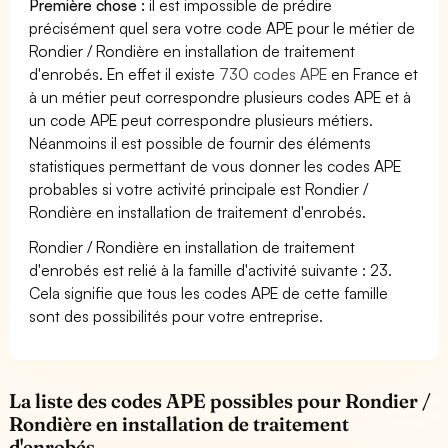
Première chose :
il est impossible de prédire
précisément quel sera votre code APE pour le métier de
Rondier / Rondière en installation de traitement
d'enrobés. En effet il existe
730 codes APE
en France et
à un métier peut correspondre plusieurs codes APE et à
un code APE peut correspondre plusieurs métiers.
Néanmoins il est possible de fournir des éléments
statistiques permettant de vous donner les codes APE
probables si votre activité principale est Rondier /
Rondière en installation de traitement d'enrobés.
Rondier / Rondière en installation de traitement
d'enrobés est relié à la famille d'activité suivante : 23.
Cela signifie que tous les codes APE de cette famille
sont des possibilités pour votre entreprise.
La liste des codes APE possibles pour Rondier /
Rondière en installation de traitement
d'enrobés