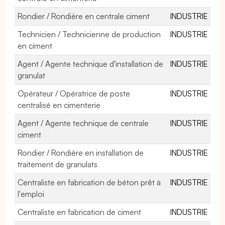
Rondier / Rondière en centrale ciment
INDUSTRIE
Technicien / Technicienne de production
INDUSTRIE
en ciment
Agent / Agente technique d'installation de
INDUSTRIE
granulat
Opérateur / Opératrice de poste
INDUSTRIE
centralisé en cimenterie
Agent / Agente technique de centrale
INDUSTRIE
ciment
Rondier / Rondière en installation de
INDUSTRIE
traitement de granulats
Centraliste en fabrication de béton prêt à
INDUSTRIE
l'emploi
Centraliste en fabrication de ciment
INDUSTRIE