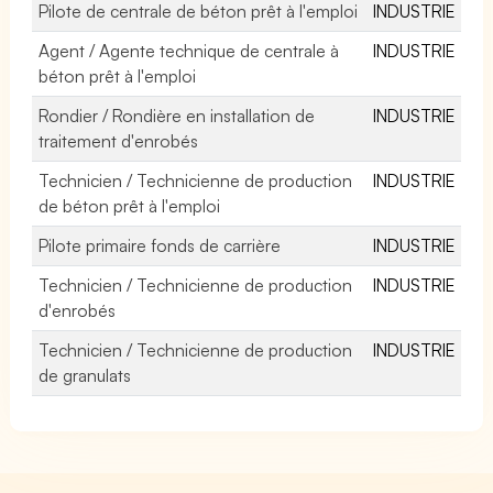
Pilote de centrale de béton prêt à l'emploi
INDUSTRIE
Agent / Agente technique de centrale à
INDUSTRIE
béton prêt à l'emploi
Rondier / Rondière en installation de
INDUSTRIE
traitement d'enrobés
Technicien / Technicienne de production
INDUSTRIE
de béton prêt à l'emploi
Pilote primaire fonds de carrière
INDUSTRIE
Technicien / Technicienne de production
INDUSTRIE
d'enrobés
Technicien / Technicienne de production
INDUSTRIE
de granulats