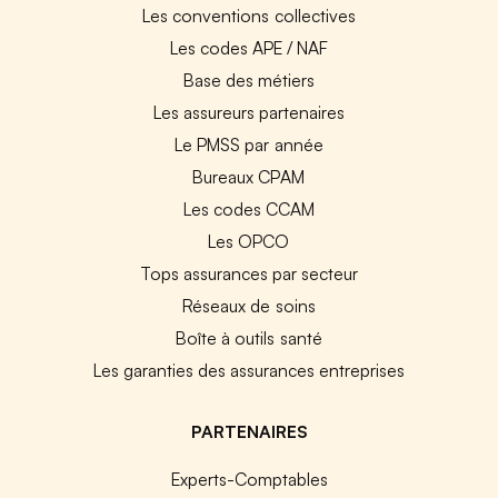
Les conventions collectives
Les codes APE / NAF
Base des métiers
Les assureurs partenaires
Le PMSS par année
Bureaux CPAM
Les codes CCAM
Les OPCO
Tops assurances par secteur
Réseaux de soins
Boîte à outils santé
Les garanties des assurances entreprises
PARTENAIRES
Experts-Comptables