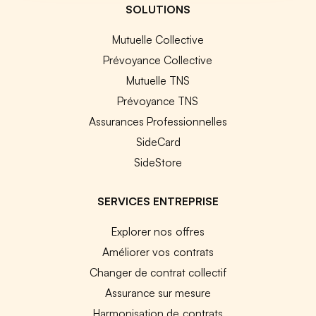
SOLUTIONS
Mutuelle Collective
Prévoyance Collective
Mutuelle TNS
Prévoyance TNS
Assurances Professionnelles
SideCard
SideStore
SERVICES ENTREPRISE
Explorer nos offres
Améliorer vos contrats
Changer de contrat collectif
Assurance sur mesure
Harmonisation de contrats