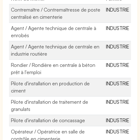
Contremaître / Contremaîtresse de poste
INDUSTRIE
centralisé en cimenterie
Agent / Agente technique de centrale à
INDUSTRIE
enrobés
Agent / Agente technique de centrale en
INDUSTRIE
industrie routière
Rondier / Rondière en centrale à béton
INDUSTRIE
prêt à l'emploi
Pilote d'installation en production de
INDUSTRIE
ciment
Pilote d'installation de traitement de
INDUSTRIE
granulats
Pilote d'installation de concassage
INDUSTRIE
Opérateur / Opératrice en salle de
INDUSTRIE
contrôle en cimenterie