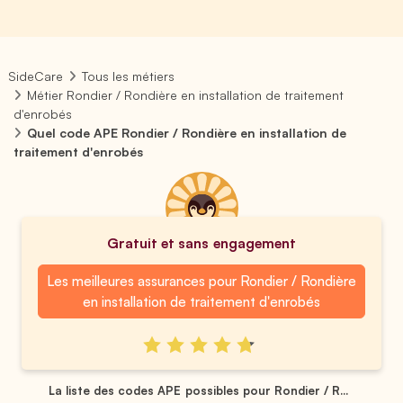
SideCare
Tous les métiers
Métier Rondier / Rondière en installation de traitement
d'enrobés
Quel code APE Rondier / Rondière en installation de
traitement d'enrobés
Gratuit et sans engagement
Les meilleures assurances pour Rondier / Rondière
en installation de traitement d'enrobés
La liste des codes APE possibles pour Rondier / R...