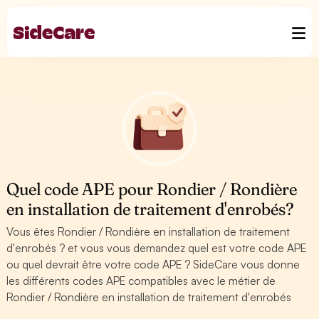
Quel code APE pour Rondier / Rondière
en installation de traitement d'enrobés?
Vous êtes Rondier / Rondière en installation de traitement
d'enrobés ? et vous vous demandez quel est votre code APE
ou quel devrait être votre code APE ? SideCare vous donne
les différents codes APE compatibles avec le métier de
Rondier / Rondière en installation de traitement d'enrobés