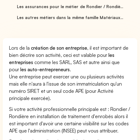
Les assurances pour le métier de Rondier / Rondiè...
Les autres métiers dans la même famille Matériaux...
Lors de la
création de son entreprise
, il est important de
bien décrire son activité, ceci est valable pour
les
entreprises
comme les SARL, SAS et autre ainsi que
pour
les auto-entrepreneurs
.
Une entreprise peut exercer une ou plusieurs activités
mais elle n'aura à l'issue de son immatriculation qu'un
numéro SIRET et un seul code APE (pour Activité
principale exercée).
Si votre activité professionnelle principale est : Rondier /
Rondière en installation de traitement d'enrobés alors il
est important d'avoir une certaine visibilité sur les codes
APE que l'administration (INSEE) peut vous attribuer.